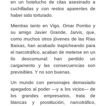
en un hotelucho de citas
asesinado a
cuchilladas
y con restos aparentes de
haber sido
torturado
.
Mientras tanto en Vigo, Omar Pombo y
su amigo Javier Grande, Jarvis, que,
como muchos otros jóvenes de las Rías
Baixas, han acabado
trapicheando
para
el
narcotráfico
, acaban de meterse en un
lío descomunal: han perdido un
cargamento y las consecuencias son
previsibles. Y no son buenas.
Un mundo con personajes demasiado
apegados al
poder
―y a los
vicios
― de
los
grandes empresarios, trata de
blancas y prostitución, narcotráfico
,