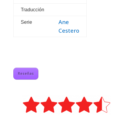
Traducción
Ane
Serie
Cestero
Reseñas