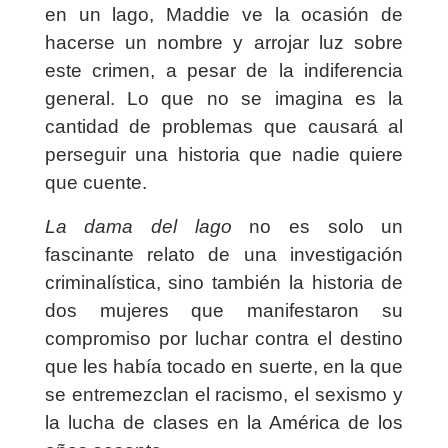
en un lago, Maddie ve la ocasión de
hacerse un nombre y arrojar luz sobre
este crimen, a pesar de la indiferencia
general. Lo que no se imagina es la
cantidad de problemas que causará al
perseguir una historia que nadie quiere
que cuente.
La dama del lago
no es solo un
fascinante relato de una investigación
criminalística, sino también la historia de
dos mujeres que manifestaron su
compromiso por luchar contra el destino
que les había tocado en suerte, en la que
se entremezclan el racismo, el sexismo y
la lucha de clases en la América de los