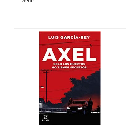
Serie