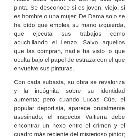
pinta. Se desconoce si es joven, viejo, si
es hombre o una mujer. De Dama solo se
ha oído que emplea su mano izquierda,
que ejecuta sus trabajos como
acuchillando el lienzo. Salvo aquellos
que las compran, nadie ha visto lo que
oculta bajo el papel de estraza con el que
envuelve sus pinturas.
Con cada subasta, su obra se revaloriza
y la incógnita sobre su identidad
aumenta; pero cuando Lucas Cúe, el
popular deportista, aparece brutalmente
asesinado, el inspector Valtierra debe
encontrar un nexo entre el crimen y el
cuadro más reciente del misterioso pintor;