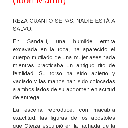
(Ibon Martín)
REZA CUANTO SEPAS. NADIE ESTÁ A
SALVO.
En Sandaili, una humilde ermita
excavada en la roca, ha aparecido el
cuerpo mutilado de una mujer asesinada
mientras practicaba un antiguo rito de
fertilidad. Su torso ha sido abierto y
vaciado y las manos han sido colocadas
a ambos lados de su abdomen en actitud
de entrega.
La escena reproduce, con macabra
exactitud, las figuras de los apóstoles
que Oteiza esculpió en la fachada de la