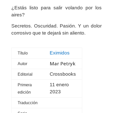
¿Estás listo para salir volando por los
aires?
Secretos. Oscuridad. Pasión. Y un dolor
corrosivo que te dejará sin aliento.
Eximidos
Título
Mar Petryk
Autor
Crossbooks
Editorial
11 enero
Primera
2023
edición
Traducción