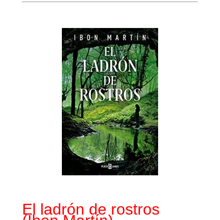
El ladrón de rostros