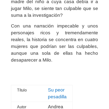
madre del niño a cuya casa debía ir a
jugar Milo, se siente tan culpable que se
suma a la investigación?
Con una narración impecable y unos
personajes ricos y tremendamente
reales, la historia se concentra en cuatro
mujeres que podrían ser las culpables,
aunque una sola de ellas ha hecho
desaparecer a Milo.
Su peor
Título
pesadilla
Andrea
Autor