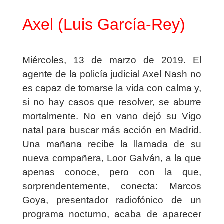
Axel (Luis García-Rey)
Miércoles, 13 de marzo de 2019
. El
agente de la
policía
judicial Axel Nash no
es capaz de tomarse la vida con calma y,
si no hay casos que resolver, se aburre
mortalmente. No en vano dejó su Vigo
natal para buscar más acción en Madrid.
Una mañana recibe la llamada de su
nueva compañera, Loor Galván, a la que
apenas conoce, pero con la que,
sorprendentemente, conecta: Marcos
Goya, presentador radiofónico de un
programa nocturno, acaba de aparecer