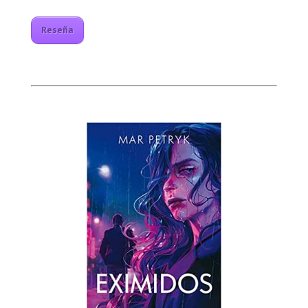
Reseña