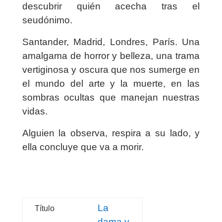
descubrir quién acecha tras el
seudónimo.
Santander, Madrid, Londres, París. Una
amalgama de horror y belleza, una trama
vertiginosa y oscura que nos sumerge en
el mundo del arte y la muerte, en las
sombras ocultas que manejan nuestras
vidas.
Alguien la observa, respira a su lado, y
ella concluye que va a morir.
La
Título
dama y