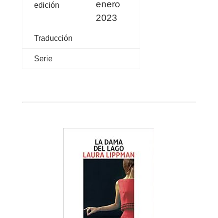
enero
edición
2023
Traducción
Serie