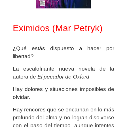
Eximidos (Mar Petryk)
¿Qué estás dispuesto a hacer por
libertad?
La escalofriante nueva novela de la
autora de
El pecador de Oxford
Hay dolores y situaciones imposibles de
olvidar.
Hay rencores que se encarnan en lo más
profundo del alma y no logran disolverse
con el paso del tiempo, aunque intentes