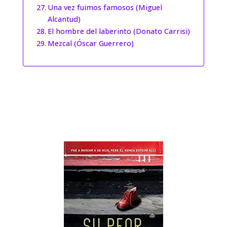
Una vez fuimos famosos (Miguel
Alcantud)
El hombre del laberinto (Donato Carrisi)
Mezcal (Óscar Guerrero)