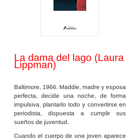
La dama del lago
(Laura
Lippman)
Baltimore, 1966
. Maddie, madre y esposa
perfecta, decide una noche, de forma
impulsiva, plantarlo todo y convertirse en
periodista, dispuesta a cumplir sus
sueños de juventud.
Cuando el cuerpo de una joven aparece