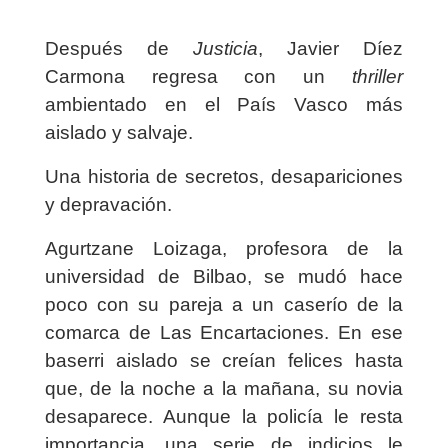
Después de
Justicia
, Javier Díez
Carmona regresa con un
thriller
ambientado en el País Vasco más
aislado y salvaje.
Una historia de secretos, desapariciones
y depravación.
Agurtzane Loizaga, profesora de la
universidad de Bilbao, se mudó hace
poco con su pareja a un caserío de la
comarca de Las Encartaciones. En ese
baserri
aislado se creían felices hasta
que, de la noche a la mañana, su novia
desaparece. Aunque la policía le resta
importancia, una serie de indicios le