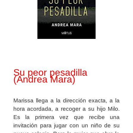
Su peor pesadilla
(Andrea Mara)
Marissa llega a la dirección exacta, a la
hora acordada, a recoger a su hijo Milo.
Es la primera vez que recibe una
invitación para jugar con un niño de su