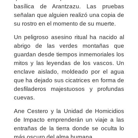
basílica de Arantzazu. Las pruebas
señalan que alguien realizó una copia de
su rostro en el momento de su muerte.
Un peligroso asesino ritual ha nacido al
abrigo de las verdes montañas que
guardan desde tiempos inmemoriales los
mitos y las leyendas de los vascos. Un
enclave aislado, moldeado por el agua
que ha dejado sus cicatrices en forma de
desfiladeros majestuosos y profundas
cuevas.
Ane Cestero y la Unidad de Homicidios
de Impacto emprenderán un viaje a las
entrañas de la tierra donde se oculta lo
más oscuro del alma humana.