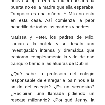
nuevo colegio. Pero la mujer que abre la
puerta no es la madre que ella esperaba.
Tampoco es una niñera. Y Milo no está
en esta casa. Así comienza la peor
pesadilla de todas las madres y padres.
Marissa y Peter, los padres de Milo,
llaman a la policía y se desata una
investigación intensa y dramática que
trastorna completamente la vida de ese
tranquilo barrio a las afueras de Dublín.
¿Qué sabe la profesora del colegio
responsable de entregar a los niños a la
salida del colegio? ¿Es un secuestro?
¿Recibirán una llamada pidiendo un
rescate millonario? ¿Por qué Jenny, la