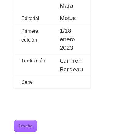
Mara
Motus
Editorial
1/18
Primera
enero
edición
2023
Carmen
Traducción
Bordeau
Serie
Reseña