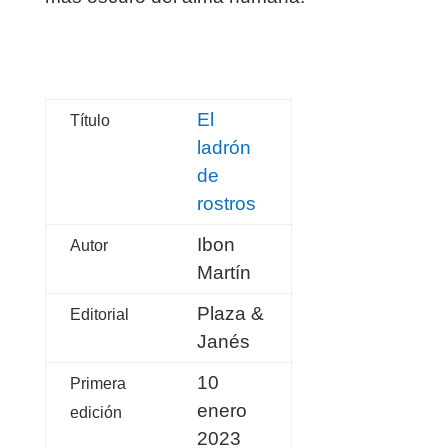
El
Título
ladrón
de
rostros
Ibon
Autor
Martín
Plaza &
Editorial
Janés
10
Primera
enero
edición
2023