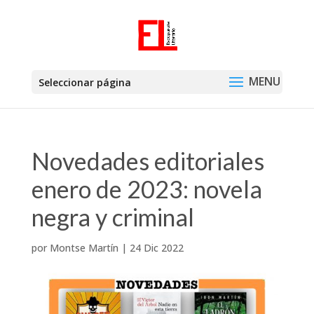
Seleccionar página
Novedades editoriales
enero de 2023: novela
negra y criminal
por
Montse Martín
|
24 Dic 2022