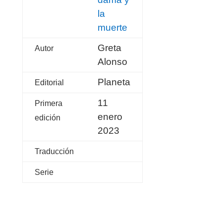
la
muerte
Greta
Autor
Alonso
Planeta
Editorial
11
Primera
enero
edición
2023
Traducción
Serie