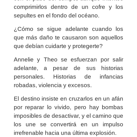
comprimirlos dentro de un cofre y los
sepultes en el fondo del océano.
¿Cómo se sigue adelante cuando los
que más daño te causaron son aquellos
que debían cuidarte y protegerte?
Annelie y Theo se esfuerzan por salir
adelante, a pesar de sus historias
personales. Historias de infancias
robadas, violencia y excesos.
El destino insiste en cruzarlos en un afán
por reparar lo vivido, pero hay bombas
imposibles de desactivar, y el camino que
los une se convertirá en un impulso
irrefrenable hacia una última explosión.