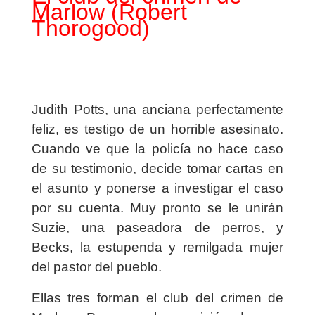
Marlow (Robert
Thorogood)
Judith Potts, una anciana perfectamente
feliz, es testigo de un horrible asesinato.
Cuando ve que la policía no hace caso
de su testimonio, decide tomar cartas en
el asunto y ponerse a investigar el caso
por su cuenta. Muy pronto se le unirán
Suzie, una paseadora de perros, y
Becks, la estupenda y remilgada mujer
del pastor del pueblo.
Ellas tres forman el club del crimen de