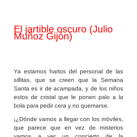
El jartible oscuro (Julio
Muñoz Gijón)
Ya estamos hartos del personal de las
sillitas, que se creen que la Semana
Santa es ir de acampada, y de los niños
estos de cristal que le ponen palo a la
bola para pedir cera y no quemarse.
¡¿Dónde vamos a llegar con los móviles,
que parece que en vez de misterios
vamos a ver un concierto de la