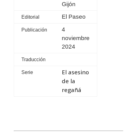
Gijón
El Paseo
Editorial
4
Publicación
noviembre
2024
Traducción
El asesino
Serie
de la
regañá