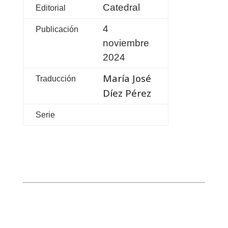
Catedral
Editorial
4
Publicación
noviembre
2024
María José
Traducción
Díez Pérez
Serie