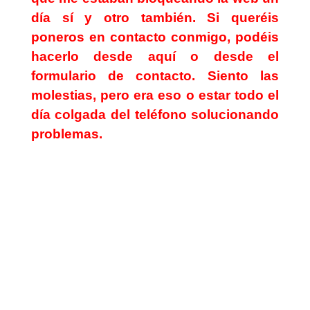
día sí y otro también. Si queréis
poneros en contacto conmigo, podéis
hacerlo desde
aquí
o desde el
formulario de contacto. Siento las
molestias, pero era eso o estar todo el
día colgada del teléfono solucionando
problemas.