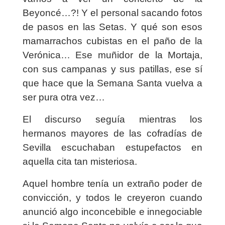
Beyoncé…?! Y el personal sacando fotos
de pasos en las Setas. Y qué son esos
mamarrachos cubistas en el paño de la
Verónica… Ese muñidor de la Mortaja,
con sus campanas y sus patillas, ese sí
que hace que la Semana Santa vuelva a
ser pura otra vez…
El discurso seguía mientras los
hermanos mayores de las cofradías de
Sevilla escuchaban estupefactos en
aquella cita tan misteriosa.
Aquel hombre tenía un extraño poder de
convicción, y todos le creyeron cuando
anunció algo inconcebible e innegociable