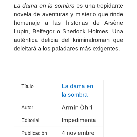
La dama en la sombra
es una trepidante
novela de aventuras y misterio que rinde
homenaje a las historias de Arsène
Lupin, Belfegor o Sherlock Holmes. Una
auténtica delicia del
kriminalroman
que
deleitará a los paladares más exigentes.
La dama en
Título
la sombra
Armin Öhri
Autor
Impedimenta
Editorial
4 noviembre
Publicación