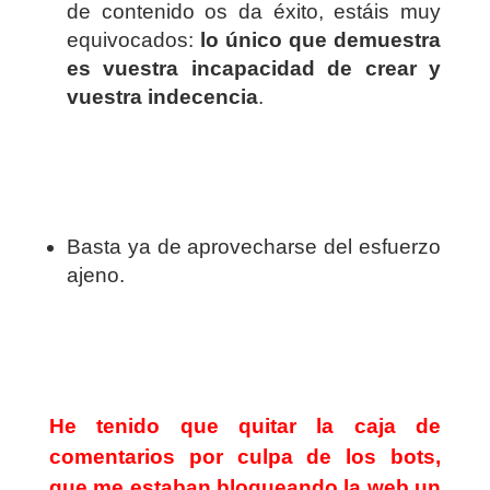
de contenido os da éxito, estáis muy
equivocados:
lo único que demuestra
es vuestra incapacidad de crear y
vuestra indecencia
.
Basta ya de aprovecharse del esfuerzo
ajeno.
He tenido que quitar la caja de
comentarios por culpa de los bots,
que me estaban bloqueando la web un