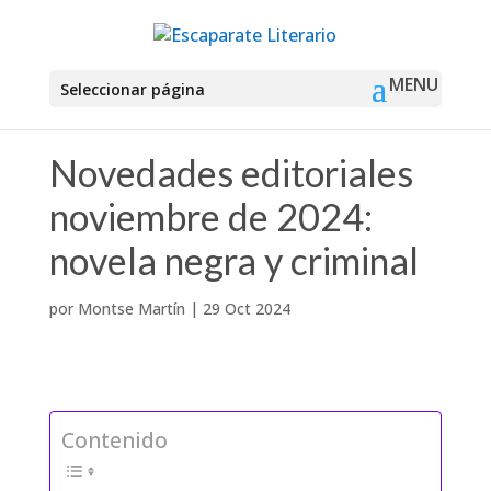
Seleccionar página
Novedades editoriales
noviembre de 2024:
novela negra y criminal
por
Montse Martín
|
29 Oct 2024
Contenido