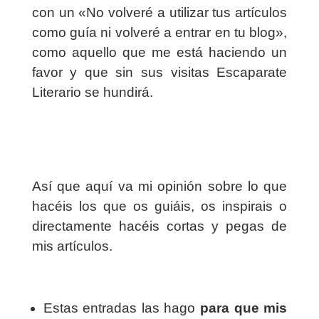
con un «No volveré a utilizar tus artículos
como guía ni volveré a entrar en tu blog»,
como aquello que me está haciendo un
favor y que sin sus visitas Escaparate
Literario se hundirá.
Así que aquí va mi opinión sobre lo que
hacéis los que os guiáis, os inspirais o
directamente hacéis cortas y pegas de
mis artículos.
Estas entradas las hago
para que mis