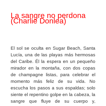
La sangre no perdona
(Charlie Donlea)
El sol se oculta en Sugar Beach, Santa
Lucía, una de las playas más hermosas
del Caribe. Él la espera en un pequeño
mirador en la montaña, con dos copas
de
champagne
listas, para celebrar el
momento más feliz de su vida. No
escucha los pasos a sus espaldas; solo
siente el repentino golpe en la cabeza, la
sangre que fluye de su cuerpo y,