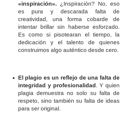
«inspiración».
¿Inspiración? No, eso
es pura y descarada falta de
creatividad, una forma cobarde de
intentar brillar sin haberse esforzado.
Es como si pisotearan el tiempo, la
dedicación y el talento de quienes
construimos algo auténtico desde cero.
El plagio es un reflejo de una falta de
integridad y profesionalidad
. Y quien
plagia demuestra no solo su falta de
respeto, sino también su falta de ideas
para ser original.