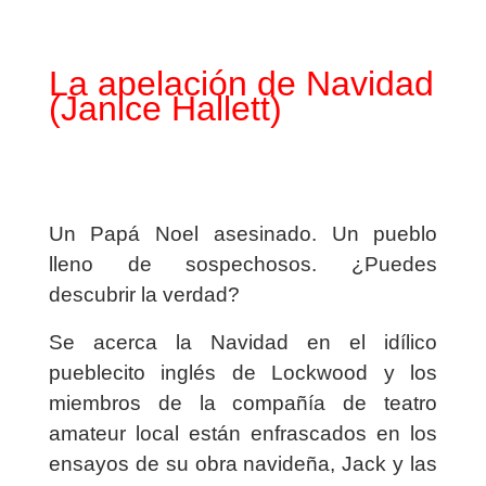
La apelación de Navidad
(Janice Hallett)
Un Papá Noel asesinado. Un pueblo
lleno de sospechosos. ¿Puedes
descubrir la verdad?
Se acerca la Navidad en el idílico
pueblecito inglés de Lockwood y los
miembros de la compañía de teatro
amateur local están enfrascados en los
ensayos de su obra navideña, Jack y las