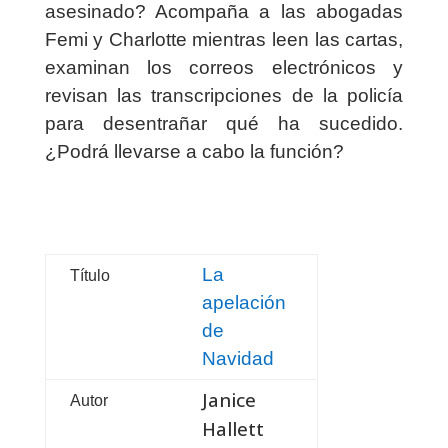
asesinado? Acompaña a las abogadas
Femi y Charlotte mientras leen las cartas,
examinan los correos electrónicos y
revisan las transcripciones de la policía
para desentrañar qué ha sucedido.
¿Podrá llevarse a cabo la función?
La
Título
apelación
de
Navidad
Janice
Autor
Hallett