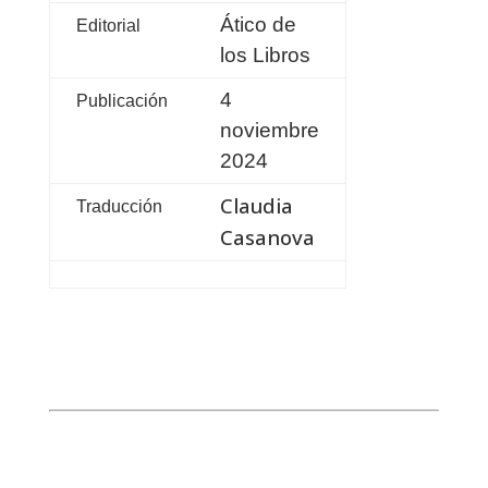
Ático de
Editorial
los Libros
4
Publicación
noviembre
2024
Claudia
Traducción
Casanova