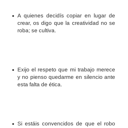
A quienes decidís copiar en lugar de
crear, os digo que la creatividad no se
roba; se cultiva.
Exijo el respeto que mi trabajo merece
y no pienso quedarme en silencio ante
esta falta de ética.
Si estáis convencidos de que el robo