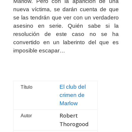
Marlow. Pero con la aparición de una
nueva víctima, se darán cuenta de que
se las tendrán que ver con un verdadero
asesino en serie. Quién sabe si la
resolución de este caso no se ha
convertido en un laberinto del que es
imposible escapar…
El club del
Título
crimen de
Marlow
Robert
Autor
Thorogood