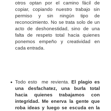
otros optan por el camino fácil de
copiar, copiando nuestro trabajo sin
permiso y sin ningún tipo de
reconocimiento. No se trata solo de un
acto de deshonestidad, sino de una
falta de respeto total hacia quienes
ponemos empeño y creatividad en
cada entrada.
Todo esto me revienta.
El plagio es
una desfachatez, una burla total
hacia quienes trabajamos con
integridad. Me enerva la gente que
roba ideas y luego se escuda en la