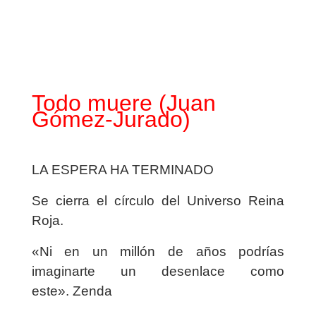
Todo muere (Juan
Gómez-Jurado)
LA ESPERA HA TERMINADO
Se cierra el círculo del Universo Reina
Roja.
«Ni en un millón de años podrías
imaginarte un desenlace como
este».
Zenda