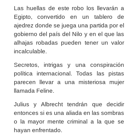
Las huellas de este robo los llevarán a
Egipto, convertido en un tablero de
ajedrez donde se juega una partida por el
gobierno del país del Nilo y en el que las
alhajas robadas pueden tener un valor
incalculable.
Secretos, intrigas y una conspiración
política internacional. Todas las pistas
parecen llevar a una misteriosa mujer
llamada Feline.
Julius y Albrecht tendrán que decidir
entonces si es una aliada en las sombras
o la mayor mente criminal a la que se
hayan enfrentado.