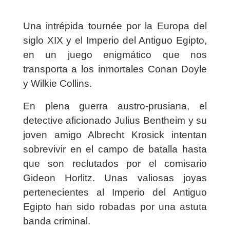
Una intrépida tournée por la Europa del
siglo XIX y el Imperio del Antiguo Egipto,
en un juego enigmático que nos
transporta a los inmortales Conan Doyle
y Wilkie Collins.
En plena guerra austro-prusiana, el
detective aficionado Julius Bentheim y su
joven amigo Albrecht Krosick intentan
sobrevivir en el campo de batalla hasta
que son reclutados por el comisario
Gideon Horlitz. Unas valiosas joyas
pertenecientes al Imperio del Antiguo
Egipto han sido robadas por una astuta
banda criminal.