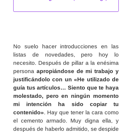
No suelo hacer introducciones en las
listas de novedades, pero hoy lo
necesito. Después de pillar a la enésima
persona
apropiándose de mi trabajo y
justificándolo con un «He utilizado de
guía tus artículos… Siento que te haya
molestado, pero en ningún momento
mi intención ha sido copiar tu
contenido»
. Hay que tener la cara como
el cemento armado. Muy digna ella, y
después de haberlo admitido, se despide