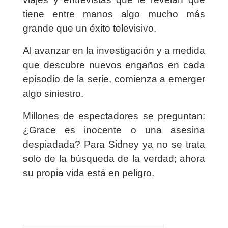
tiene entre manos algo mucho más
grande que un éxito televisivo.
Al avanzar en la investigación y a medida
que descubre nuevos engaños en cada
episodio de la serie, comienza a emerger
algo siniestro.
Millones de espectadores se preguntan:
¿Grace es inocente o una asesina
despiadada? Para Sidney ya no se trata
solo de la búsqueda de la verdad; ahora
su propia vida está en peligro.