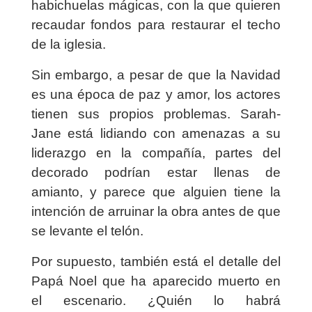
habichuelas mágicas, con la que quieren
recaudar fondos para restaurar el techo
de la iglesia.
Sin embargo, a pesar de que la Navidad
es una época de paz y amor, los actores
tienen sus propios problemas. Sarah-
Jane está lidiando con amenazas a su
liderazgo en la compañía, partes del
decorado podrían estar llenas de
amianto, y parece que alguien tiene la
intención de arruinar la obra antes de que
se levante el telón.
Por supuesto, también está el detalle del
Papá Noel que ha aparecido muerto en
el escenario. ¿Quién lo habrá