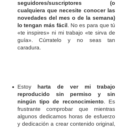
seguidores/suscriptores (o
cualquiera que necesite conocer las
novedades del mes o de la semana)
lo tengan más fácil
. No es para que tú
«te inspires» ni mi trabajo «te sirva de
guía». Cúrratelo y no seas tan
caradura.
Estoy
harta de ver mi trabajo
reproducido sin permiso y sin
ningún tipo de reconocimiento
. Es
frustrante comprobar que mientras
algunos dedicamos horas de esfuerzo
y dedicación a crear contenido original,