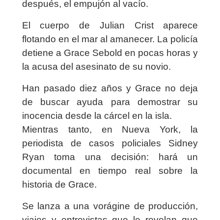
después, el empujón al vacío.
El cuerpo de Julian Crist aparece
flotando en el mar al amanecer. La policía
detiene a Grace Sebold en pocas horas y
la acusa del asesinato de su novio.
Han pasado diez años y Grace no deja
de buscar ayuda para demostrar su
inocencia desde la cárcel en la isla.
Mientras tanto, en Nueva York, la
periodista de casos policiales Sidney
Ryan toma una decisión: hará un
documental en tiempo real sobre la
historia de Grace.
Se lanza a una vorágine de producción,
viajes y entrevistas que le revelan que