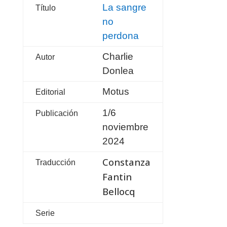
La sangre
Título
no
perdona
Charlie
Autor
Donlea
Motus
Editorial
1/6
Publicación
noviembre
2024
Constanza
Traducción
Fantin
Bellocq
Serie