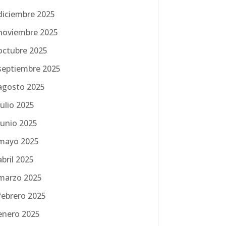
diciembre 2025
noviembre 2025
octubre 2025
septiembre 2025
agosto 2025
julio 2025
junio 2025
mayo 2025
abril 2025
marzo 2025
febrero 2025
enero 2025