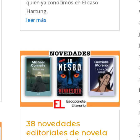
quien ya conocimos en El caso
Hartung.
leer más
38 novedades
editoriales de novela