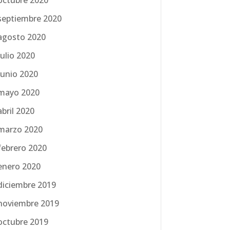
septiembre 2020
agosto 2020
julio 2020
junio 2020
mayo 2020
abril 2020
marzo 2020
febrero 2020
enero 2020
diciembre 2019
noviembre 2019
octubre 2019