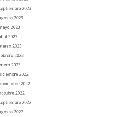
septiembre 2023
agosto 2023
mayo 2023
abril 2023
marzo 2023
febrero 2023
enero 2023
diciembre 2022
noviembre 2022
octubre 2022
septiembre 2022
agosto 2022