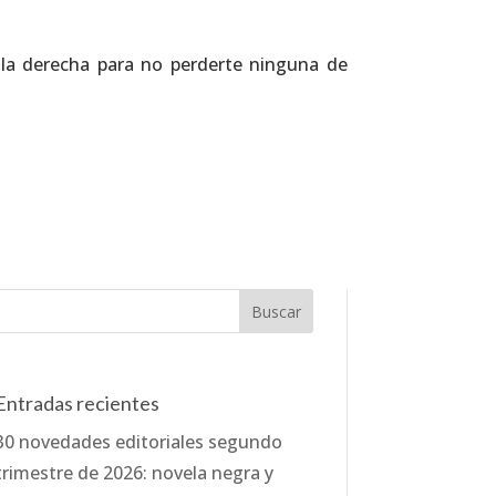
e la derecha para no perderte ninguna de
Entradas recientes
30 novedades editoriales segundo
trimestre de 2026: novela negra y