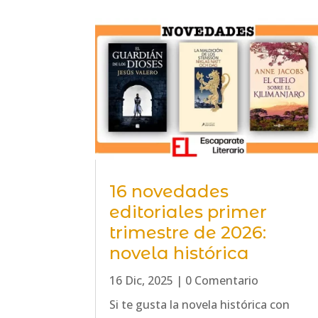
16 novedades
editoriales primer
trimestre de 2026:
novela histórica
16 Dic, 2025
| 0 Comentario
Si te gusta la novela histórica con