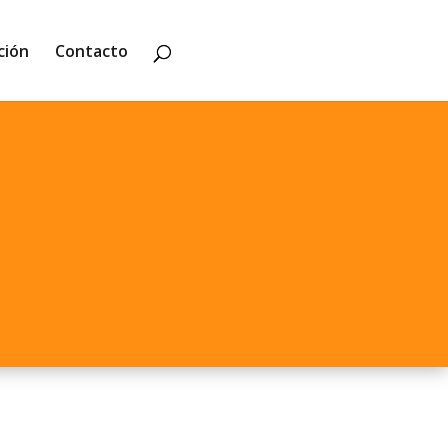
ción
Contacto