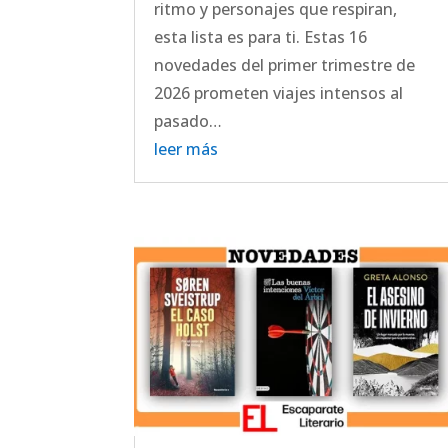
ritmo y personajes que respiran,
esta lista es para ti. Estas 16
novedades del primer trimestre de
2026 prometen viajes intensos al
pasado…
leer más