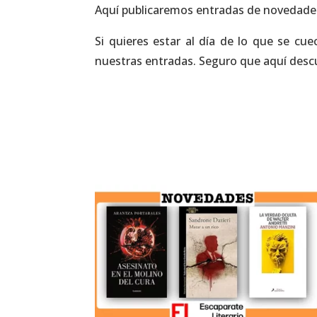
Aquí publicaremos entradas de novedades 
Si quieres estar al día de lo que se cu
nuestras entradas. Seguro que aquí desc