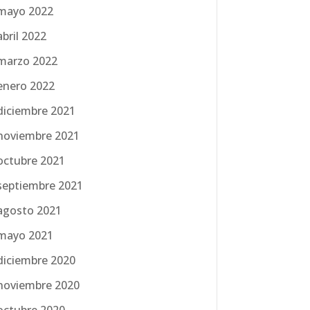
mayo 2022
abril 2022
marzo 2022
enero 2022
diciembre 2021
noviembre 2021
octubre 2021
septiembre 2021
agosto 2021
mayo 2021
diciembre 2020
noviembre 2020
octubre 2020