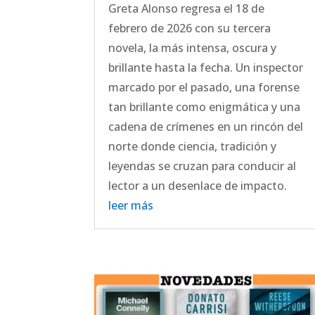
Greta Alonso regresa el 18 de
febrero de 2026 con su tercera
novela, la más intensa, oscura y
brillante hasta la fecha. Un inspector
marcado por el pasado, una forense
tan brillante como enigmática y una
cadena de crímenes en un rincón del
norte donde ciencia, tradición y
leyendas se cruzan para conducir al
lector a un desenlace de impacto.
leer más