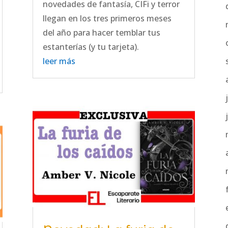
novedades de fantasía, CIFi y terror
llegan en los tres primeros meses
del año para hacer temblar tus
estanterías (y tu tarjeta).
leer más