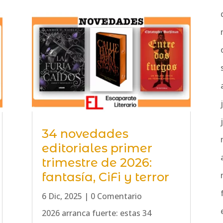
34 novedades
editoriales primer
trimestre de 2026:
fantasía, CiFi y terror
6 Dic, 2025
| 0 Comentario
2026 arranca fuerte: estas 34