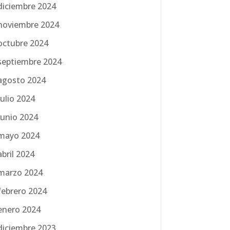
diciembre 2024
noviembre 2024
octubre 2024
septiembre 2024
agosto 2024
julio 2024
junio 2024
mayo 2024
abril 2024
marzo 2024
febrero 2024
enero 2024
diciembre 2023