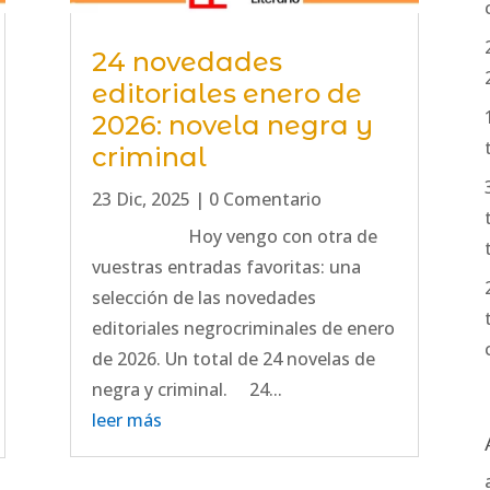
24 novedades
editoriales enero de
2026: novela negra y
criminal
23 Dic, 2025
| 0 Comentario
Hoy vengo con otra de
vuestras entradas favoritas: una
selección de las novedades
editoriales negrocriminales de enero
de 2026. Un total de 24 novelas de
negra y criminal. 24...
leer más