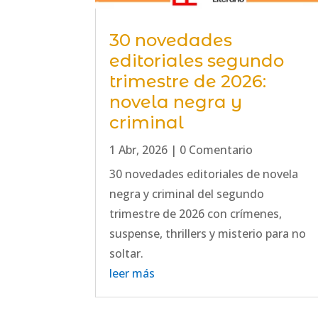
30 novedades
editoriales segundo
trimestre de 2026:
novela negra y
criminal
1 Abr, 2026
| 0 Comentario
30 novedades editoriales de novela
negra y criminal del segundo
trimestre de 2026 con crímenes,
suspense, thrillers y misterio para no
soltar.
leer más