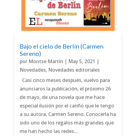
Bajo el cielo de Berlín (Carmen
Sereno)
por
Montse Martín
|
May 5, 2021
|
Novedades
,
Novedades editoriales
Casi cinco meses después, vuelvo para
anunciaros la publicación, el próximo 26
de mayo, de una novela que me hace
especial ilusión por el cariño que le tengo
a su autora, Carmen Sereno. Conocerla ha
sido uno de los regalos más grandes que
me han hecho las redes...