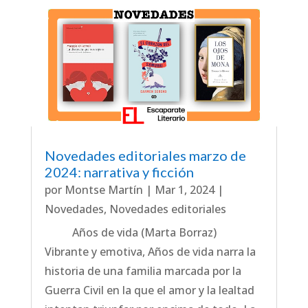
Novedades editoriales marzo de
2024: narrativa y ficción
por
Montse Martín
|
Mar 1, 2024
|
Novedades
,
Novedades editoriales
Años de vida (Marta Borraz)
Vibrante y emotiva, Años de vida narra la
historia de una familia marcada por la
Guerra Civil en la que el amor y la lealtad