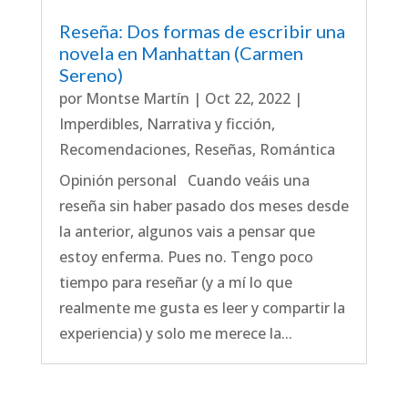
Reseña: Dos formas de escribir una
novela en Manhattan (Carmen
Sereno)
por
Montse Martín
|
Oct 22, 2022
|
Imperdibles
,
Narrativa y ficción
,
Recomendaciones
,
Reseñas
,
Romántica
Opinión personal Cuando veáis una
reseña sin haber pasado dos meses desde
la anterior, algunos vais a pensar que
estoy enferma. Pues no. Tengo poco
tiempo para reseñar (y a mí lo que
realmente me gusta es leer y compartir la
experiencia) y solo me merece la...