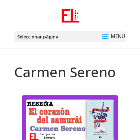
Seleccionar página
Carmen Sereno