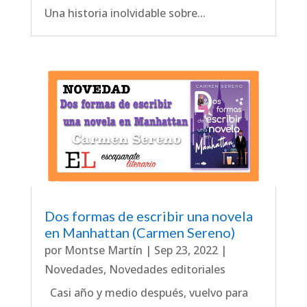
Una historia inolvidable sobre...
Dos formas de escribir una novela
en Manhattan (Carmen Sereno)
por
Montse Martín
|
Sep 23, 2022
|
Novedades
,
Novedades editoriales
Casi año y medio después, vuelvo para