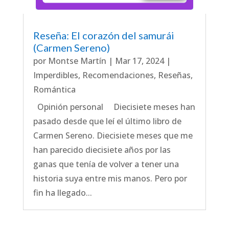
Reseña: El corazón del samurái
(Carmen Sereno)
por
Montse Martín
|
Mar 17, 2024
|
Imperdibles
,
Recomendaciones
,
Reseñas
,
Romántica
Opinión personal Diecisiete meses han
pasado desde que leí el último libro de
Carmen Sereno. Diecisiete meses que me
han parecido diecisiete años por las
ganas que tenía de volver a tener una
historia suya entre mis manos. Pero por
fin ha llegado...