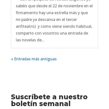
sabéis que desde el 22 de noviembre en el
firmamento hay una estrella más y que
mi padre ya descansa en el tercer
anfiteatro) y como viene siendo habitual,
comparto con vosotros una entrada de
las novelas de...
« Entradas más antiguas
Suscríbete a nuestro
boletín semanal