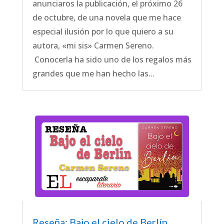
anunciaros la publicación, el próximo 26
de octubre, de una novela que me hace
especial ilusión por lo que quiero a su
autora, «mi sis» Carmen Sereno.
Conocerla ha sido uno de los regalos más
grandes que me han hecho las...
Reseña: Bajo el cielo de Berlín