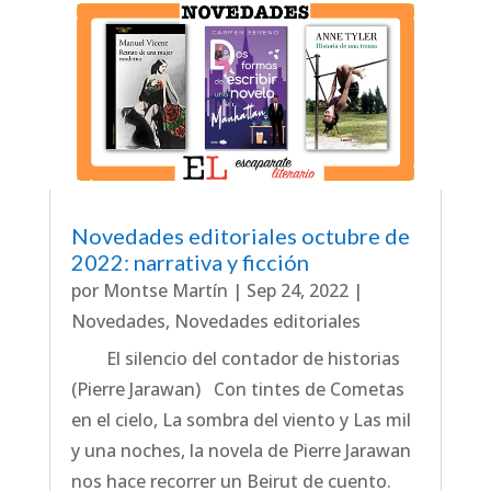
Novedades editoriales octubre de
2022: narrativa y ficción
por
Montse Martín
|
Sep 24, 2022
|
Novedades
,
Novedades editoriales
El silencio del contador de historias
(Pierre Jarawan) Con tintes de Cometas
en el cielo, La sombra del viento y Las mil
y una noches, la novela de Pierre Jarawan
nos hace recorrer un Beirut de cuento.