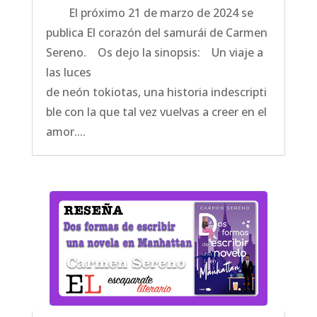
El próximo 21 de marzo de 2024 se
publica El corazón del samurái de Carmen
Sereno. Os dejo la sinopsis: Un viaje a
las luces
de neón tokiotas, una historia indescripti
ble con la que tal vez vuelvas a creer en el
amor....