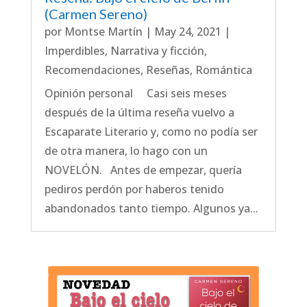
(Carmen Sereno)
por
Montse Martín
|
May 24, 2021
|
Imperdibles
,
Narrativa y ficción
,
Recomendaciones
,
Reseñas
,
Romántica
Opinión personal Casi seis meses
después de la última reseña vuelvo a
Escaparate Literario y, como no podía ser
de otra manera, lo hago con un
NOVELÓN. Antes de empezar, quería
pediros perdón por haberos tenido
abandonados tanto tiempo. Algunos ya...