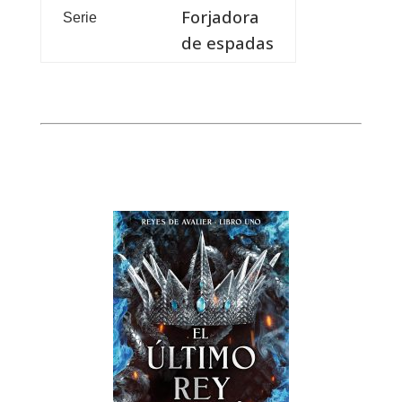
Forjadora
Serie
de espadas