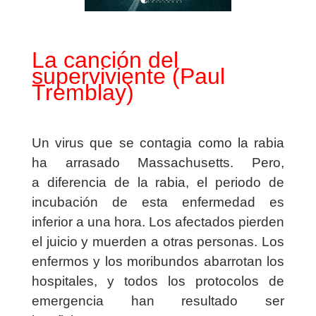
La canción del
superviviente (Paul
Tremblay)
Un virus que se contagia como la rabia
ha arrasado Massachusetts. Pero,
a diferencia de la rabia, el periodo de
incubación de esta enfermedad es
inferior a una hora. Los afectados pierden
el juicio y muerden a otras personas. Los
enfermos y los moribundos abarrotan los
hospitales, y todos los protocolos de
emergencia han resultado ser