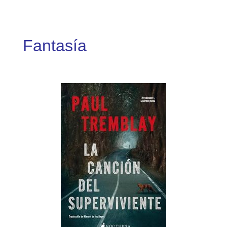
Fantasía