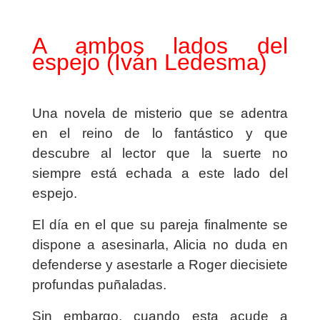
A ambos lados del
espejo (Iván Ledesma)
Una novela de misterio que se adentra
en el reino de lo fantástico y que
descubre al lector que la suerte no
siempre está echada a este lado del
espejo.
El día en el que su pareja finalmente se
dispone a asesinarla, Alicia no duda en
defenderse y asestarle a Roger diecisiete
profundas puñaladas.
Sin embargo, cuando esta acude a