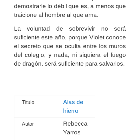
demostrarle lo débil que es, a menos que
traicione al hombre al que ama.
La voluntad de sobrevivir no será
suficiente este año, porque Violet conoce
el secreto que se oculta entre los muros
del colegio, y nada, ni siquiera el fuego
de dragón, será suficiente para salvarlos.
Alas de
Título
hierro
Rebecca
Autor
Yarros