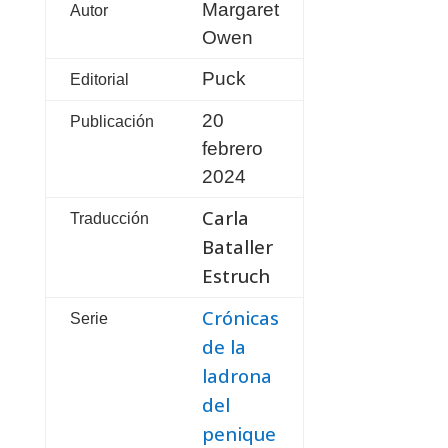
Margaret
Autor
Owen
Puck
Editorial
20
Publicación
febrero
2024
Carla
Traducción
Bataller
Estruch
Crónicas
Serie
de la
ladrona
del
penique