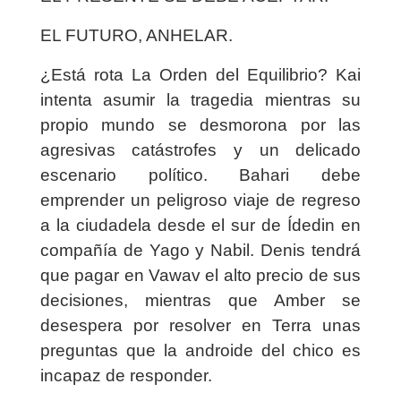
EL FUTURO, ANHELAR.
¿Está rota La Orden del Equilibrio? Kai
intenta asumir la tragedia mientras su
propio mundo se desmorona por las
agresivas catástrofes y un delicado
escenario político. Bahari debe
emprender un peligroso viaje de regreso
a la ciudadela desde el sur de Ídedin en
compañía de Yago y Nabil. Denis tendrá
que pagar en Vawav el alto precio de sus
decisiones, mientras que Amber se
desespera por resolver en Terra unas
preguntas que la androide del chico es
incapaz de responder.