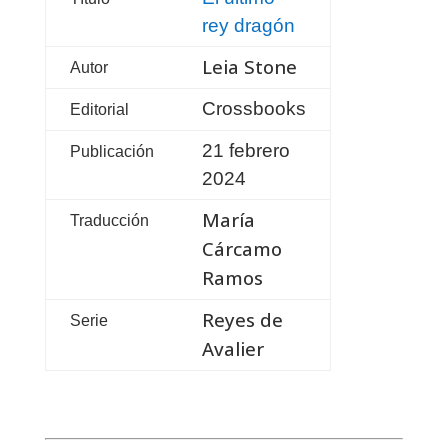
rey dragón
Leia Stone
Autor
Crossbooks
Editorial
21 febrero
Publicación
2024
María
Traducción
Cárcamo
Ramos
Reyes de
Serie
Avalier