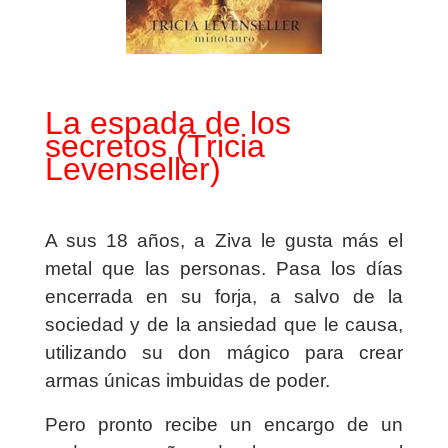
La espada de los
secretos (Tricia
Levenseller)
A sus 18 años, a Ziva le gusta más el
metal que las personas. Pasa los días
encerrada en su forja, a salvo de la
sociedad y de la ansiedad que le causa,
utilizando su don mágico para crear
armas únicas imbuidas de poder.
Pero pronto recibe un encargo de un