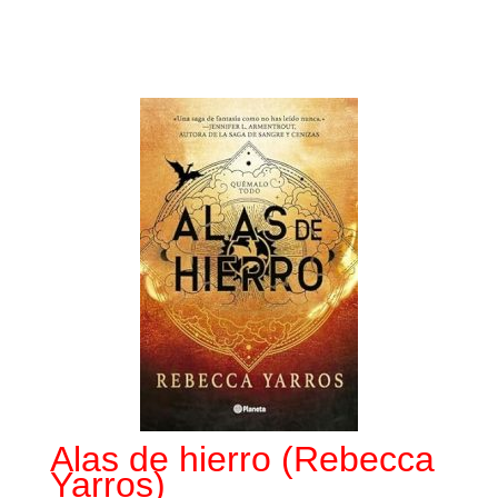
Alas de hierro (Rebecca
Yarros)