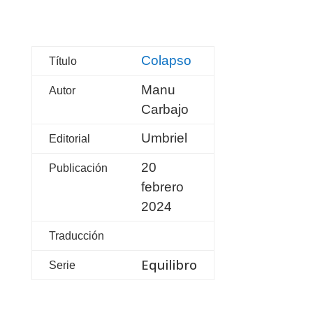
Colapso
Título
Manu
Autor
Carbajo
Umbriel
Editorial
20
Publicación
febrero
2024
Traducción
Equilibro
Serie