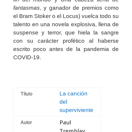
fantasmas
, y ganador de premios como
el Bram Stoker o el Locus) vuelca todo su
talento en una novela explosiva, llena de
suspense y terror, que hiela la sangre
con su carácter profético al haberse
escrito poco antes de la pandemia de
COVID-19.
La canción
Título
del
superviviente
Paul
Autor
Tremblay