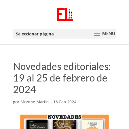
Seleccionar página
Novedades editoriales:
19 al 25 de febrero de
2024
por
Montse Martín
|
16 Feb 2024