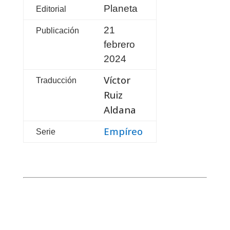
Planeta
Editorial
21
Publicación
febrero
2024
Víctor
Traducción
Ruiz
Aldana
Empíreo
Serie