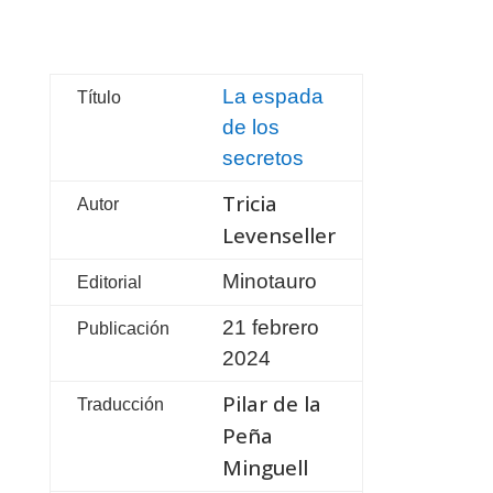
La espada
Título
de los
secretos
Tricia
Autor
Levenseller
Minotauro
Editorial
21 febrero
Publicación
2024
Pilar de la
Traducción
Peña
Minguell