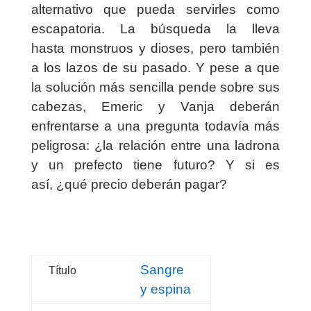
alternativo que pueda servirles como
escapatoria. La búsqueda la lleva
hasta monstruos y dioses, pero también
a los lazos de su pasado. Y pese a que
la solución más sencilla pende sobre sus
cabezas, Emeric y Vanja deberán
enfrentarse a una pregunta todavía más
peligrosa: ¿la relación entre una ladrona
y un prefecto tiene futuro? Y si es
así, ¿qué precio deberán pagar?
Sangre
Título
y espina