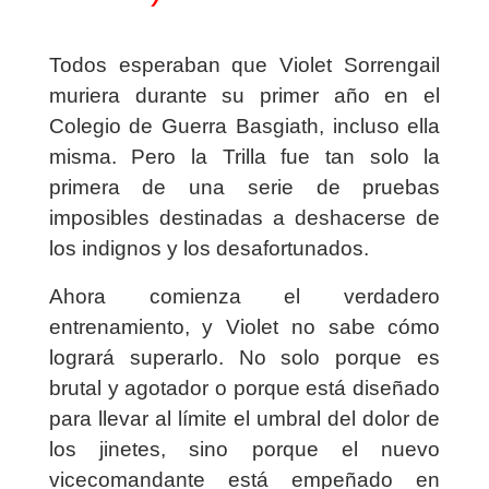
Todos esperaban que Violet Sorrengail
muriera durante su primer año en el
Colegio de Guerra Basgiath, incluso ella
misma. Pero la Trilla fue tan solo la
primera de una serie de pruebas
imposibles destinadas a deshacerse de
los indignos y los desafortunados.
Ahora comienza el verdadero
entrenamiento, y Violet no sabe cómo
logrará superarlo. No solo porque es
brutal y agotador o porque está diseñado
para llevar al límite el umbral del dolor de
los jinetes, sino porque el nuevo
vicecomandante está empeñado en