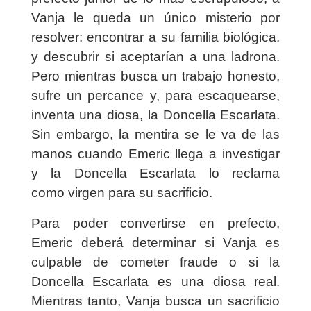
Vanja le queda un único misterio por
resolver: encontrar a su familia biológica.
y descubrir si aceptarían a una ladrona.
Pero mientras busca un trabajo honesto,
sufre un percance y, para escaquearse,
inventa una diosa, la Doncella Escarlata.
Sin embargo, la mentira se le va de las
manos cuando Emeric llega a investigar
y la Doncella Escarlata lo reclama
como virgen para su sacrificio.
Para poder convertirse en prefecto,
Emeric deberá determinar si Vanja es
culpable de cometer fraude o si la
Doncella Escarlata es una diosa real.
Mientras tanto, Vanja busca un sacrificio