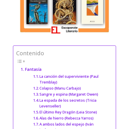
Contenido
Fantasía
La canción del superviviente (Paul
Tremblay)
Colapso (Manu Carbajo)
Sangre y espina (Margaret Owen)
La espada de los secretos (Tricia
Levenseller)
El último Rey Dragón (Leia Stone)
Alas de hierro (Rebecca Yarros)
A ambos lados del espejo (Iván