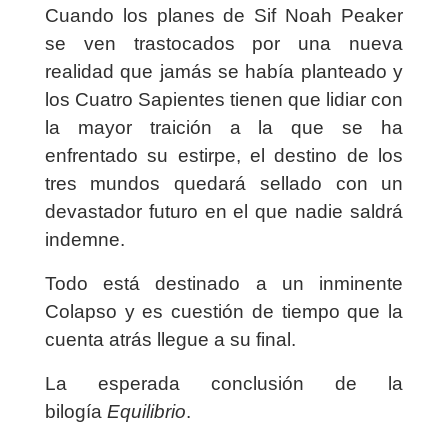
Cuando los planes de Sif Noah Peaker
se ven trastocados por una nueva
realidad que jamás se había planteado y
los Cuatro Sapientes tienen que lidiar con
la mayor traición a la que se ha
enfrentado su estirpe, el destino de los
tres mundos quedará sellado con un
devastador futuro en el que nadie saldrá
indemne.
Todo está destinado a un inminente
Colapso y es cuestión de tiempo que la
cuenta atrás llegue a su final.
La esperada conclusión de la
bilogía
Equilibrio
.