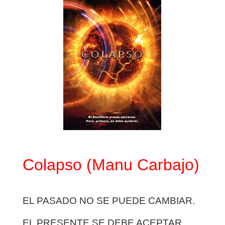
Colapso (Manu Carbajo)
EL PASADO NO SE PUEDE CAMBIAR.
EL PRESENTE SE DEBE ACEPTAR.