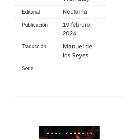
Nocturna
Editorial
19 febrero
Publicación
2024
Manuel de
Traducción
los Reyes
Serie