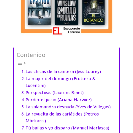
Contenido
Las chicas de la cantera (Jess Lourey)
La mujer del domingo (Fruttero &
Lucentini)
Perspectivas (Laurent Binet)
Perder el juicio (Ariana Harwicz)
La salamandra desnuda (Yves de Villegas)
La revuelta de las cariátides (Petros
Márkaris)
Tú bailas y yo disparo (Manuel Marlasca)