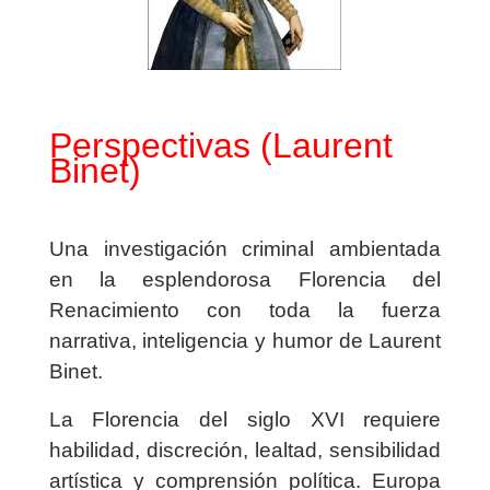
Perspectivas (Laurent
Binet)
Una investigación criminal ambientada
en la esplendorosa Florencia del
Renacimiento con toda la fuerza
narrativa, inteligencia y humor de Laurent
Binet.
La Florencia del siglo XVI requiere
habilidad, discreción, lealtad, sensibilidad
artística y comprensión política. Europa