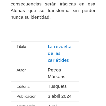
consecuencias serán trágicas en esa
Atenas que se transforma sin perder
nunca su identidad.
La revuelta
Título
de las
cariátides
Petros
Autor
Márkaris
Tusquets
Editorial
3 abril 2024
Publicación