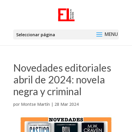
Seleccionar página
Novedades editoriales
abril de 2024: novela
negra y criminal
por
Montse Martín
|
28 Mar 2024