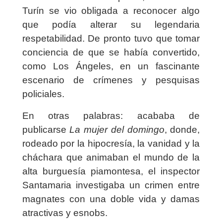
Turín se vio obligada a reconocer algo
que podía alterar su legendaria
respetabilidad. De pronto tuvo que tomar
conciencia de que se había convertido,
como Los Ángeles, en un fascinante
escenario de crímenes y pesquisas
policiales.
En otras palabras: acababa de
publicarse
La mujer del domingo
, donde,
rodeado por la hipocresía, la vanidad y la
cháchara que animaban el mundo de la
alta burguesía piamontesa, el inspector
Santamaria investigaba un crimen entre
magnates con una doble vida y damas
atractivas y esnobs.