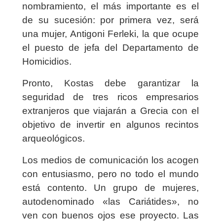
nombramiento, el más importante es el
de su sucesión: por primera vez, será
una mujer, Antigoni Ferleki, la que ocupe
el puesto de jefa del Departamento de
Homicidios.
Pronto, Kostas debe garantizar la
seguridad de tres ricos empresarios
extranjeros que viajarán a Grecia con el
objetivo de invertir en algunos recintos
arqueológicos.
Los medios de comunicación los acogen
con entusiasmo, pero no todo el mundo
está contento. Un grupo de mujeres,
autodenominado «las Cariátides», no
ven con buenos ojos ese proyecto. Las