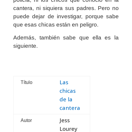
cantera, ni siquiera sus padres. Pero no
puede dejar de investigar, porque sabe
que esas chicas están en peligro.
Además, también sabe que ella es la
siguiente.
Las
Título
chicas
de la
cantera
Jess
Autor
Lourey