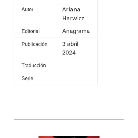
Ariana
Autor
Harwicz
Anagrama
Editorial
3 abril
Publicación
2024
Traducción
Serie