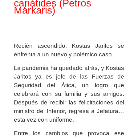
cariátides (Petros
Márkaris)
Recién ascendido, Kostas Jaritos se
enfrenta a un nuevo y polémico caso.
La pandemia ha quedado atrás, y Kostas
Jaritos ya es jefe de las Fuerzas de
Seguridad del Ática, un logro que
celebrará con su familia y sus amigos.
Después de recibir las felicitaciones del
ministro del Interior, regresa a Jefatura…
esta vez con uniforme.
Entre los cambios que provoca ese