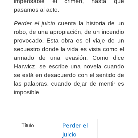
impensable el crimen, hasta que
pasamos al acto.
Perder el juicio
cuenta la historia de un
robo, de una apropiación, de un incendio
provocado. Esta obra es el viaje de un
secuestro donde la vida es vista como el
armado de una evasión. Como dice
Harwicz, se escribe una novela cuando
se está en desacuerdo con el sentido de
las palabras, cuando dejar de mentir es
imposible.
Perder el
Título
juicio