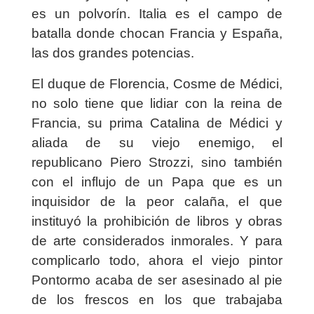
es un polvorín. Italia es el campo de
batalla donde chocan Francia y España,
las dos grandes potencias.
El duque de Florencia, Cosme de Médici,
no solo tiene que lidiar con la reina de
Francia, su prima Catalina de Médici y
aliada de su viejo enemigo, el
republicano Piero Strozzi, sino también
con el influjo de un Papa que es un
inquisidor de la peor calaña, el que
instituyó la prohibición de libros y obras
de arte considerados inmorales. Y para
complicarlo todo, ahora el viejo pintor
Pontormo acaba de ser asesinado al pie
de los frescos en los que trabajaba