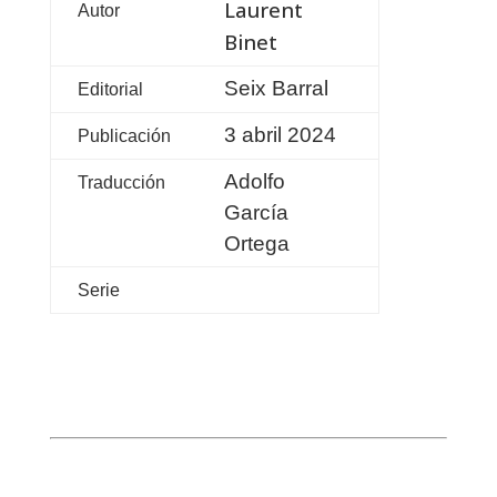
Laurent
Autor
Binet
Seix Barral
Editorial
3 abril 2024
Publicación
Adolfo
Traducción
García
Ortega
Serie