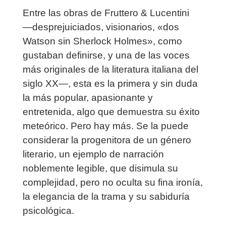
Entre las obras de Fruttero & Lucentini
―desprejuiciados, visionarios, «dos
Watson sin Sherlock Holmes», como
gustaban definirse, y una de las voces
más originales de la literatura italiana del
siglo XX―, esta es la primera y sin duda
la más popular, apasionante y
entretenida, algo que demuestra su éxito
meteórico. Pero hay más. Se la puede
considerar la progenitora de un género
literario, un ejemplo de narración
noblemente legible, que disimula su
complejidad, pero no oculta su fina ironía,
la elegancia de la trama y su sabiduría
psicológica.