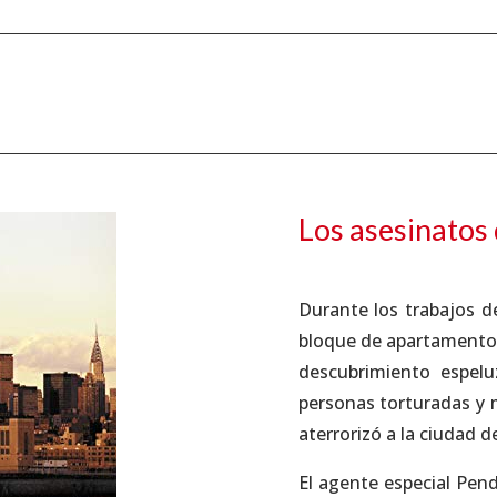
Los asesinatos
Durante los trabajos d
bloque de apartamento
descubrimiento espelu
personas torturadas y 
aterrorizó a la ciudad d
El agente especial Pend