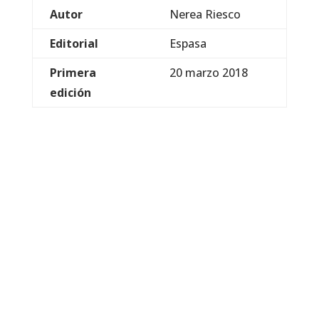
Autor
Nerea Riesco
Editorial
Espasa
Primera
20 marzo 2018
edición