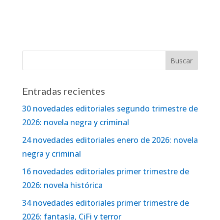
Entradas recientes
30 novedades editoriales segundo trimestre de
2026: novela negra y criminal
24 novedades editoriales enero de 2026: novela
negra y criminal
16 novedades editoriales primer trimestre de
2026: novela histórica
34 novedades editoriales primer trimestre de
2026: fantasía, CiFi y terror