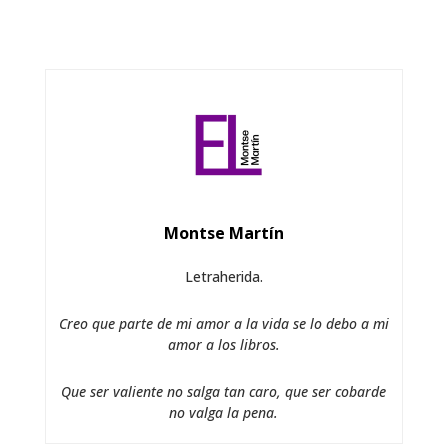
Montse Martín
Letraherida.
Creo que parte de mi amor a la vida se lo debo a mi
amor a los libros.
Que ser valiente no salga tan caro, que ser cobarde
no valga la pena.