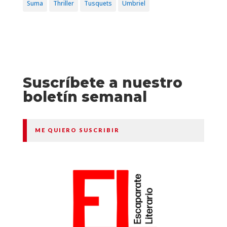
Suma
Thriller
Tusquets
Umbriel
Suscríbete a nuestro
boletín semanal
ME QUIERO SUSCRIBIR