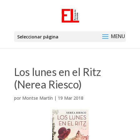
Seleccionar página
Los lunes en el Ritz
(Nerea Riesco)
por
Montse Martín
|
19 Mar 2018