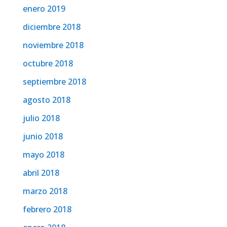
enero 2019
diciembre 2018
noviembre 2018
octubre 2018
septiembre 2018
agosto 2018
julio 2018
junio 2018
mayo 2018
abril 2018
marzo 2018
febrero 2018