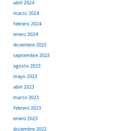
abril 2024
marzo 2024
febrero 2024
enero 2024
diciembre 2023
septiembre 2023
agosto 2023
mayo 2023
abril 2023
marzo 2023
febrero 2023
enero 2023
diciembre 2022