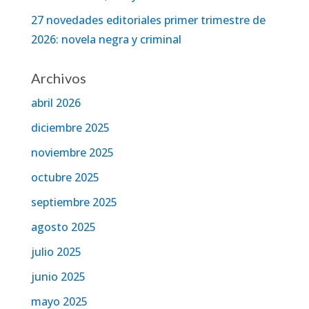
27 novedades editoriales primer trimestre de
2026: novela negra y criminal
Archivos
abril 2026
diciembre 2025
noviembre 2025
octubre 2025
septiembre 2025
agosto 2025
julio 2025
junio 2025
mayo 2025