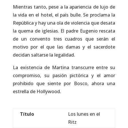
Mientras tanto, pese a la apariencia de lujo de
la vida en el hotel, el país bulle. Se proclama la
República y hay una ola de violencia que desata
la quema de iglesias. El padre Eugenio rescata
de un convento tres cuadros que serán el
motivo por el que las damas y el sacerdote
decidan saltarse la legalidad.
La existencia de Martina transcurre entre su
compromiso, su pasión pictórica y el amor
prohibido que siente por Bosco, ahora una
estrella de Hollywood.
Título
Los lunes en el
Ritz