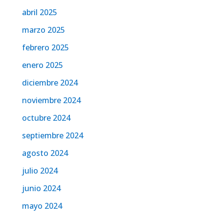
abril 2025
marzo 2025
febrero 2025
enero 2025
diciembre 2024
noviembre 2024
octubre 2024
septiembre 2024
agosto 2024
julio 2024
junio 2024
mayo 2024