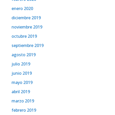
enero 2020
diciembre 2019
noviembre 2019
octubre 2019
septiembre 2019
agosto 2019
julio 2019
junio 2019
mayo 2019
abril 2019
marzo 2019
febrero 2019