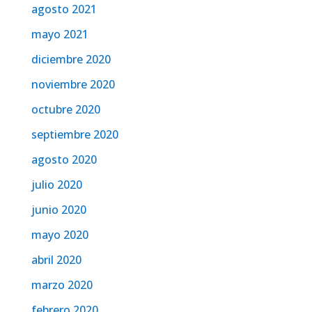
agosto 2021
mayo 2021
diciembre 2020
noviembre 2020
octubre 2020
septiembre 2020
agosto 2020
julio 2020
junio 2020
mayo 2020
abril 2020
marzo 2020
febrero 2020