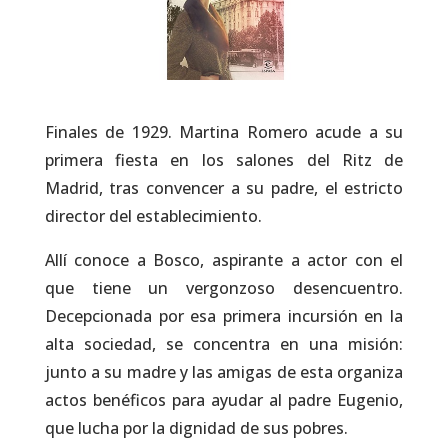
Finales de 1929. Martina Romero acude a su
primera fiesta en los salones del Ritz de
Madrid, tras convencer a su padre, el estricto
director del establecimiento.
Allí conoce a Bosco, aspirante a actor con el
que tiene un vergonzoso desencuentro.
Decepcionada por esa primera incursión en la
alta sociedad, se concentra en una misión:
junto a su madre y las amigas de esta organiza
actos benéficos para ayudar al padre Eugenio,
que lucha por la dignidad de sus pobres.