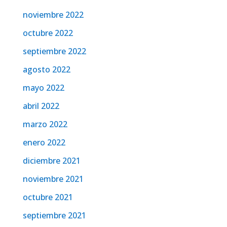
noviembre 2022
octubre 2022
septiembre 2022
agosto 2022
mayo 2022
abril 2022
marzo 2022
enero 2022
diciembre 2021
noviembre 2021
octubre 2021
septiembre 2021