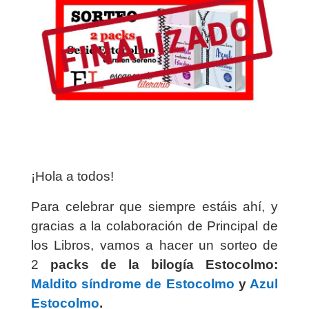
¡Hola a todos!
Para celebrar que siempre estáis ahí, y
gracias a la colaboración de Principal de
los Libros, vamos a hacer un sorteo de
2
packs de la bilogía Estocolmo:
Maldito síndrome de Estocolmo
y
Azul
Estocolmo
.