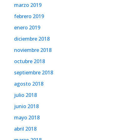
marzo 2019
febrero 2019
enero 2019
diciembre 2018
noviembre 2018
octubre 2018
septiembre 2018
agosto 2018
julio 2018
junio 2018
mayo 2018
abril 2018
marzo 2018