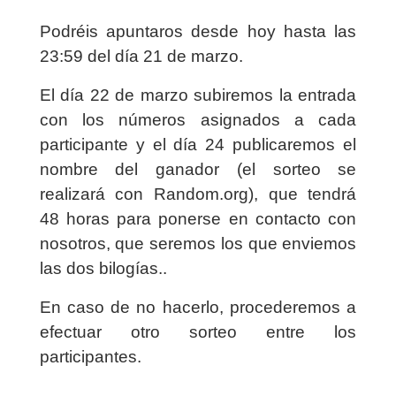
Podréis apuntaros desde hoy hasta las
23:59 del día 21 de marzo.
El día 22 de marzo subiremos la entrada
con los números asignados a cada
participante y el día 24 publicaremos el
nombre del ganador (el sorteo se
realizará con Random.org), que tendrá
48 horas para ponerse en contacto con
nosotros, que seremos los que enviemos
las dos bilogías..
En caso de no hacerlo, procederemos a
efectuar otro sorteo entre los
participantes.