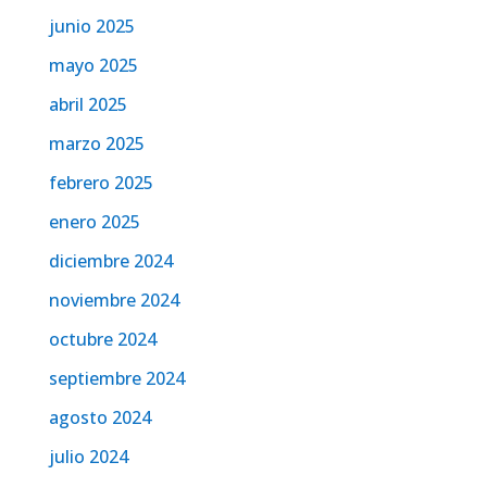
junio 2025
mayo 2025
abril 2025
marzo 2025
febrero 2025
enero 2025
diciembre 2024
noviembre 2024
octubre 2024
septiembre 2024
agosto 2024
julio 2024