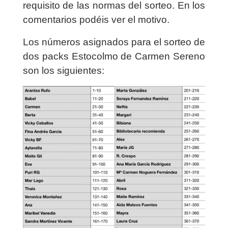
requisito de las normas del sorteo. En los
comentarios podéis ver el motivo.
Los números asignados para el sorteo de
dos packs Estocolmo de Carmen Sereno
son los siguientes: