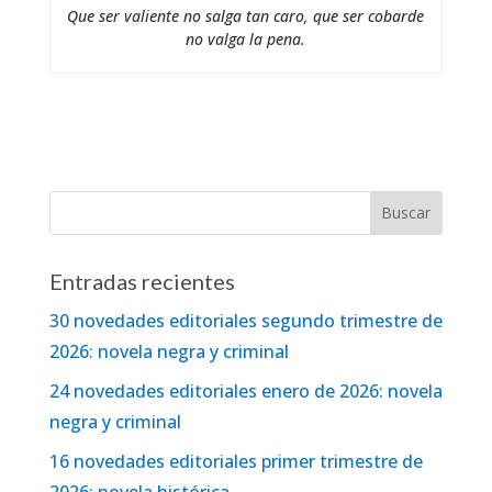
Que ser valiente no salga tan caro, que ser cobarde
no valga la pena.
Entradas recientes
30 novedades editoriales segundo trimestre de
2026: novela negra y criminal
24 novedades editoriales enero de 2026: novela
negra y criminal
16 novedades editoriales primer trimestre de
2026: novela histórica