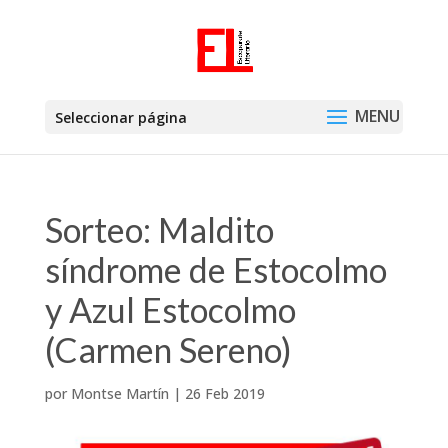
Seleccionar página
Sorteo: Maldito
síndrome de Estocolmo
y Azul Estocolmo
(Carmen Sereno)
por
Montse Martín
|
26 Feb 2019