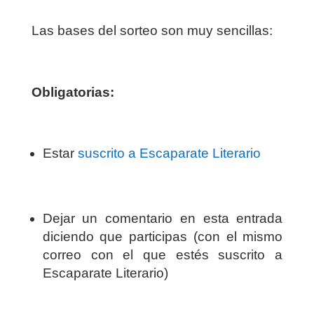
Las bases del sorteo son muy sencillas:
Obligatorias:
Estar
suscrito a Escaparate Literario
Dejar un comentario en esta entrada
diciendo que participas (con el mismo
correo con el que estés suscrito a
Escaparate Literario)