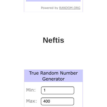
Neftis