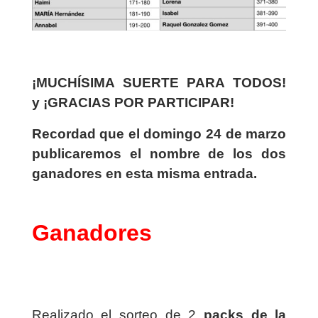
¡MUCHÍSIMA SUERTE PARA TODOS!
y ¡GRACIAS POR PARTICIPAR!
Recordad que el domingo 24 de marzo
publicaremos el nombre de los dos
ganadores en esta misma entrada.
Ganadores
Realizado el sorteo de 2
packs de la