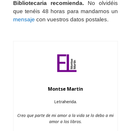
Bibliotecaria recomienda.
No olvidéis
que tenéis 48 horas para mandarnos un
mensaje
con vuestros datos postales.
Montse Martín
Letraherida.
Creo que parte de mi amor a la vida se lo debo a mi
amor a los libros.