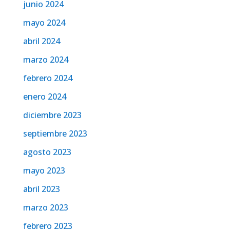
junio 2024
mayo 2024
abril 2024
marzo 2024
febrero 2024
enero 2024
diciembre 2023
septiembre 2023
agosto 2023
mayo 2023
abril 2023
marzo 2023
febrero 2023