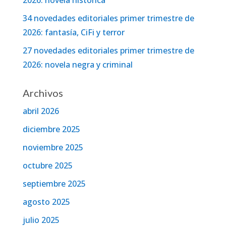
34 novedades editoriales primer trimestre de
2026: fantasía, CiFi y terror
27 novedades editoriales primer trimestre de
2026: novela negra y criminal
Archivos
abril 2026
diciembre 2025
noviembre 2025
octubre 2025
septiembre 2025
agosto 2025
julio 2025