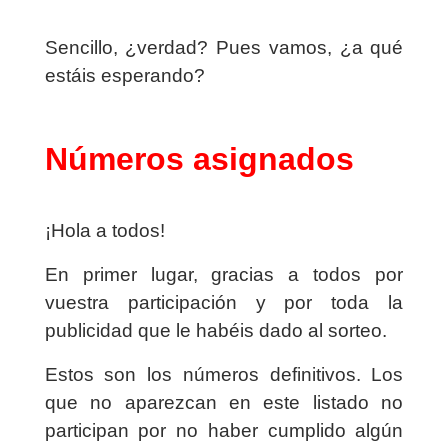
Sencillo, ¿verdad? Pues vamos, ¿a qué
estáis esperando?
Números asignados
¡Hola a todos!
En primer lugar, gracias a todos por
vuestra participación y por toda la
publicidad que le habéis dado al sorteo.
Estos son los números definitivos. Los
que no aparezcan en este listado no
participan por no haber cumplido algún