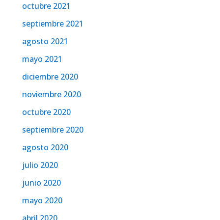
octubre 2021
septiembre 2021
agosto 2021
mayo 2021
diciembre 2020
noviembre 2020
octubre 2020
septiembre 2020
agosto 2020
julio 2020
junio 2020
mayo 2020
abril 2020