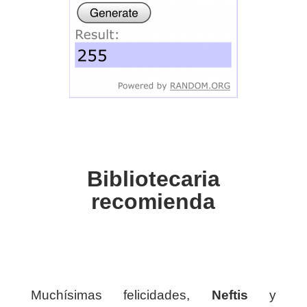
Bibliotecaria
recomienda
Muchísimas felicidades,
Neftis
y