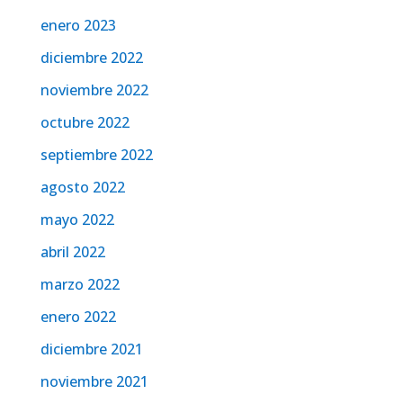
enero 2023
diciembre 2022
noviembre 2022
octubre 2022
septiembre 2022
agosto 2022
mayo 2022
abril 2022
marzo 2022
enero 2022
diciembre 2021
noviembre 2021