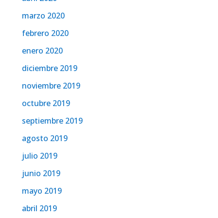
marzo 2020
febrero 2020
enero 2020
diciembre 2019
noviembre 2019
octubre 2019
septiembre 2019
agosto 2019
julio 2019
junio 2019
mayo 2019
abril 2019