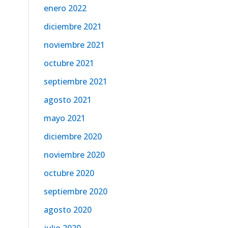
enero 2022
diciembre 2021
noviembre 2021
octubre 2021
septiembre 2021
agosto 2021
mayo 2021
diciembre 2020
noviembre 2020
octubre 2020
septiembre 2020
agosto 2020