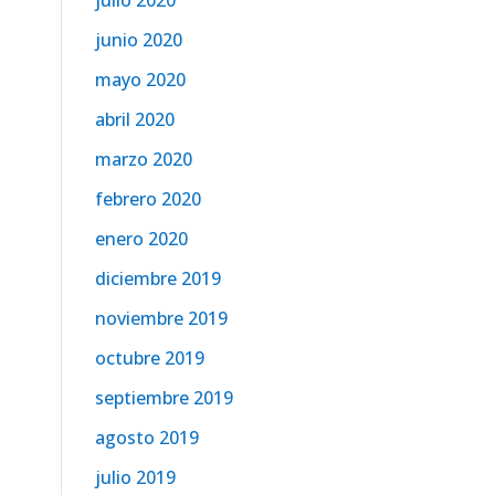
julio 2020
junio 2020
mayo 2020
abril 2020
marzo 2020
febrero 2020
enero 2020
diciembre 2019
noviembre 2019
octubre 2019
septiembre 2019
agosto 2019
julio 2019