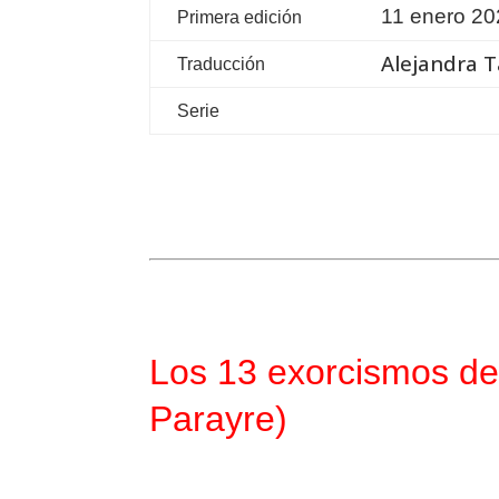
11 enero 2
Primera edición
Alejandra T
Traducción
Serie
Los 13 exorcismos de
Parayre)