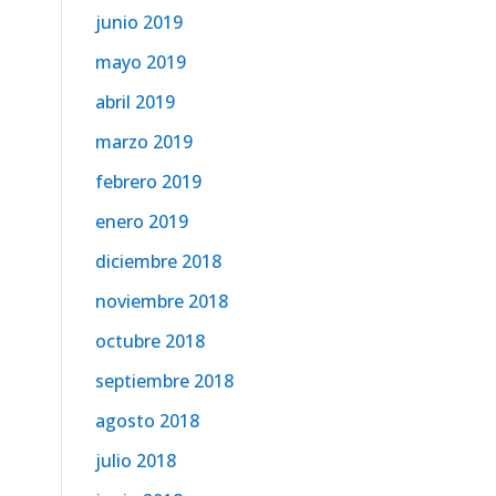
junio 2019
mayo 2019
abril 2019
marzo 2019
febrero 2019
enero 2019
diciembre 2018
noviembre 2018
octubre 2018
septiembre 2018
agosto 2018
julio 2018