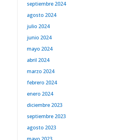
septiembre 2024
agosto 2024
julio 2024
junio 2024
mayo 2024
abril 2024
marzo 2024
febrero 2024
enero 2024
diciembre 2023
septiembre 2023
agosto 2023
mayo 2023