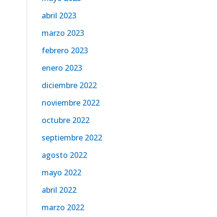
abril 2023
marzo 2023
febrero 2023
enero 2023
diciembre 2022
noviembre 2022
octubre 2022
septiembre 2022
agosto 2022
mayo 2022
abril 2022
marzo 2022