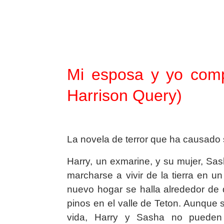
Mi esposa y yo com
Harrison Query)
La novela de terror que ha causado
Harry, un exmarine, y su mujer, Sas
marcharse a vivir de la tierra en 
nuevo hogar se halla alrededor de
pinos en el valle de Teton. Aunqu
vida, Harry y Sasha no pueden