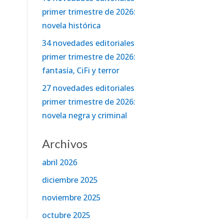
primer trimestre de 2026:
novela histórica
34 novedades editoriales
primer trimestre de 2026:
fantasía, CiFi y terror
27 novedades editoriales
primer trimestre de 2026:
novela negra y criminal
Archivos
abril 2026
diciembre 2025
noviembre 2025
octubre 2025