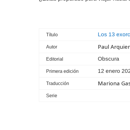
Los 13 exor
Título
Paul Arquie
Autor
Obscura
Editorial
12 enero 20
Primera edición
Mariona Gas
Traducción
Serie