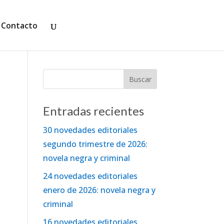
Contacto
Entradas recientes
30 novedades editoriales
segundo trimestre de 2026:
novela negra y criminal
24 novedades editoriales
enero de 2026: novela negra y
criminal
16 novedades editoriales