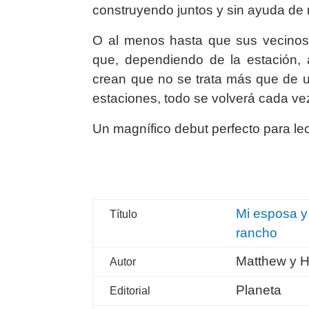
construyendo juntos y sin ayuda de 
O al menos hasta que sus vecinos l
que, dependiendo de la estación, 
crean que no se trata más que de u
estaciones, todo se volverá cada vez
Un magnífico debut perfecto para le
Mi esposa 
Título
rancho
Matthew y H
Autor
Planeta
Editorial