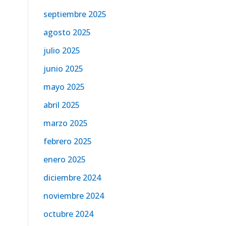
septiembre 2025
agosto 2025
julio 2025
junio 2025
mayo 2025
abril 2025
marzo 2025
febrero 2025
enero 2025
diciembre 2024
noviembre 2024
octubre 2024