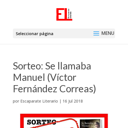
Seleccionar página
Sorteo: Se llamaba
Manuel (Víctor
Fernández Correas)
por
Escaparate Literario
|
16 Jul 2018