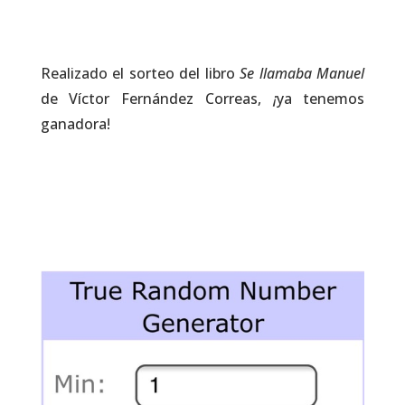
Realizado el sorteo del libro
Se llamaba Manuel
de Víctor Fernández Correas,
¡
ya tenemos
ganadora!