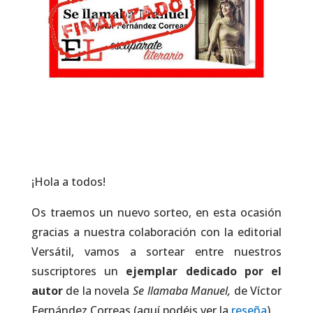
¡Hola a todos!
Os traemos un nuevo sorteo, en esta ocasión
gracias a nuestra colaboración con la editorial
Versátil, vamos a sortear entre nuestros
suscriptores un
ejemplar dedicado por el
autor
de la novela
Se llamaba Manuel,
de Víctor
Fernández Correas (aquí podéis ver la
reseña
).