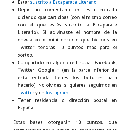
Estar
suscrito a Escaparate Literario.
Dejar un comentario en esta entrada
diciendo que participas (con el mismo correo
con el que estés suscrito a Escaparate
Literario). Si adivinaste el nombre de la
novela en el miniconcurso que hicimos en
Twitter tendrás 10 puntos más para el
sorteo.
Compartirlo en alguna red social: Facebook,
Twitter, Google + (en la parte inferior de
esta entrada tienes los botones para
hacerlo). No olvides, si quieres, seguirnos en
Twitter
y en
Instagram
.
Tener residencia o dirección postal en
España.
Estas bases otorgarán 10 puntos, que