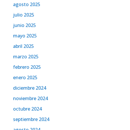
agosto 2025
julio 2025
junio 2025
mayo 2025
abril 2025
marzo 2025
febrero 2025
enero 2025
diciembre 2024
noviembre 2024
octubre 2024
septiembre 2024
agosto 2024