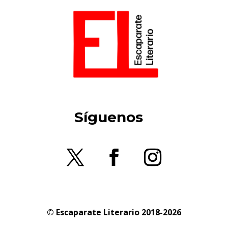
Síguenos
© Escaparate Literario 2018-2026