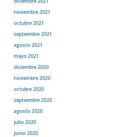
diciembre 2021
noviembre 2021
octubre 2021
septiembre 2021
agosto 2021
mayo 2021
diciembre 2020
noviembre 2020
octubre 2020
septiembre 2020
agosto 2020
julio 2020
junio 2020