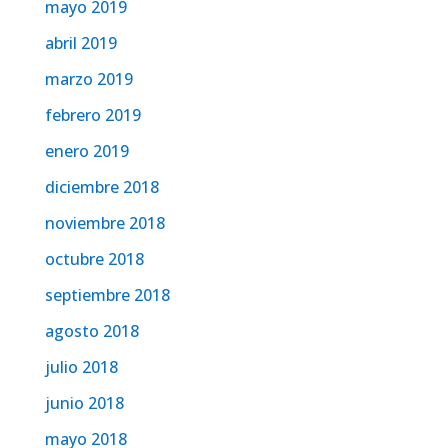
mayo 2019
abril 2019
marzo 2019
febrero 2019
enero 2019
diciembre 2018
noviembre 2018
octubre 2018
septiembre 2018
agosto 2018
julio 2018
junio 2018
mayo 2018