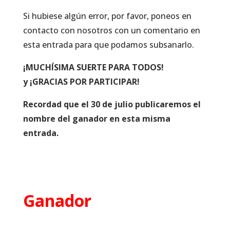
Si hubiese algún error, por favor, poneos en
contacto con nosotros con un comentario en
esta entrada para que podamos subsanarlo.
¡MUCHÍSIMA SUERTE PARA TODOS!
y ¡GRACIAS POR PARTICIPAR!
Recordad que el 30 de julio publicaremos el
nombre del ganador en esta misma
entrada.
Ganador