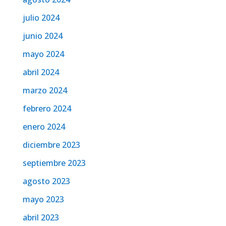
julio 2024
junio 2024
mayo 2024
abril 2024
marzo 2024
febrero 2024
enero 2024
diciembre 2023
septiembre 2023
agosto 2023
mayo 2023
abril 2023