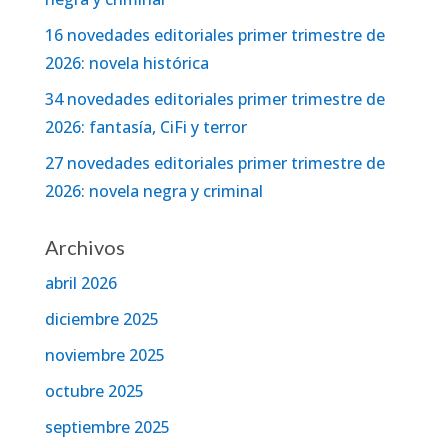
16 novedades editoriales primer trimestre de
2026: novela histórica
34 novedades editoriales primer trimestre de
2026: fantasía, CiFi y terror
27 novedades editoriales primer trimestre de
2026: novela negra y criminal
Archivos
abril 2026
diciembre 2025
noviembre 2025
octubre 2025
septiembre 2025