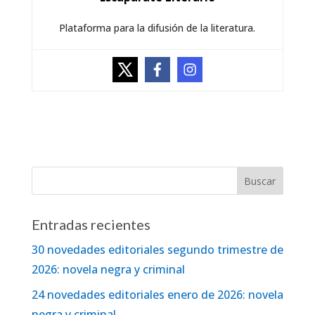
Plataforma para la difusión de la literatura.
Entradas recientes
30 novedades editoriales segundo trimestre de
2026: novela negra y criminal
24 novedades editoriales enero de 2026: novela
negra y criminal