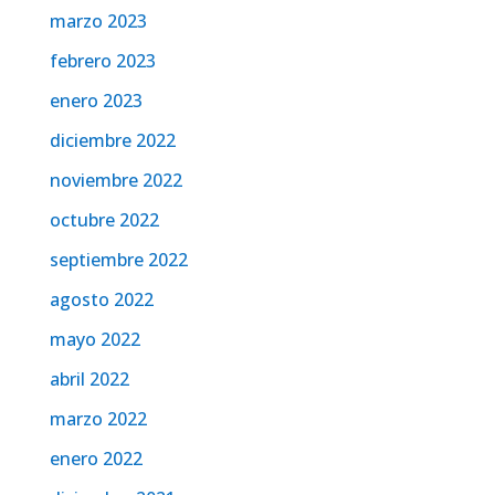
marzo 2023
febrero 2023
enero 2023
diciembre 2022
noviembre 2022
octubre 2022
septiembre 2022
agosto 2022
mayo 2022
abril 2022
marzo 2022
enero 2022