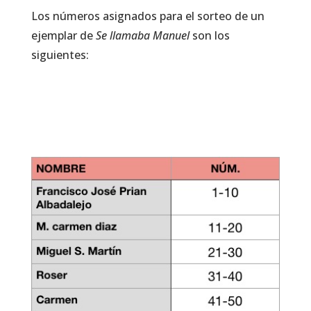
Los números asignados para el sorteo de un
ejemplar de
Se llamaba Manuel
son los
siguientes: