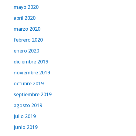
mayo 2020
abril 2020
marzo 2020
febrero 2020
enero 2020
diciembre 2019
noviembre 2019
octubre 2019
septiembre 2019
agosto 2019
julio 2019
junio 2019