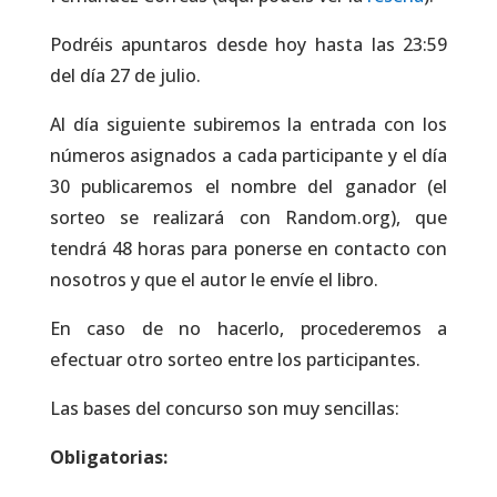
Podréis apuntaros desde hoy hasta las 23:59
del día 27 de julio.
Al día siguiente subiremos la entrada con los
números asignados a cada participante y el día
30 publicaremos el nombre del ganador (el
sorteo se realizará con Random.org), que
tendrá 48 horas para ponerse en contacto con
nosotros y que el autor le envíe el libro.
En caso de no hacerlo, procederemos a
efectuar otro sorteo entre los participantes.
Las bases del concurso son muy sencillas:
Obligatorias: