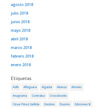
agosto 2018
julio 2018
junio 2018
mayo 2018
abril 2018
marzo 2018
febrero 2018
enero 2018
Etiquetas
AdN
Alfaguara
Algaida
Alianza
Alrevès
Anagrama
Contraluz
Crossbooks
César Pérez Gellida
Destino
Duomo
Ediciones B