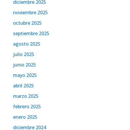
diciembre 2025
noviembre 2025
octubre 2025
septiembre 2025
agosto 2025
julio 2025
junio 2025
mayo 2025
abril 2025
marzo 2025
febrero 2025
enero 2025
diciembre 2024