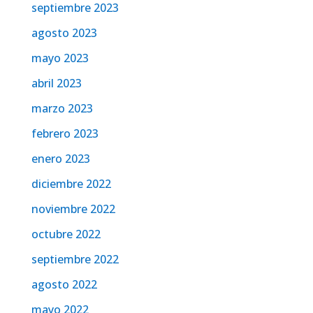
septiembre 2023
agosto 2023
mayo 2023
abril 2023
marzo 2023
febrero 2023
enero 2023
diciembre 2022
noviembre 2022
octubre 2022
septiembre 2022
agosto 2022
mayo 2022