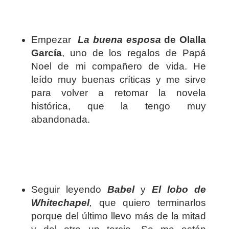
Empezar
La buena esposa
de Olalla
García
, uno de los regalos de Papá
Noel de mi compañero de vida. He
leído muy buenas críticas y me sirve
para volver a retomar la novela
histórica, que la tengo muy
abandonada.
Seguir leyendo
Babel
y
El lobo de
Whitechapel
,
que quiero terminarlos
porque del último llevo más de la mitad