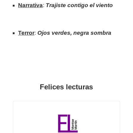
Narrativa
:
Trajiste contigo el viento
Terror
:
Ojos verdes, negra sombra
Felices lecturas