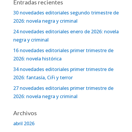
Entradas recientes
30 novedades editoriales segundo trimestre de
2026: novela negra y criminal
24 novedades editoriales enero de 2026: novela
negra y criminal
16 novedades editoriales primer trimestre de
2026: novela histórica
34 novedades editoriales primer trimestre de
2026: fantasía, CiFi y terror
27 novedades editoriales primer trimestre de
2026: novela negra y criminal
Archivos
abril 2026