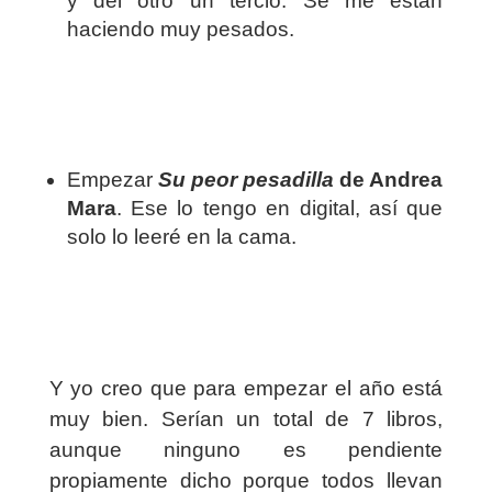
y del otro un tercio. Se me están
haciendo muy pesados.
Empezar
Su peor pesadilla
de Andrea
Mara
. Ese lo tengo en digital, así que
solo lo leeré en la cama.
Y yo creo que para empezar el año está
muy bien. Serían un total de 7 libros,
aunque ninguno es pendiente
propiamente dicho porque todos llevan