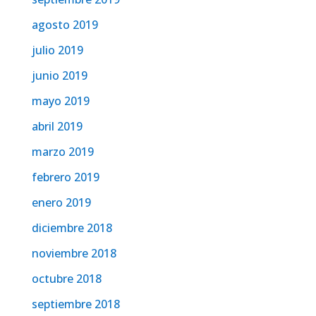
agosto 2019
julio 2019
junio 2019
mayo 2019
abril 2019
marzo 2019
febrero 2019
enero 2019
diciembre 2018
noviembre 2018
octubre 2018
septiembre 2018