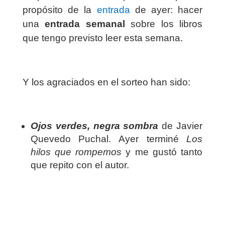
propósito de la
entrada
de ayer: hacer
una
entrada semanal
sobre los libros
que tengo previsto leer esta semana.
Y los agraciados en el sorteo han sido:
Ojos verdes, negra sombra
de Javier
Quevedo Puchal. Ayer terminé
Los
hilos que rompemos
y me gustó tanto
que repito con el autor.