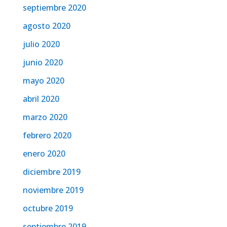
septiembre 2020
agosto 2020
julio 2020
junio 2020
mayo 2020
abril 2020
marzo 2020
febrero 2020
enero 2020
diciembre 2019
noviembre 2019
octubre 2019
septiembre 2019