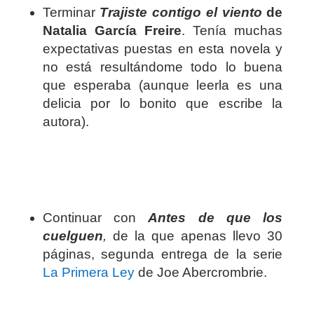
Terminar
Trajiste contigo el viento
de
Natalia García Freire
. Tenía muchas
expectativas puestas en esta novela y
no está resultándome todo lo buena
que esperaba (aunque leerla es una
delicia por lo bonito que escribe la
autora).
Continuar con
Antes de que los
cuelguen
,
de la que apenas llevo 30
páginas, segunda entrega de la serie
La Primera Ley
de Joe Abercrombrie.