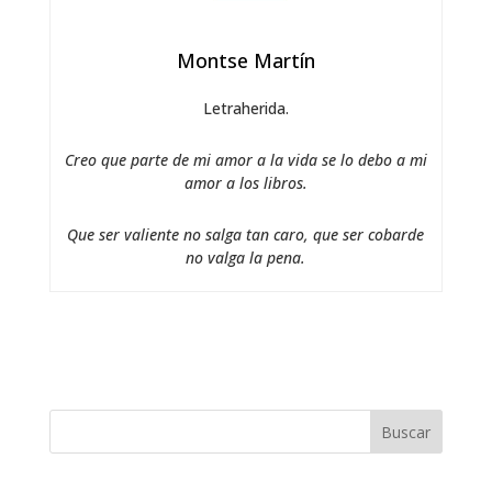
Montse Martín
Letraherida.
Creo que parte de mi amor a la vida se lo debo a mi
amor a los libros.
Que ser valiente no salga tan caro, que ser cobarde
no valga la pena.