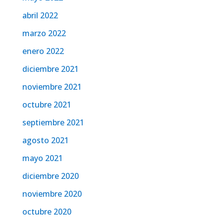
abril 2022
marzo 2022
enero 2022
diciembre 2021
noviembre 2021
octubre 2021
septiembre 2021
agosto 2021
mayo 2021
diciembre 2020
noviembre 2020
octubre 2020