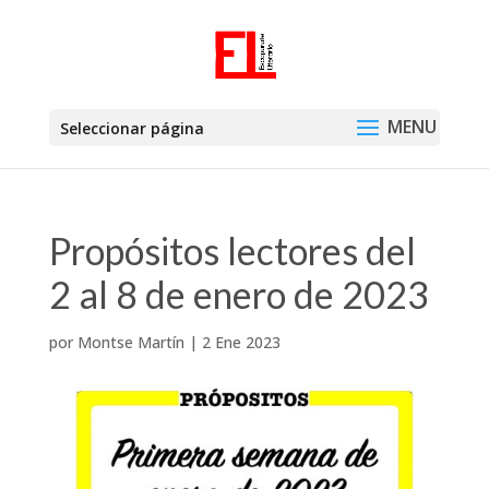
Seleccionar página
Propósitos lectores del
2 al 8 de enero de 2023
por
Montse Martín
|
2 Ene 2023