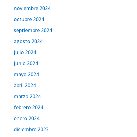
noviembre 2024
octubre 2024
septiembre 2024
agosto 2024
julio 2024
junio 2024
mayo 2024
abril 2024
marzo 2024
febrero 2024
enero 2024
diciembre 2023