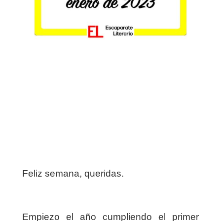
Feliz semana, queridas.
Empiezo el año cumpliendo el primer