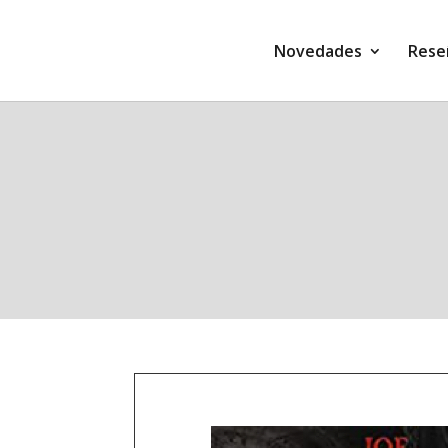
Novedades
Rese