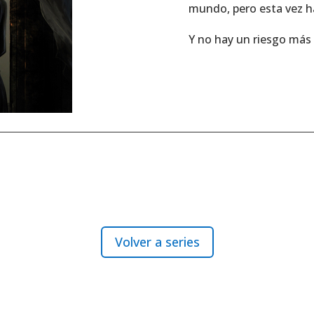
mundo, pero esta vez ha
Y no hay un riesgo más 
Volver a series