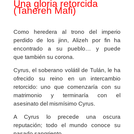
Una gloria retorcida
(Tahereh Mafi)
Como heredera al trono del imperio
perdido de los jinn, Alizeh por fin ha
encontrado a su pueblo… y puede
que también su corona.
Cyrus, el soberano volátil de Tulán, le ha
ofrecido su reino en un intercambio
retorcido: uno que comenzaría con su
matrimonio y terminaría con el
asesinato del mismísimo Cyrus.
A Cyrus lo precede una oscura
reputación; todo el mundo conoce su
pasado sangriento.