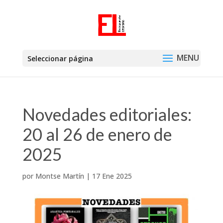
Seleccionar página
Novedades editoriales:
20 al 26 de enero de
2025
por
Montse Martín
|
17 Ene 2025