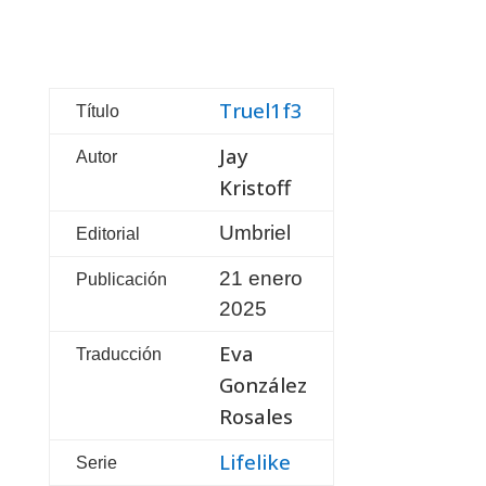
Truel1f3
Título
Jay
Autor
Kristoff
Umbriel
Editorial
21 enero
Publicación
2025
Eva
Traducción
González
Rosales
Lifelike
Serie