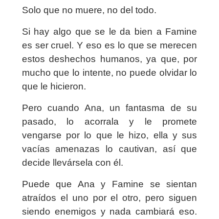
Solo que no muere, no del todo.
Si hay algo que se le da bien a Famine
es ser cruel. Y eso es lo que se merecen
estos deshechos humanos, ya que, por
mucho que lo intente, no puede olvidar lo
que le hicieron.
Pero cuando Ana, un fantasma de su
pasado, lo acorrala y le promete
vengarse por lo que le hizo, ella y sus
vacías amenazas lo cautivan, así que
decide llevársela con él.
Puede que Ana y Famine se sientan
atraídos el uno por el otro, pero siguen
siendo enemigos y nada cambiará eso.