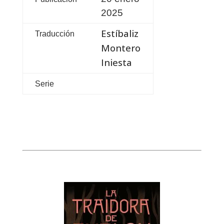
2025
Estíbaliz
Traducción
Montero
Iniesta
Serie