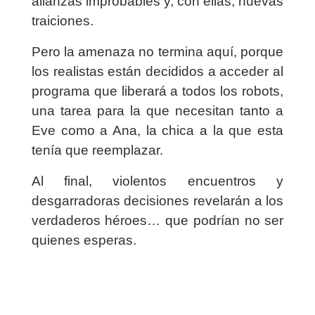
alianzas improbables y, con ellas, nuevas
traiciones.
Pero la amenaza no termina aquí, porque
los realistas están decididos a acceder al
programa que liberará a todos los robots,
una tarea para la que necesitan tanto a
Eve como a Ana, la chica a la que esta
tenía que reemplazar.
Al final, violentos encuentros y
desgarradoras decisiones revelarán a los
verdaderos héroes… que podrían no ser
quienes esperas.