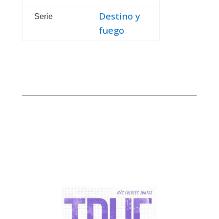
Destino y
Serie
fuego