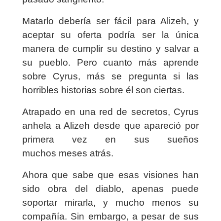
Matarlo debería ser fácil para Alizeh, y
aceptar su oferta podría ser la única
manera de cumplir su destino y salvar a
su pueblo. Pero cuanto más aprende
sobre Cyrus, más se pregunta si las
horribles historias sobre él son ciertas.
Atrapado en una red de secretos, Cyrus
anhela a Alizeh desde que apareció por
primera vez en sus sueños
muchos meses atrás.
Ahora que sabe que esas visiones han
sido obra del diablo, apenas puede
soportar mirarla, y mucho menos su
compañía. Sin embargo, a pesar de sus