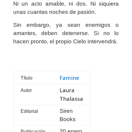
Ni un acto amable, ni dos. Ni siquiera
unas cuantas noches de pasión.
Sin embargo, ya sean enemigos o
amantes, deben detenerse. Si no lo
hacen pronto, el propio Cielo intervendrá.
Famine
Título
Laura
Autor
Thalassa
Siren
Editorial
Books
20 enero
Publicación