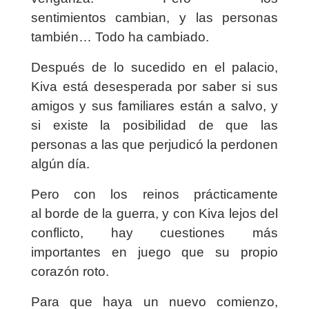
sentimientos cambian, y las personas
también… Todo ha cambiado.
Después de lo sucedido en el palacio,
Kiva está desesperada por saber si sus
amigos y sus familiares están a salvo, y
si existe la posibilidad de que las
personas a las que perjudicó la perdonen
algún día.
Pero con los reinos prácticamente
al borde de la guerra, y con Kiva lejos del
conflicto, hay cuestiones más
importantes en juego que su propio
corazón roto.
Para que haya un nuevo comienzo,