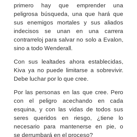
primero hay que emprender una
peligrosa búsqueda, una que hará que
sus enemigos mortales y sus aliados
indecisos se unan en una carrera
contrarreloj para salvar no solo a Evalon,
sino a todo Wenderall.
Con sus lealtades ahora establecidas,
Kiva ya no puede limitarse a sobrevivir.
Debe luchar por lo que cree.
Por las personas en las que cree. Pero
con el peligro acechando en cada
esquina, y con las vidas de todos sus
seres queridos en riesgo, ¿tiene lo
necesario para mantenerse en pie, o
se derrumbará en el proceso?