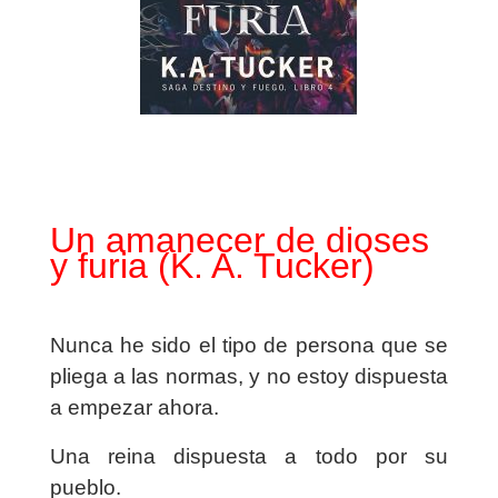
Un amanecer de dioses
y furia (K. A. Tucker)
Nunca he sido el tipo de persona que se
pliega a las normas, y no estoy dispuesta
a empezar ahora.
Una reina dispuesta a todo por su
pueblo.