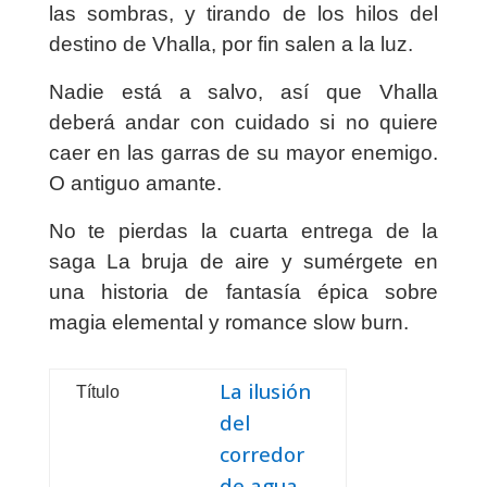
las sombras, y tirando de los hilos del
destino de Vhalla, por fin salen a la luz.
Nadie está a salvo, así que Vhalla
deberá andar con cuidado si no quiere
caer en las garras de su mayor enemigo.
O antiguo amante.
No te pierdas la cuarta entrega de la
saga
La bruja de aire
y sumérgete en
una historia de fantasía épica sobre
magia elemental y romance
slow burn
.
La ilusión
Título
del
corredor
de agua