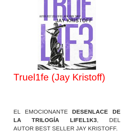
Truel1fe (Jay Kristoff)
EL EMOCIONANTE
DESENLACE DE
LA TRILOGÍA LIFEL1K3
, DEL
AUTOR BEST SELLER JAY KRISTOFF.