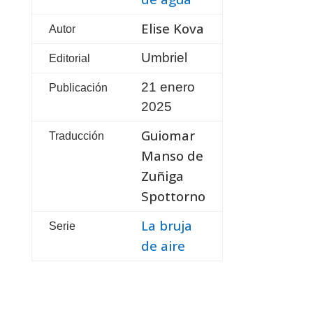
Elise Kova
Autor
Umbriel
Editorial
21 enero
Publicación
2025
Guiomar
Traducción
Manso de
Zuñiga
Spottorno
La bruja
Serie
de aire