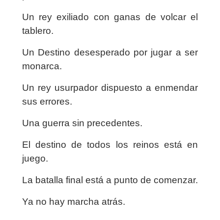
Un rey exiliado con ganas de volcar el
tablero.
Un Destino desesperado por jugar a ser
monarca.
Un rey usurpador dispuesto a enmendar
sus errores.
Una guerra sin precedentes.
El destino de todos los reinos está en
juego.
La batalla final está a punto de comenzar.
Ya no hay marcha atrás.