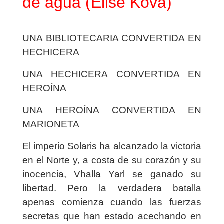
de agua (Elise Kova)
UNA BIBLIOTECARIA CONVERTIDA EN
HECHICERA
UNA HECHICERA CONVERTIDA EN
HEROÍNA
UNA HEROÍNA CONVERTIDA EN
MARIONETA
El imperio Solaris ha alcanzado la victoria
en el Norte y, a costa de su corazón y su
inocencia, Vhalla Yarl se ganado su
libertad. Pero la verdadera batalla
apenas comienza cuando las fuerzas
secretas que han estado acechando en