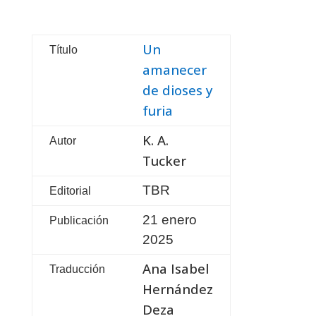
Un
Título
amanecer
de dioses y
furia
K. A.
Autor
Tucker
TBR
Editorial
21 enero
Publicación
2025
Ana Isabel
Traducción
Hernández
Deza