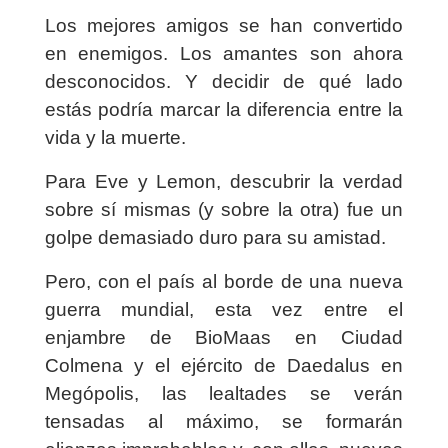
Los mejores amigos se han convertido
en enemigos. Los amantes son ahora
desconocidos. Y decidir de qué lado
estás podría marcar la diferencia entre la
vida y la muerte.
Para Eve y Lemon, descubrir la verdad
sobre sí mismas (y sobre la otra) fue un
golpe demasiado duro para su amistad.
Pero, con el país al borde de una nueva
guerra mundial, esta vez entre el
enjambre de BioMaas en Ciudad
Colmena y el ejército de Daedalus en
Megópolis, las lealtades se verán
tensadas al máximo, se formarán