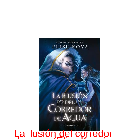
La ilusión del corredor