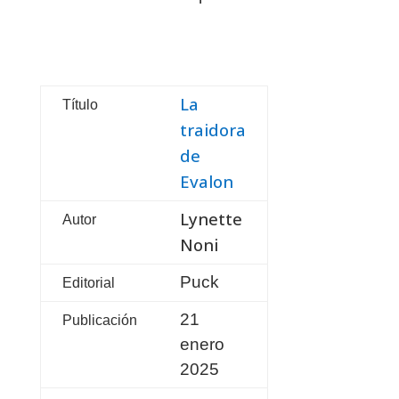
La
Título
traidora
de
Evalon
Lynette
Autor
Noni
Puck
Editorial
21
Publicación
enero
2025