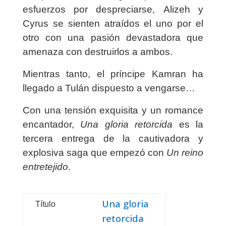
esfuerzos por despreciarse, Alizeh y
Cyrus se sienten atraídos el uno por el
otro con una pasión devastadora que
amenaza con destruirlos a ambos.
Mientras tanto, el príncipe Kamran ha
llegado a Tulán dispuesto a vengarse…
Con una tensión exquisita y un romance
encantador,
Una gloria retorcida
es la
tercera entrega de la cautivadora y
explosiva saga que empezó con
Un reino
entretejido
.
Una gloria
Título
retorcida