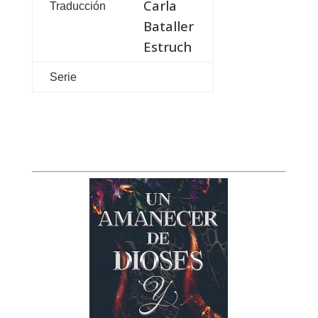
Carla
Traducción
Bataller
Estruch
Serie