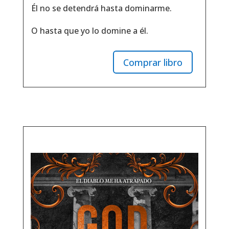
Él no se detendrá hasta dominarme.
O hasta que yo lo domine a él.
Comprar libro