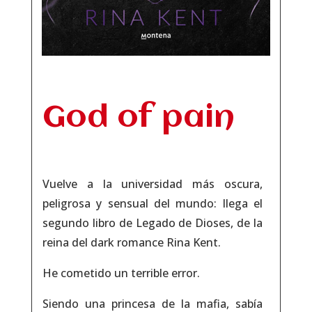
God of pain
Vuelve a la universidad más oscura,
peligrosa y sensual del mundo: llega el
segundo libro de Legado de Dioses, de la
reina del
dark romance
Rina Kent.
He cometido un terrible error.
Siendo una princesa de la mafia, sabía