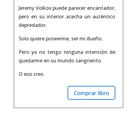
Jeremy Volkov puede parecer encantador,
pero en su interior acecha un auténtico
depredador.
Solo quiere poseerme, ser mi dueño.
Pero yo no tengo ninguna intención de
quedarme en su mundo sangriento.
O eso creo.
Comprar libro