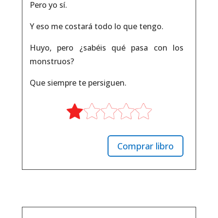
Pero yo sí.
Y eso me costará todo lo que tengo.
Huyo, pero ¿sabéis qué pasa con los
monstruos?
Que siempre te persiguen.
Comprar libro