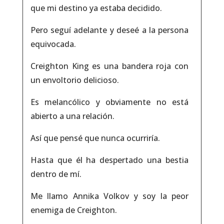
que mi destino ya estaba decidido.
Pero seguí adelante y deseé a la persona
equivocada.
Creighton King es una bandera roja con
un envoltorio delicioso.
Es melancólico y obviamente no está
abierto a una relación.
Así que pensé que nunca ocurriría.
Hasta que él ha despertado una bestia
dentro de mí.
Me llamo Annika Volkov y soy la peor
enemiga de Creighton.