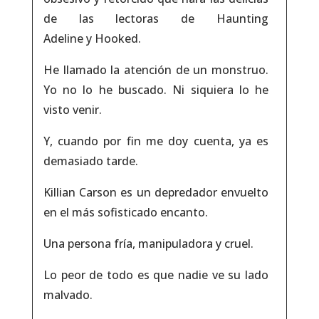
de las lectoras de
Haunting
Adeline
y
Hooked
.
He llamado la atención de un monstruo.
Yo no lo he buscado.
Ni siquiera lo he
visto venir.
Y, cuando por fin me doy cuenta, ya es
demasiado tarde.
Killian Carson es un depredador envuelto
en el más sofisticado encanto.
Una persona fría, manipuladora y cruel.
Lo peor de todo es que nadie ve su lado
malvado.