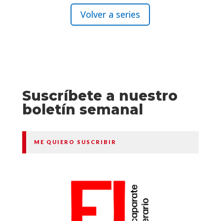
Volver a series
Suscríbete a nuestro
boletín semanal
ME QUIERO SUSCRIBIR