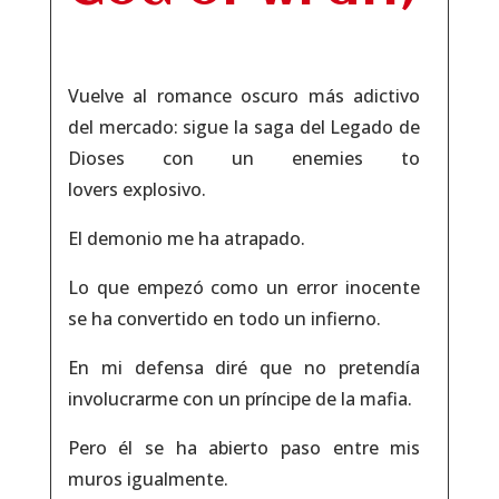
Vuelve al romance oscuro más adictivo
del mercado: sigue la saga del Legado de
Dioses con un
enemies to
lovers
explosivo.
El demonio me ha atrapado.
Lo que empezó como un error inocente
se ha convertido en todo un infierno.
En mi defensa diré que no pretendía
involucrarme con un príncipe de la mafia.
Pero él se ha abierto paso entre mis
muros igualmente.