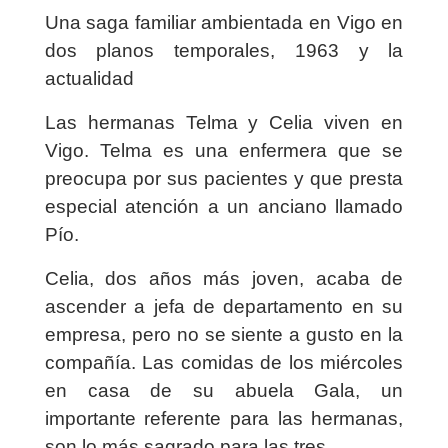
Una saga familiar ambientada en Vigo en
dos planos temporales, 1963 y la
actualidad
Las hermanas Telma y Celia viven en
Vigo. Telma es una enfermera que se
preocupa por sus pacientes y que presta
especial atención a un anciano llamado
Pío.
Celia, dos años más joven, acaba de
ascender a jefa de departamento en su
empresa, pero no se siente a gusto en la
compañía. Las comidas de los miércoles
en casa de su abuela Gala, un
importante referente para las hermanas,
son lo más sagrado para las tres.