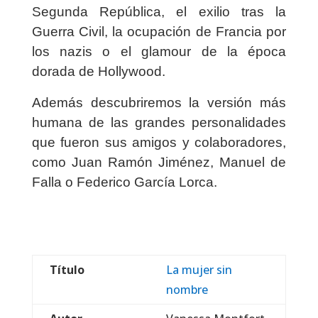
Segunda República, el exilio tras la
Guerra Civil, la ocupación de Francia por
los nazis o el glamour de la época
dorada de Hollywood.
Además descubriremos la versión más
humana de las grandes personalidades
que fueron sus amigos y colaboradores,
como Juan Ramón Jiménez, Manuel de
Falla o Federico García Lorca.
Título
La mujer sin
nombre