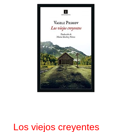
Los viejos creyentes