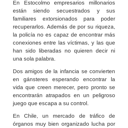
En Estocolmo empresarios millonarios
están siendo secuestrados y sus
familiares extorsionados para poder
recuperarlos. Además de por su riqueza,
la policía no es capaz de encontrar más
conexiones entre las víctimas, y las que
han sido liberadas no quieren decir ni
una sola palabra.
Dos amigos de la infancia se convierten
en gánsteres esperando encontrar la
vida que creen merecer, pero pronto se
encontrarán atrapados en un peligroso
juego que escapa a su control.
En Chile, un mercado de tráfico de
órganos muy bien organizado lucha por