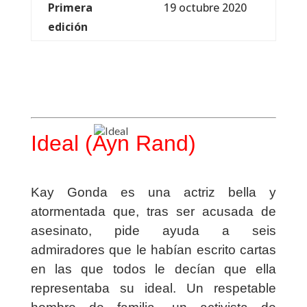
Primera
19 octubre 2020
edición
Ideal (Ayn Rand)
Kay Gonda es una actriz bella y
atormentada que, tras ser acusada de
asesinato, pide ayuda a seis
admiradores que le habían escrito cartas
en las que todos le decían que ella
representaba su ideal. Un respetable