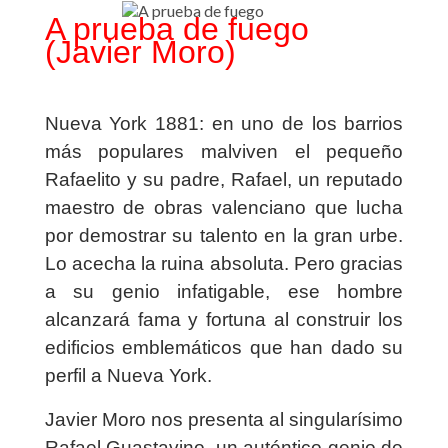
A prueba de fuego
(Javier Moro)
Nueva York 1881: en uno de los barrios
más populares malviven el pequeño
Rafaelito y su padre, Rafael, un reputado
maestro de obras valenciano que lucha
por demostrar su talento en la gran urbe.
Lo acecha la ruina absoluta. Pero gracias
a su genio infatigable, ese hombre
alcanzará fama y fortuna al construir los
edificios emblemáticos que han dado su
perfil a Nueva York.
Javier Moro nos presenta al singularísimo
Rafael Guastavino, un auténtico genio de