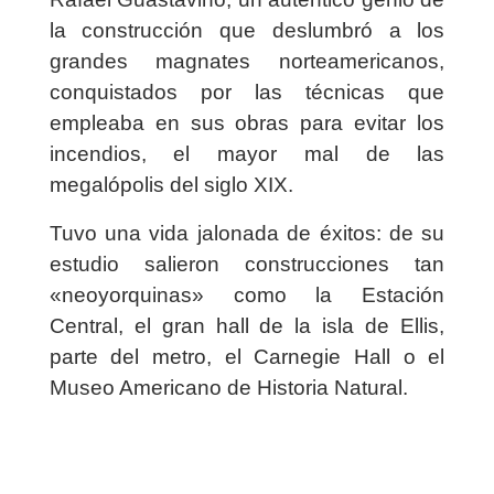
la construcción que deslumbró a los
grandes magnates norteamericanos,
conquistados por las técnicas que
empleaba en sus obras para evitar los
incendios, el mayor mal de las
megalópolis del siglo XIX.
Tuvo una vida jalonada de éxitos: de su
estudio salieron construcciones tan
«neoyorquinas» como la Estación
Central, el gran hall de la isla de Ellis,
parte del metro, el Carnegie Hall o el
Museo Americano de Historia Natural.