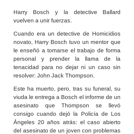
Harry Bosch y la detective Ballard
vuelven a unir fuerzas.
Cuando era un detective de Homicidios
novato, Harry Bosch tuvo un mentor que
le enseñó a tomarse el trabajo de forma
personal y prender la llama de la
tenacidad para no dejar ni un caso sin
resolver: John Jack Thompson.
Este ha muerto, pero, tras su funeral, su
viuda le entrega a Bosch el informe de un
asesinato que Thompson se llevó
consigo cuando dejó la Policía de Los
Ángeles 20 años atrás: el caso abierto
del asesinato de un joven con problemas