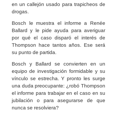
en un callejón usado para trapicheos de
drogas.
Bosch le muestra el informe a Renée
Ballard y le pide ayuda para averiguar
por qué el caso disparó el interés de
Thompson hace tantos años. Ese será
su punto de partida.
Bosch y Ballard se convierten en un
equipo de investigación formidable y su
vínculo se estrecha. Y pronto les surge
una duda preocupante: ¿robó Thompson
el informe para trabajar en el caso en su
jubilación o para asegurarse de que
nunca se resolviera?