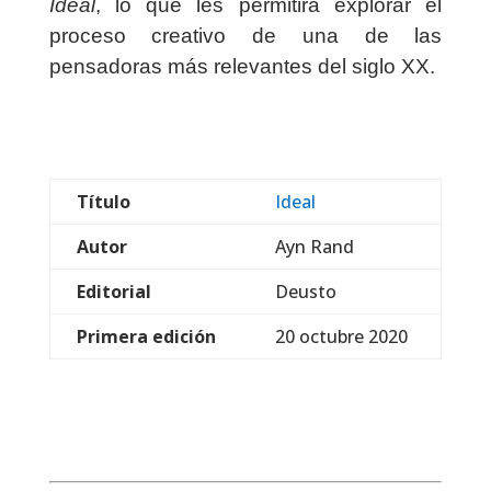
Ideal
, lo que les permitirá explorar el
proceso creativo de una de las
pensadoras más relevantes del siglo XX.
Título
Ideal
Autor
Ayn Rand
Editorial
Deusto
Primera edición
20 octubre 2020