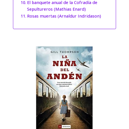
El banquete anual de la Cofradía de
Sepultureros (Mathias Enard)
Rosas muertas (Arnaldur Indridason)