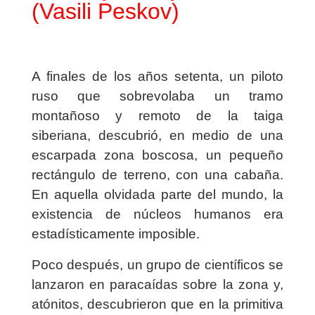
(Vasili Peskov)
A finales de los años setenta, un piloto
ruso que sobrevolaba un tramo
montañoso y remoto de la taiga
siberiana, descubrió, en medio de una
escarpada zona boscosa, un pequeño
rectángulo de terreno, con una cabaña.
En aquella olvidada parte del mundo, la
existencia de núcleos humanos era
estadísticamente imposible.
Poco después, un grupo de científicos se
lanzaron en paracaídas sobre la zona y,
atónitos, descubrieron que en la primitiva