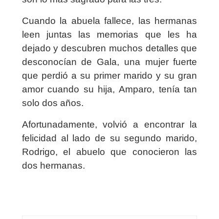
Cuando la abuela fallece, las hermanas
leen juntas las memorias que les ha
dejado y descubren muchos detalles que
desconocían de Gala, una mujer fuerte
que perdió a su primer marido y su gran
amor cuando su hija, Amparo, tenía tan
solo dos años.
Afortunadamente, volvió a encontrar la
felicidad al lado de su segundo marido,
Rodrigo, el abuelo que conocieron las
dos hermanas.