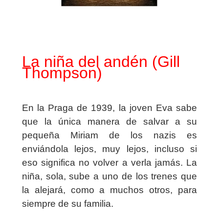
La niña del andén (Gill
Thompson)
En la Praga de 1939, la joven Eva sabe
que la única manera de salvar a su
pequeña Miriam de los nazis es
enviándola lejos, muy lejos, incluso si
eso significa no volver a verla jamás. La
niña, sola, sube a uno de los trenes que
la alejará, como a muchos otros, para
siempre de su familia.