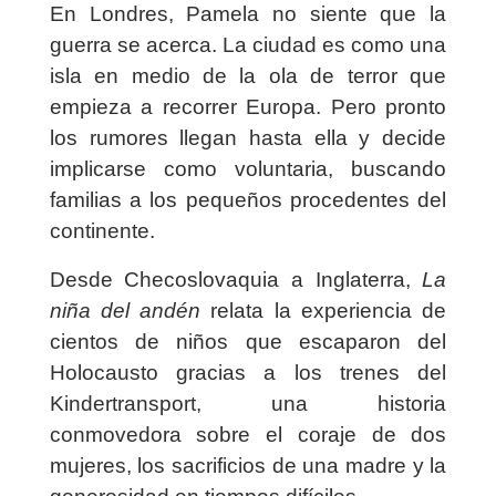
En Londres, Pamela no siente que la
guerra se acerca. La ciudad es como una
isla en medio de la ola de terror que
empieza a recorrer Europa. Pero pronto
los rumores llegan hasta ella y decide
implicarse como voluntaria, buscando
familias a los pequeños procedentes del
continente.
Desde Checoslovaquia a Inglaterra,
La
niña del andén
relata la experiencia de
cientos de niños que escaparon del
Holocausto gracias a los trenes del
Kindertransport, una historia
conmovedora sobre el coraje de dos
mujeres, los sacrificios de una madre y la