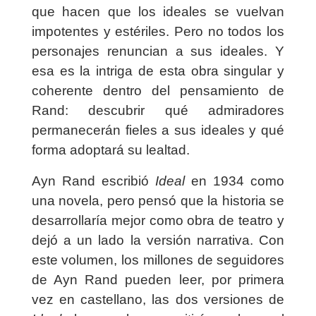
que hacen que los ideales se vuelvan
impotentes y estériles. Pero no todos los
personajes renuncian a sus ideales. Y
esa es la intriga de esta obra singular y
coherente dentro del pensamiento de
Rand: descubrir qué admiradores
permanecerán fieles a sus ideales y qué
forma adoptará su lealtad.
Ayn Rand escribió
Ideal
en 1934 como
una novela, pero pensó que la historia se
desarrollaría mejor como obra de teatro y
dejó a un lado la versión narrativa. Con
este volumen, los millones de seguidores
de Ayn Rand pueden leer, por primera
vez en castellano, las dos versiones de