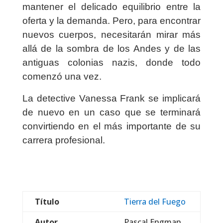
mantener el delicado equilibrio entre la
oferta y la demanda. Pero, para encontrar
nuevos cuerpos, necesitarán mirar más
allá de la sombra de los Andes y de las
antiguas colonias nazis, donde todo
comenzó una vez.
La detective Vanessa Frank se implicará
de nuevo en un caso que se terminará
convirtiendo en el más importante de su
carrera profesional.
Título
Tierra del Fuego
Autor
Pascal Engman