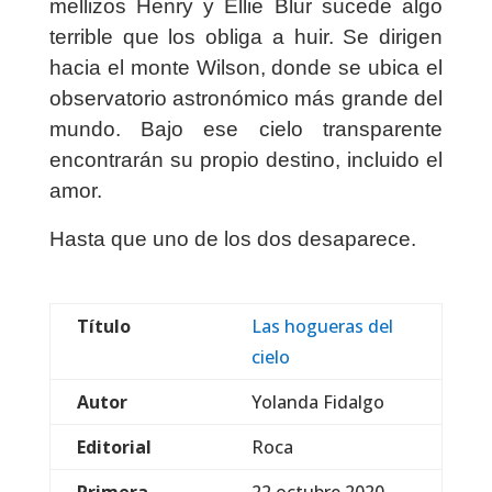
mellizos Henry y Ellie Blur sucede algo
terrible que los obliga a huir. Se dirigen
hacia el monte Wilson, donde se ubica el
observatorio astronómico más grande del
mundo. Bajo ese cielo transparente
encontrarán su propio destino, incluido el
amor.
Hasta que uno de los dos desaparece.
Título
Las hogueras del
cielo
Autor
Yolanda Fidalgo
Editorial
Roca