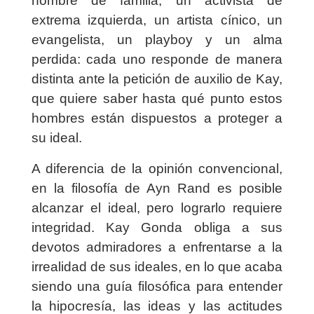
hombre de familia, un activista de
extrema izquierda, un artista cínico, un
evangelista, un playboy y un alma
perdida: cada uno responde de manera
distinta ante la petición de auxilio de Kay,
que quiere saber hasta qué punto estos
hombres están dispuestos a proteger a
su ideal.
A diferencia de la opinión convencional,
en la filosofía de Ayn Rand es posible
alcanzar el ideal, pero lograrlo requiere
integridad. Kay Gonda obliga a sus
devotos admiradores a enfrentarse a la
irrealidad de sus ideales, en lo que acaba
siendo una guía filosófica para entender
la hipocresía, las ideas y las actitudes