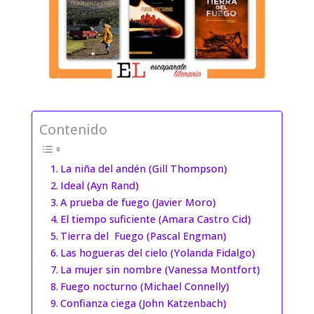
Contenido
La niña del andén (Gill Thompson)
Ideal (Ayn Rand)
A prueba de fuego (Javier Moro)
El tiempo suficiente (Amara Castro Cid)
Tierra del Fuego (Pascal Engman)
Las hogueras del cielo (Yolanda Fidalgo)
La mujer sin nombre (Vanessa Montfort)
Fuego nocturno (Michael Connelly)
Confianza ciega (John Katzenbach)