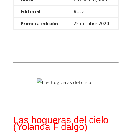
Editorial
Roca
Primera edición
22 octubre 2020
Las hogueras del cielo
(Yolanda Fidalgo)