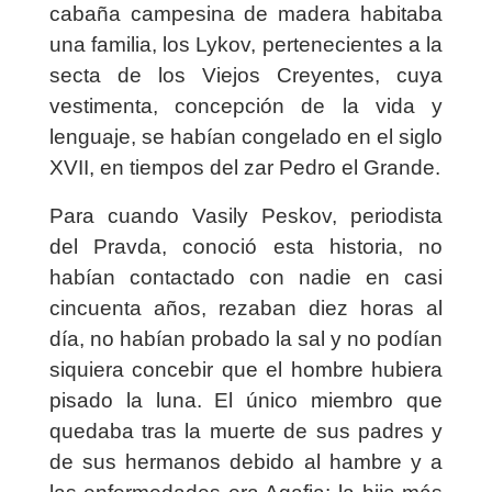
cabaña campesina de madera habitaba
una familia, los Lykov, pertenecientes a la
secta de los Viejos Creyentes, cuya
vestimenta, concepción de la vida y
lenguaje, se habían congelado en el siglo
XVII, en tiempos del zar Pedro el Grande.
Para cuando Vasily Peskov, periodista
del Pravda, conoció esta historia, no
habían contactado con nadie en casi
cincuenta años, rezaban diez horas al
día, no habían probado la sal y no podían
siquiera concebir que el hombre hubiera
pisado la luna. El único miembro que
quedaba tras la muerte de sus padres y
de sus hermanos debido al hambre y a