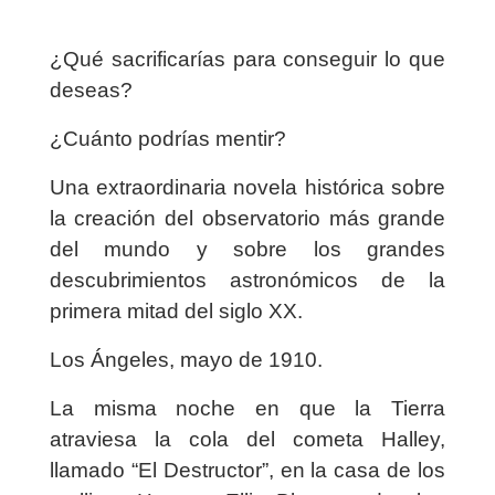
¿Qué sacrificarías para conseguir lo que
deseas?
¿Cuánto podrías mentir?
Una extraordinaria novela histórica sobre
la creación del observatorio más grande
del mundo y sobre los grandes
descubrimientos astronómicos de la
primera mitad del siglo XX.
Los Ángeles, mayo de 1910.
La misma noche en que la Tierra
atraviesa la cola del cometa Halley,
llamado “El Destructor”, en la casa de los