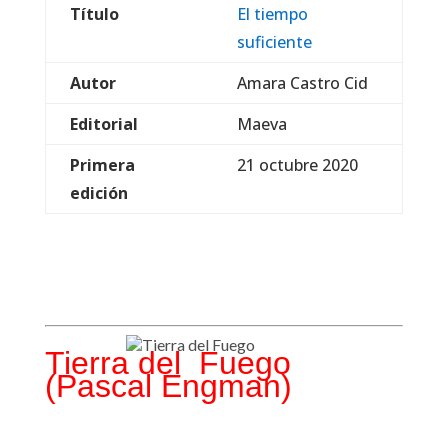
Título
El tiempo
suficiente
Autor
Amara Castro Cid
Editorial
Maeva
Primera
21 octubre 2020
edición
Tierra del Fuego
(Pascal Engman)