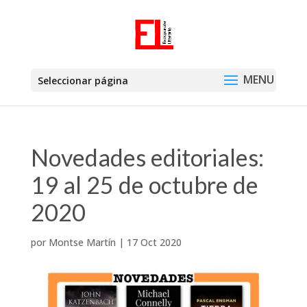
Seleccionar página
Novedades editoriales:
19 al 25 de octubre de
2020
por
Montse Martín
|
17 Oct 2020