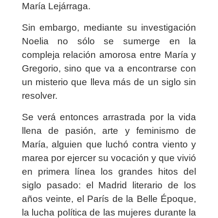
María Lejárraga.
Sin embargo, mediante su investigación
Noelia no sólo se sumerge en la
compleja relación amorosa entre María y
Gregorio, sino que va a encontrarse con
un misterio que lleva más de un siglo sin
resolver.
Se verá entonces arrastrada por la vida
llena de pasión, arte y feminismo de
María, alguien que luchó contra viento y
marea por ejercer su vocación y que vivió
en primera línea los grandes hitos del
siglo pasado: el Madrid literario de los
años veinte, el París de la Belle Époque,
la lucha política de las mujeres durante la