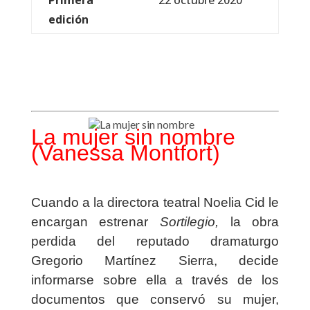
Primera
22 octubre 2020
edición
La mujer sin nombre
(Vanessa Montfort)
Cuando a la directora teatral Noelia Cid le
encargan estrenar
Sortilegio,
la obra
perdida del reputado dramaturgo
Gregorio Martínez Sierra, decide
informarse sobre ella a través de los
documentos que conservó su mujer,