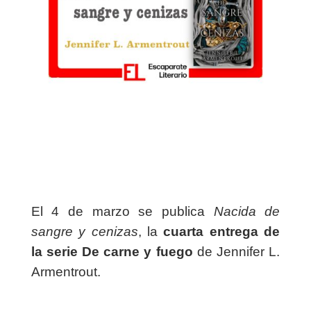
El 4 de marzo se publica
Nacida de
sangre y cenizas
, la
cuarta entrega de
la serie De carne y fuego
de Jennifer L.
Armentrout.