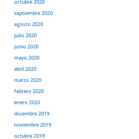
octubre 2020
septiembre 2020
agosto 2020
julio 2020
junio 2020
mayo 2020
abril 2020
marzo 2020
febrero 2020
enero 2020
diciembre 2019
noviembre 2019
octubre 2019