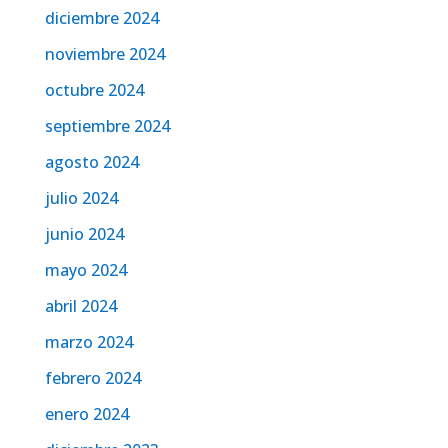
diciembre 2024
noviembre 2024
octubre 2024
septiembre 2024
agosto 2024
julio 2024
junio 2024
mayo 2024
abril 2024
marzo 2024
febrero 2024
enero 2024