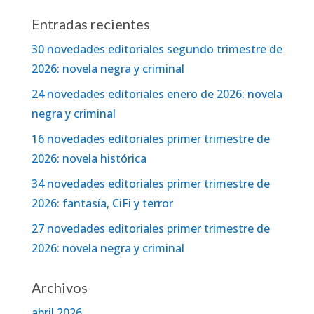
Entradas recientes
30 novedades editoriales segundo trimestre de
2026: novela negra y criminal
24 novedades editoriales enero de 2026: novela
negra y criminal
16 novedades editoriales primer trimestre de
2026: novela histórica
34 novedades editoriales primer trimestre de
2026: fantasía, CiFi y terror
27 novedades editoriales primer trimestre de
2026: novela negra y criminal
Archivos
abril 2026