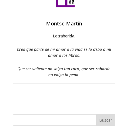
Montse Martín
Letraherida.
Creo que parte de mi amor a la vida se lo debo a mi
amor a los libros.
Que ser valiente no salga tan caro, que ser cobarde
no valga la pena.