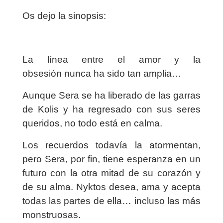
Os dejo la sinopsis:
La línea entre el amor y la
obsesión nunca ha sido tan amplia…
Aunque Sera se ha liberado de las garras
de Kolis y ha regresado con sus seres
queridos, no todo está en calma.
Los recuerdos todavía la atormentan,
pero Sera, por fin, tiene esperanza en un
futuro con la otra mitad de su corazón y
de su alma. Nyktos desea, ama y acepta
todas las partes de ella… incluso las más
monstruosas.