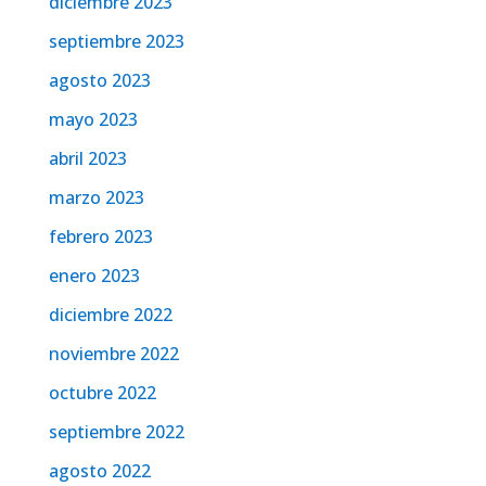
diciembre 2023
septiembre 2023
agosto 2023
mayo 2023
abril 2023
marzo 2023
febrero 2023
enero 2023
diciembre 2022
noviembre 2022
octubre 2022
septiembre 2022
agosto 2022