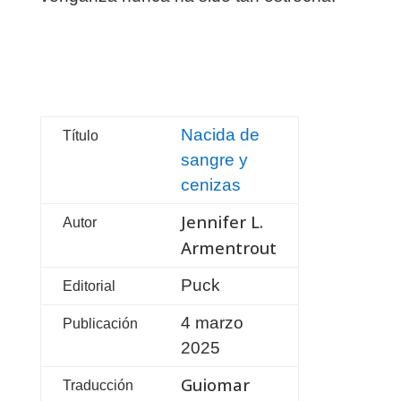
Nacida de
Título
sangre y
cenizas
Jennifer L.
Autor
Armentrout
Puck
Editorial
4 marzo
Publicación
2025
Guiomar
Traducción