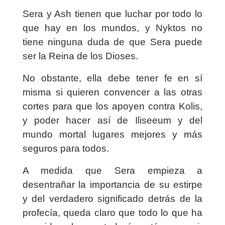
Sera y Ash tienen que luchar por todo lo
que hay en los mundos, y Nyktos no
tiene ninguna duda de que Sera puede
ser la Reina de los Dioses.
No obstante, ella debe tener fe en sí
misma si quieren convencer a las otras
cortes para que los apoyen contra Kolis,
y poder hacer así de Iliseeum y del
mundo mortal lugares mejores y más
seguros para todos.
A medida que Sera empieza a
desentrañar la importancia de su estirpe
y del verdadero significado detrás de la
profecía, queda claro que todo lo que ha