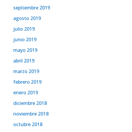
septiembre 2019
agosto 2019
julio 2019
junio 2019
mayo 2019
abril 2019
marzo 2019
febrero 2019
enero 2019
diciembre 2018
noviembre 2018
octubre 2018