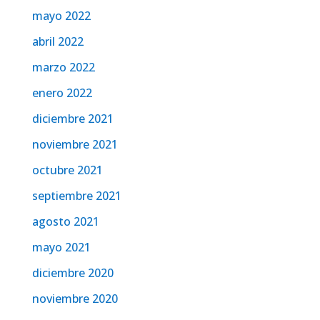
mayo 2022
abril 2022
marzo 2022
enero 2022
diciembre 2021
noviembre 2021
octubre 2021
septiembre 2021
agosto 2021
mayo 2021
diciembre 2020
noviembre 2020