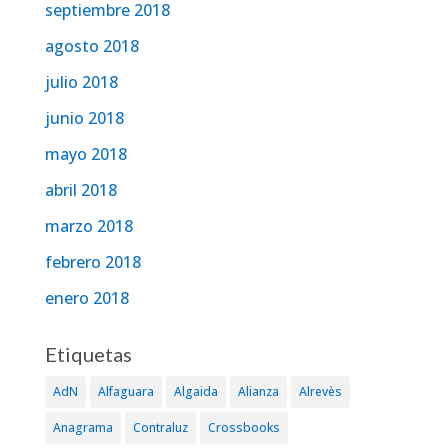
septiembre 2018
agosto 2018
julio 2018
junio 2018
mayo 2018
abril 2018
marzo 2018
febrero 2018
enero 2018
Etiquetas
AdN
Alfaguara
Algaida
Alianza
Alrevès
Anagrama
Contraluz
Crossbooks