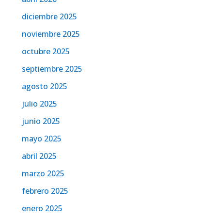
diciembre 2025
noviembre 2025
octubre 2025
septiembre 2025
agosto 2025
julio 2025
junio 2025
mayo 2025
abril 2025
marzo 2025
febrero 2025
enero 2025