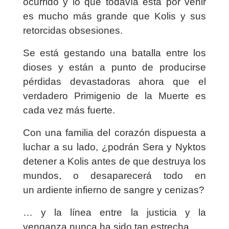
ocurrido y lo que todavía está por venir
es mucho más grande que Kolis y sus
retorcidas obsesiones.
Se está gestando una batalla entre los
dioses y están a punto de producirse
pérdidas devastadoras ahora que el
verdadero Primigenio de la Muerte es
cada vez más fuerte.
Con una familia del corazón dispuesta a
luchar a su lado, ¿podrán Sera y Nyktos
detener a Kolis antes de que destruya los
mundos, o desaparecerá todo en
un ardiente infierno de sangre y cenizas?
… y la línea entre la justicia y la
venganza nunca ha sido tan estrecha.