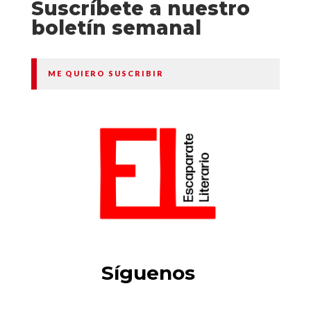
Suscríbete a nuestro
boletín semanal
ME QUIERO SUSCRIBIR
Síguenos