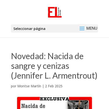
Seleccionar página
Novedad: Nacida de
sangre y cenizas
(Jennifer L. Armentrout)
por
Montse Martín
|
2 Feb 2025