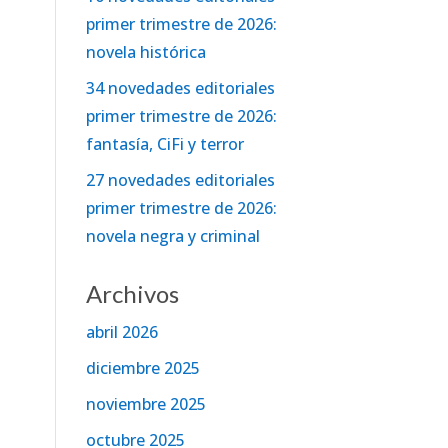
primer trimestre de 2026:
novela histórica
34 novedades editoriales
primer trimestre de 2026:
fantasía, CiFi y terror
27 novedades editoriales
primer trimestre de 2026:
novela negra y criminal
Archivos
abril 2026
diciembre 2025
noviembre 2025
octubre 2025