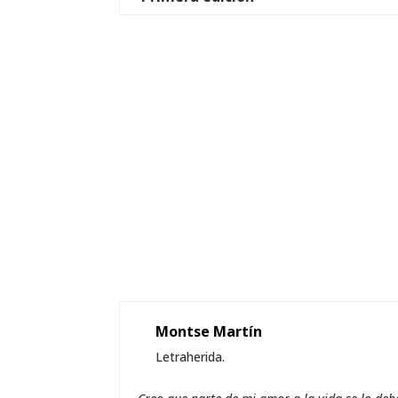
Montse Martín
Letraherida.