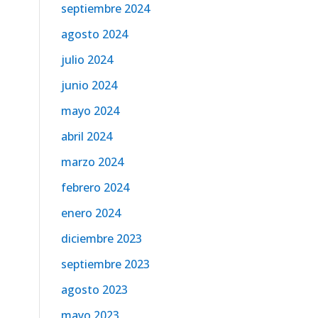
septiembre 2024
agosto 2024
julio 2024
junio 2024
mayo 2024
abril 2024
marzo 2024
febrero 2024
enero 2024
diciembre 2023
septiembre 2023
agosto 2023
mayo 2023