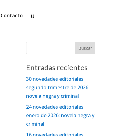
Contacto
Entradas recientes
30 novedades editoriales
segundo trimestre de 2026:
novela negra y criminal
24 novedades editoriales
enero de 2026: novela negra y
criminal
16 novedades editoriales