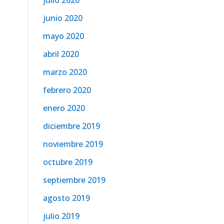
julio 2020
junio 2020
mayo 2020
abril 2020
marzo 2020
febrero 2020
enero 2020
diciembre 2019
noviembre 2019
octubre 2019
septiembre 2019
agosto 2019
julio 2019