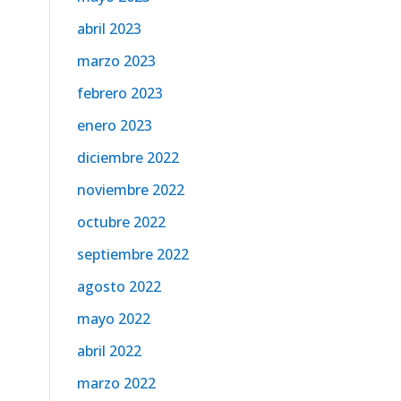
abril 2023
marzo 2023
febrero 2023
enero 2023
diciembre 2022
noviembre 2022
octubre 2022
septiembre 2022
agosto 2022
mayo 2022
abril 2022
marzo 2022