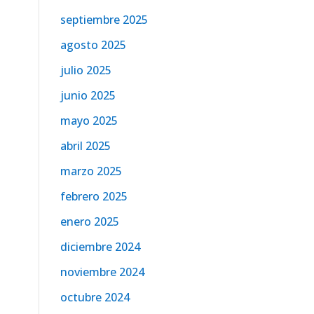
septiembre 2025
agosto 2025
julio 2025
junio 2025
mayo 2025
abril 2025
marzo 2025
febrero 2025
enero 2025
diciembre 2024
noviembre 2024
octubre 2024