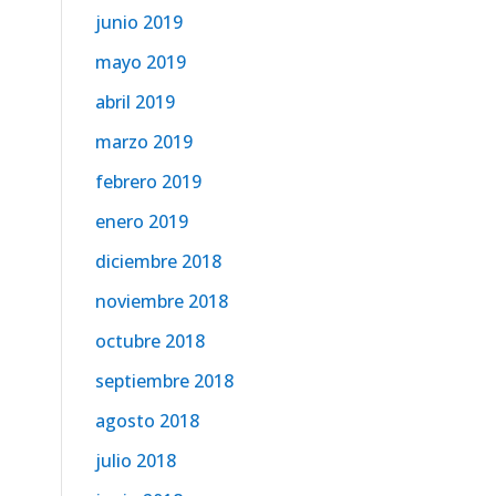
junio 2019
mayo 2019
abril 2019
marzo 2019
febrero 2019
enero 2019
diciembre 2018
noviembre 2018
octubre 2018
septiembre 2018
agosto 2018
julio 2018