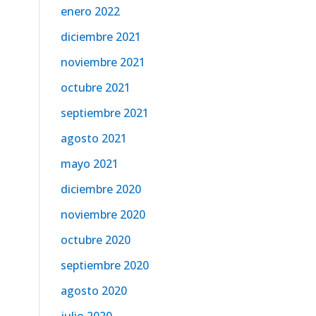
enero 2022
diciembre 2021
noviembre 2021
octubre 2021
septiembre 2021
agosto 2021
mayo 2021
diciembre 2020
noviembre 2020
octubre 2020
septiembre 2020
agosto 2020