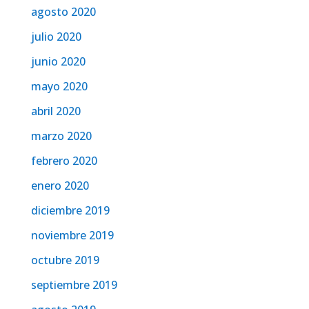
agosto 2020
julio 2020
junio 2020
mayo 2020
abril 2020
marzo 2020
febrero 2020
enero 2020
diciembre 2019
noviembre 2019
octubre 2019
septiembre 2019