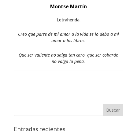
Montse Martín
Letraherida.
Creo que parte de mi amor a la vida se lo debo a mi
amor a los libros.
Que ser valiente no salga tan caro, que ser cobarde
no valga la pena.
Entradas recientes