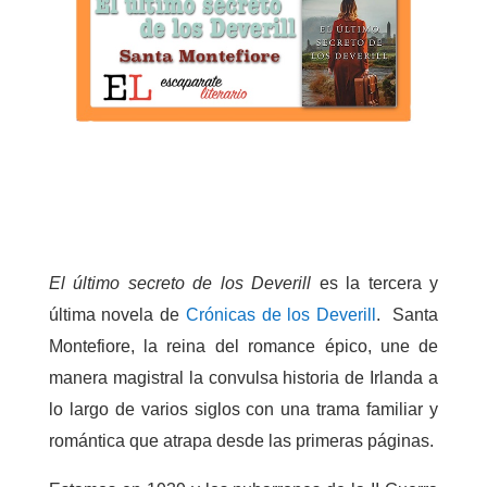
El último secreto de los Deverill
es la tercera y
última novela de
Crónicas de los Deverill
.  Santa
Montefiore, la reina del romance épico, une de
manera magistral la convulsa historia de Irlanda a
lo largo de varios siglos con una trama familiar y
romántica que atrapa desde las primeras páginas.