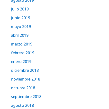
agosto 2019
julio 2019
junio 2019
mayo 2019
abril 2019
marzo 2019
febrero 2019
enero 2019
diciembre 2018
noviembre 2018
octubre 2018
septiembre 2018
agosto 2018