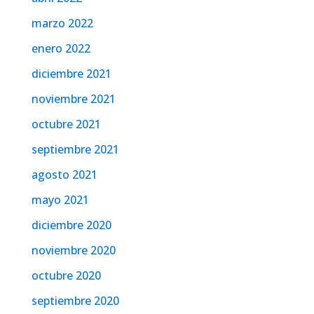
marzo 2022
enero 2022
diciembre 2021
noviembre 2021
octubre 2021
septiembre 2021
agosto 2021
mayo 2021
diciembre 2020
noviembre 2020
octubre 2020
septiembre 2020