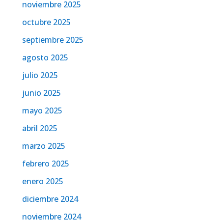
noviembre 2025
octubre 2025
septiembre 2025
agosto 2025
julio 2025
junio 2025
mayo 2025
abril 2025
marzo 2025
febrero 2025
enero 2025
diciembre 2024
noviembre 2024