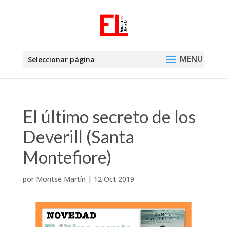
Seleccionar página
El último secreto de los
Deverill (Santa
Montefiore)
por
Montse Martín
|
12 Oct 2019