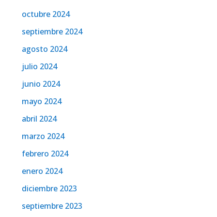
octubre 2024
septiembre 2024
agosto 2024
julio 2024
junio 2024
mayo 2024
abril 2024
marzo 2024
febrero 2024
enero 2024
diciembre 2023
septiembre 2023