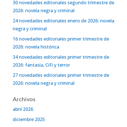
30 novedades editoriales segundo trimestre de
2026: novela negra y criminal
24 novedades editoriales enero de 2026: novela
negra y criminal
16 novedades editoriales primer trimestre de
2026: novela histórica
34 novedades editoriales primer trimestre de
2026: fantasía, CiFi y terror
27 novedades editoriales primer trimestre de
2026: novela negra y criminal
Archivos
abril 2026
diciembre 2025