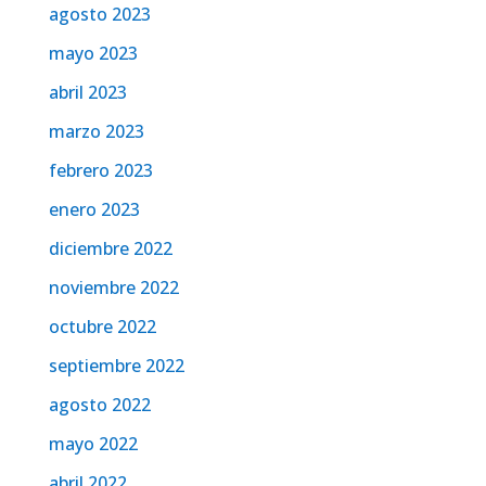
agosto 2023
mayo 2023
abril 2023
marzo 2023
febrero 2023
enero 2023
diciembre 2022
noviembre 2022
octubre 2022
septiembre 2022
agosto 2022
mayo 2022
abril 2022