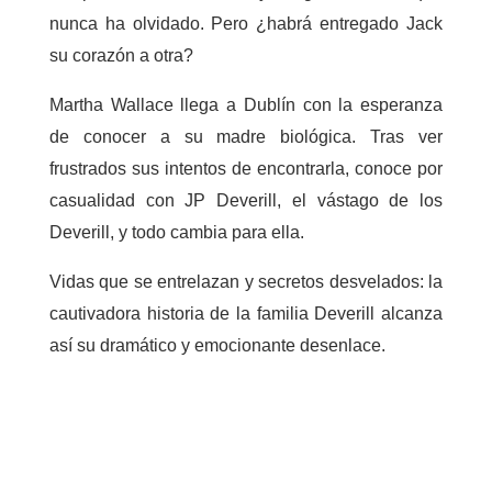
nunca ha olvidado. Pero ¿habrá entregado Jack
su corazón a otra?
Martha Wallace llega a Dublín con la esperanza
de conocer a su madre biológica. Tras ver
frustrados sus intentos de encontrarla, conoce por
casualidad con JP Deverill, el vástago de los
Deverill, y todo cambia para ella.
Vidas que se entrelazan y secretos desvelados: la
cautivadora historia de la familia Deverill alcanza
así su dramático y emocionante desenlace.