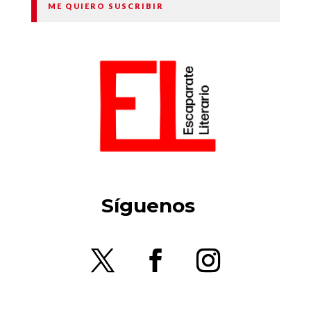
ME QUIERO SUSCRIBIR
Síguenos