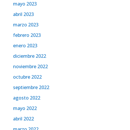
mayo 2023
abril 2023
marzo 2023
febrero 2023
enero 2023
diciembre 2022
noviembre 2022
octubre 2022
septiembre 2022
agosto 2022
mayo 2022
abril 2022
marzo 2022