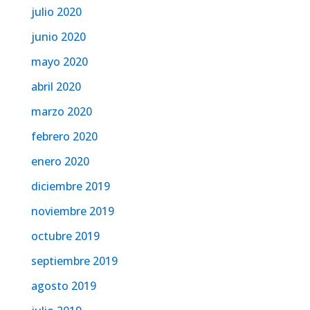
julio 2020
junio 2020
mayo 2020
abril 2020
marzo 2020
febrero 2020
enero 2020
diciembre 2019
noviembre 2019
octubre 2019
septiembre 2019
agosto 2019