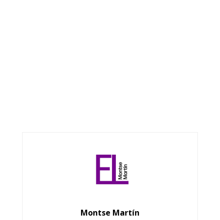
Montse Martín