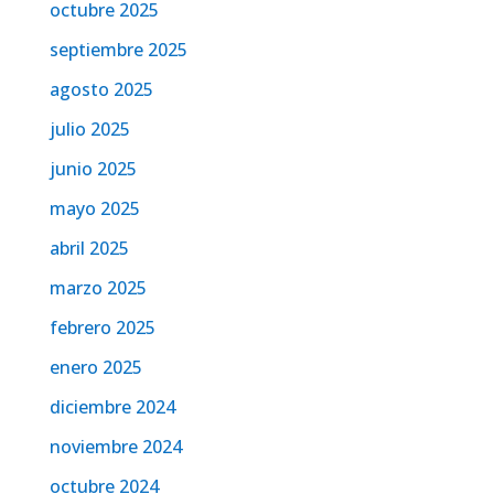
octubre 2025
septiembre 2025
agosto 2025
julio 2025
junio 2025
mayo 2025
abril 2025
marzo 2025
febrero 2025
enero 2025
diciembre 2024
noviembre 2024
octubre 2024