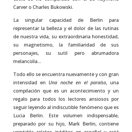
Carver o Charles Bukowski.
La singular capacidad de Berlin para
representar la belleza y el dolor de las rutinas
de nuestra vida, su extraordinaria honestidad,
su magnetismo, la familiaridad de sus
personajes, su sutil pero abrumadora
melancolía…
Todo ello se encuentra nuevamente y con gran
intensidad en
Una
noche
en
el
paraíso
, una
compilación que es un acontecimiento y un
regalo para todos los lectores ansiosos por
seguir leyendo al indiscutible fenómeno que es
Lucia Berlin. Este volumen indispensable,
preparado por su hijo, Mark Berlin, contiene