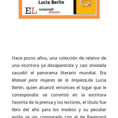
Hace pocos años, una colección de relatos de
una escritora ya desaparecida y casi olvidada
sacudió el panorama literario mundial. Era
Manual para mujeres de la limpieza,
de Lucia
Berlin, quien alcanzó entonces el lugar que le
correspondía: se convirtió en la escritora
favorita de la prensa y los lectores, el título fue
libro del año para los medios y su peculiar
estilo se vio comparado con el de Raymond