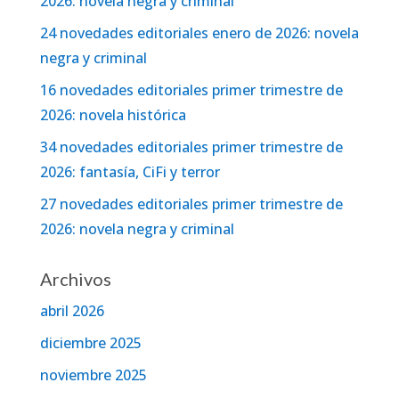
2026: novela negra y criminal
24 novedades editoriales enero de 2026: novela
negra y criminal
16 novedades editoriales primer trimestre de
2026: novela histórica
34 novedades editoriales primer trimestre de
2026: fantasía, CiFi y terror
27 novedades editoriales primer trimestre de
2026: novela negra y criminal
Archivos
abril 2026
diciembre 2025
noviembre 2025