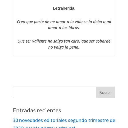
Letraherida.
Creo que parte de mi amor a la vida se lo debo a mi
amor a los libros.
Que ser valiente no salga tan caro, que ser cobarde
no valga la pena.
Entradas recientes
30 novedades editoriales segundo trimestre de