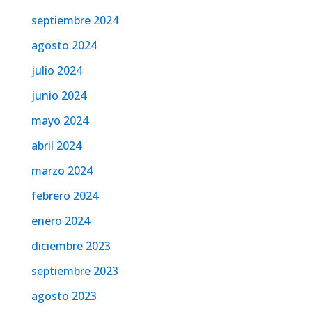
septiembre 2024
agosto 2024
julio 2024
junio 2024
mayo 2024
abril 2024
marzo 2024
febrero 2024
enero 2024
diciembre 2023
septiembre 2023
agosto 2023