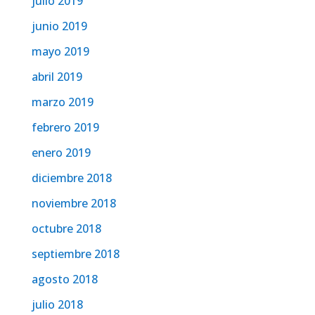
julio 2019
junio 2019
mayo 2019
abril 2019
marzo 2019
febrero 2019
enero 2019
diciembre 2018
noviembre 2018
octubre 2018
septiembre 2018
agosto 2018
julio 2018