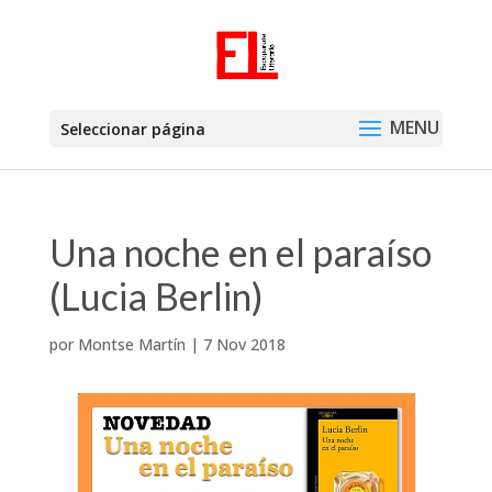
Seleccionar página
Una noche en el paraíso
(Lucia Berlin)
por
Montse Martín
|
7 Nov 2018