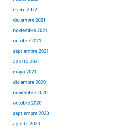
enero 2022
diciembre 2021
noviembre 2021
octubre 2021
septiembre 2021
agosto 2021
mayo 2021
diciembre 2020
noviembre 2020
octubre 2020
septiembre 2020
agosto 2020