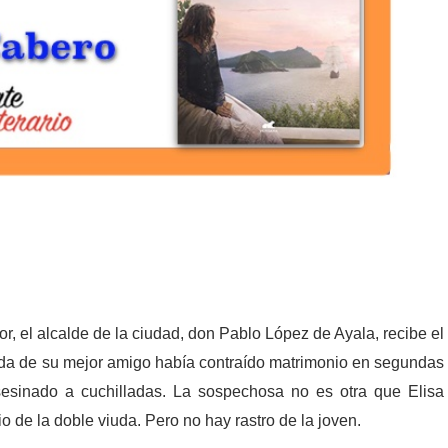
r, el alcalde de la ciudad, don Pablo López de Ayala, recibe el
iuda de su mejor amigo había contraído matrimonio en segundas
esinado a cuchilladas. La sospechosa no es otra que Elisa
o de la doble viuda. Pero no hay rastro de la joven.