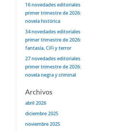
16 novedades editoriales
primer trimestre de 2026:
novela histórica
34 novedades editoriales
primer trimestre de 2026:
fantasía, CiFi y terror
27 novedades editoriales
primer trimestre de 2026:
novela negra y criminal
Archivos
abril 2026
diciembre 2025
noviembre 2025