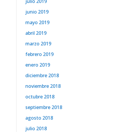
julio 2019
junio 2019
mayo 2019
abril 2019
marzo 2019
febrero 2019
enero 2019
diciembre 2018
noviembre 2018
octubre 2018
septiembre 2018
agosto 2018
julio 2018