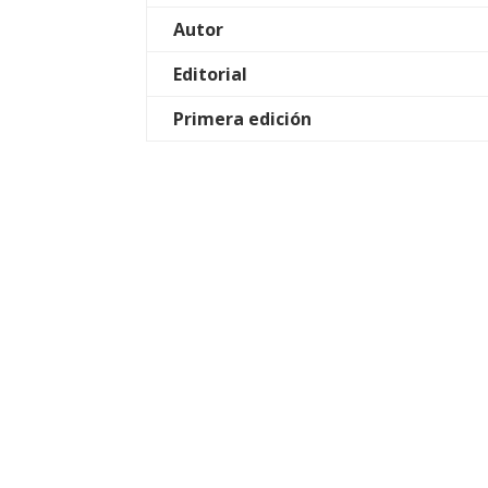
Autor
Editorial
Primera edición