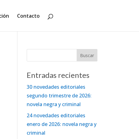
ción
Contacto
Entradas recientes
30 novedades editoriales
segundo trimestre de 2026:
novela negra y criminal
24 novedades editoriales
enero de 2026: novela negra y
criminal