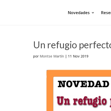
Novedades
Rese
Un refugio perfect
por
Montse Martín
|
11 Nov 2019