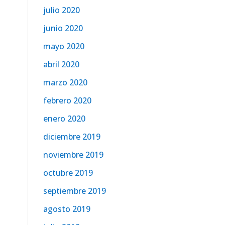
julio 2020
junio 2020
mayo 2020
abril 2020
marzo 2020
febrero 2020
enero 2020
diciembre 2019
noviembre 2019
octubre 2019
septiembre 2019
agosto 2019