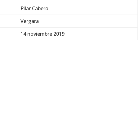
Pilar Cabero
Vergara
14 noviembre 2019