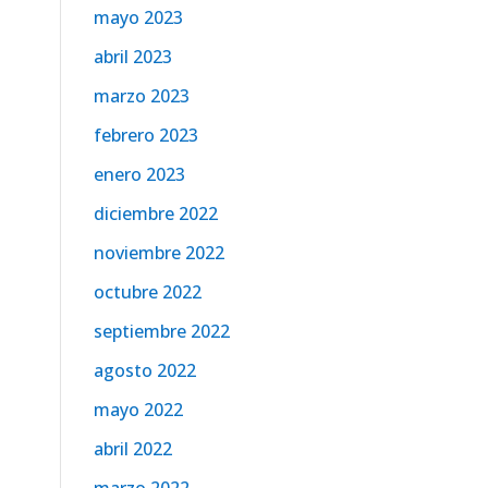
mayo 2023
abril 2023
marzo 2023
febrero 2023
enero 2023
diciembre 2022
noviembre 2022
octubre 2022
septiembre 2022
agosto 2022
mayo 2022
abril 2022