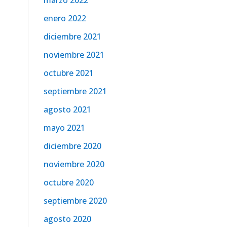
marzo 2022
enero 2022
diciembre 2021
noviembre 2021
octubre 2021
septiembre 2021
agosto 2021
mayo 2021
diciembre 2020
noviembre 2020
octubre 2020
septiembre 2020
agosto 2020