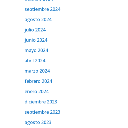
septiembre 2024
agosto 2024
julio 2024
junio 2024
mayo 2024
abril 2024
marzo 2024
febrero 2024
enero 2024
diciembre 2023
septiembre 2023
agosto 2023