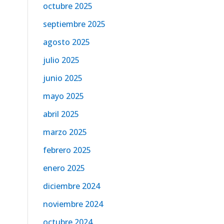
octubre 2025
septiembre 2025
agosto 2025
julio 2025
junio 2025
mayo 2025
abril 2025
marzo 2025
febrero 2025
enero 2025
diciembre 2024
noviembre 2024
octubre 2024