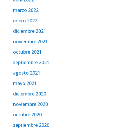
marzo 2022
enero 2022
diciembre 2021
noviembre 2021
octubre 2021
septiembre 2021
agosto 2021
mayo 2021
diciembre 2020
noviembre 2020
octubre 2020
septiembre 2020