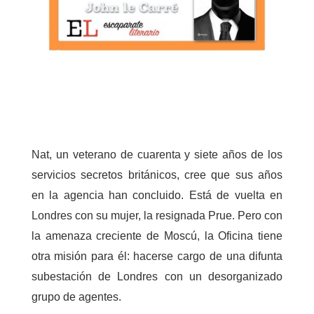
Nat, un veterano de cuarenta y siete años de los
servicios secretos británicos, cree que sus años
en la agencia han concluido. Está de vuelta en
Londres con su mujer, la resignada Prue. Pero con
la amenaza creciente de Moscú, la Oficina tiene
otra misión para él: hacerse cargo de una difunta
subestación de Londres con un desorganizado
grupo de agentes.