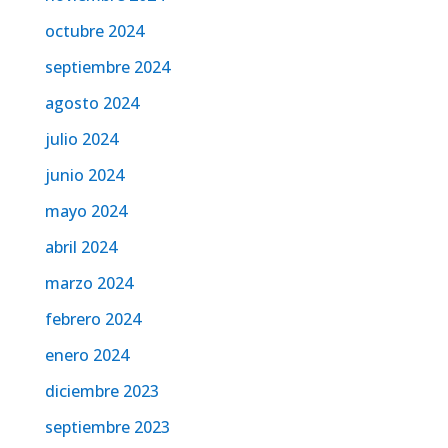
octubre 2024
septiembre 2024
agosto 2024
julio 2024
junio 2024
mayo 2024
abril 2024
marzo 2024
febrero 2024
enero 2024
diciembre 2023
septiembre 2023