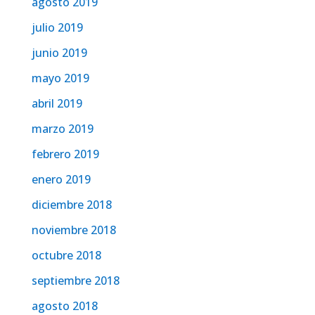
agosto 2019
julio 2019
junio 2019
mayo 2019
abril 2019
marzo 2019
febrero 2019
enero 2019
diciembre 2018
noviembre 2018
octubre 2018
septiembre 2018
agosto 2018