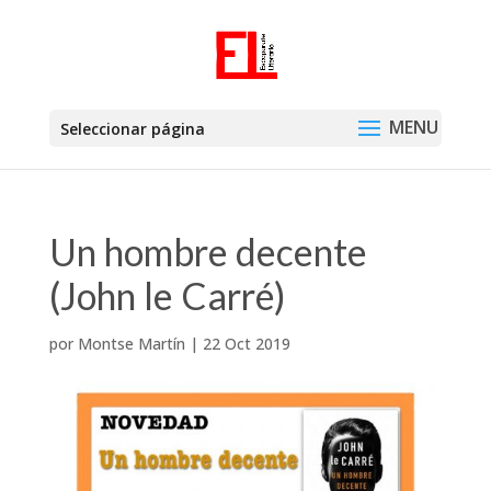
Seleccionar página
Un hombre decente
(John le Carré)
por
Montse Martín
|
22 Oct 2019