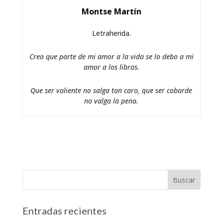
Montse Martín
Letraherida.
Creo que parte de mi amor a la vida se lo debo a mi
amor a los libros.
Que ser valiente no salga tan caro, que ser cobarde
no valga la pena.
Entradas recientes