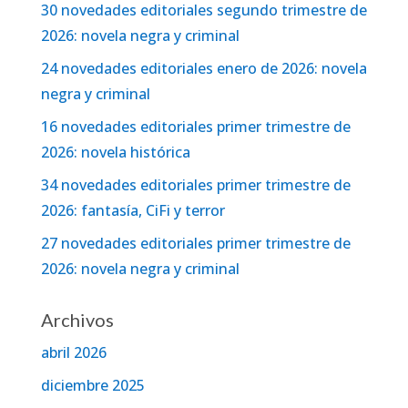
30 novedades editoriales segundo trimestre de
2026: novela negra y criminal
24 novedades editoriales enero de 2026: novela
negra y criminal
16 novedades editoriales primer trimestre de
2026: novela histórica
34 novedades editoriales primer trimestre de
2026: fantasía, CiFi y terror
27 novedades editoriales primer trimestre de
2026: novela negra y criminal
Archivos
abril 2026
diciembre 2025