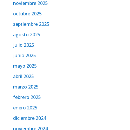
noviembre 2025
octubre 2025
septiembre 2025
agosto 2025
julio 2025
junio 2025
mayo 2025
abril 2025
marzo 2025
febrero 2025
enero 2025
diciembre 2024
noviembre 2024