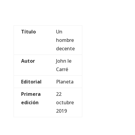
Título
Un
hombre
decente
Autor
John le
Carré
Editorial
Planeta
Primera
22
edición
octubre
2019