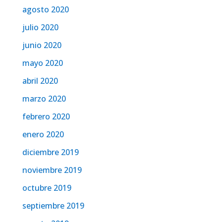
agosto 2020
julio 2020
junio 2020
mayo 2020
abril 2020
marzo 2020
febrero 2020
enero 2020
diciembre 2019
noviembre 2019
octubre 2019
septiembre 2019