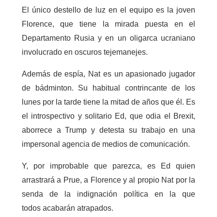
El único destello de luz en el equipo es la joven
Florence, que tiene la mirada puesta en el
Departamento Rusia y en un oligarca ucraniano
involucrado en oscuros tejemanejes.
Además de espía, Nat es un apasionado jugador
de bádminton. Su habitual contrincante de los
lunes por la tarde tiene la mitad de años que él. Es
el introspectivo y solitario Ed, que odia el Brexit,
aborrece a Trump y detesta su trabajo en una
impersonal agencia de medios de comunicación.
Y, por improbable que parezca, es Ed quien
arrastrará a Prue, a Florence y al propio Nat por la
senda de la indignación política en la que
todos acabarán atrapados.