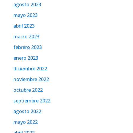
agosto 2023
mayo 2023
abril 2023
marzo 2023
febrero 2023
enero 2023
diciembre 2022
noviembre 2022
octubre 2022
septiembre 2022
agosto 2022
mayo 2022
abril 2022