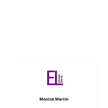
Montse Martín