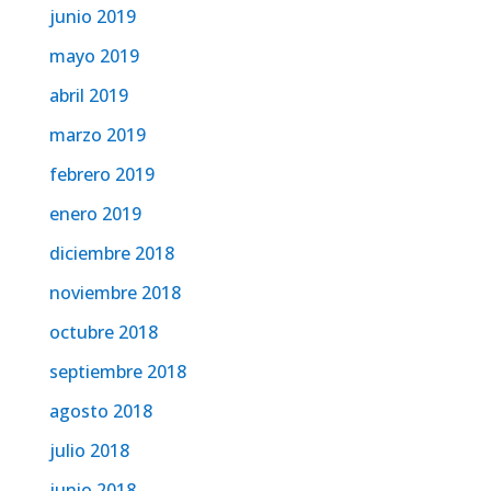
junio 2019
mayo 2019
abril 2019
marzo 2019
febrero 2019
enero 2019
diciembre 2018
noviembre 2018
octubre 2018
septiembre 2018
agosto 2018
julio 2018
junio 2018