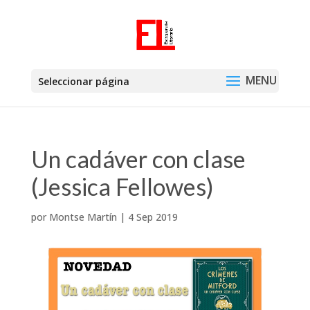
Seleccionar página
Un cadáver con clase
(Jessica Fellowes)
por
Montse Martín
|
4 Sep 2019