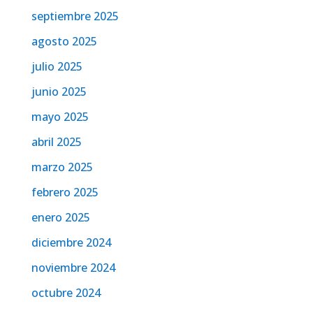
septiembre 2025
agosto 2025
julio 2025
junio 2025
mayo 2025
abril 2025
marzo 2025
febrero 2025
enero 2025
diciembre 2024
noviembre 2024
octubre 2024