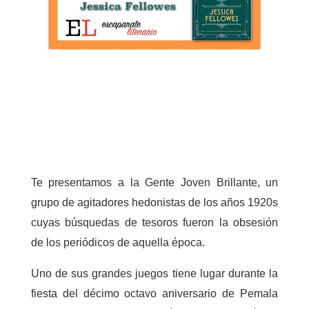
Te presentamos a la Gente Joven Brillante, un
grupo de agitadores hedonistas de los años 1920s
cuyas búsquedas de tesoros fueron la obsesión
de los periódicos de aquella época.
Uno de sus grandes juegos tiene lugar durante la
fiesta del décimo octavo aniversario de Pemala