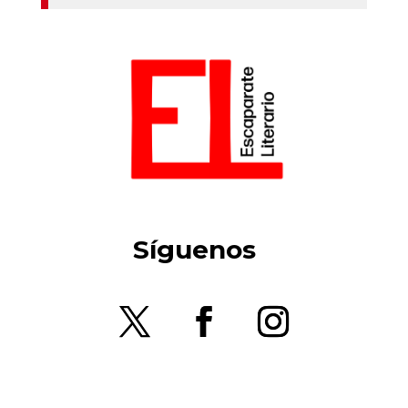
Síguenos