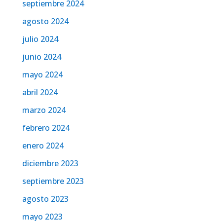
septiembre 2024
agosto 2024
julio 2024
junio 2024
mayo 2024
abril 2024
marzo 2024
febrero 2024
enero 2024
diciembre 2023
septiembre 2023
agosto 2023
mayo 2023