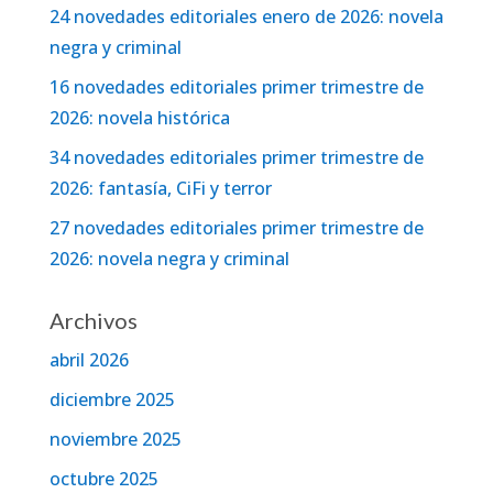
24 novedades editoriales enero de 2026: novela
negra y criminal
16 novedades editoriales primer trimestre de
2026: novela histórica
34 novedades editoriales primer trimestre de
2026: fantasía, CiFi y terror
27 novedades editoriales primer trimestre de
2026: novela negra y criminal
Archivos
abril 2026
diciembre 2025
noviembre 2025
octubre 2025