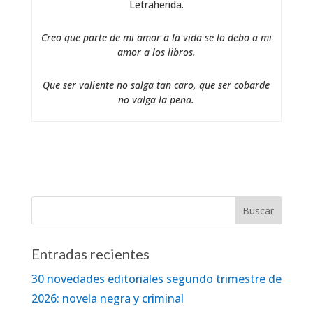
Letraherida.
Creo que parte de mi amor a la vida se lo debo a mi
amor a los libros.
Que ser valiente no salga tan caro, que ser cobarde
no valga la pena.
Entradas recientes
30 novedades editoriales segundo trimestre de
2026: novela negra y criminal