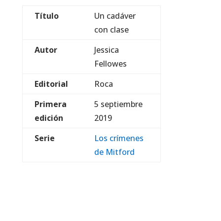
Título
Un cadáver
con clase
Autor
Jessica
Fellowes
Editorial
Roca
Primera
5 septiembre
edición
2019
Serie
Los crímenes
de Mitford