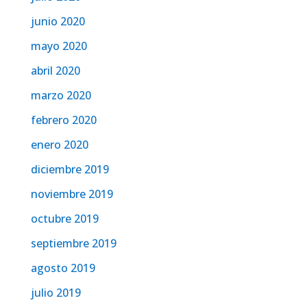
junio 2020
mayo 2020
abril 2020
marzo 2020
febrero 2020
enero 2020
diciembre 2019
noviembre 2019
octubre 2019
septiembre 2019
agosto 2019
julio 2019