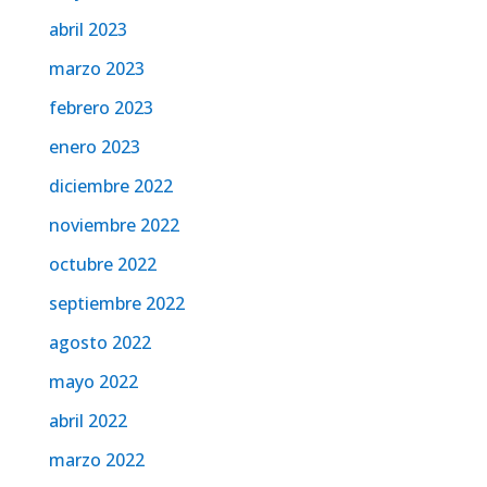
abril 2023
marzo 2023
febrero 2023
enero 2023
diciembre 2022
noviembre 2022
octubre 2022
septiembre 2022
agosto 2022
mayo 2022
abril 2022
marzo 2022