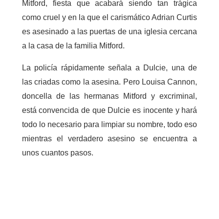
Mitford, fiesta que acabará siendo tan trágica
como cruel y en la que el carismático Adrian Curtis
es asesinado a las puertas de una iglesia cercana
a la casa de la familia Mitford.
La policía rápidamente señala a Dulcie, una de
las criadas como la asesina. Pero Louisa Cannon,
doncella de las hermanas Mitford y excriminal,
está convencida de que Dulcie es inocente y hará
todo lo necesario para limpiar su nombre, todo eso
mientras el verdadero asesino se encuentra a
unos cuantos pasos.