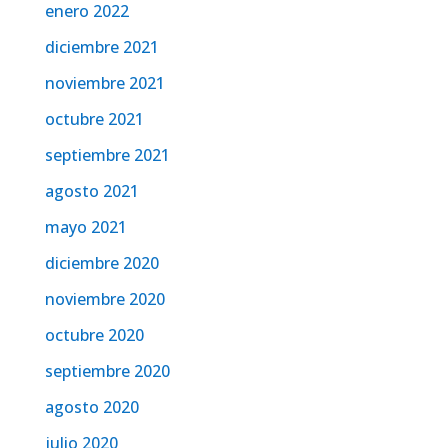
enero 2022
diciembre 2021
noviembre 2021
octubre 2021
septiembre 2021
agosto 2021
mayo 2021
diciembre 2020
noviembre 2020
octubre 2020
septiembre 2020
agosto 2020
julio 2020