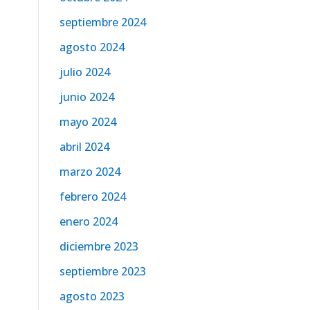
septiembre 2024
agosto 2024
julio 2024
junio 2024
mayo 2024
abril 2024
marzo 2024
febrero 2024
enero 2024
diciembre 2023
septiembre 2023
agosto 2023