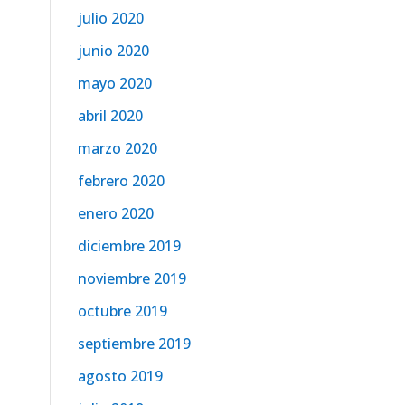
julio 2020
junio 2020
mayo 2020
abril 2020
marzo 2020
febrero 2020
enero 2020
diciembre 2019
noviembre 2019
octubre 2019
septiembre 2019
agosto 2019