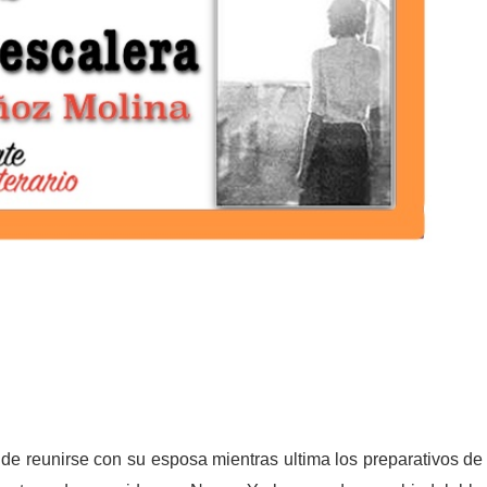
de reunirse con su esposa mientras ultima los preparativos de