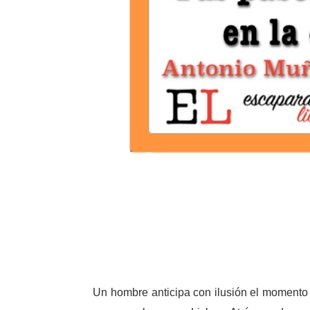
Un hombre anticipa con ilusión el momento 