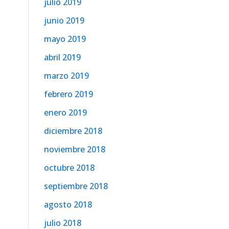
julio 2019
junio 2019
mayo 2019
abril 2019
marzo 2019
febrero 2019
enero 2019
diciembre 2018
noviembre 2018
octubre 2018
septiembre 2018
agosto 2018
julio 2018