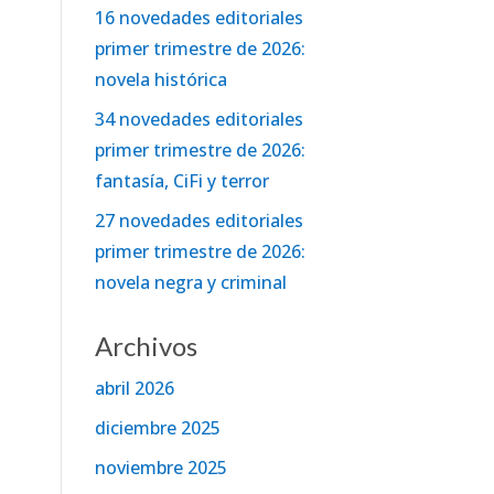
16 novedades editoriales
primer trimestre de 2026:
novela histórica
34 novedades editoriales
primer trimestre de 2026:
fantasía, CiFi y terror
27 novedades editoriales
primer trimestre de 2026:
novela negra y criminal
Archivos
abril 2026
diciembre 2025
noviembre 2025