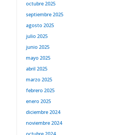
octubre 2025
septiembre 2025
agosto 2025
julio 2025
junio 2025
mayo 2025
abril 2025
marzo 2025
febrero 2025
enero 2025
diciembre 2024
noviembre 2024
octubre 2024