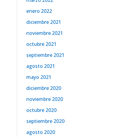
marzo 2022
enero 2022
diciembre 2021
noviembre 2021
octubre 2021
septiembre 2021
agosto 2021
mayo 2021
diciembre 2020
noviembre 2020
octubre 2020
septiembre 2020
agosto 2020