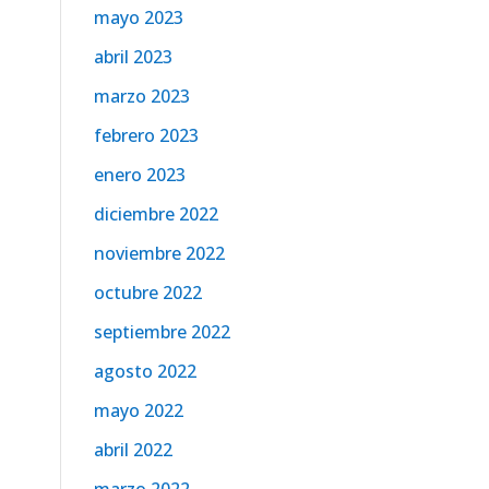
mayo 2023
abril 2023
marzo 2023
febrero 2023
enero 2023
diciembre 2022
noviembre 2022
octubre 2022
septiembre 2022
agosto 2022
mayo 2022
abril 2022