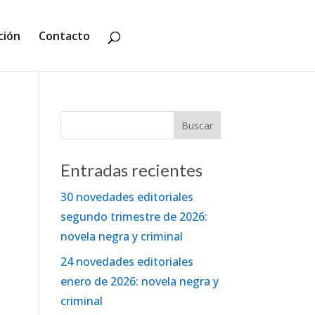
ción
Contacto
Entradas recientes
30 novedades editoriales
segundo trimestre de 2026:
novela negra y criminal
24 novedades editoriales
enero de 2026: novela negra y
criminal