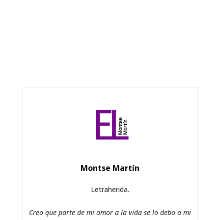
Montse Martín
Letraherida.
Creo que parte de mi amor a la vida se lo debo a mi