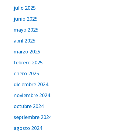
julio 2025
junio 2025
mayo 2025
abril 2025
marzo 2025
febrero 2025
enero 2025
diciembre 2024
noviembre 2024
octubre 2024
septiembre 2024
agosto 2024