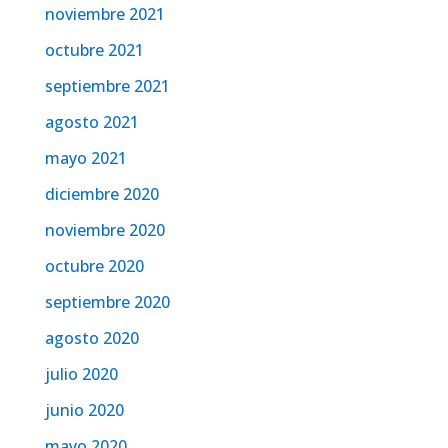
noviembre 2021
octubre 2021
septiembre 2021
agosto 2021
mayo 2021
diciembre 2020
noviembre 2020
octubre 2020
septiembre 2020
agosto 2020
julio 2020
junio 2020
mayo 2020