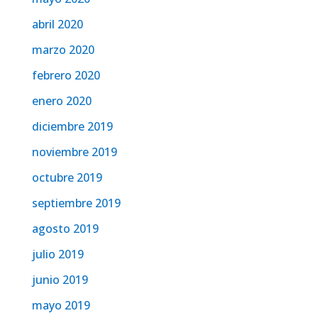
abril 2020
marzo 2020
febrero 2020
enero 2020
diciembre 2019
noviembre 2019
octubre 2019
septiembre 2019
agosto 2019
julio 2019
junio 2019
mayo 2019