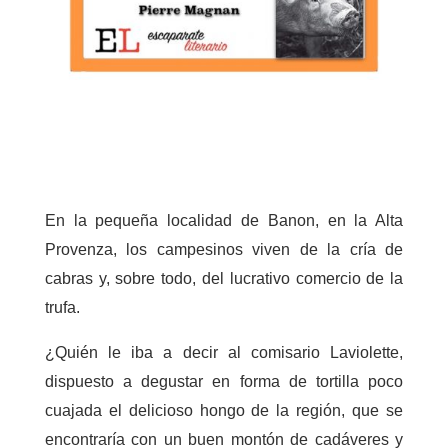
En la pequeña localidad de Banon, en la Alta
Provenza, los campesinos viven de la cría de
cabras y, sobre todo, del lucrativo comercio de la
trufa.
¿Quién le iba a decir al comisario Laviolette,
dispuesto a degustar en forma de tortilla poco
cuajada el delicioso hongo de la región, que se
encontraría con un buen montón de cadáveres y