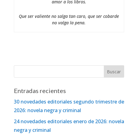
amor a los libros.
Que ser valiente no salga tan caro, que ser cobarde
no valga la pena.
Entradas recientes
30 novedades editoriales segundo trimestre de
2026: novela negra y criminal
24 novedades editoriales enero de 2026: novela
negra y criminal