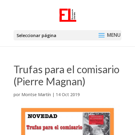
Seleccionar página
Trufas para el comisario
(Pierre Magnan)
por
Montse Martín
|
14 Oct 2019