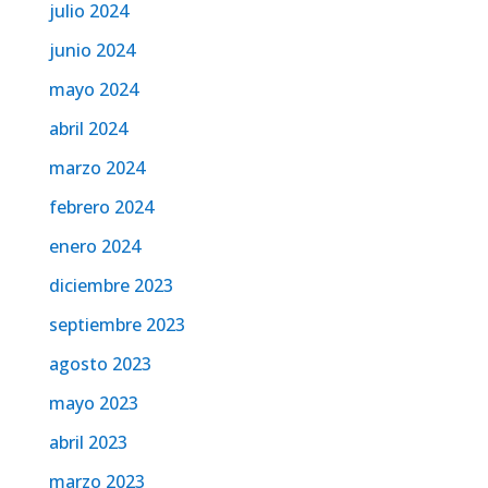
julio 2024
junio 2024
mayo 2024
abril 2024
marzo 2024
febrero 2024
enero 2024
diciembre 2023
septiembre 2023
agosto 2023
mayo 2023
abril 2023
marzo 2023