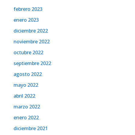
febrero 2023
enero 2023
diciembre 2022
noviembre 2022
octubre 2022
septiembre 2022
agosto 2022
mayo 2022
abril 2022
marzo 2022
enero 2022
diciembre 2021