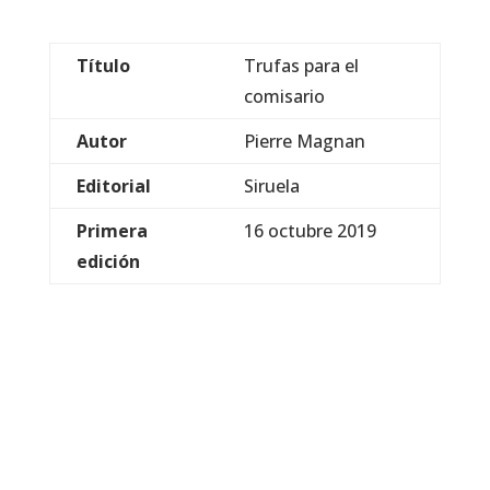
Título
Trufas para el
comisario
Autor
Pierre Magnan
Editorial
Siruela
Primera
16 octubre 2019
edición