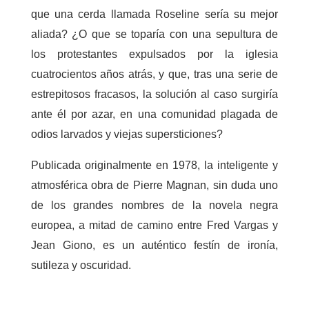
que una cerda llamada Roseline sería su mejor
aliada? ¿O que se toparía con una sepultura de
los protestantes expulsados por la iglesia
cuatrocientos años atrás, y que, tras una serie de
estrepitosos fracasos, la solución al caso surgiría
ante él por azar, en una comunidad plagada de
odios larvados y viejas supersticiones?
Publicada originalmente en 1978, la inteligente y
atmosférica obra de Pierre Magnan, sin duda uno
de los grandes nombres de la novela negra
europea, a mitad de camino entre Fred Vargas y
Jean Giono, es un auténtico festín de ironía,
sutileza y oscuridad.