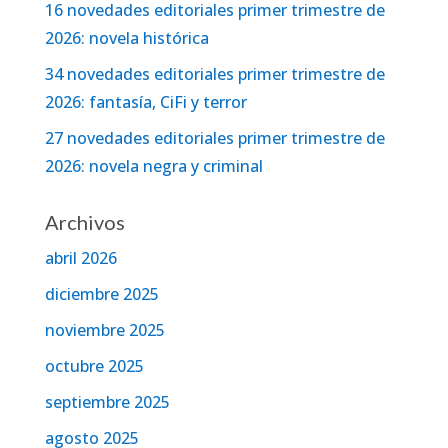
16 novedades editoriales primer trimestre de
2026: novela histórica
34 novedades editoriales primer trimestre de
2026: fantasía, CiFi y terror
27 novedades editoriales primer trimestre de
2026: novela negra y criminal
Archivos
abril 2026
diciembre 2025
noviembre 2025
octubre 2025
septiembre 2025
agosto 2025