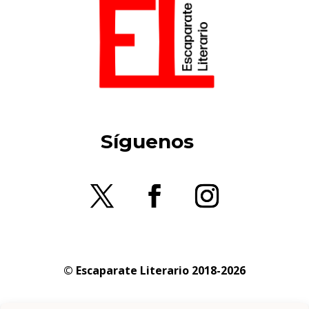
Síguenos
© Escaparate Literario 2018-2026