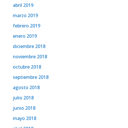
abril 2019
marzo 2019
febrero 2019
enero 2019
diciembre 2018
noviembre 2018
octubre 2018
septiembre 2018
agosto 2018
julio 2018
junio 2018
mayo 2018