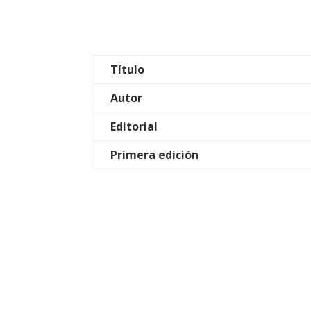
Título
Autor
Editorial
Primera edición