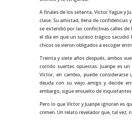
A finales de los setenta, Víctor Yagüe 
clase. Su amistad, llena de confidencias y
se extendió por las conflictivas calles de
el día en que un suceso trágico sacudió 
chicos se vieron obligados a escoger entre 
Treinta y siete años después, ambos vue
corrido suertes opuestas. Juanpe es un 
Víctor, en cambio, puede considerarse 
deuda con su viejo amigo y decide enf
embargo, sigue envuelto de inquietantes
Pero lo que Víctor y Juanpe ignoran es qu
crimen. Un relato revelador que, tal vez, 