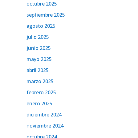
octubre 2025
septiembre 2025
agosto 2025
julio 2025
junio 2025
mayo 2025
abril 2025
marzo 2025
febrero 2025
enero 2025
diciembre 2024
noviembre 2024
octubre 2024