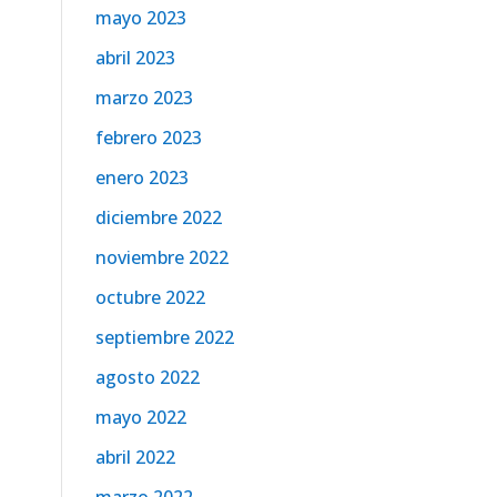
mayo 2023
abril 2023
marzo 2023
febrero 2023
enero 2023
diciembre 2022
noviembre 2022
octubre 2022
septiembre 2022
agosto 2022
mayo 2022
abril 2022