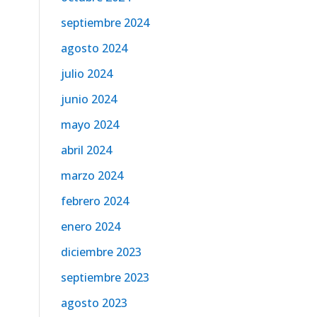
septiembre 2024
agosto 2024
julio 2024
junio 2024
mayo 2024
abril 2024
marzo 2024
febrero 2024
enero 2024
diciembre 2023
septiembre 2023
agosto 2023