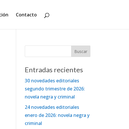
ción
Contacto
Entradas recientes
30 novedades editoriales
segundo trimestre de 2026:
novela negra y criminal
24 novedades editoriales
enero de 2026: novela negra y
criminal