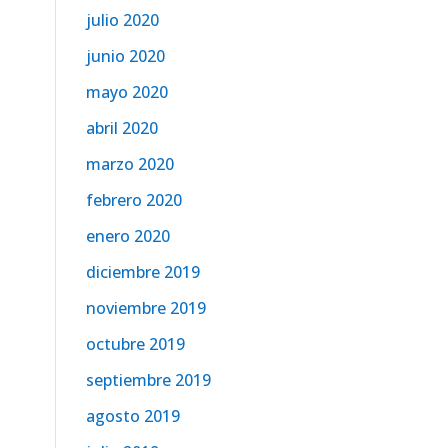
julio 2020
junio 2020
mayo 2020
abril 2020
marzo 2020
febrero 2020
enero 2020
diciembre 2019
noviembre 2019
octubre 2019
septiembre 2019
agosto 2019