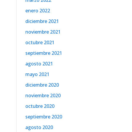
marzo 2022
enero 2022
diciembre 2021
noviembre 2021
octubre 2021
septiembre 2021
agosto 2021
mayo 2021
diciembre 2020
noviembre 2020
octubre 2020
septiembre 2020
agosto 2020