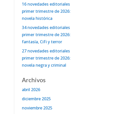
16 novedades editoriales
primer trimestre de 2026:
novela histórica
34 novedades editoriales
primer trimestre de 2026:
fantasía, CiFi y terror
27 novedades editoriales
primer trimestre de 2026:
novela negra y criminal
Archivos
abril 2026
diciembre 2025
noviembre 2025