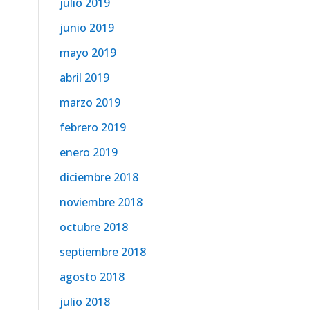
julio 2019
junio 2019
mayo 2019
abril 2019
marzo 2019
febrero 2019
enero 2019
diciembre 2018
noviembre 2018
octubre 2018
septiembre 2018
agosto 2018
julio 2018