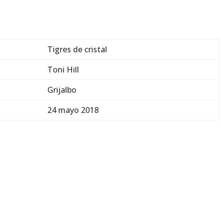
Tigres de cristal
Toni Hill
Grijalbo
24 mayo 2018