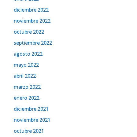
diciembre 2022
noviembre 2022
octubre 2022
septiembre 2022
agosto 2022
mayo 2022
abril 2022
marzo 2022
enero 2022
diciembre 2021
noviembre 2021
octubre 2021