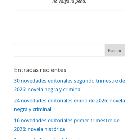
no valga la pena.
Entradas recientes
30 novedades editoriales segundo trimestre de
2026: novela negra y criminal
24 novedades editoriales enero de 2026: novela
negra y criminal
16 novedades editoriales primer trimestre de
2026: novela histórica