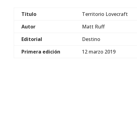
Título
Territorio Lovecraft
Autor
Matt Ruff
Editorial
Destino
Primera edición
12 marzo 2019