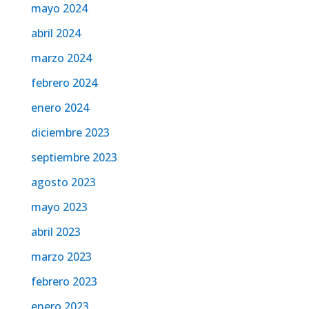
mayo 2024
abril 2024
marzo 2024
febrero 2024
enero 2024
diciembre 2023
septiembre 2023
agosto 2023
mayo 2023
abril 2023
marzo 2023
febrero 2023
enero 2023