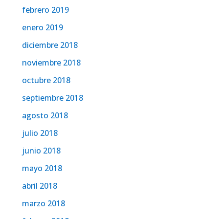
febrero 2019
enero 2019
diciembre 2018
noviembre 2018
octubre 2018
septiembre 2018
agosto 2018
julio 2018
junio 2018
mayo 2018
abril 2018
marzo 2018