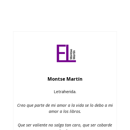
Montse Martín
Letraherida.
Creo que parte de mi amor a la vida se lo debo a mi
amor a los libros.
Que ser valiente no salga tan caro, que ser cobarde