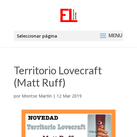
Seleccionar página
Territorio Lovecraft
(Matt Ruff)
por
Montse Martín
|
12 Mar 2019