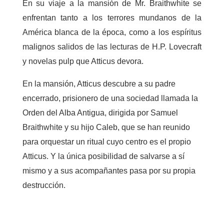
En su viaje a la mansión de Mr. Braithwhite se
enfrentan tanto a los terrores mundanos de la
América blanca de la época, como a los
espíritus
malignos salidos de las lecturas de H.P. Lovecraft
y novelas pulp que Atticus devora.
En la mansión, Atticus descubre a su padre
encerrado, prisionero de una sociedad llamada la
Orden del Alba Antigua, dirigida por Samuel
Braithwhite y su hijo Caleb, que se han reunido
para orquestar un ritual cuyo centro es el propio
Atticus. Y la única posibilidad de salvarse a sí
mismo y a sus acompañantes pasa por su propia
destrucción.