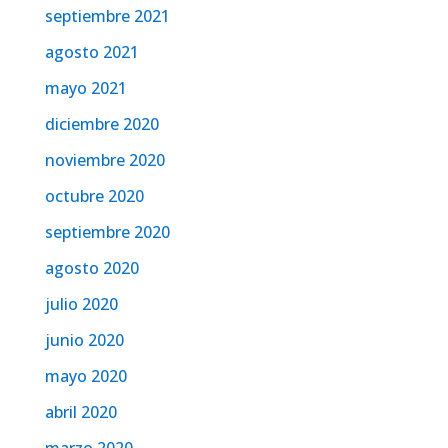
septiembre 2021
agosto 2021
mayo 2021
diciembre 2020
noviembre 2020
octubre 2020
septiembre 2020
agosto 2020
julio 2020
junio 2020
mayo 2020
abril 2020