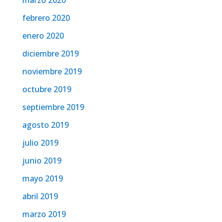
marzo 2020
febrero 2020
enero 2020
diciembre 2019
noviembre 2019
octubre 2019
septiembre 2019
agosto 2019
julio 2019
junio 2019
mayo 2019
abril 2019
marzo 2019