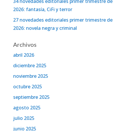
34 novedades editoriales primer trimestre de
2026: fantasía, CiFi y terror
27 novedades editoriales primer trimestre de
2026: novela negra y criminal
Archivos
abril 2026
diciembre 2025
noviembre 2025
octubre 2025
septiembre 2025
agosto 2025
julio 2025
junio 2025