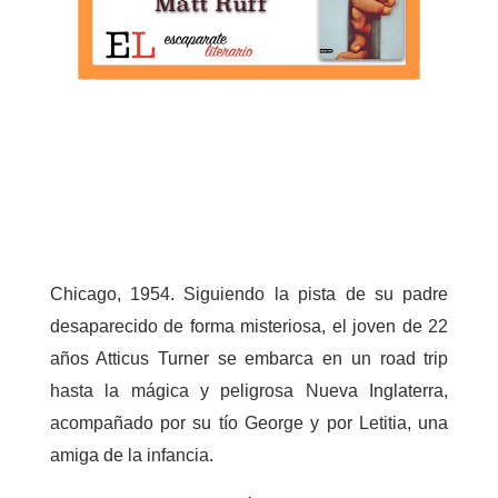
Chicago, 1954. Siguiendo la pista de su padre
desaparecido de forma misteriosa, el joven de 22
años Atticus Turner se embarca en un road trip
hasta la mágica y peligrosa Nueva Inglaterra,
acompañado
por su tío George y por Letitia, una
amiga de la infancia.