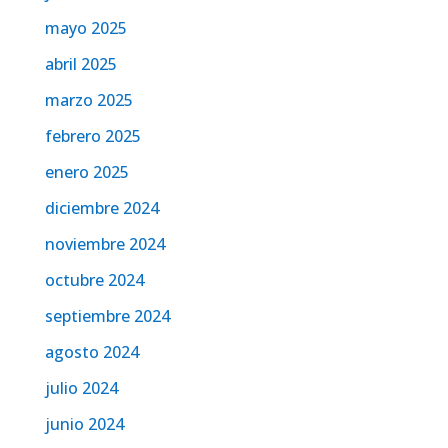
mayo 2025
abril 2025
marzo 2025
febrero 2025
enero 2025
diciembre 2024
noviembre 2024
octubre 2024
septiembre 2024
agosto 2024
julio 2024
junio 2024