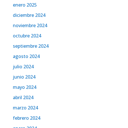
enero 2025
diciembre 2024
noviembre 2024
octubre 2024
septiembre 2024
agosto 2024
julio 2024
junio 2024
mayo 2024
abril 2024
marzo 2024
febrero 2024