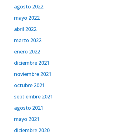
agosto 2022
mayo 2022
abril 2022
marzo 2022
enero 2022
diciembre 2021
noviembre 2021
octubre 2021
septiembre 2021
agosto 2021
mayo 2021
diciembre 2020