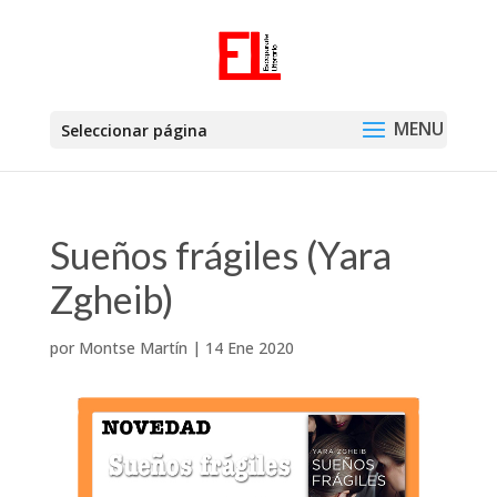
Seleccionar página
Sueños frágiles (Yara
Zgheib)
por
Montse Martín
|
14 Ene 2020