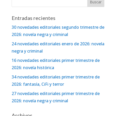
Entradas recientes
30 novedades editoriales segundo trimestre de
2026: novela negra y criminal
24 novedades editoriales enero de 2026: novela
negra y criminal
16 novedades editoriales primer trimestre de
2026: novela histórica
34 novedades editoriales primer trimestre de
2026: fantasía, CiFi y terror
27 novedades editoriales primer trimestre de
2026: novela negra y criminal
Archivos