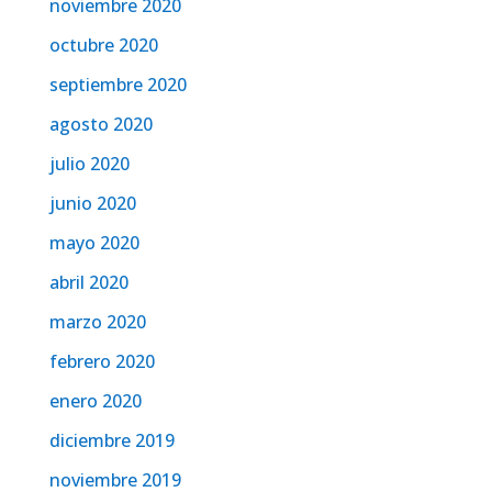
noviembre 2020
octubre 2020
septiembre 2020
agosto 2020
julio 2020
junio 2020
mayo 2020
abril 2020
marzo 2020
febrero 2020
enero 2020
diciembre 2019
noviembre 2019