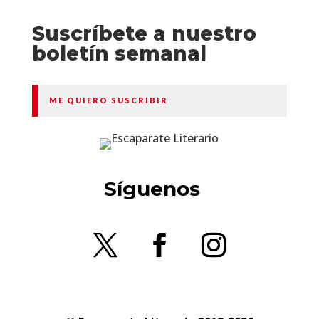
Suscríbete a nuestro
boletín semanal
ME QUIERO SUSCRIBIR
Síguenos