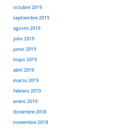
octubre 2019
septiembre 2019
agosto 2019
julio 2019
junio 2019
mayo 2019
abril 2019
marzo 2019
febrero 2019
enero 2019
diciembre 2018
noviembre 2018