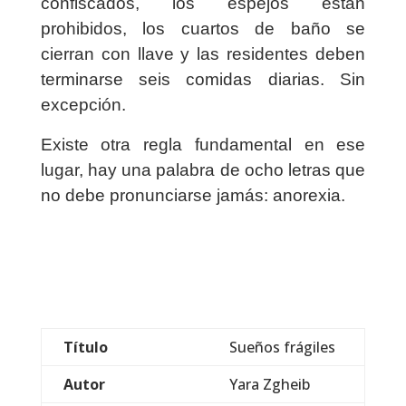
confiscados, los espejos están
prohibidos, los cuartos de baño se
cierran con llave y las residentes deben
terminarse seis comidas diarias. Sin
excepción.
Existe otra regla fundamental en ese
lugar, hay una palabra de ocho letras que
no debe pronunciarse jamás: anorexia.
Título
Sueños frágiles
Autor
Yara Zgheib