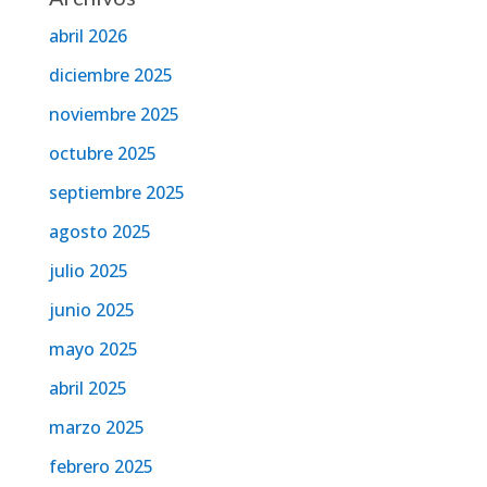
abril 2026
diciembre 2025
noviembre 2025
octubre 2025
septiembre 2025
agosto 2025
julio 2025
junio 2025
mayo 2025
abril 2025
marzo 2025
febrero 2025