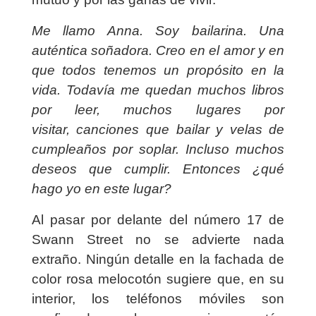
Me llamo Anna. Soy bailarina. Una
auténtica soñadora.
Creo en el amor y en
que todos tenemos un propósito en la
vida.
Todavía me quedan muchos libros
por leer, muchos lugares por
visitar,
canciones que bailar y velas de
cumpleaños por soplar.
Incluso muchos
deseos que cumplir.
Entonces ¿qué
hago yo en este lugar?
Al pasar por delante del número 17 de
Swann Street no se advierte nada
extraño. Ningún detalle en la fachada de
color rosa melocotón sugiere que, en su
interior, los teléfonos móviles son