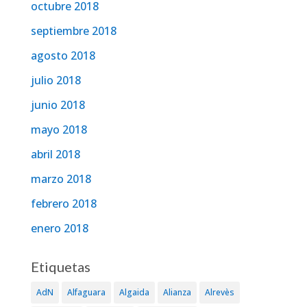
octubre 2018
septiembre 2018
agosto 2018
julio 2018
junio 2018
mayo 2018
abril 2018
marzo 2018
febrero 2018
enero 2018
Etiquetas
AdN
Alfaguara
Algaida
Alianza
Alrevès