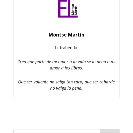
Montse Martín
Letraherida.
Creo que parte de mi amor a la vida se lo debo a mi
amor a los libros.
Que ser valiente no salga tan caro, que ser cobarde
no valga la pena.