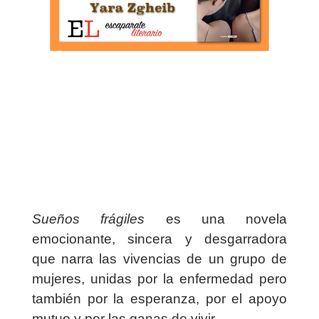
Sueños frágiles
es una novela
emocionante, sincera y desgarradora
que narra las vivencias de un grupo de
mujeres, unidas por la enfermedad pero
también por la esperanza, por el apoyo
mutuo y por las ganas de vivir.