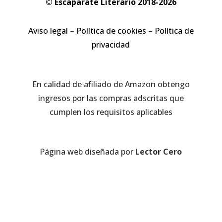
© Escaparate Literario 2018-2026
Aviso legal
–
Política de cookies
–
Política de
privacidad
En calidad de afiliado de Amazon obtengo
ingresos por las compras adscritas que
cumplen los requisitos aplicables
Página web diseñada por
Lector Cero