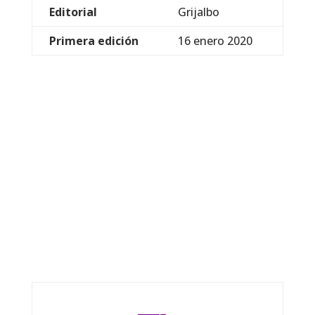
Editorial
Grijalbo
Primera edición
16 enero 2020