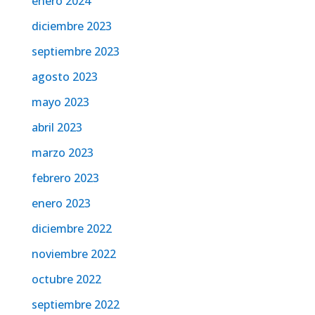
enero 2024
diciembre 2023
septiembre 2023
agosto 2023
mayo 2023
abril 2023
marzo 2023
febrero 2023
enero 2023
diciembre 2022
noviembre 2022
octubre 2022
septiembre 2022