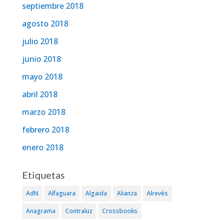
septiembre 2018
agosto 2018
julio 2018
junio 2018
mayo 2018
abril 2018
marzo 2018
febrero 2018
enero 2018
Etiquetas
AdN
Alfaguara
Algaida
Alianza
Alrevès
Anagrama
Contraluz
Crossbooks