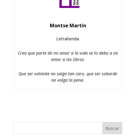
Montse Martín
Letraherida.
Creo que parte de mi amor a la vida se lo debo a mi
amor a los libros.
Que ser valiente no salga tan caro, que ser cobarde
no valga la pena.