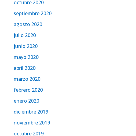
octubre 2020
septiembre 2020
agosto 2020
julio 2020
junio 2020
mayo 2020
abril 2020
marzo 2020
febrero 2020
enero 2020
diciembre 2019
noviembre 2019
octubre 2019