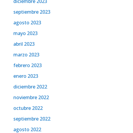
diciembre 2023
septiembre 2023
agosto 2023
mayo 2023
abril 2023
marzo 2023
febrero 2023
enero 2023
diciembre 2022
noviembre 2022
octubre 2022
septiembre 2022
agosto 2022