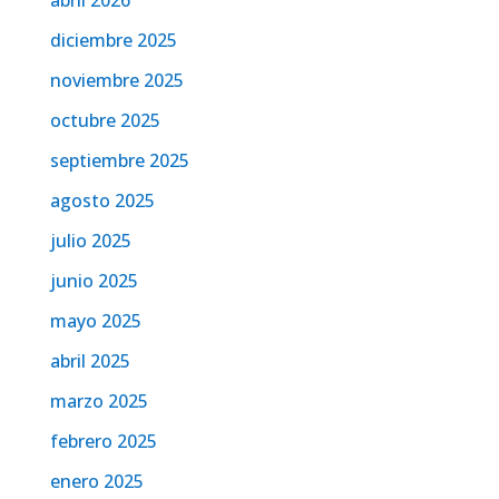
abril 2026
diciembre 2025
noviembre 2025
octubre 2025
septiembre 2025
agosto 2025
julio 2025
junio 2025
mayo 2025
abril 2025
marzo 2025
febrero 2025
enero 2025