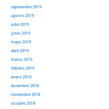
septiembre 2019
agosto 2019
julio 2019
junio 2019
mayo 2019
abril 2019
marzo 2019
febrero 2019
enero 2019
diciembre 2018
noviembre 2018
octubre 2018