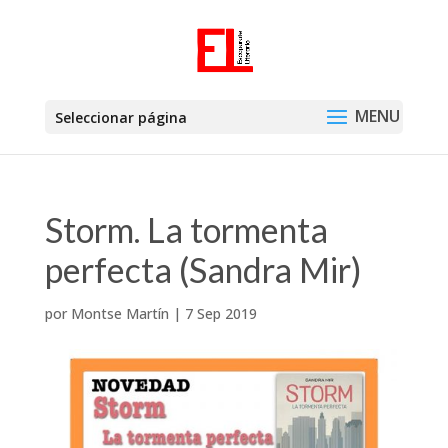
Seleccionar página
Storm. La tormenta
perfecta (Sandra Mir)
por
Montse Martín
|
7 Sep 2019