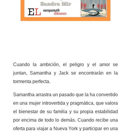
Cuando la ambición, el peligro y el amor se
juntan, Samantha y Jack se encontrarán en la
tormenta perfecta.
Samantha arrastra un pasado que la ha convertido
en una mujer introvertida y pragmática, que valora
el bienestar de su familia y su propia estabilidad
por encima de todo lo demás. Cuando recibe una
oferta para viajar a Nueva York y participar en una