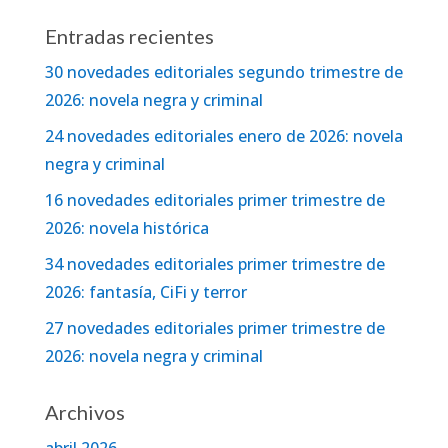
Entradas recientes
30 novedades editoriales segundo trimestre de
2026: novela negra y criminal
24 novedades editoriales enero de 2026: novela
negra y criminal
16 novedades editoriales primer trimestre de
2026: novela histórica
34 novedades editoriales primer trimestre de
2026: fantasía, CiFi y terror
27 novedades editoriales primer trimestre de
2026: novela negra y criminal
Archivos