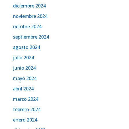
diciembre 2024
noviembre 2024
octubre 2024
septiembre 2024
agosto 2024
julio 2024
junio 2024
mayo 2024
abril 2024
marzo 2024
febrero 2024
enero 2024