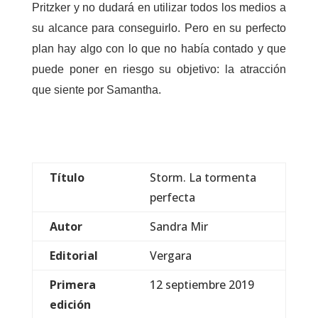
Pritzker y no dudará en utilizar todos los medios a
su alcance para conseguirlo. Pero en su perfecto
plan hay algo con lo que no había contado y que
puede poner en riesgo su objetivo: la atracción
que siente por Samantha.
Título
Storm. La tormenta
perfecta
Autor
Sandra Mir
Editorial
Vergara
Primera
12 septiembre 2019
edición