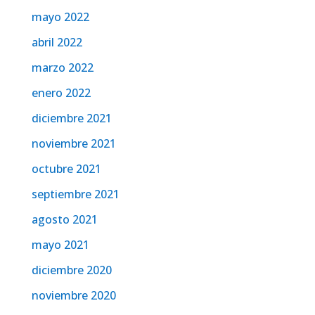
mayo 2022
abril 2022
marzo 2022
enero 2022
diciembre 2021
noviembre 2021
octubre 2021
septiembre 2021
agosto 2021
mayo 2021
diciembre 2020
noviembre 2020