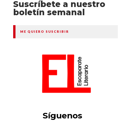
Suscríbete a nuestro
boletín semanal
ME QUIERO SUSCRIBIR
Síguenos