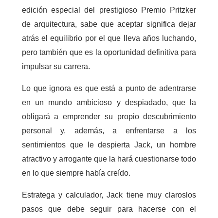
edición especial del prestigioso Premio Pritzker
de arquitectura, sabe que aceptar significa dejar
atrás el equilibrio por el que lleva años luchando,
pero también que es la oportunidad definitiva para
impulsar su carrera.
Lo que ignora es que está a punto de adentrarse
en un mundo ambicioso y despiadado, que la
obligará a emprender su propio descubrimiento
personal y, además, a enfrentarse a los
sentimientos que le despierta Jack, un hombre
atractivo y arrogante que la hará cuestionarse todo
en lo que siempre había creído.
Estratega y calculador, Jack tiene muy claroslos
pasos que debe seguir para hacerse con el