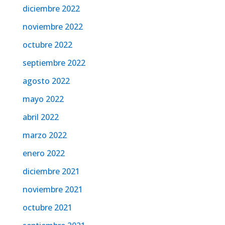
diciembre 2022
noviembre 2022
octubre 2022
septiembre 2022
agosto 2022
mayo 2022
abril 2022
marzo 2022
enero 2022
diciembre 2021
noviembre 2021
octubre 2021