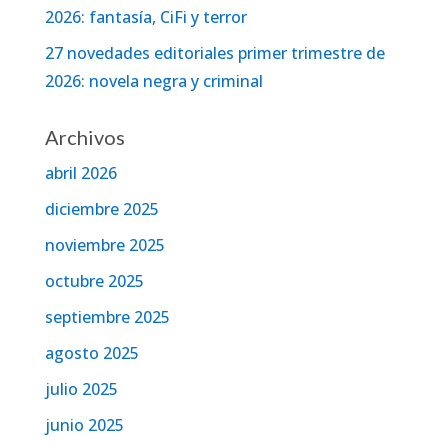
2026: fantasía, CiFi y terror
27 novedades editoriales primer trimestre de
2026: novela negra y criminal
Archivos
abril 2026
diciembre 2025
noviembre 2025
octubre 2025
septiembre 2025
agosto 2025
julio 2025
junio 2025