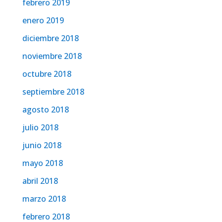
febrero 2019
enero 2019
diciembre 2018
noviembre 2018
octubre 2018
septiembre 2018
agosto 2018
julio 2018
junio 2018
mayo 2018
abril 2018
marzo 2018
febrero 2018