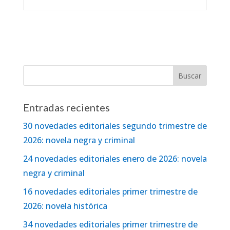
Entradas recientes
30 novedades editoriales segundo trimestre de
2026: novela negra y criminal
24 novedades editoriales enero de 2026: novela
negra y criminal
16 novedades editoriales primer trimestre de
2026: novela histórica
34 novedades editoriales primer trimestre de