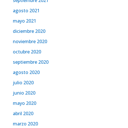
septiembre 2021
agosto 2021
mayo 2021
diciembre 2020
noviembre 2020
octubre 2020
septiembre 2020
agosto 2020
julio 2020
junio 2020
mayo 2020
abril 2020
marzo 2020