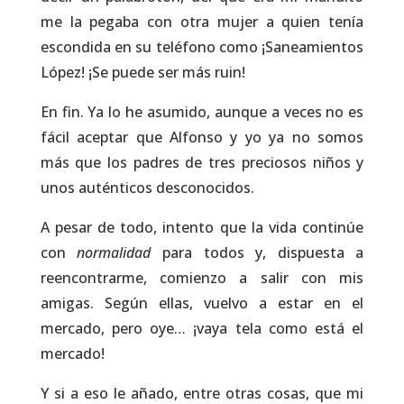
me la pegaba con otra mujer a quien tenía
escondida en su teléfono como ¡Saneamientos
López! ¡Se puede ser más ruin!
En fin. Ya lo he asumido, aunque a veces no es
fácil aceptar que Alfonso y yo ya no somos
más que los padres de tres preciosos niños y
unos auténticos desconocidos.
A pesar de todo, intento que la vida continúe
con
normalidad
para todos y, dispuesta a
reencontrarme, comienzo a salir con mis
amigas. Según ellas, vuelvo a estar en el
mercado, pero oye… ¡vaya tela como está el
mercado!
Y si a eso le añado, entre otras cosas, que mi