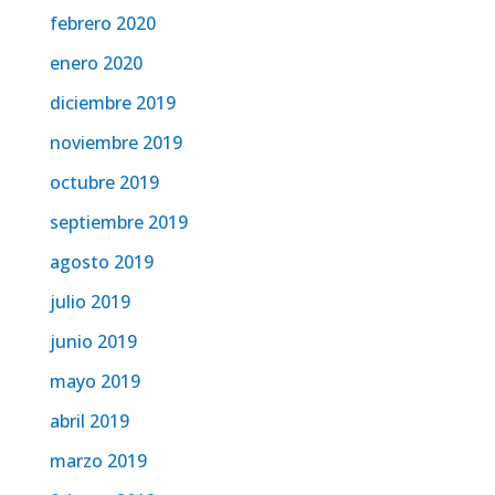
febrero 2020
enero 2020
diciembre 2019
noviembre 2019
octubre 2019
septiembre 2019
agosto 2019
julio 2019
junio 2019
mayo 2019
abril 2019
marzo 2019