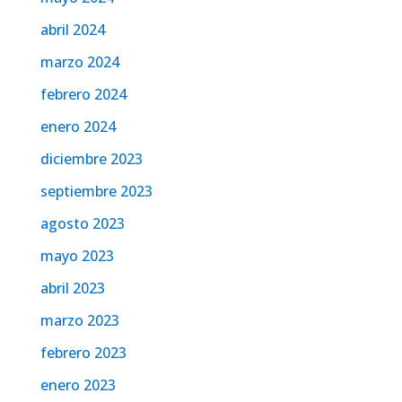
abril 2024
marzo 2024
febrero 2024
enero 2024
diciembre 2023
septiembre 2023
agosto 2023
mayo 2023
abril 2023
marzo 2023
febrero 2023
enero 2023