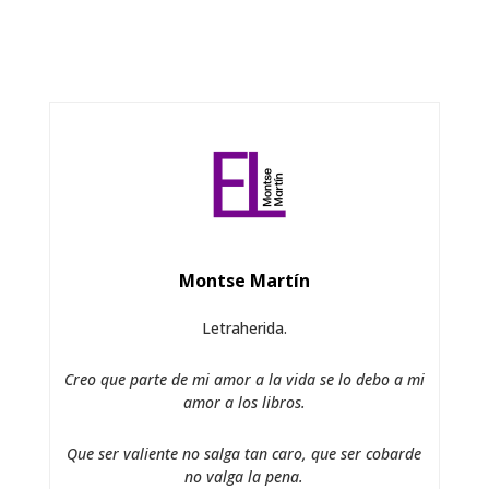
Montse Martín
Letraherida.
Creo que parte de mi amor a la vida se lo debo a mi
amor a los libros.
Que ser valiente no salga tan caro, que ser cobarde
no valga la pena.