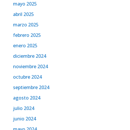
mayo 2025
abril 2025
marzo 2025
febrero 2025
enero 2025
diciembre 2024
noviembre 2024
octubre 2024
septiembre 2024
agosto 2024
julio 2024
junio 2024
mayo 2024