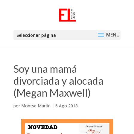
Seleccionar página
Soy una mamá
divorciada y alocada
(Megan Maxwell)
por
Montse Martín
|
6 Ago 2018