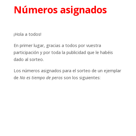
Números asignados
¡Hola a todos!
En primer lugar, gracias a todos por vuestra
participación y por toda la publicidad que le habéis
dado al sorteo.
Los números asignados para el sorteo de un ejemplar
de
No es tiempo de peros
son los siguientes: