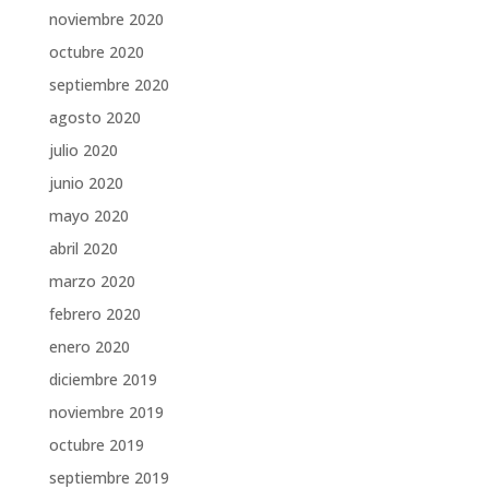
noviembre 2020
octubre 2020
septiembre 2020
agosto 2020
julio 2020
junio 2020
mayo 2020
abril 2020
marzo 2020
febrero 2020
enero 2020
diciembre 2019
noviembre 2019
octubre 2019
septiembre 2019