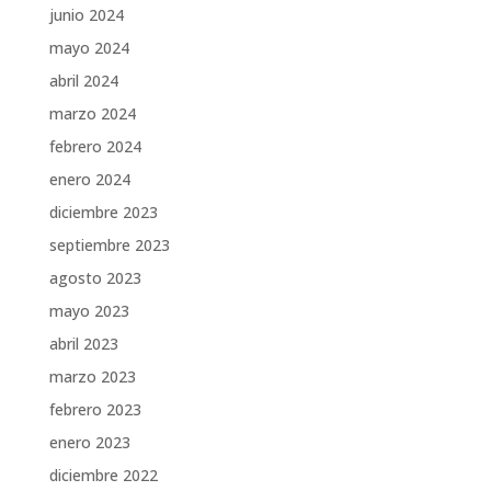
junio 2024
mayo 2024
abril 2024
marzo 2024
febrero 2024
enero 2024
diciembre 2023
septiembre 2023
agosto 2023
mayo 2023
abril 2023
marzo 2023
febrero 2023
enero 2023
diciembre 2022