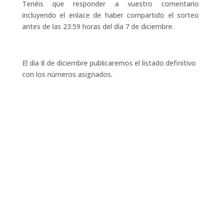
Tenéis que responder a vuestro comentario
incluyendo el enlace de haber compartido el sorteo
antes de las 23:59 horas del día 7 de diciembre.
El día 8 de diciembre publicaremos el listado definitivo
con los números asignados.