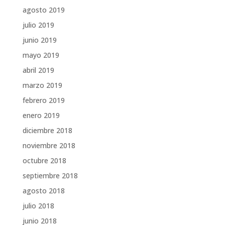
agosto 2019
julio 2019
junio 2019
mayo 2019
abril 2019
marzo 2019
febrero 2019
enero 2019
diciembre 2018
noviembre 2018
octubre 2018
septiembre 2018
agosto 2018
julio 2018
junio 2018