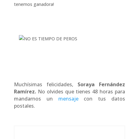
tenemos ganadora!
Muchísimas felicidades,
Soraya Fernández
Ramírez
.
No olvides que tienes 48 horas para
mandarnos un
mensaje
con tus datos
postales.