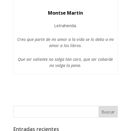
Montse Martín
Letraherida.
Creo que parte de mi amor a la vida se lo debo a mi
amor a los libros.
Que ser valiente no salga tan caro, que ser cobarde
no valga la pena.
Entradas recientes