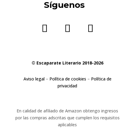
Síguenos
© Escaparate Literario 2018-2026
Aviso legal
–
Política de cookies
–
Política de
privacidad
En calidad de afiliado de Amazon obtengo ingresos
por las compras adscritas que cumplen los requisitos
aplicables