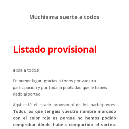
Muchísima suerte a todos
Listado provisional
¡Hola a todos!
En primer lugar, gracias a todos por vuestra
participación y por toda la publicidad que le habéis
dado al sorteo.
Aquí está el citado provisional de los participantes.
Todos los que tengáis vuestro nombre marcado
con el color rojo es porque no hemos podido
comprobar dónde habéis compartido el sorteo.