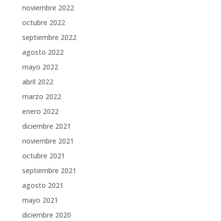
noviembre 2022
octubre 2022
septiembre 2022
agosto 2022
mayo 2022
abril 2022
marzo 2022
enero 2022
diciembre 2021
noviembre 2021
octubre 2021
septiembre 2021
agosto 2021
mayo 2021
diciembre 2020