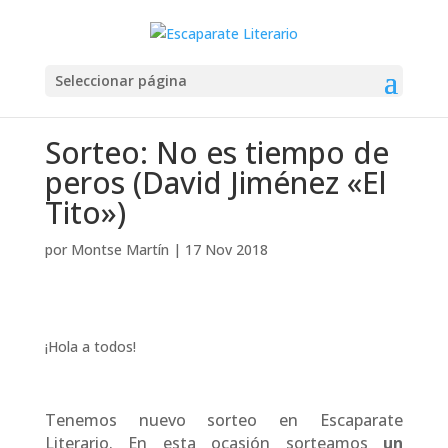
Seleccionar página
Sorteo: No es tiempo de
peros (David Jiménez «El
Tito»)
por
Montse Martín
|
17 Nov 2018
¡Hola a todos!
Tenemos nuevo sorteo en Escaparate
Literario. En esta ocasión sorteamos
un