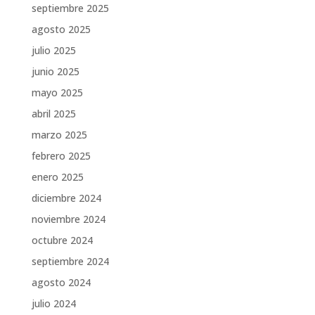
septiembre 2025
agosto 2025
julio 2025
junio 2025
mayo 2025
abril 2025
marzo 2025
febrero 2025
enero 2025
diciembre 2024
noviembre 2024
octubre 2024
septiembre 2024
agosto 2024
julio 2024