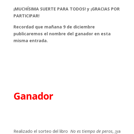
¡MUCHÍSIMA SUERTE PARA TODOS! y ¡GRACIAS POR
PARTICIPAR!
Recordad que mañana 9 de diciembre
publicaremos el nombre del ganador en esta
misma entrada.
Ganador
Realizado el sorteo del libro
No es tiempo de peros
,
¡
ya