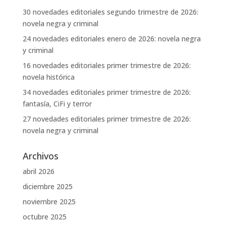
30 novedades editoriales segundo trimestre de 2026:
novela negra y criminal
24 novedades editoriales enero de 2026: novela negra
y criminal
16 novedades editoriales primer trimestre de 2026:
novela histórica
34 novedades editoriales primer trimestre de 2026:
fantasía, CiFi y terror
27 novedades editoriales primer trimestre de 2026:
novela negra y criminal
Archivos
abril 2026
diciembre 2025
noviembre 2025
octubre 2025