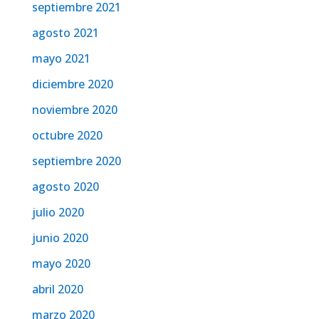
septiembre 2021
agosto 2021
mayo 2021
diciembre 2020
noviembre 2020
octubre 2020
septiembre 2020
agosto 2020
julio 2020
junio 2020
mayo 2020
abril 2020
marzo 2020