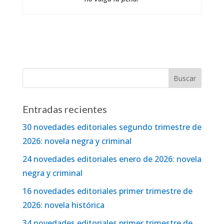
Entradas recientes
30 novedades editoriales segundo trimestre de
2026: novela negra y criminal
24 novedades editoriales enero de 2026: novela
negra y criminal
16 novedades editoriales primer trimestre de
2026: novela histórica
34 novedades editoriales primer trimestre de