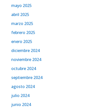
mayo 2025
abril 2025
marzo 2025
febrero 2025
enero 2025
diciembre 2024
noviembre 2024
octubre 2024
septiembre 2024
agosto 2024
julio 2024
junio 2024