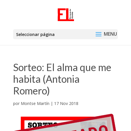
Seleccionar página
Sorteo: El alma que me
habita (Antonia
Romero)
por
Montse Martín
|
17 Nov 2018