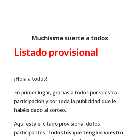
Muchísima suerte a todos
Listado provisional
¡Hola a todos!
En primer lugar, gracias a todos por vuestra
participación y por toda la publicidad que le
habéis dado al sorteo.
Aquí está el citado provisional de los
participantes.
Todos los que tengáis vuestro