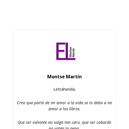
Montse Martín
Letraherida.
Creo que parte de mi amor a la vida se lo debo a mi
amor a los libros.
Que ser valiente no salga tan caro, que ser cobarde
no valga la pena.