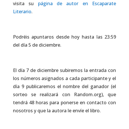
visita su
página de autor en Escaparate
Literario
.
Podréis apuntaros desde hoy hasta las 23:59
del día 5 de diciembre.
El día 7 de diciembre subiremos la entrada con
los números asignados a cada participante y el
día 9 publicaremos el nombre del ganador (el
sorteo se realizará con Random.org), que
tendrá 48 horas para ponerse en contacto con
nosotros y que la autora le envíe el libro.