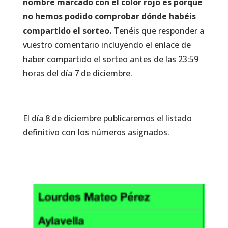
nombre marcado con el color rojo es porque
no hemos podido comprobar dónde habéis
compartido el sorteo.
Tenéis que responder a
vuestro comentario incluyendo el enlace de
haber compartido el sorteo antes de las 23:59
horas del día 7 de diciembre.
El día 8 de diciembre publicaremos el listado
definitivo con los números asignados.