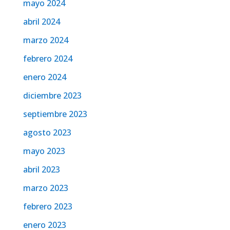
mayo 2024
abril 2024
marzo 2024
febrero 2024
enero 2024
diciembre 2023
septiembre 2023
agosto 2023
mayo 2023
abril 2023
marzo 2023
febrero 2023
enero 2023