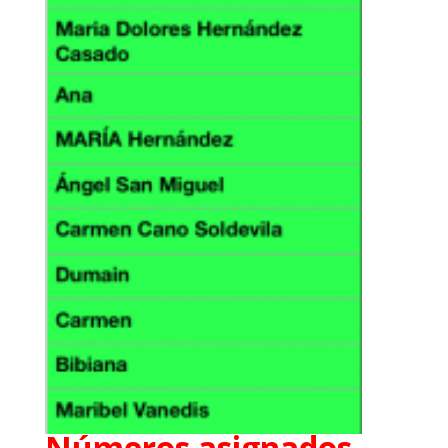
Números asignados