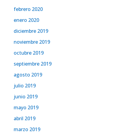
febrero 2020
enero 2020
diciembre 2019
noviembre 2019
octubre 2019
septiembre 2019
agosto 2019
julio 2019
junio 2019
mayo 2019
abril 2019
marzo 2019