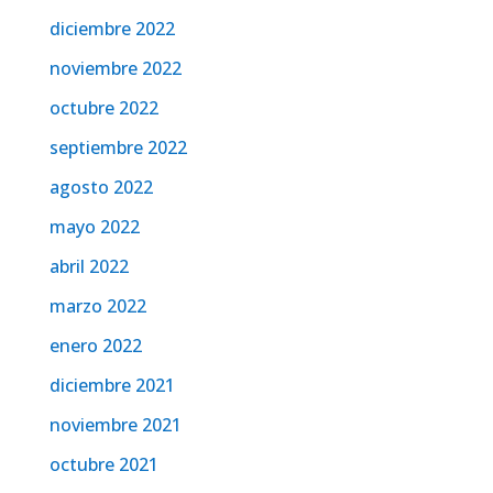
diciembre 2022
noviembre 2022
octubre 2022
septiembre 2022
agosto 2022
mayo 2022
abril 2022
marzo 2022
enero 2022
diciembre 2021
noviembre 2021
octubre 2021