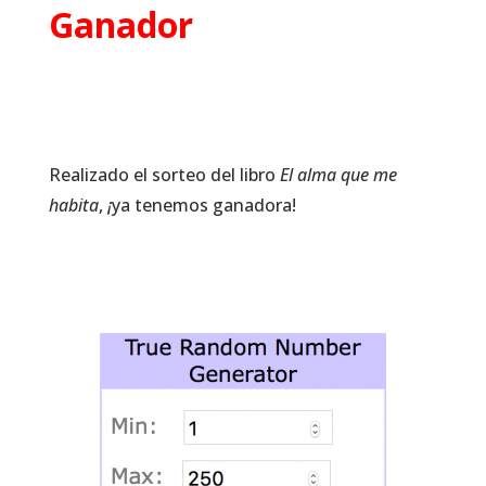
Ganador
Realizado el sorteo del libro
El alma que me
habita
,
¡
ya tenemos ganadora!