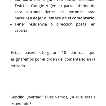
Twitter, Google +
(en la parte inferior de
esta entrada tienes los botones para
hacerlo)
y dejar el enlace en el comentario.
Tener residencia o dirección postal en
España
Estas bases otorgarán 10 puntos, que
asignaremos por el orden del comentario en la
entrada.
Sencillo, ¿verdad? Pues vamos, ¿a qué estáis
esperando?