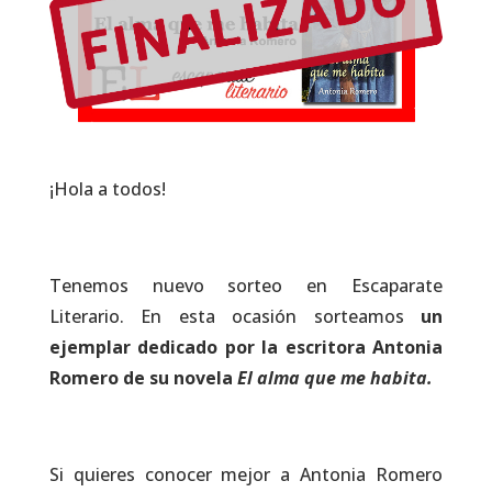
¡Hola a todos!
Tenemos nuevo sorteo en Escaparate
Literario. En esta ocasión sorteamos
un
ejemplar dedicado por la escritora
Antonia
Romero de su novela
El alma que me habita
.
Si quieres conocer mejor a Antonia Romero