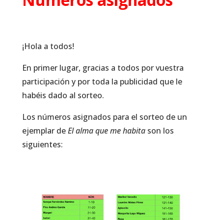
¡Hola a todos!
En primer lugar, gracias a todos por vuestra
participación y por toda la publicidad que le
habéis dado al sorteo.
Los números asignados para el sorteo de un
ejemplar de
El alma que me habita
son los
siguientes: