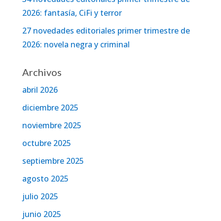
2026: fantasía, CiFi y terror
27 novedades editoriales primer trimestre de
2026: novela negra y criminal
Archivos
abril 2026
diciembre 2025
noviembre 2025
octubre 2025
septiembre 2025
agosto 2025
julio 2025
junio 2025