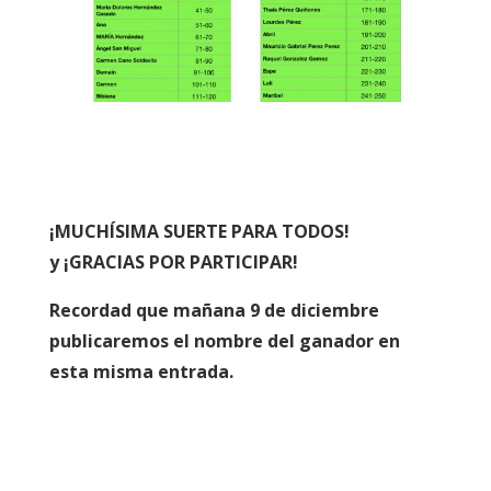
¡MUCHÍSIMA SUERTE PARA TODOS!
y ¡GRACIAS POR PARTICIPAR!
Recordad que mañana 9 de diciembre
publicaremos el nombre del ganador en
esta misma entrada.