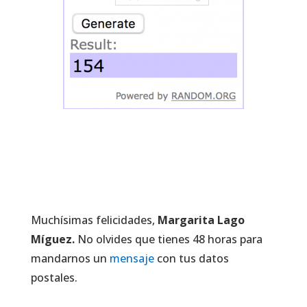
Muchísimas felicidades,
Margarita Lago
Míguez
.
No olvides que tienes 48 horas para
mandarnos un
mensaje
con tus datos
postales.