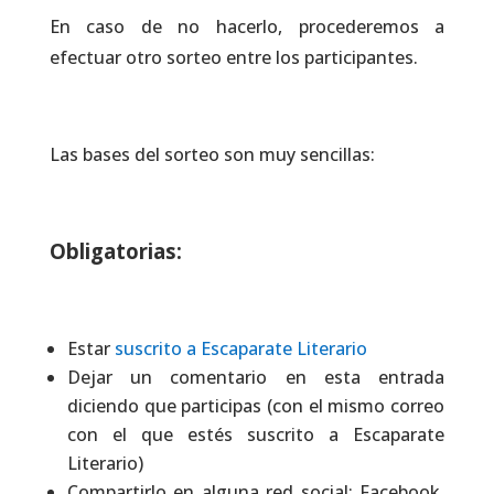
En caso de no hacerlo, procederemos a
efectuar otro sorteo entre los participantes.
Las bases del sorteo son muy sencillas:
Obligatorias:
Estar
suscrito a Escaparate Literario
Dejar un comentario en esta entrada
diciendo que participas (con el mismo correo
con el que estés suscrito a Escaparate
Literario)
Compartirlo en alguna red social: Facebook,