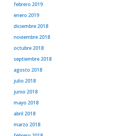
febrero 2019
enero 2019
diciembre 2018
noviembre 2018
octubre 2018
septiembre 2018
agosto 2018
julio 2018
junio 2018
mayo 2018
abril 2018
marzo 2018
febrero 2018