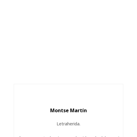
Montse Martín
Letraherida.