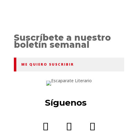
Suscríbete a nuestro
boletín semanal
ME QUIERO SUSCRIBIR
Síguenos