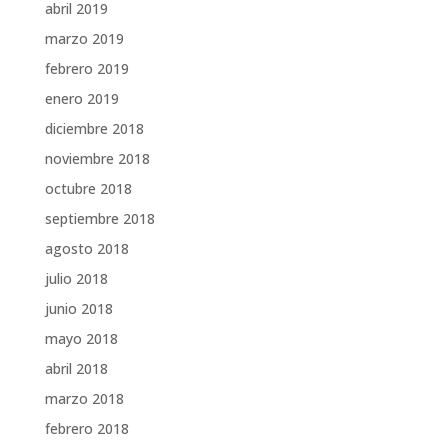
abril 2019
marzo 2019
febrero 2019
enero 2019
diciembre 2018
noviembre 2018
octubre 2018
septiembre 2018
agosto 2018
julio 2018
junio 2018
mayo 2018
abril 2018
marzo 2018
febrero 2018