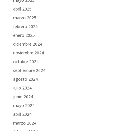
mayo 2025
abril 2025
marzo 2025
febrero 2025
enero 2025
diciembre 2024
noviembre 2024
octubre 2024
septiembre 2024
agosto 2024
julio 2024
junio 2024
mayo 2024
abril 2024
marzo 2024