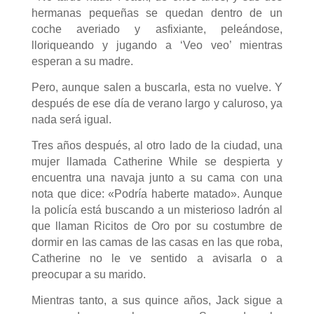
hermanas pequeñas se quedan dentro de un
coche averiado y asfixiante, peleándose,
lloriqueando y jugando a ‘Veo veo’ mientras
esperan a su madre.
Pero, aunque salen a buscarla, esta no vuelve. Y
después de ese día de verano largo y caluroso, ya
nada será igual.
Tres años después, al otro lado de la ciudad, una
mujer llamada Catherine While se despierta y
encuentra una navaja junto a su cama con una
nota que dice: «Podría haberte matado». Aunque
la policía está buscando a un misterioso ladrón al
que llaman Ricitos de Oro por su costumbre de
dormir en las camas de las casas en las que roba,
Catherine no le ve sentido a avisarla o a
preocupar a su marido.
Mientras tanto, a sus quince años, Jack sigue a