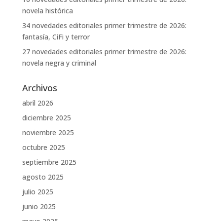
novela histórica
34 novedades editoriales primer trimestre de 2026:
fantasía, CiFi y terror
27 novedades editoriales primer trimestre de 2026:
novela negra y criminal
Archivos
abril 2026
diciembre 2025
noviembre 2025
octubre 2025
septiembre 2025
agosto 2025
julio 2025
junio 2025