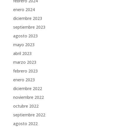
febrero 2024
enero 2024
diciembre 2023
septiembre 2023
agosto 2023
mayo 2023
abril 2023
marzo 2023
febrero 2023
enero 2023
diciembre 2022
noviembre 2022
octubre 2022
septiembre 2022
agosto 2022