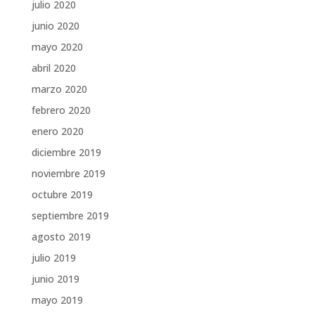
julio 2020
junio 2020
mayo 2020
abril 2020
marzo 2020
febrero 2020
enero 2020
diciembre 2019
noviembre 2019
octubre 2019
septiembre 2019
agosto 2019
julio 2019
junio 2019
mayo 2019