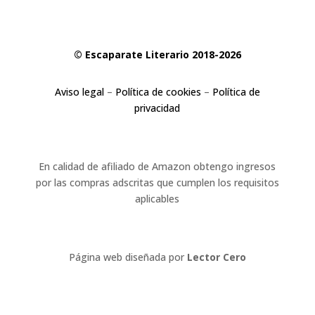
© Escaparate Literario 2018-2026
Aviso legal
–
Política de cookies
–
Política de
privacidad
En calidad de afiliado de Amazon obtengo ingresos
por las compras adscritas que cumplen los requisitos
aplicables
Página web diseñada por
Lector Cero