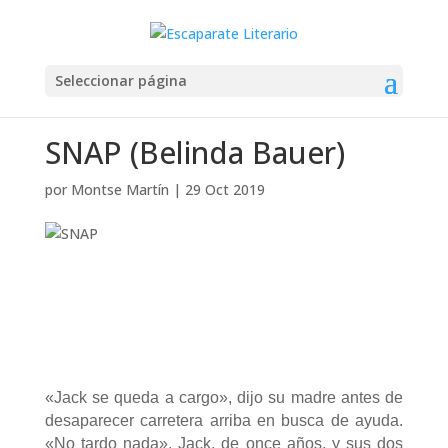
Seleccionar página
SNAP (Belinda Bauer)
por
Montse Martín
|
29 Oct 2019
«Jack se queda a cargo», dijo su madre antes de
desaparecer carretera arriba en busca de ayuda.
«No tardo nada». Jack, de once años, y sus dos