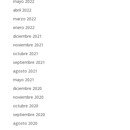
mayo 2022
abril 2022
marzo 2022
enero 2022
diciembre 2021
noviembre 2021
octubre 2021
septiembre 2021
agosto 2021
mayo 2021
diciembre 2020
noviembre 2020
octubre 2020
septiembre 2020
agosto 2020