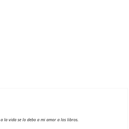
 la vida se lo debo a mi amor a los libros.