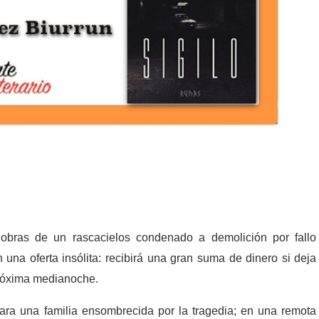
 obras de un rascacielos condenado a demolición por fallo
 una oferta insólita: recibirá una gran suma de dinero si deja
próxima medianoche.
ara una familia ensombrecida por la tragedia; en una remota