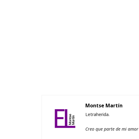
Montse Martín
Letraherida.
Creo que parte de mi amor a