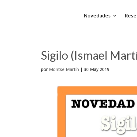
Novedades
Rese
Sigilo (Ismael Mart
por
Montse Martín
|
30 May 2019