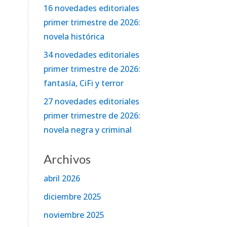
16 novedades editoriales
primer trimestre de 2026:
novela histórica
34 novedades editoriales
primer trimestre de 2026:
fantasía, CiFi y terror
27 novedades editoriales
primer trimestre de 2026:
novela negra y criminal
Archivos
abril 2026
diciembre 2025
noviembre 2025