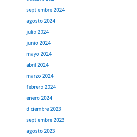
septiembre 2024
agosto 2024
julio 2024
junio 2024
mayo 2024
abril 2024
marzo 2024
febrero 2024
enero 2024
diciembre 2023
septiembre 2023
agosto 2023