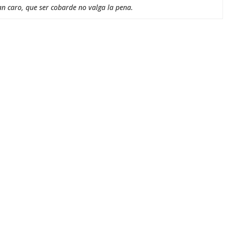
an caro, que ser cobarde no valga la pena.