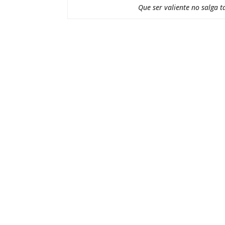
Que ser valiente no salga t