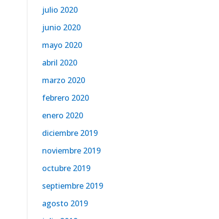
julio 2020
junio 2020
mayo 2020
abril 2020
marzo 2020
febrero 2020
enero 2020
diciembre 2019
noviembre 2019
octubre 2019
septiembre 2019
agosto 2019