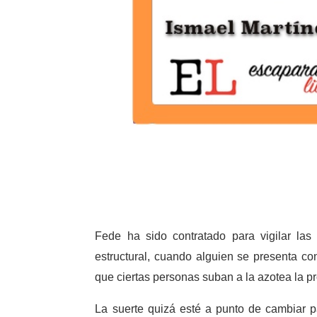
Fede ha sido contratado para vigilar las
estructural, cuando alguien se presenta con
que ciertas personas suban a la azotea la 
La suerte quizá esté a punto de cambiar p