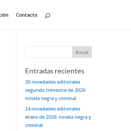
ción
Contacto
Entradas recientes
30 novedades editoriales
segundo trimestre de 2026:
novela negra y criminal
24 novedades editoriales
enero de 2026: novela negra y
criminal