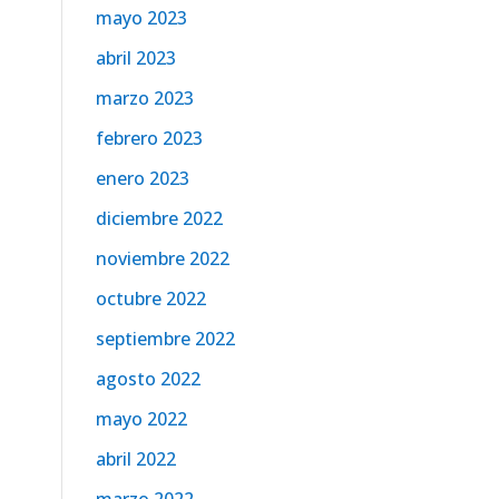
mayo 2023
abril 2023
marzo 2023
febrero 2023
enero 2023
diciembre 2022
noviembre 2022
octubre 2022
septiembre 2022
agosto 2022
mayo 2022
abril 2022