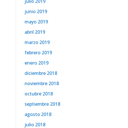
julio 2019
junio 2019
mayo 2019
abril 2019
marzo 2019
febrero 2019
enero 2019
diciembre 2018
noviembre 2018
octubre 2018
septiembre 2018
agosto 2018
julio 2018