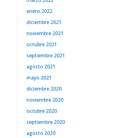
marzo 2022
enero 2022
diciembre 2021
noviembre 2021
octubre 2021
septiembre 2021
agosto 2021
mayo 2021
diciembre 2020
noviembre 2020
octubre 2020
septiembre 2020
agosto 2020