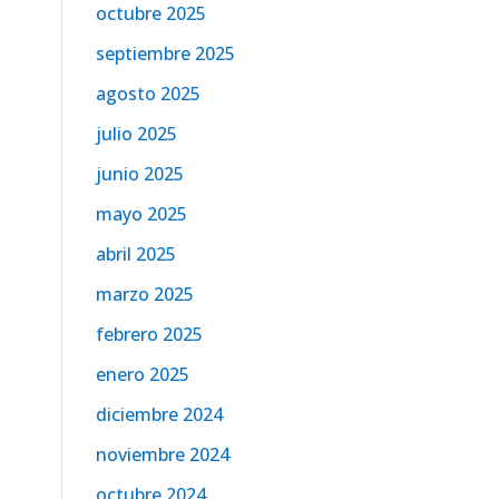
octubre 2025
septiembre 2025
agosto 2025
julio 2025
junio 2025
mayo 2025
abril 2025
marzo 2025
febrero 2025
enero 2025
diciembre 2024
noviembre 2024
octubre 2024