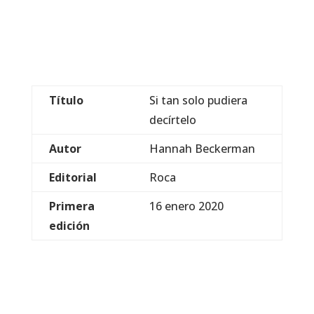
Título
Si tan solo pudiera
decírtelo
Autor
Hannah Beckerman
Editorial
Roca
Primera
16 enero 2020
edición