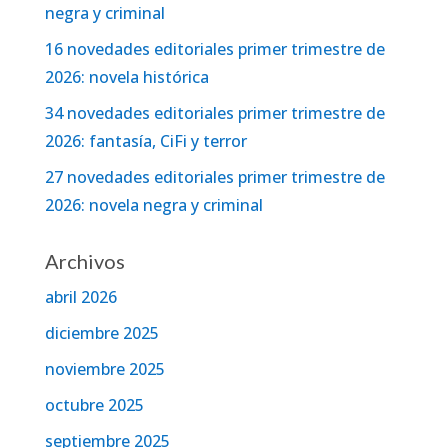
negra y criminal
16 novedades editoriales primer trimestre de
2026: novela histórica
34 novedades editoriales primer trimestre de
2026: fantasía, CiFi y terror
27 novedades editoriales primer trimestre de
2026: novela negra y criminal
Archivos
abril 2026
diciembre 2025
noviembre 2025
octubre 2025
septiembre 2025