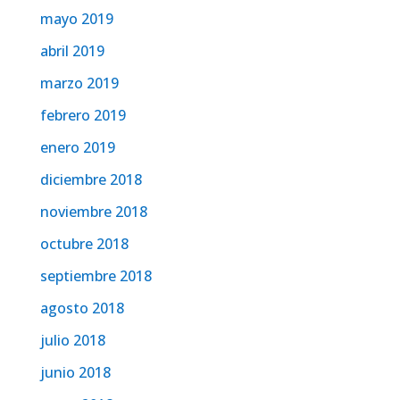
mayo 2019
abril 2019
marzo 2019
febrero 2019
enero 2019
diciembre 2018
noviembre 2018
octubre 2018
septiembre 2018
agosto 2018
julio 2018
junio 2018