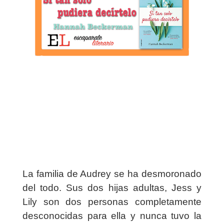
La familia de Audrey se ha desmoronado
del todo. Sus dos hijas adultas, Jess y
Lily son dos personas completamente
desconocidas para ella y nunca tuvo la