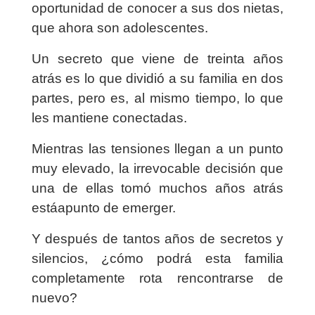
oportunidad de conocer a sus dos nietas,
que ahora son adolescentes.
Un secreto que viene de treinta años
atrás es lo que dividió a su familia en dos
partes, pero es, al mismo tiempo, lo que
les mantiene conectadas.
Mientras las tensiones llegan a un punto
muy elevado, la irrevocable decisión que
una de ellas tomó muchos años atrás
estáapunto de emerger.
Y después de tantos años de secretos y
silencios, ¿cómo podrá esta familia
completamente rota rencontrarse de
nuevo?