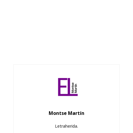
Montse Martín
Letraherida.