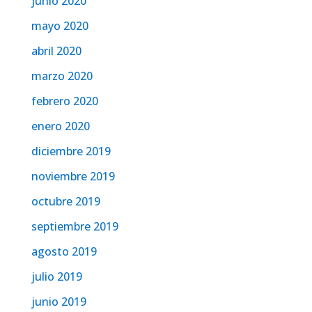
junio 2020
mayo 2020
abril 2020
marzo 2020
febrero 2020
enero 2020
diciembre 2019
noviembre 2019
octubre 2019
septiembre 2019
agosto 2019
julio 2019
junio 2019