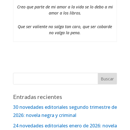
Creo que parte de mi amor a la vida se lo debo a mi
amor a los libros.
Que ser valiente no salga tan caro, que ser cobarde
no valga la pena.
Entradas recientes
30 novedades editoriales segundo trimestre de
2026: novela negra y criminal
24 novedades editoriales enero de 2026: novela