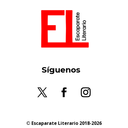
Síguenos
© Escaparate Literario 2018-2026