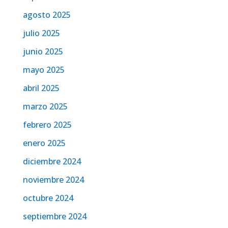
agosto 2025
julio 2025
junio 2025
mayo 2025
abril 2025
marzo 2025
febrero 2025
enero 2025
diciembre 2024
noviembre 2024
octubre 2024
septiembre 2024