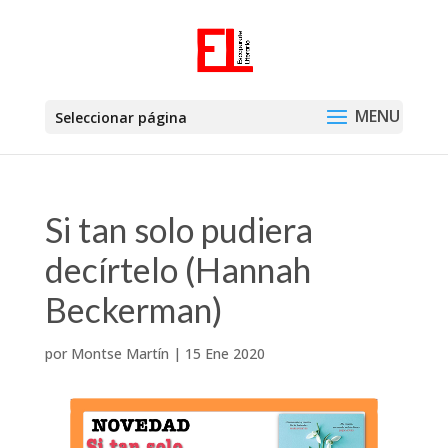
Seleccionar página
Si tan solo pudiera
decírtelo (Hannah
Beckerman)
por
Montse Martín
|
15 Ene 2020