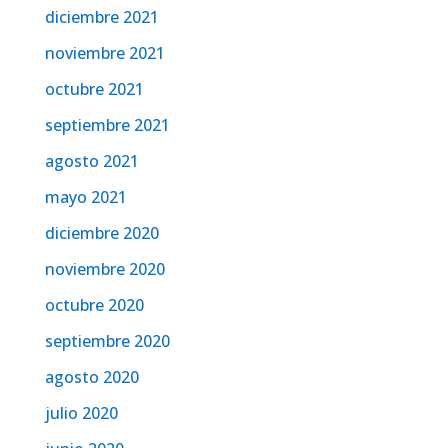
diciembre 2021
noviembre 2021
octubre 2021
septiembre 2021
agosto 2021
mayo 2021
diciembre 2020
noviembre 2020
octubre 2020
septiembre 2020
agosto 2020
julio 2020