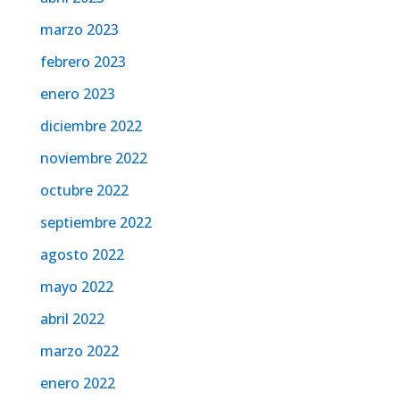
marzo 2023
febrero 2023
enero 2023
diciembre 2022
noviembre 2022
octubre 2022
septiembre 2022
agosto 2022
mayo 2022
abril 2022
marzo 2022
enero 2022