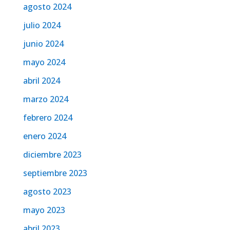
agosto 2024
julio 2024
junio 2024
mayo 2024
abril 2024
marzo 2024
febrero 2024
enero 2024
diciembre 2023
septiembre 2023
agosto 2023
mayo 2023
abril 2023