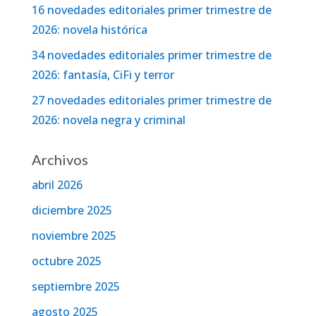
16 novedades editoriales primer trimestre de
2026: novela histórica
34 novedades editoriales primer trimestre de
2026: fantasía, CiFi y terror
27 novedades editoriales primer trimestre de
2026: novela negra y criminal
Archivos
abril 2026
diciembre 2025
noviembre 2025
octubre 2025
septiembre 2025
agosto 2025