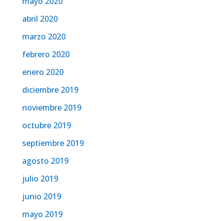
mayo 2020
abril 2020
marzo 2020
febrero 2020
enero 2020
diciembre 2019
noviembre 2019
octubre 2019
septiembre 2019
agosto 2019
julio 2019
junio 2019
mayo 2019