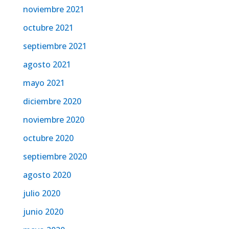
noviembre 2021
octubre 2021
septiembre 2021
agosto 2021
mayo 2021
diciembre 2020
noviembre 2020
octubre 2020
septiembre 2020
agosto 2020
julio 2020
junio 2020