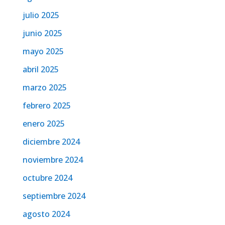
julio 2025
junio 2025
mayo 2025
abril 2025
marzo 2025
febrero 2025
enero 2025
diciembre 2024
noviembre 2024
octubre 2024
septiembre 2024
agosto 2024