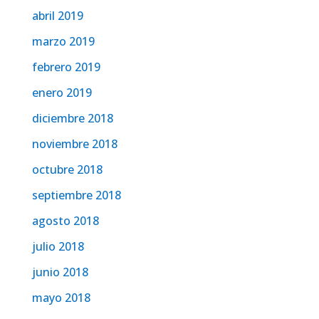
abril 2019
marzo 2019
febrero 2019
enero 2019
diciembre 2018
noviembre 2018
octubre 2018
septiembre 2018
agosto 2018
julio 2018
junio 2018
mayo 2018