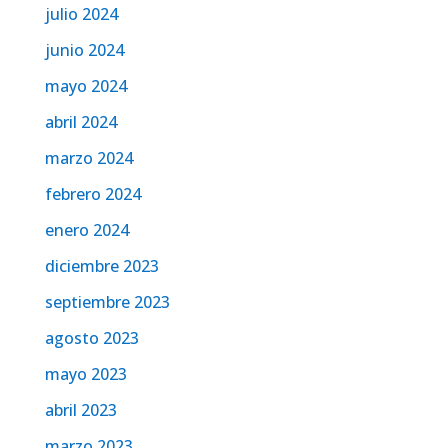
julio 2024
junio 2024
mayo 2024
abril 2024
marzo 2024
febrero 2024
enero 2024
diciembre 2023
septiembre 2023
agosto 2023
mayo 2023
abril 2023
marzo 2023