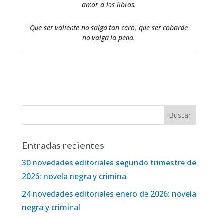
amor a los libros.
Que ser valiente no salga tan caro, que ser cobarde
no valga la pena.
Entradas recientes
30 novedades editoriales segundo trimestre de
2026: novela negra y criminal
24 novedades editoriales enero de 2026: novela
negra y criminal