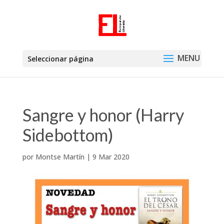
Seleccionar página
Sangre y honor (Harry
Sidebottom)
por
Montse Martín
|
9 Mar 2020