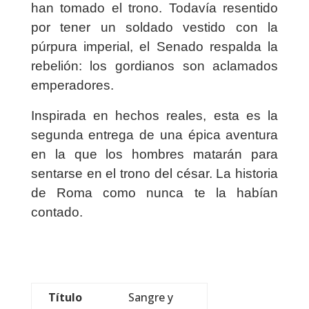
han tomado el trono. Todavía resentido
por tener un soldado vestido con la
púrpura imperial, el Senado respalda la
rebelión: los gordianos son aclamados
emperadores.
Inspirada en hechos reales, esta es la
segunda entrega de una épica aventura
en la que los hombres matarán para
sentarse en el trono del césar. La historia
de Roma como nunca te la habían
contado.
Título
Sangre y