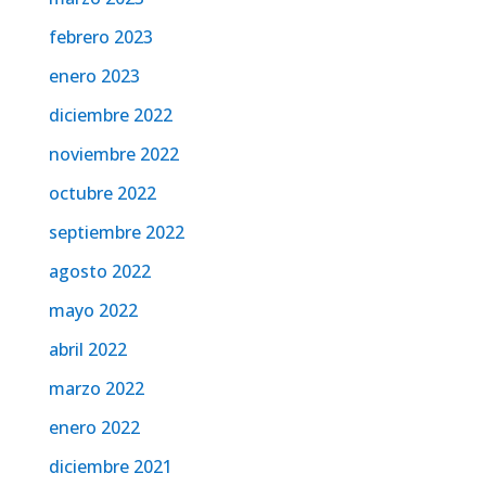
febrero 2023
enero 2023
diciembre 2022
noviembre 2022
octubre 2022
septiembre 2022
agosto 2022
mayo 2022
abril 2022
marzo 2022
enero 2022
diciembre 2021