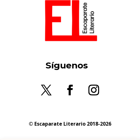
Síguenos
© Escaparate Literario 2018-2026