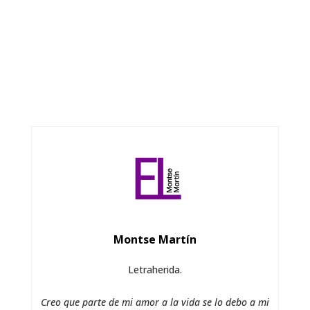
Montse Martín
Letraherida.
Creo que parte de mi amor a la vida se lo debo a mi