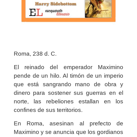
Roma, 238 d. C.
El reinado del emperador Maximino
pende de un hilo. Al timón de un imperio
que está sangrando mano de obra y
dinero para sostener sus guerras en el
norte, las rebeliones estallan en los
confines de sus territorios.
En Roma, asesinan al prefecto de
Maximino y se anuncia que los gordianos