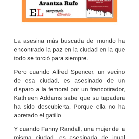
La asesina más buscada del mundo ha
encontrado la paz en la ciudad en la que
todo se torció para siempre.
Pero cuando Alfred Spencer, un vecino
de esa ciudad, es asesinado de un
disparo a la femoral por un francotirador,
Kathleen Addams sabe que su tapadera
ha sido descubierta. Porque ella no ha
apretado el gatillo.
Y cuando Fanny Randall, una mujer de la
misma ciudad, es asesinada de igual