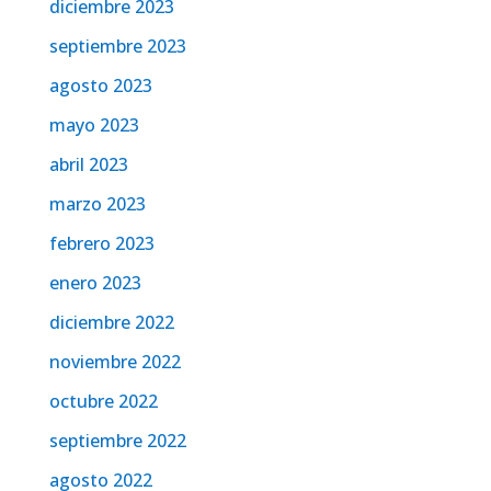
diciembre 2023
septiembre 2023
agosto 2023
mayo 2023
abril 2023
marzo 2023
febrero 2023
enero 2023
diciembre 2022
noviembre 2022
octubre 2022
septiembre 2022
agosto 2022