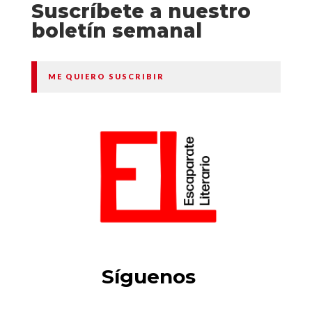
Suscríbete a nuestro
boletín semanal
ME QUIERO SUSCRIBIR
Síguenos