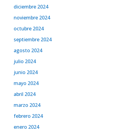
diciembre 2024
noviembre 2024
octubre 2024
septiembre 2024
agosto 2024
julio 2024
junio 2024
mayo 2024
abril 2024
marzo 2024
febrero 2024
enero 2024