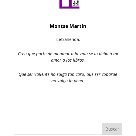
Montse Martín
Letraherida.
Creo que parte de mi amor a la vida se lo debo a mi
amor a los libros.
Que ser valiente no salga tan caro, que ser cobarde
no valga la pena.