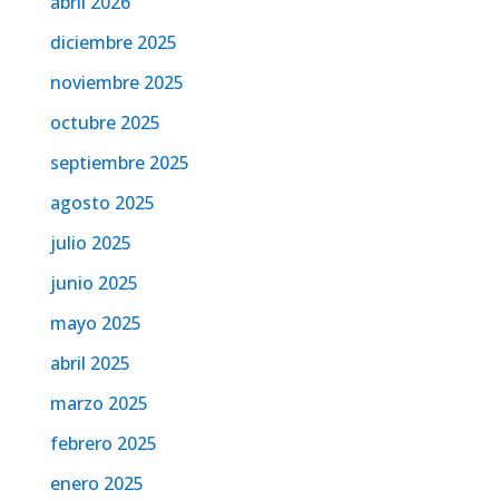
abril 2026
diciembre 2025
noviembre 2025
octubre 2025
septiembre 2025
agosto 2025
julio 2025
junio 2025
mayo 2025
abril 2025
marzo 2025
febrero 2025
enero 2025