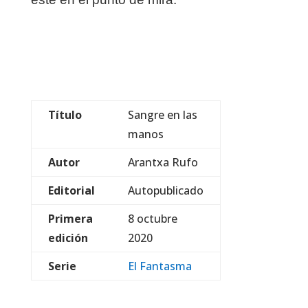
Título
Sangre en las
manos
Autor
Arantxa Rufo
Editorial
Autopublicado
Primera
8 octubre
edición
2020
Serie
El Fantasma