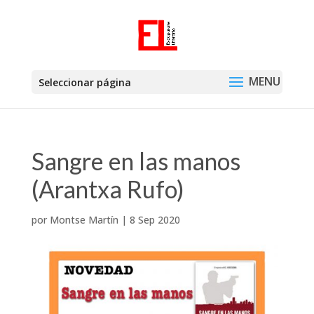
Seleccionar página
Sangre en las manos
(Arantxa Rufo)
por
Montse Martín
|
8 Sep 2020