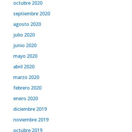
octubre 2020
septiembre 2020
agosto 2020
julio 2020
junio 2020
mayo 2020
abril 2020
marzo 2020
febrero 2020
enero 2020
diciembre 2019
noviembre 2019
octubre 2019