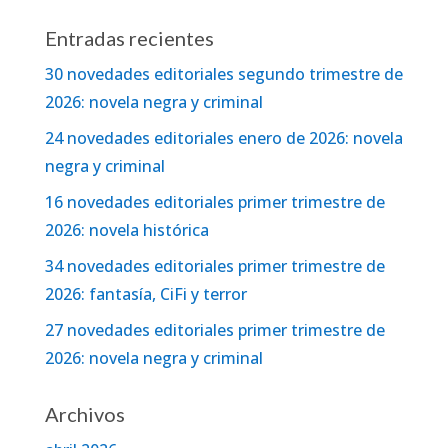
Entradas recientes
30 novedades editoriales segundo trimestre de
2026: novela negra y criminal
24 novedades editoriales enero de 2026: novela
negra y criminal
16 novedades editoriales primer trimestre de
2026: novela histórica
34 novedades editoriales primer trimestre de
2026: fantasía, CiFi y terror
27 novedades editoriales primer trimestre de
2026: novela negra y criminal
Archivos