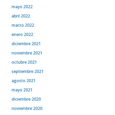
mayo 2022
abril 2022
marzo 2022
enero 2022
diciembre 2021
noviembre 2021
octubre 2021
septiembre 2021
agosto 2021
mayo 2021
diciembre 2020
noviembre 2020