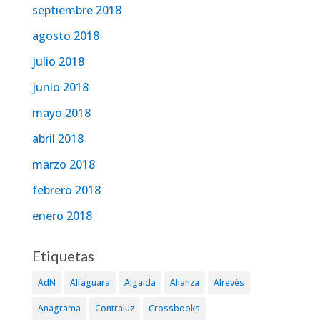
septiembre 2018
agosto 2018
julio 2018
junio 2018
mayo 2018
abril 2018
marzo 2018
febrero 2018
enero 2018
Etiquetas
AdN
Alfaguara
Algaida
Alianza
Alrevès
Anagrama
Contraluz
Crossbooks