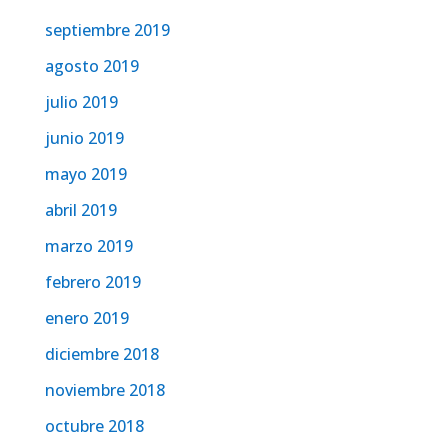
septiembre 2019
agosto 2019
julio 2019
junio 2019
mayo 2019
abril 2019
marzo 2019
febrero 2019
enero 2019
diciembre 2018
noviembre 2018
octubre 2018