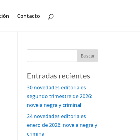
ción
Contacto
Entradas recientes
30 novedades editoriales
segundo trimestre de 2026:
novela negra y criminal
24 novedades editoriales
enero de 2026: novela negra y
criminal