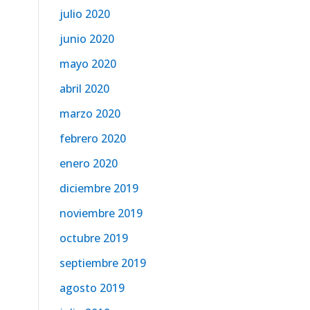
julio 2020
junio 2020
mayo 2020
abril 2020
marzo 2020
febrero 2020
enero 2020
diciembre 2019
noviembre 2019
octubre 2019
septiembre 2019
agosto 2019