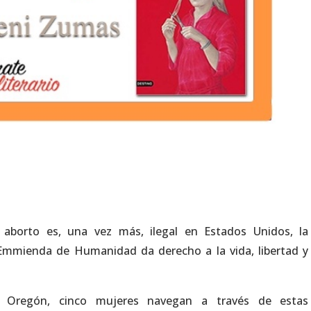
 aborto es, una vez más, ilegal en Estados Unidos, la
la Emmienda de Humanidad da derecho a la vida, libertad y
Oregón, cinco mujeres navegan a través de estas