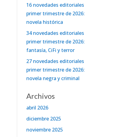
16 novedades editoriales
primer trimestre de 2026:
novela histórica
34 novedades editoriales
primer trimestre de 2026:
fantasía, CiFi y terror
27 novedades editoriales
primer trimestre de 2026:
novela negra y criminal
Archivos
abril 2026
diciembre 2025
noviembre 2025