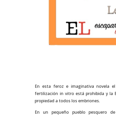
En esta feroz e imaginativa novela el
fertilización in vitro está prohibida y 
propiedad a todos los embriones.
En un pequeño pueblo pesquero de 