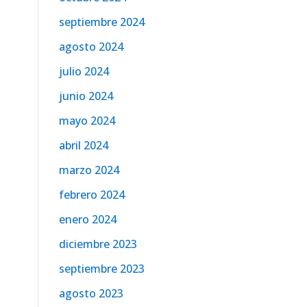
septiembre 2024
agosto 2024
julio 2024
junio 2024
mayo 2024
abril 2024
marzo 2024
febrero 2024
enero 2024
diciembre 2023
septiembre 2023
agosto 2023