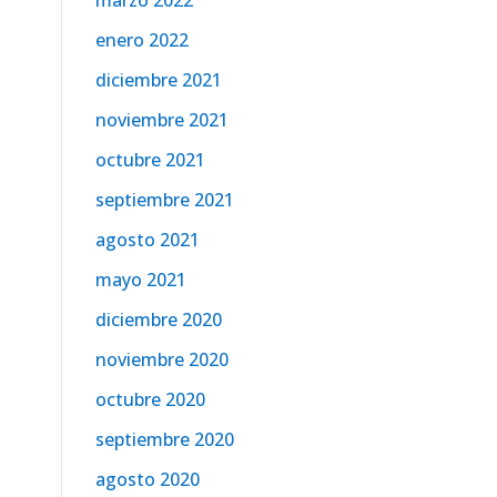
marzo 2022
enero 2022
diciembre 2021
noviembre 2021
octubre 2021
septiembre 2021
agosto 2021
mayo 2021
diciembre 2020
noviembre 2020
octubre 2020
septiembre 2020
agosto 2020