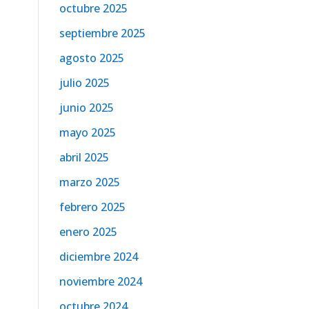
octubre 2025
septiembre 2025
agosto 2025
julio 2025
junio 2025
mayo 2025
abril 2025
marzo 2025
febrero 2025
enero 2025
diciembre 2024
noviembre 2024
octubre 2024