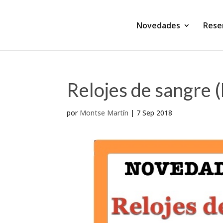
Novedades
Rese
Relojes de sangre 
por
Montse Martín
|
7 Sep 2018