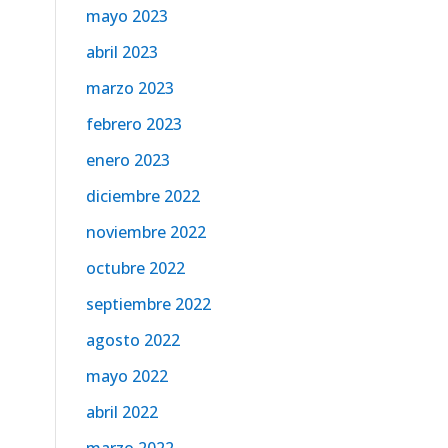
mayo 2023
abril 2023
marzo 2023
febrero 2023
enero 2023
diciembre 2022
noviembre 2022
octubre 2022
septiembre 2022
agosto 2022
mayo 2022
abril 2022