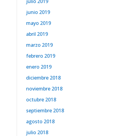
julio 2019
junio 2019
mayo 2019
abril 2019
marzo 2019
febrero 2019
enero 2019
diciembre 2018
noviembre 2018
octubre 2018
septiembre 2018
agosto 2018
julio 2018