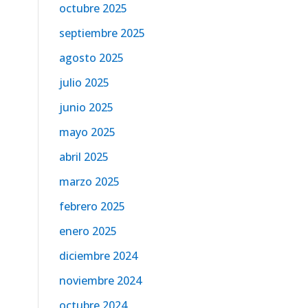
octubre 2025
septiembre 2025
agosto 2025
julio 2025
junio 2025
mayo 2025
abril 2025
marzo 2025
febrero 2025
enero 2025
diciembre 2024
noviembre 2024
octubre 2024