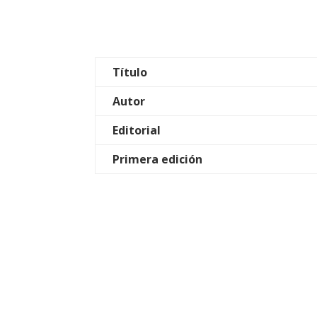
Título
Autor
Editorial
Primera edición