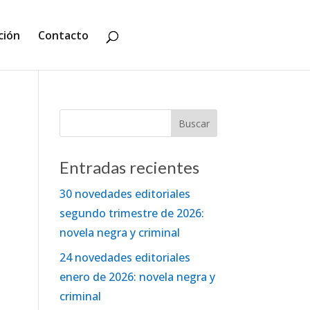
ción
Contacto
Entradas recientes
30 novedades editoriales
segundo trimestre de 2026:
novela negra y criminal
24 novedades editoriales
enero de 2026: novela negra y
criminal