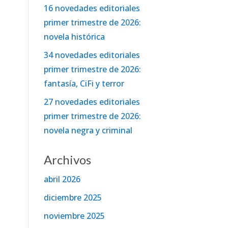
16 novedades editoriales
primer trimestre de 2026:
novela histórica
34 novedades editoriales
primer trimestre de 2026:
fantasía, CiFi y terror
27 novedades editoriales
primer trimestre de 2026:
novela negra y criminal
Archivos
abril 2026
diciembre 2025
noviembre 2025