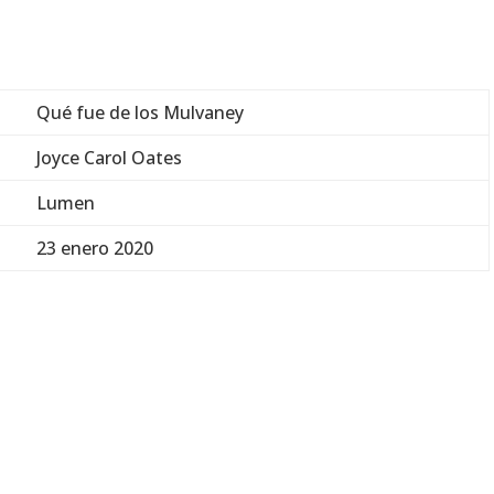
Qué fue de los Mulvaney
Joyce Carol Oates
Lumen
23 enero 2020