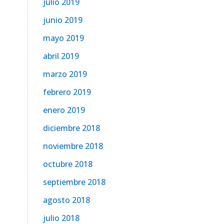
julio 2019
junio 2019
mayo 2019
abril 2019
marzo 2019
febrero 2019
enero 2019
diciembre 2018
noviembre 2018
octubre 2018
septiembre 2018
agosto 2018
julio 2018