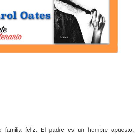
familia feliz. El padre es un hombre apuesto,