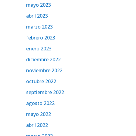
mayo 2023
abril 2023
marzo 2023
febrero 2023
enero 2023
diciembre 2022
noviembre 2022
octubre 2022
septiembre 2022
agosto 2022
mayo 2022
abril 2022