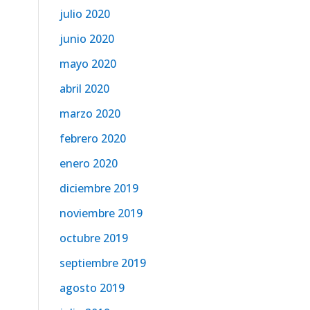
julio 2020
junio 2020
mayo 2020
abril 2020
marzo 2020
febrero 2020
enero 2020
diciembre 2019
noviembre 2019
octubre 2019
septiembre 2019
agosto 2019