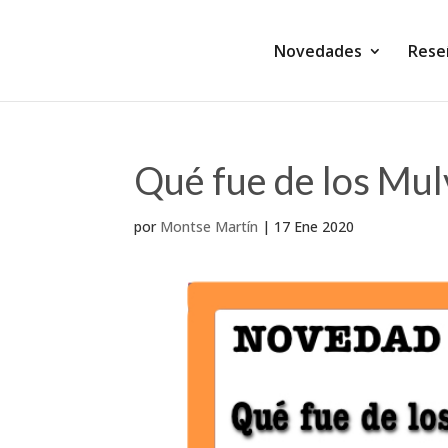
Novedades
Rese
Qué fue de los Mul
por
Montse Martín
|
17 Ene 2020