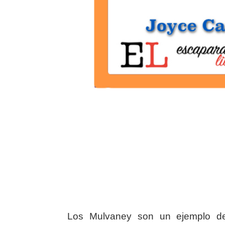
Los Mulvaney son un ejemplo de 