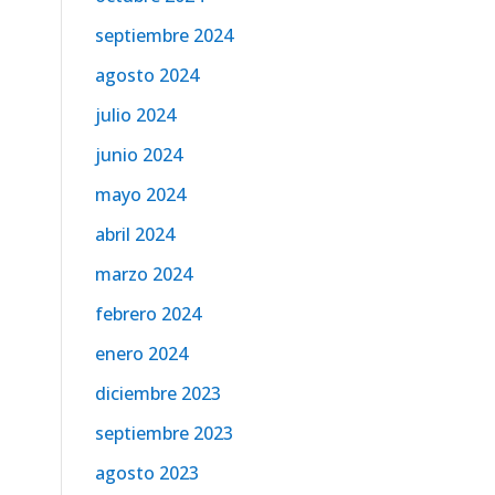
septiembre 2024
agosto 2024
julio 2024
junio 2024
mayo 2024
abril 2024
marzo 2024
febrero 2024
enero 2024
diciembre 2023
septiembre 2023
agosto 2023