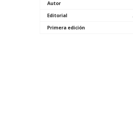
Autor
Editorial
Primera edición