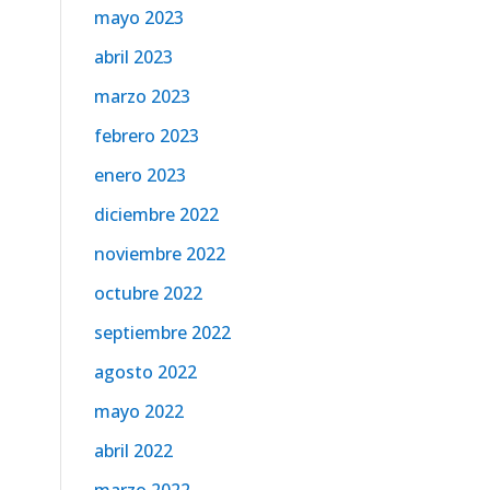
mayo 2023
abril 2023
marzo 2023
febrero 2023
enero 2023
diciembre 2022
noviembre 2022
octubre 2022
septiembre 2022
agosto 2022
mayo 2022
abril 2022