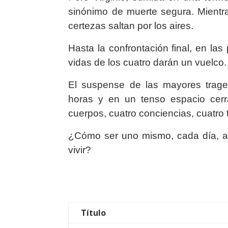
sinónimo de muerte segura. Mientras
certezas saltan por los aires.
Hasta la confrontación final, en la
vidas de los cuatro darán un vuelco.
El suspense de las mayores trage
horas y en un tenso espacio cerra
cuerpos, cuatro conciencias, cuatro
¿Cómo ser uno mismo, cada día, a
vivir?
Título