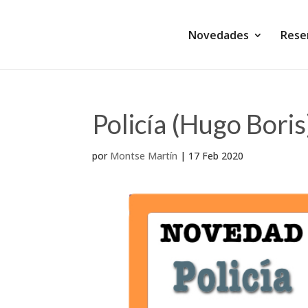
Novedades
Rese
Policía (Hugo Boris
por
Montse Martín
|
17 Feb 2020