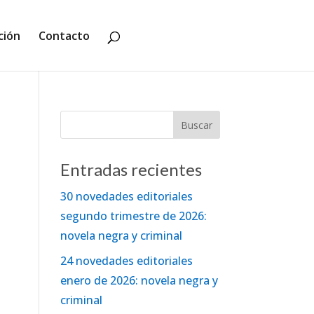
ción
Contacto
Entradas recientes
30 novedades editoriales
segundo trimestre de 2026:
novela negra y criminal
24 novedades editoriales
enero de 2026: novela negra y
criminal