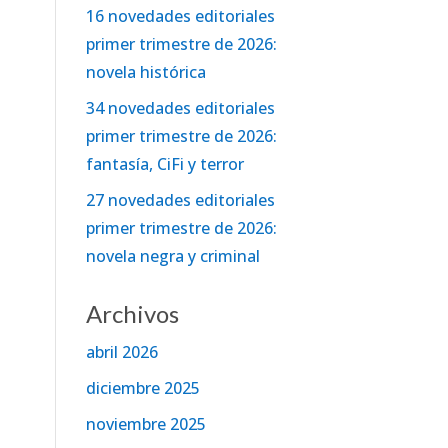
16 novedades editoriales
primer trimestre de 2026:
novela histórica
34 novedades editoriales
primer trimestre de 2026:
fantasía, CiFi y terror
27 novedades editoriales
primer trimestre de 2026:
novela negra y criminal
Archivos
abril 2026
diciembre 2025
noviembre 2025