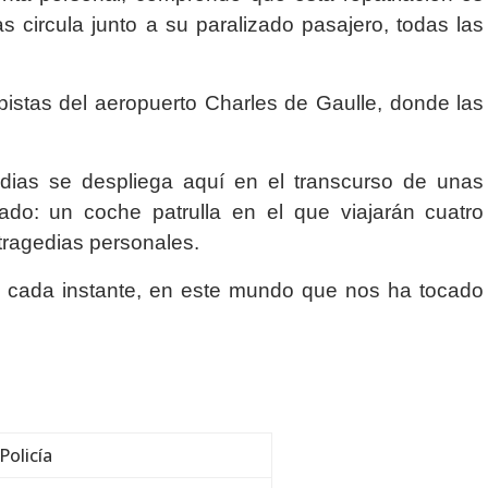
 circula junto a su paralizado pasajero, todas las
s pistas del aeropuerto Charles de Gaulle, donde las
dias se despliega aquí en el transcurso de unas
do: un coche patrulla en el que viajarán cuatro
 tragedias personales.
 cada instante, en este mundo que nos ha tocado
Policía