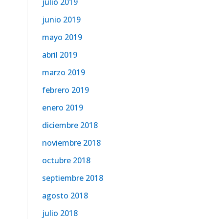
julio 2019
junio 2019
mayo 2019
abril 2019
marzo 2019
febrero 2019
enero 2019
diciembre 2018
noviembre 2018
octubre 2018
septiembre 2018
agosto 2018
julio 2018