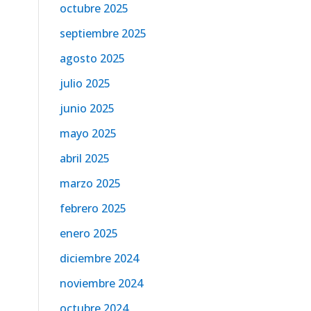
octubre 2025
septiembre 2025
agosto 2025
julio 2025
junio 2025
mayo 2025
abril 2025
marzo 2025
febrero 2025
enero 2025
diciembre 2024
noviembre 2024
octubre 2024