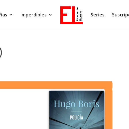
ñas
Imperdibles
Series
Suscrip
)