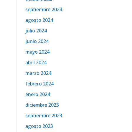
septiembre 2024
agosto 2024
julio 2024
junio 2024
mayo 2024
abril 2024
marzo 2024
febrero 2024
enero 2024
diciembre 2023
septiembre 2023
agosto 2023