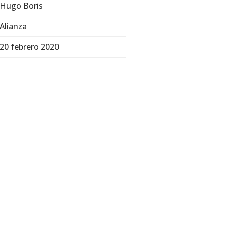
Hugo Boris
Alianza
20 febrero 2020