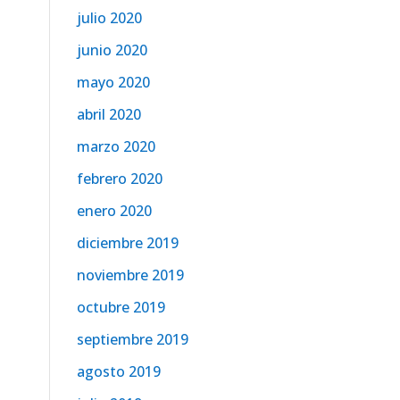
julio 2020
junio 2020
mayo 2020
abril 2020
marzo 2020
febrero 2020
enero 2020
diciembre 2019
noviembre 2019
octubre 2019
septiembre 2019
agosto 2019