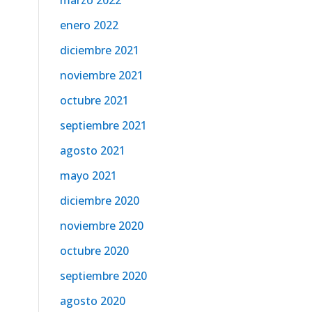
marzo 2022
enero 2022
diciembre 2021
noviembre 2021
octubre 2021
septiembre 2021
agosto 2021
mayo 2021
diciembre 2020
noviembre 2020
octubre 2020
septiembre 2020
agosto 2020