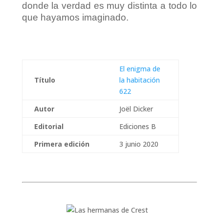
donde la verdad es muy distinta a todo lo
que hayamos imaginado.
El enigma de
Título
la habitación
622
Autor
Joël Dicker
Editorial
Ediciones B
Primera edición
3 junio 2020