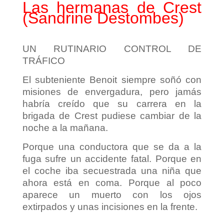
Las hermanas de Crest
(Sandrine Destombes)
UN RUTINARIO CONTROL DE
TRÁFICO
El subteniente Benoit siempre soñó con
misiones de envergadura, pero jamás
habría creído que su carrera en la
brigada de Crest pudiese cambiar de la
noche a la mañana.
Porque una conductora que se da a la
fuga sufre un accidente fatal. Porque en
el coche iba secuestrada una niña que
ahora está en coma. Porque al poco
aparece un muerto con los ojos
extirpados y unas incisiones en la frente.