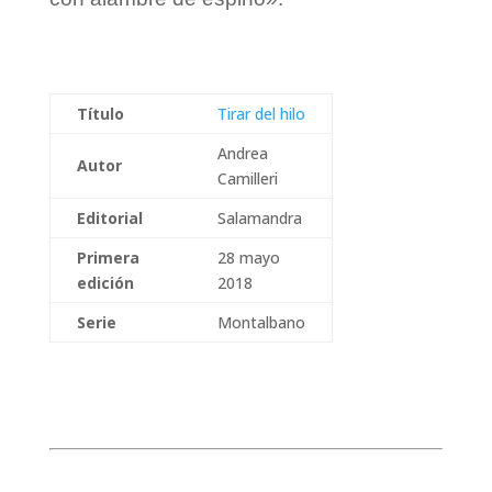
Título
Tirar del hilo
Andrea
Autor
Camilleri
Editorial
Salamandra
Primera
28 mayo
edición
2018
Serie
Montalbano