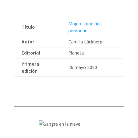
Mujeres que no
Título
perdonan
Autor
Camilla Läckberg
Editorial
Planeta
Primera
26 mayo 2020
edición