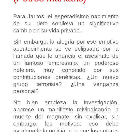
Para Jaritos, el esperadísimo nacimiento
de su nieto conlleva un significativo
cambio en su vida privada.
Sin embargo, la alegría por ese emotivo
acontecimiento se ve eclipsada por la
llamada que le anuncia el asesinato de
un famoso empresario, un poderoso
hotelero, muy conocido por sus
contribuciones benéficas. ¿Un nuevo
grupo terrorista? ¿Una venganza
personal?
No bien empieza la investigación,
aparece un manifiesto reivindicando la
muerte del magnate, sin explicar, sin
embargo, los motivos; eso debe
averiguarlo la policía, a la que los autores