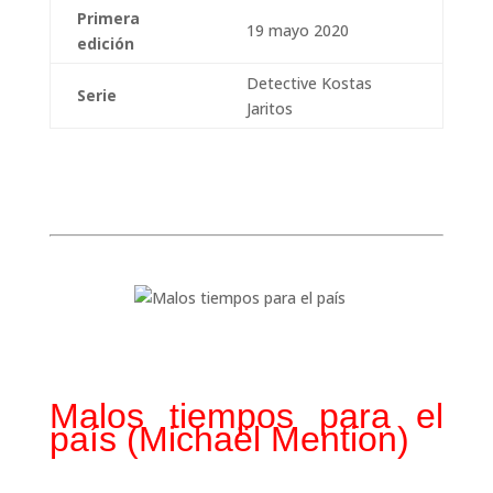
Primera
19 mayo 2020
edición
Detective Kostas
Serie
Jaritos
Malos tiempos para el
país (Michaël Mention)