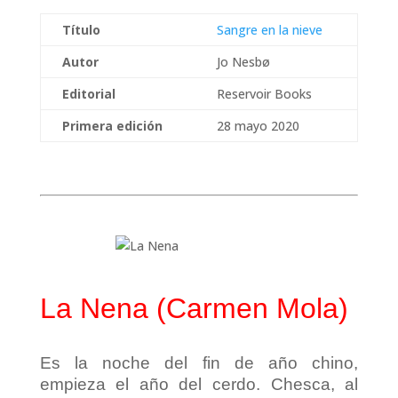
Título
Sangre en la nieve
Autor
Jo Nesbø
Editorial
Reservoir Books
Primera edición
28 mayo 2020
La Nena (Carmen Mola)
Es la noche del fin de año chino,
empieza el año del cerdo. Chesca, al