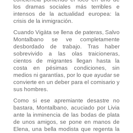
los dramas sociales más terribles e
intensos de la actualidad europea: la
crisis de la inmigración.
Cuando Vigàta se llena de pateras, Salvo
Montalbano se ve completamente
desbordado de trabajo. Tras haber
sobrevivido a las olas traicioneras,
cientos de migrantes llegan hasta la
costa en pésimas condiciones, sin
medios ni garantías, por lo que ayudar se
convierte en un deber para el comisario y
sus hombres.
Como si ese apremiante desastre no
bastara, Montalbano, acuciado por Livia
ante la inminencia de las bodas de plata
de unos amigos, se pone en manos de
Elena, una bella modista que regenta la