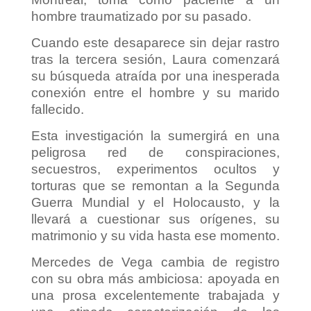
hombre traumatizado por su pasado.
Cuando este desaparece sin dejar rastro
tras la tercera sesión, Laura comenzará
su búsqueda atraída por una inesperada
conexión entre el hombre y su marido
fallecido.
Esta investigación la sumergirá en una
peligrosa red de conspiraciones,
secuestros, experimentos ocultos y
torturas que se remontan a la Segunda
Guerra Mundial y el Holocausto, y la
llevará a cuestionar sus orígenes, su
matrimonio y su vida hasta ese momento.
Mercedes de Vega cambia de registro
con su obra más ambiciosa: apoyada en
una prosa excelentemente trabajada y