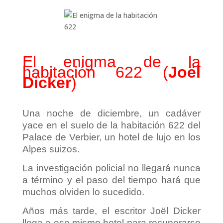
El enigma de la
habitación 622 (
Joël
Dicker
)
Una noche de diciembre, un cadáver
yace en el suelo de la habitación 622 del
Palace de Verbier, un hotel de lujo en los
Alpes suizos.
La investigación policial no llegará nunca
a término y el paso del tiempo hará que
muchos olviden lo sucedido.
Años más tarde, el escritor Joël Dicker
llega a ese mismo hotel para recuperarse