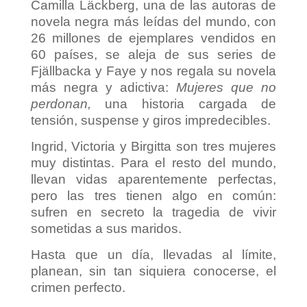
Camilla Läckberg, una de las autoras de
novela negra más leídas del mundo, con
26 millones de ejemplares vendidos en
60 países, se aleja de sus series de
Fjällbacka y Faye y nos regala su novela
más negra y adictiva:
Mujeres que no
perdonan,
una historia cargada de
tensión, suspense y giros impredecibles.
Ingrid, Victoria y Birgitta son tres mujeres
muy distintas. Para el resto del mundo,
llevan vidas aparentemente perfectas,
pero las tres tienen algo en común:
sufren en secreto la tragedia de vivir
sometidas a sus maridos.
Hasta que un día, llevadas al límite,
planean, sin tan siquiera conocerse, el
crimen perfecto.