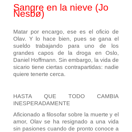
Sangre en la nieve (Jo
Nesbø)
Matar por encargo, ese es el oficio de
Olav. Y lo hace bien, pues se gana el
sueldo trabajando para uno de los
grandes capos de la droga en Oslo,
Daniel Hoffmann. Sin embargo, la vida de
sicario tiene ciertas contrapartidas: nadie
quiere tenerte cerca.
HASTA QUE TODO CAMBIA
INESPERADAMENTE
Aficionado a filosofar sobre la muerte y el
amor, Olav se ha resignado a una vida
sin pasiones cuando de pronto conoce a