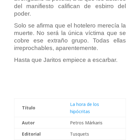
del manifiesto califican de esbirro del
poder.
Solo se afirma que el hotelero merecía la
muerte. No será la única víctima que se
cobre ese extraño grupo. Todas ellas
irreprochables, aparentemente.
Hasta que Jaritos empiece a escarbar.
La hora de los
Título
hipócritas
Autor
Petros Márkaris
Editorial
Tusquets