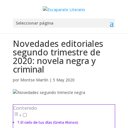
Seleccionar página
Novedades editoriales
segundo trimestre de
2020: novela negra y
criminal
por
Montse Martín
|
5 May 2020
Contenido
El cielo de tus días (Greta Alonso)