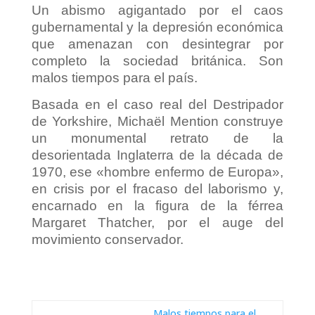
Un abismo agigantado por el caos
gubernamental y la depresión económica
que amenazan con desintegrar por
completo la sociedad británica. Son
malos tiempos para el país.
Basada en el caso real del Destripador
de Yorkshire, Michaël Mention construye
un monumental retrato de la
desorientada Inglaterra de la década de
1970, ese «hombre enfermo de Europa»,
en crisis por el fracaso del laborismo y,
encarnado en la figura de la férrea
Margaret Thatcher, por el auge del
movimiento conservador.
Malos tiempos para el