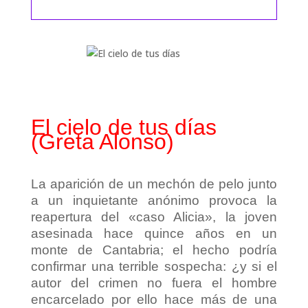
El cielo de tus días
(Greta Alonso)
La aparición de un mechón de pelo junto
a un inquietante anónimo provoca la
reapertura del «caso Alicia», la joven
asesinada hace quince años en un
monte de Cantabria; el hecho podría
confirmar una terrible sospecha: ¿y si el
autor del crimen no fuera el hombre
encarcelado por ello hace más de una