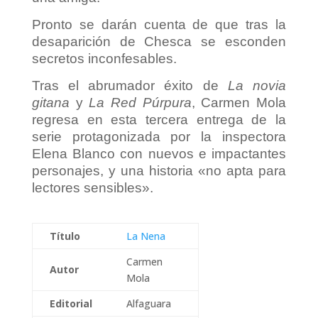
Pronto se darán cuenta de que tras la
desaparición de Chesca se esconden
secretos inconfesables.
Tras el abrumador éxito de
La novia
gitana
y
La Red Púrpura
, Carmen Mola
regresa en esta tercera entrega de la
serie protagonizada por la inspectora
Elena Blanco con nuevos e impactantes
personajes, y una historia «no apta para
lectores sensibles».
Título
La Nena
Carmen
Autor
Mola
Editorial
Alfaguara