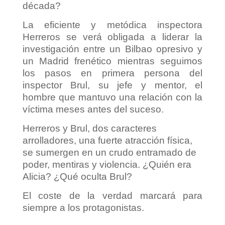
década?
La eficiente y metódica inspectora
Herreros se verá obligada a liderar la
investigación entre un Bilbao opresivo y
un Madrid frenético mientras seguimos
los pasos en primera persona del
inspector Brul, su jefe y mentor, el
hombre que mantuvo una relación con la
víctima meses antes del suceso.
Herreros y Brul, dos caracteres
arrolladores, una fuerte atracción física,
se sumergen en un crudo entramado de
poder, mentiras y violencia. ¿Quién era
Alicia? ¿Qué oculta Brul?
El coste de la verdad marcará para
siempre a los protagonistas.