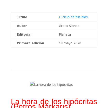
Título
El cielo de tus días
Autor
Greta Alonso
Editorial
Planeta
Primera edición
19 mayo 2020
La hora de los hipócritas
(Petros Márkaris)