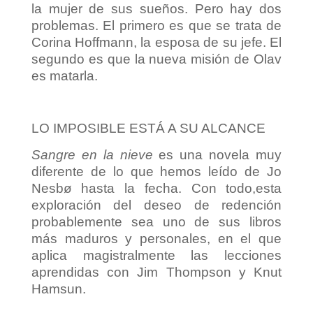
la mujer de sus sueños. Pero hay dos
problemas. El primero es que se trata de
Corina Hoffmann, la esposa de su jefe. El
segundo es que la nueva misión de Olav
es matarla.
LO IMPOSIBLE ESTÁ A SU ALCANCE
Sangre en la nieve
es una novela muy
diferente de lo que hemos leído de Jo
Nesbø hasta la fecha. Con todo,esta
exploración del deseo de redención
probablemente sea uno de sus libros
más maduros y personales, en el que
aplica magistralmente las lecciones
aprendidas con Jim Thompson y Knut
Hamsun.