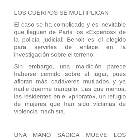
LOS CUERPOS SE MULTIPLICAN
El caso se ha complicado y es inevitable
que lleguen de París los «Expertos» de
la policía judicial; Benoit es el elegido
para servirles de enlace en la
investigación sobre el terreno.
Sin embargo, una maldición parece
haberse cernido sobre el lugar, pues
afloran más cadáveres mutilados y ya
nadie duerme tranquilo. Las que menos,
las residentes en el «priorato», un refugio
de mujeres que han sido víctimas de
violencia machista.
UNA MANO SÁDICA MUEVE LOS