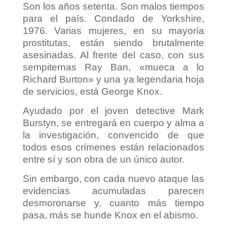
Son los años setenta. Son malos tiempos
para el país. Condado de Yorkshire,
1976. Varias mujeres, en su mayoría
prostitutas, están siendo brutalmente
asesinadas. Al frente del caso, con sus
sempiternas Ray Ban, «mueca a lo
Richard Burton» y una ya legendaria hoja
de servicios, está George Knox.
Ayudado por el joven detective Mark
Burstyn, se entregará en cuerpo y alma a
la investigación, convencido de que
todos esos crímenes están relacionados
entre sí y son obra de un único autor.
Sin embargo, con cada nuevo ataque las
evidencias acumuladas parecen
desmoronarse y, cuanto más tiempo
pasa, más se hunde Knox en el abismo.