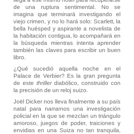
de una ruptura sentimental. No se
imagina que terminará investigando el
viejo crimen, y no lo hará solo: Scarlett, la
bella huésped y aspirante a novelista de
la habitación contigua, lo acompañará en
la búsqueda mientras intenta aprender
también las claves para escribir un buen
libro.
¿Qué sucedió aquella noche en el
Palace de Verbier? Es la gran pregunta
de este
thriller
diabólico, construido con
la precisión de un reloj suizo.
Joël Dicker nos lleva finalmente a su país
natal para narrarnos una investigación
policial en la que se mezclan un triángulo
amoroso, juegos de poder, traiciones y
envidias en una Suiza no tan tranquila,