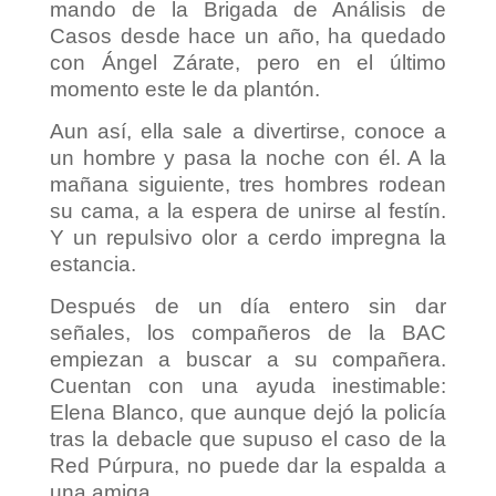
mando de la Brigada de Análisis de
Casos desde hace un año, ha quedado
con Ángel Zárate, pero en el último
momento este le da plantón.
Aun así, ella sale a divertirse, conoce a
un hombre y pasa la noche con él. A la
mañana siguiente, tres hombres rodean
su cama, a la espera de unirse al festín.
Y un repulsivo olor a cerdo impregna la
estancia.
Después de un día entero sin dar
señales, los compañeros de la BAC
empiezan a buscar a su compañera.
Cuentan con una ayuda inestimable:
Elena Blanco, que aunque dejó la policía
tras la debacle que supuso el caso de la
Red Púrpura, no puede dar la espalda a
una amiga.