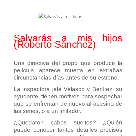
Salvarás a mis hijos
(Roberto Sánchez)
Una directiva del grupo que produce la
película aparece muerta en extrañas
circunstancias días antes de su estreno.
La inspectora jefe Velasco y Benítez, su
ayudante, tienen motivos para sospechar
que se enfrentan de nuevo al asesino de
las series, o a un imitador.
¿Quedaron cabos sueltos? ¿Quién
puede conocer tantos detalles precisos