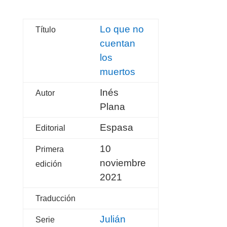
Lo que no
Título
cuentan
los
muertos
Inés
Autor
Plana
Espasa
Editorial
10
Primera
noviembre
edición
2021
Traducción
Julián
Serie