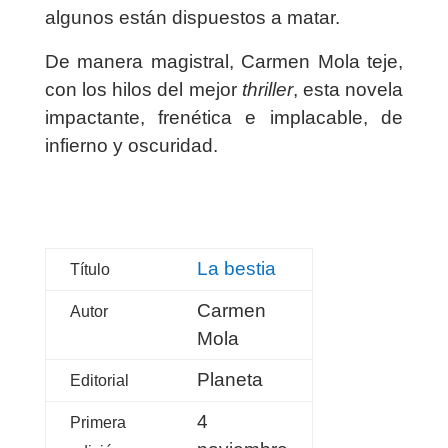
algunos están dispuestos a matar.
De manera magistral, Carmen Mola teje,
con los hilos del mejor
thriller
, esta novela
impactante, frenética e implacable, de
infierno y oscuridad.
La bestia
Título
Carmen
Autor
Mola
Planeta
Editorial
4
Primera