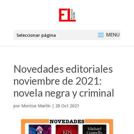
Seleccionar página
Novedades editoriales
noviembre de 2021:
novela negra y criminal
por
Montse Martín
|
28 Oct 2021