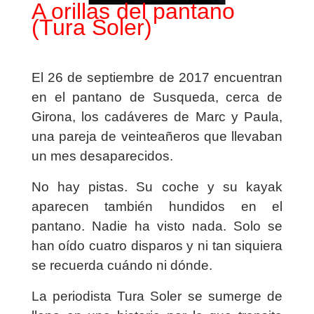
A orillas del pantano
(Tura Soler)
El 26 de septiembre de 2017 encuentran
en el pantano de Susqueda, cerca de
Girona, los cadáveres de Marc y Paula,
una pareja de veinteañeros que llevaban
un mes desaparecidos.
No hay pistas. Su coche y su kayak
aparecen también hundidos en el
pantano. Nadie ha visto nada. Solo se
han oído cuatro disparos y ni tan siquiera
se recuerda cuándo ni dónde.
La periodista Tura Soler se sumerge de