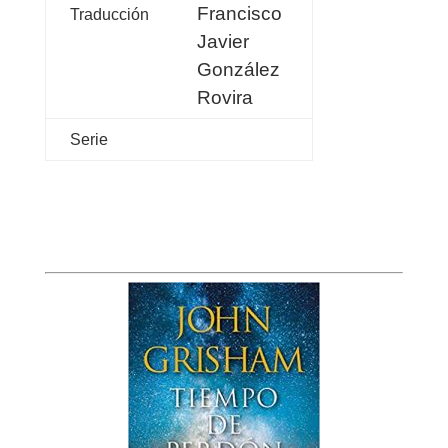
Francisco
Traducción
Javier
González
Rovira
Serie