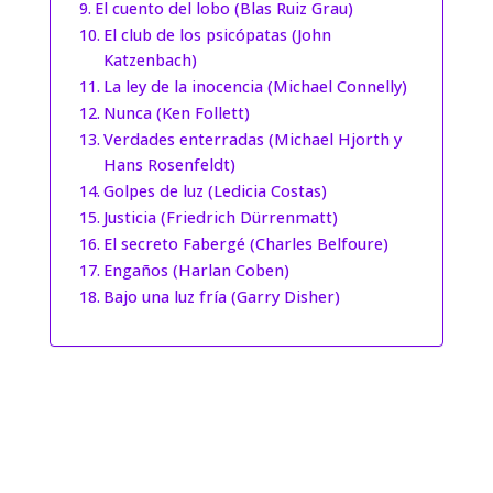
El cuento del lobo (Blas Ruiz Grau)
El club de los psicópatas (John
Katzenbach)
La ley de la inocencia (Michael Connelly)
Nunca (Ken Follett)
Verdades enterradas (Michael Hjorth y
Hans Rosenfeldt)
Golpes de luz (Ledicia Costas)
Justicia (Friedrich Dürrenmatt)
El secreto Fabergé (Charles Belfoure)
Engaños (Harlan Coben)
Bajo una luz fría (Garry Disher)