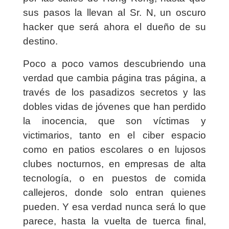
sus pasos la llevan al Sr. N, un oscuro
hacker que será ahora el dueño de su
destino.
Poco a poco vamos descubriendo una
verdad que cambia página tras página, a
través de los pasadizos secretos y las
dobles vidas de jóvenes que han perdido
la inocencia, que son víctimas y
victimarios, tanto en el ciber espacio
como en patios escolares o en lujosos
clubes nocturnos, en empresas de alta
tecnología, o en puestos de comida
callejeros, donde solo entran quienes
pueden. Y esa verdad nunca será lo que
parece, hasta la vuelta de tuerca final,