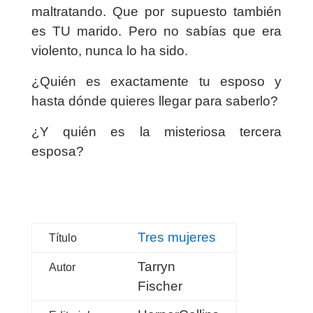
maltratando. Que por supuesto también
es TU marido. Pero no sabías que era
violento, nunca lo ha sido.
¿Quién es exactamente tu esposo y
hasta dónde quieres llegar para saberlo?
¿Y quién es la misteriosa tercera
esposa?
Tres mujeres
Título
Tarryn
Autor
Fischer