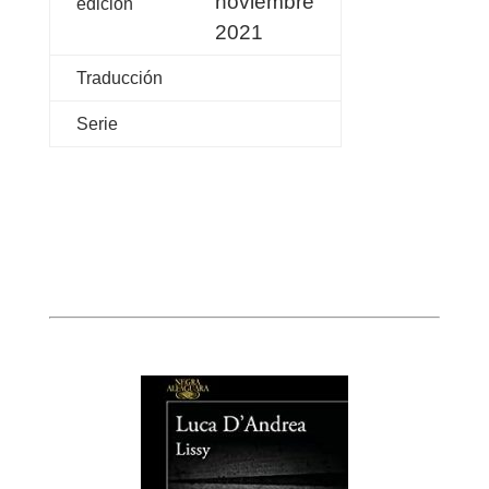
noviembre
edición
2021
Traducción
Serie