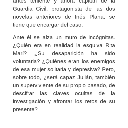
antes teniente y ahora capitán de la
Guardia Civil, protagonista de las dos
novelas anteriores de Inés Plana, se
tiene que encargar del caso.
Ante él se alza un muro de incógnitas.
¿Quién era en realidad la esquiva Rita
Marí? ¿Su desaparición ha sido
voluntaria? ¿Quiénes eran los enemigos
de esa mujer solitaria y depresiva? Pero,
sobre todo, ¿será capaz Julián, también
un superviviente de su propio pasado, de
descifrar las claves ocultas de la
investigación y afrontar los retos de su
presente?