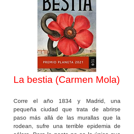
La bestia (Carmen Mola)
Corre el año 1834 y Madrid, una
pequeña ciudad que trata de abrirse
paso más allá de las murallas que la
rodean, sufre una terrible epidemia de