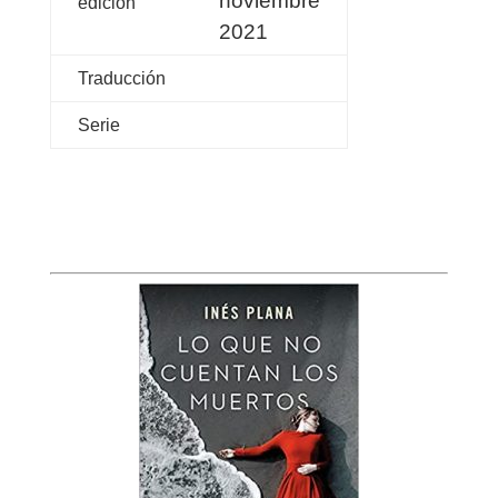
noviembre
edición
2021
Traducción
Serie