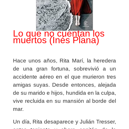
Lo que no cuentan los
muertos (Inés Plana)
Hace unos años, Rita Marí, la heredera
de una gran fortuna, sobrevivió a un
accidente aéreo en el que murieron tres
amigas suyas. Desde entonces, alejada
de su marido e hijos, hundida en la culpa,
vive recluida en su mansión al borde del
mar.
Un día, Rita desaparece y Julián Tresser,