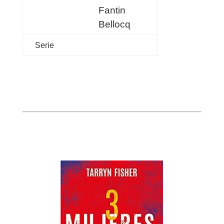
Fantin
Bellocq
Serie