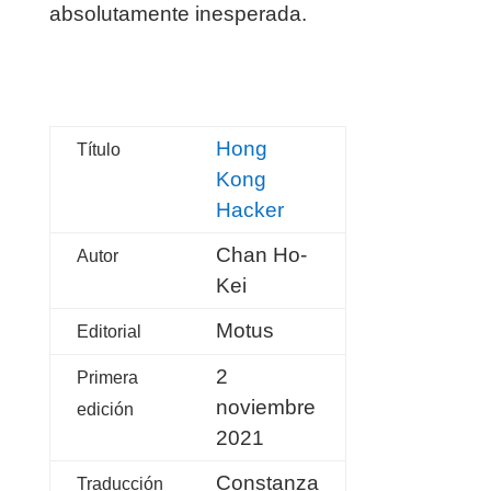
absolutamente inesperada.
Hong
Título
Kong
Hacker
Chan Ho-
Autor
Kei
Motus
Editorial
2
Primera
noviembre
edición
2021
Constanza
Traducción