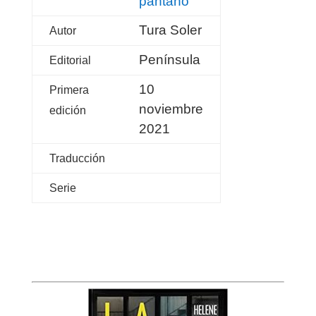
pantano
Tura Soler
Autor
Península
Editorial
10
Primera
noviembre
edición
2021
Traducción
Serie