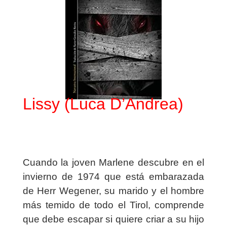
Lissy (Luca D’Andrea)
Cuando la joven Marlene descubre en el
invierno de 1974 que está embarazada
de Herr Wegener, su marido y el hombre
más temido de todo el Tirol, comprende
que debe escapar si quiere criar a su hijo