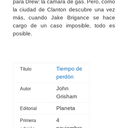
para Drew: la cámara de gas. Pero, como
la ciudad de Clanton descubre una vez
más, cuando Jake Brigance se hace
cargo de un caso imposible, todo es
posible.
Tiempo de
Título
perdón
John
Autor
Grisham
Planeta
Editorial
4
Primera