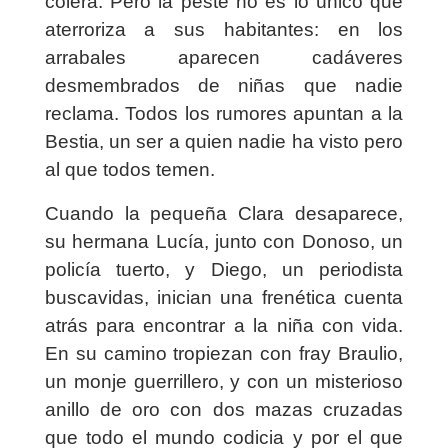
cólera. Pero la peste no es lo único que
aterroriza a sus habitantes: en los
arrabales aparecen cadáveres
desmembrados de niñas que nadie
reclama. Todos los rumores apuntan a la
Bestia, un ser a quien nadie ha visto pero
al que todos temen.
Cuando la pequeña Clara desaparece,
su hermana Lucía, junto con Donoso, un
policía tuerto, y Diego, un periodista
buscavidas, inician una frenética cuenta
atrás para encontrar a la niña con vida.
En su camino tropiezan con fray Braulio,
un monje guerrillero, y con un misterioso
anillo de oro con dos mazas cruzadas
que todo el mundo codicia y por el que