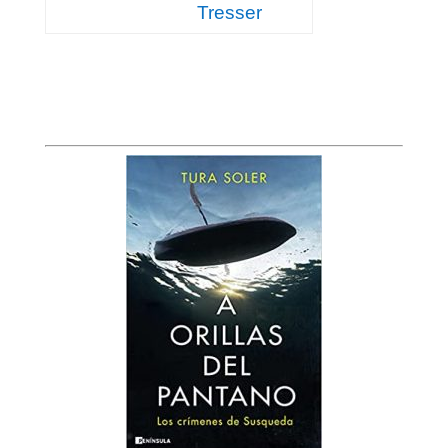
Tresser