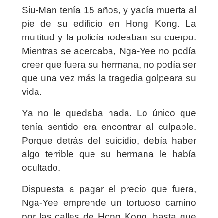
Siu-Man tenía 15 años, y yacía muerta al
pie de su edificio en Hong Kong. La
multitud y la policía rodeaban su cuerpo.
Mientras se acercaba, Nga-Yee no podía
creer que fuera su hermana, no podía ser
que una vez más la tragedia golpeara su
vida.
Ya no le quedaba nada. Lo único que
tenía sentido era encontrar al culpable.
Porque detrás del suicidio, debía haber
algo terrible que su hermana le había
ocultado.
Dispuesta a pagar el precio que fuera,
Nga-Yee emprende un tortuoso camino
por las calles de Hong Kong, hasta que