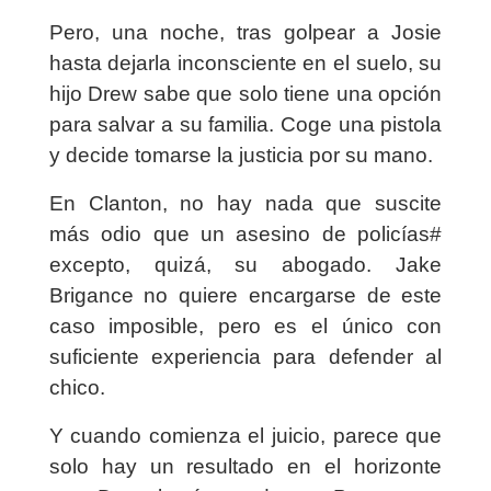
Pero, una noche, tras golpear a Josie
hasta dejarla inconsciente en el suelo, su
hijo Drew sabe que solo tiene una opción
para salvar a su familia. Coge una pistola
y decide tomarse la justicia por su mano.
En Clanton, no hay nada que suscite
más odio que un asesino de policías#
excepto, quizá, su abogado. Jake
Brigance no quiere encargarse de este
caso imposible, pero es el único con
suficiente experiencia para defender al
chico.
Y cuando comienza el juicio, parece que
solo hay un resultado en el horizonte