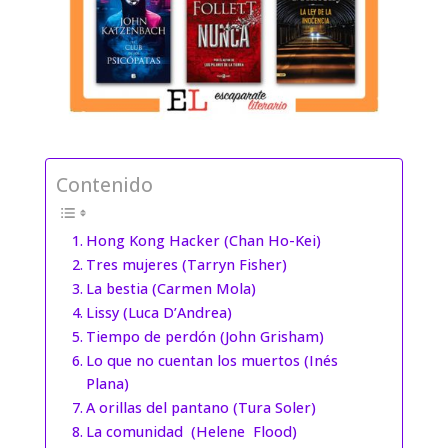
Contenido
Hong Kong Hacker (Chan Ho-Kei)
Tres mujeres (Tarryn Fisher)
La bestia (Carmen Mola)
Lissy (Luca D’Andrea)
Tiempo de perdón (John Grisham)
Lo que no cuentan los muertos (Inés
Plana)
A orillas del pantano (Tura Soler)
La comunidad (Helene Flood)