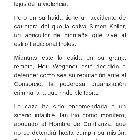
lejos de la violencia.
Pero en su huida tiene un accidente de
carretera del que la salva Simon Keller,
un agricultor de montaña que vive al
estilo tradicional tirolés.
Mientras este la cuida en su granja
remota, Herr Wegener está decidido a
defender como sea su reputación ante el
Consorcio, la poderosa organización
criminal a la que rinde pleitesía.
La caza ha sido encomendada a un
sicario infalible, tan frío como mortífero,
apodado el Hombre de Confianza, que
no se detendrá hasta cumplir su misión.