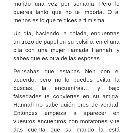
marido una vez por semana. Pero le
quieres tanto que no te importa. O al
menos es lo que te dices a ti misma.
Un día, haciendo la colada, encuentras
un trozo de papel en su bolsillo, en él una
cita con una mujer llamada Hannah, y
sabes que es otra de las esposas.
Pensabas que estabas bien con el
acuerdo, pero no lo puedes evitar, la
buscas, la encuentras… y bajo
falsedades te conviertes en su amiga.
Hannah no sabe quién eres de verdad.
Entonces empieza a aparecer en
vuestros encuentros con moratones y te
das cuenta que su marido la está