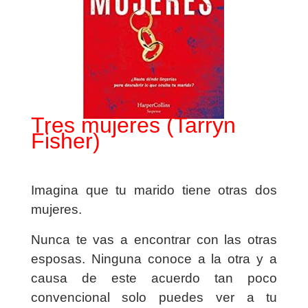
Tres mujeres (Tarryn
Fisher)
Imagina que tu marido tiene otras dos
mujeres.
Nunca te vas a encontrar con las otras
esposas. Ninguna conoce a la otra y a
causa de este acuerdo tan poco
convencional solo puedes ver a tu