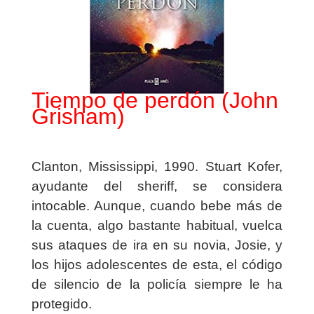
Tiempo de perdón (John
Grisham)
Clanton, Mississippi, 1990. Stuart Kofer,
ayudante del sheriff, se considera
intocable. Aunque, cuando bebe más de
la cuenta, algo bastante habitual, vuelca
sus ataques de ira en su novia, Josie, y
los hijos adolescentes de esta, el código
de silencio de la policía siempre le ha
protegido.