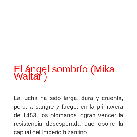
El ángel sombrío (Mika
Waltari)
La lucha ha sido larga, dura y cruenta,
pero, a sangre y fuego, en la primavera
de 1453, los otomanos logran vencer la
resistencia desesperada que opone la
capital del Imperio bizantino.