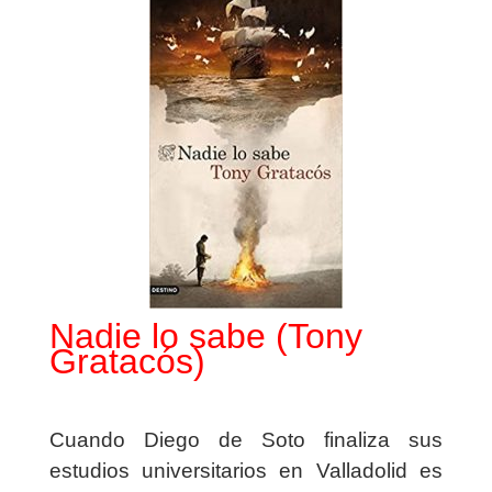
Nadie lo sabe (Tony
Gratacós)
Cuando Diego de Soto finaliza sus
estudios universitarios en Valladolid es