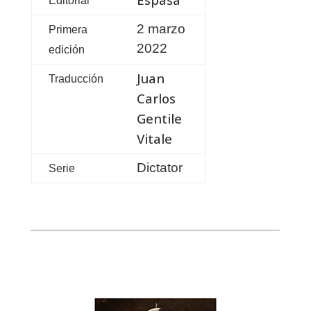
Editorial
2 marzo
Primera
2022
edición
Juan
Traducción
Carlos
Gentile
Vitale
Dictator
Serie