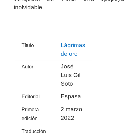
inolvidable.
Lágrimas
Título
de oro
José
Autor
Luis Gil
Soto
Espasa
Editorial
2 marzo
Primera
2022
edición
Traducción