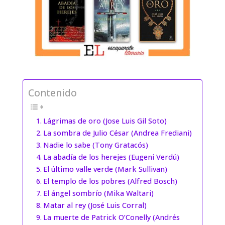
Contenido
Lágrimas de oro (Jose Luis Gil Soto)
La sombra de Julio César (Andrea Frediani)
Nadie lo sabe (Tony Gratacós)
La abadía de los herejes (Eugeni Verdú)
El último valle verde (Mark Sullivan)
El templo de los pobres (Alfred Bosch)
El ángel sombrío (Mika Waltari)
Matar al rey (José Luis Corral)
La muerte de Patrick O’Conelly (Andrés