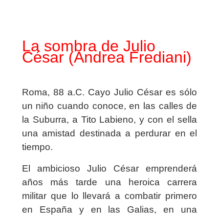
La sombra de Julio
César (Andrea Frediani)
Roma, 88 a.C. Cayo Julio César es sólo
un niño cuando conoce, en las calles de
la Suburra, a Tito Labieno, y con el sella
una amistad destinada a perdurar en el
tiempo.
El ambicioso Julio César emprenderá
años más tarde una heroica carrera
militar que lo llevará a combatir primero
en España y en las Galias, en una