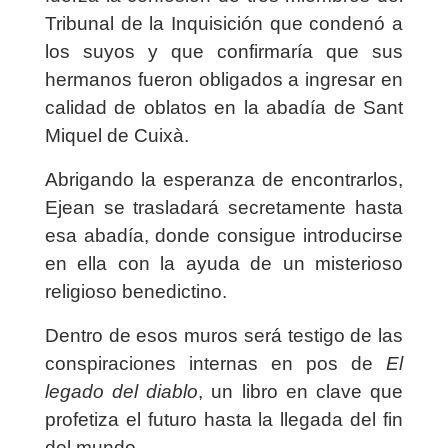
Tribunal de la Inquisición que condenó a
los suyos y que confirmaría que sus
hermanos fueron obligados a ingresar en
calidad de oblatos en la abadía de Sant
Miquel de Cuixà.
Abrigando la esperanza de encontrarlos,
Ejean se trasladará secretamente hasta
esa abadía, donde consigue introducirse
en ella con la ayuda de un misterioso
religioso benedictino.
Dentro de esos muros será testigo de las
conspiraciones internas en pos de
El
legado del diablo
, un libro en clave que
profetiza el futuro hasta la llegada del fin
del mundo.