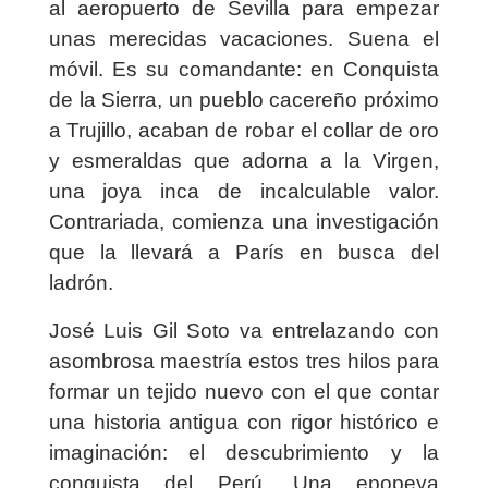
al aeropuerto de Sevilla para empezar
unas merecidas vacaciones. Suena el
móvil. Es su comandante: en Conquista
de la Sierra, un pueblo cacereño próximo
a Trujillo, acaban de robar el collar de oro
y esmeraldas que adorna a la Virgen,
una joya inca de incalculable valor.
Contrariada, comienza una investigación
que la llevará a París en busca del
ladrón.
José Luis Gil Soto va entrelazando con
asombrosa maestría estos tres hilos para
formar un tejido nuevo con el que contar
una historia antigua con rigor histórico e
imaginación: el descubrimiento y la
conquista del Perú. Una epopeya