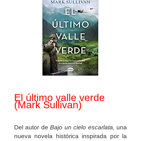
El último valle verde
(Mark Sullivan)
Del autor de
Bajo un cielo escarlata,
una
nueva novela histórica inspirada por la