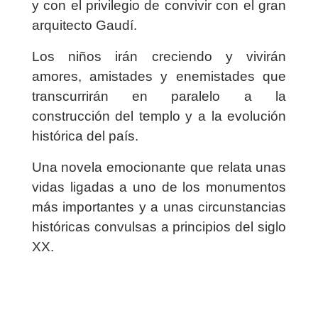
y con el privilegio de convivir con el gran
arquitecto Gaudí.
Los niños irán creciendo y vivirán
amores, amistades y enemistades que
transcurrirán en paralelo a la
construcción del templo y a la evolución
histórica del país.
Una novela emocionante que relata unas
vidas ligadas a uno de los monumentos
más importantes y a unas circunstancias
históricas convulsas a principios del siglo
XX.