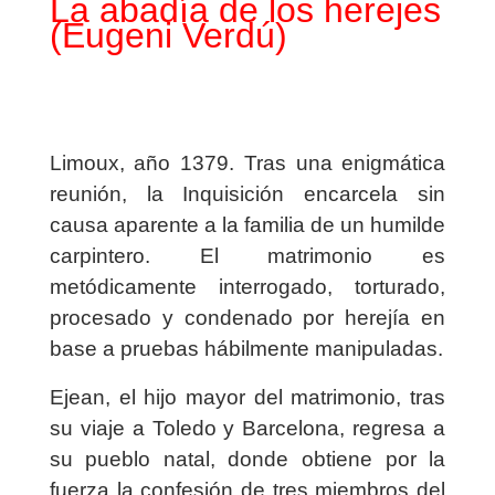
La abadía de los herejes
(Eugeni Verdú)
Limoux, año 1379. Tras una enigmática
reunión, la Inquisición encarcela sin
causa aparente a la familia de un humilde
carpintero. El matrimonio es
metódicamente interrogado, torturado,
procesado y condenado por herejía en
base a pruebas hábilmente manipuladas.
Ejean, el hijo mayor del matrimonio, tras
su viaje a Toledo y Barcelona, regresa a
su pueblo natal, donde obtiene por la
fuerza la confesión de tres miembros del