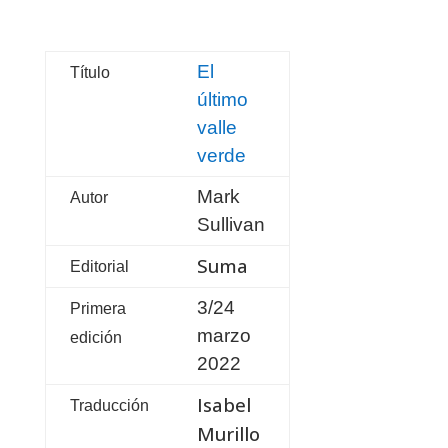
El
Título
último
valle
verde
Mark
Autor
Sullivan
Suma
Editorial
3/24
Primera
marzo
edición
2022
Isabel
Traducción
Murillo