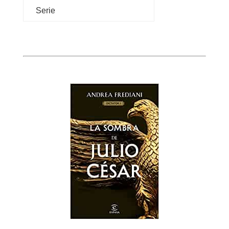
Serie