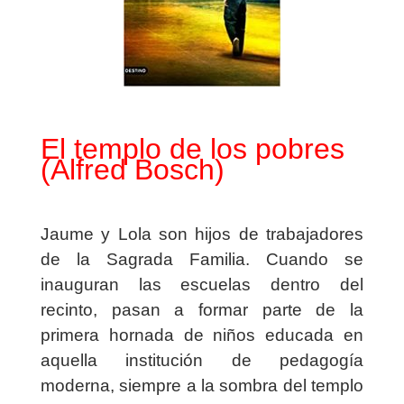
El templo de los pobres
(Alfred Bosch)
Jaume y Lola son hijos de trabajadores
de la Sagrada Familia. Cuando se
inauguran las escuelas dentro del
recinto, pasan a formar parte de la
primera hornada de niños educada en
aquella institución de pedagogía
moderna, siempre a la sombra del templo