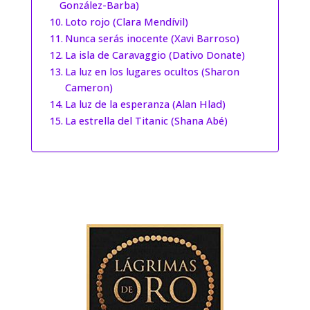
González-Barba)
Loto rojo (Clara Mendívil)
Nunca serás inocente (Xavi Barroso)
La isla de Caravaggio (Dativo Donate)
La luz en los lugares ocultos (Sharon
Cameron)
La luz de la esperanza (Alan Hlad)
La estrella del Titanic (Shana Abé)