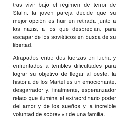
tras vivir bajo el régimen de terror de
Stalin, la joven pareja decide que su
mejor opción es huir en retirada junto a
los nazis, a los que desprecian, para
escapar de los soviéticos en busca de su
libertad.
Atrapados entre dos fuerzas en lucha y
enfrentados a terribles dificultades para
lograr su objetivo de llegar al oeste, la
historia de los Martel es un emocionante,
desgarrador y, finalmente, esperanzador
relato que ilumina el extraordinario poder
del amor y de los sueños y la increíble
voluntad de sobrevivir de una familia.