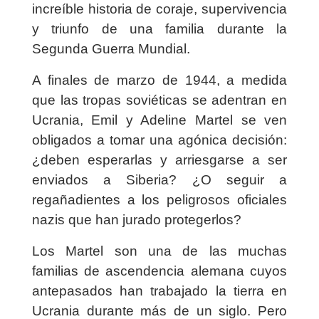
increíble historia de coraje, supervivencia
y triunfo de una familia durante la
Segunda Guerra Mundial.
A finales de marzo de 1944, a medida
que las tropas soviéticas se adentran en
Ucrania, Emil y Adeline Martel se ven
obligados a tomar una agónica decisión:
¿deben esperarlas y arriesgarse a ser
enviados a Siberia? ¿O seguir a
regañadientes a los peligrosos oficiales
nazis que han jurado protegerlos?
Los Martel son una de las muchas
familias de ascendencia alemana cuyos
antepasados han trabajado la tierra en
Ucrania durante más de un siglo. Pero