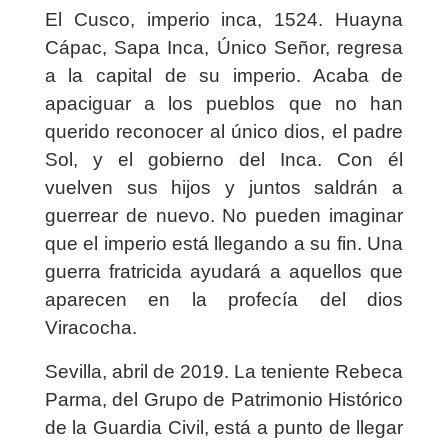
El Cusco, imperio inca, 1524. Huayna
Cápac, Sapa Inca, Único Señor, regresa
a la capital de su imperio. Acaba de
apaciguar a los pueblos que no han
querido reconocer al único dios, el padre
Sol, y el gobierno del Inca. Con él
vuelven sus hijos y juntos saldrán a
guerrear de nuevo. No pueden imaginar
que el imperio está llegando a su fin. Una
guerra fratricida ayudará a aquellos que
aparecen en la profecía del dios
Viracocha.
Sevilla, abril de 2019. La teniente Rebeca
Parma, del Grupo de Patrimonio Histórico
de la Guardia Civil, está a punto de llegar