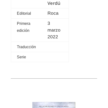
Verdú
Roca
Editorial
3
Primera
marzo
edición
2022
Traducción
Serie