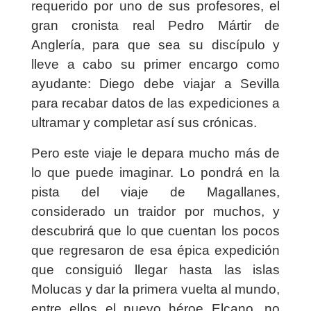
requerido por uno de sus profesores, el
gran cronista real Pedro Mártir de
Anglería, para que sea su discípulo y
lleve a cabo su primer encargo como
ayudante: Diego debe viajar a Sevilla
para recabar datos de las expediciones a
ultramar y completar así sus crónicas.
Pero este viaje le depara mucho más de
lo que puede imaginar. Lo pondrá en la
pista del viaje de Magallanes,
considerado un traidor por muchos, y
descubrirá que lo que cuentan los pocos
que regresaron de esa épica expedición
que consiguió llegar hasta las islas
Molucas y dar la primera vuelta al mundo,
entre ellos el nuevo héroe Elcano, no