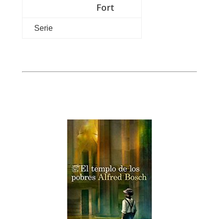
Fort
Serie