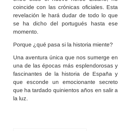
coincide con las crónicas oficiales. Esta
revelación le hará dudar de todo lo que
se ha dicho del portugués hasta ese
momento.
Porque ¿qué pasa si la historia miente?
Una aventura única que nos sumerge en
una de las épocas más esplendorosas y
fascinantes de la historia de España y
que esconde un emocionante secreto
que ha tardado quinientos años en salir a
la luz.