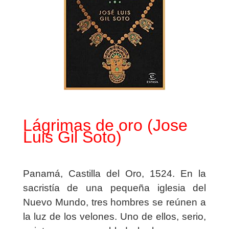
Lágrimas de oro (Jose
Luis Gil Soto)
Panamá, Castilla del Oro, 1524. En la
sacristía de una pequeña iglesia del
Nuevo Mundo, tres hombres se reúnen a
la luz de los velones. Uno de ellos, serio,