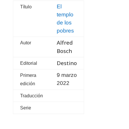
El
Título
templo
de los
pobres
Alfred
Autor
Bosch
Destino
Editorial
9 marzo
Primera
2022
edición
Traducción
Serie