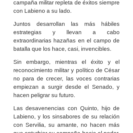
campaña militar repleta de éxitos siempre
con Labieno a su lado.
Juntos desarrollan las más hábiles
estrategias y llevan a cabo
extraordinarias hazañas en el campo de
batalla que los hace, casi, invencibles.
Sin embargo, mientras el éxito y el
reconocimiento militar y político de César
no para de crecer, las voces contrarias
empiezan a surgir desde el Senado, y
hacen peligrar su futuro.
Las desavenencias con Quinto, hijo de
Labieno, y los sinsabores de su relación
con Servilia, su amante, no hacen más