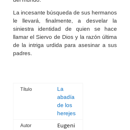
La incesante búsqueda de sus hermanos
le llevará, finalmente, a desvelar la
siniestra identidad de quien se hace
llamar el Siervo de Dios y la razón última
de la intriga urdida para asesinar a sus
padres.
La
Título
abadía
de los
herejes
Eugeni
Autor