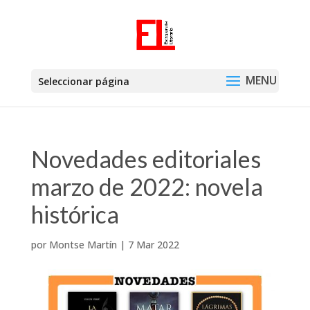
Seleccionar página
Novedades editoriales
marzo de 2022: novela
histórica
por
Montse Martín
|
7 Mar 2022