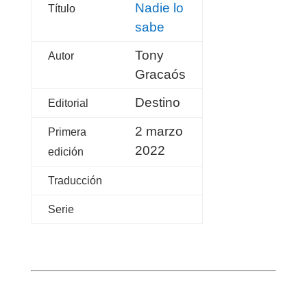
Nadie lo
Título
sabe
Tony
Autor
Gracaós
Destino
Editorial
2 marzo
Primera
2022
edición
Traducción
Serie