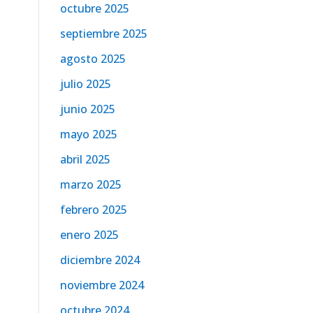
octubre 2025
septiembre 2025
agosto 2025
julio 2025
junio 2025
mayo 2025
abril 2025
marzo 2025
febrero 2025
enero 2025
diciembre 2024
noviembre 2024
octubre 2024