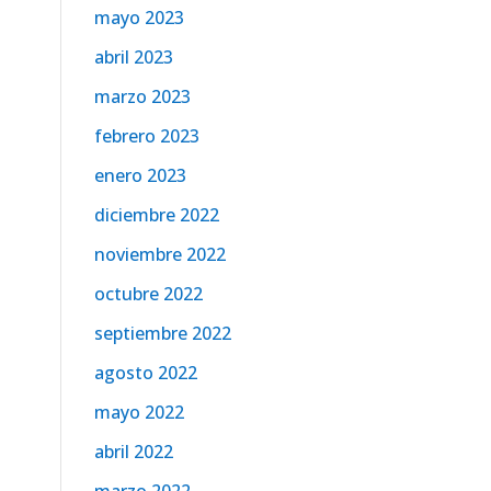
mayo 2023
abril 2023
marzo 2023
febrero 2023
enero 2023
diciembre 2022
noviembre 2022
octubre 2022
septiembre 2022
agosto 2022
mayo 2022
abril 2022