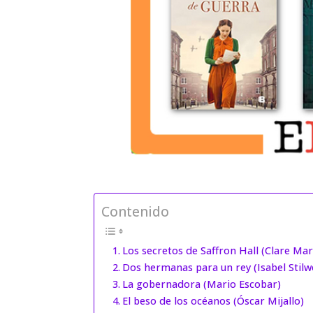
Contenido
Los secretos de Saffron Hall (Clare Ma
Dos hermanas para un rey (Isabel Stilwe
La gobernadora (Mario Escobar)
El beso de los océanos (Óscar Mijallo)