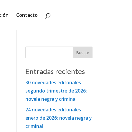
ción
Contacto
Entradas recientes
30 novedades editoriales
segundo trimestre de 2026:
novela negra y criminal
24 novedades editoriales
enero de 2026: novela negra y
criminal