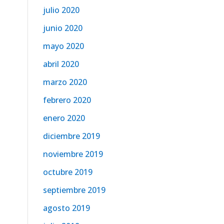
julio 2020
junio 2020
mayo 2020
abril 2020
marzo 2020
febrero 2020
enero 2020
diciembre 2019
noviembre 2019
octubre 2019
septiembre 2019
agosto 2019