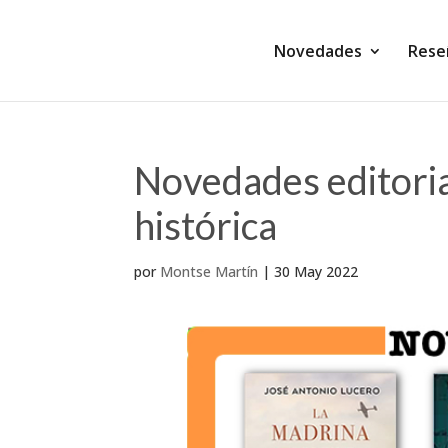
Novedades
Rese
Novedades editoria
histórica
por
Montse Martín
|
30 May 2022