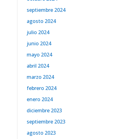
septiembre 2024
agosto 2024
julio 2024
junio 2024
mayo 2024
abril 2024
marzo 2024
febrero 2024
enero 2024
diciembre 2023
septiembre 2023
agosto 2023