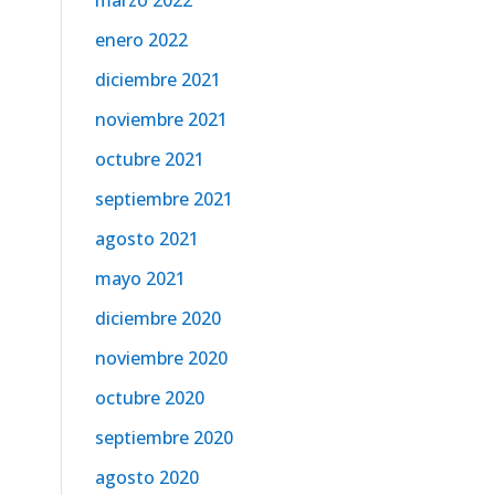
marzo 2022
enero 2022
diciembre 2021
noviembre 2021
octubre 2021
septiembre 2021
agosto 2021
mayo 2021
diciembre 2020
noviembre 2020
octubre 2020
septiembre 2020
agosto 2020