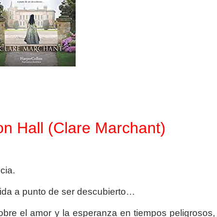
on Hall (Clare Marchant)
cia.
ida a punto de ser descubierto…
obre el amor y la esperanza en tiempos peligrosos,