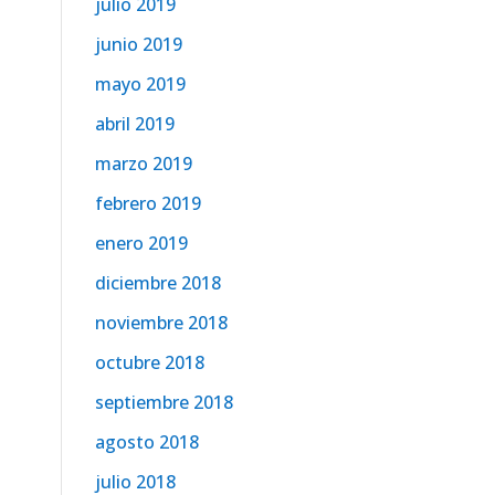
julio 2019
junio 2019
mayo 2019
abril 2019
marzo 2019
febrero 2019
enero 2019
diciembre 2018
noviembre 2018
octubre 2018
septiembre 2018
agosto 2018
julio 2018