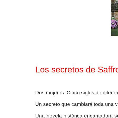
Los secretos de Saffr
Dos mujeres. Cinco siglos de diferen
Un secreto que cambiará toda una v
Una novela histórica encantadora s