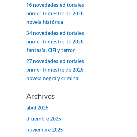
16 novedades editoriales
primer trimestre de 2026:
novela histórica
34 novedades editoriales
primer trimestre de 2026:
fantasía, CiFi y terror
27 novedades editoriales
primer trimestre de 2026:
novela negra y criminal
Archivos
abril 2026
diciembre 2025
noviembre 2025