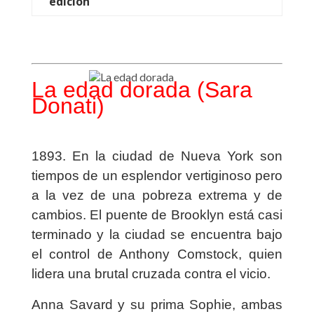
edición
La edad dorada (Sara
Donati)
1893. En la ciudad de Nueva York son
tiempos de un esplendor vertiginoso pero
a la vez de una pobreza extrema y de
cambios. El puente de Brooklyn está casi
terminado y la ciudad se encuentra bajo
el control de Anthony Comstock, quien
lidera una brutal cruzada contra el vicio.
Anna Savard y su prima Sophie, ambas