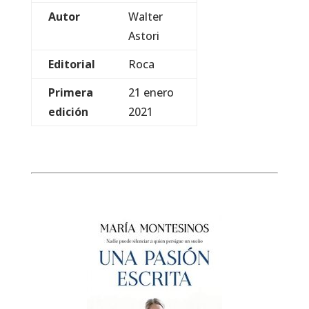
Autor
Walter
Astori
Editorial
Roca
Primera
21 enero
edición
2021