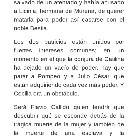
salvado de un atentado y había acusado
a Licinia, hermana de Murena, de querer
matarla para poder así casarse con el
noble Bestia.
Los dos patricios están unidos por
fuertes intereses comunes; en un
momento en el que la conjura de Catilina
ha dejado un vacío de poder, hay que
parar a Pompeo y a Julio César, que
están adquiriendo cada vez más poder. Y
Cecilia era un obstáculo.
Será Flavio Callido quien tendrá que
descubrir qué se esconde detrás de la
trágica muerte de la mujer y también de
la muerte de una esclava y la