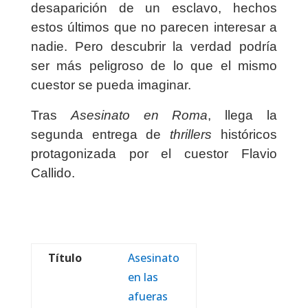
desaparición de un esclavo, hechos
estos últimos que no parecen interesar a
nadie. Pero descubrir la verdad podría
ser más peligroso de lo que el mismo
cuestor se pueda imaginar.
Tras
Asesinato en Roma
, llega la
segunda entrega de
thrillers
históricos
protagonizada por el cuestor Flavio
Callido.
Título
Asesinato
en las
afueras