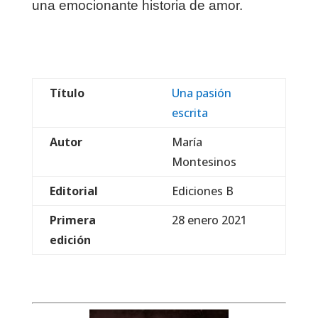
una emocionante historia de amor.
Título
Una pasión
escrita
Autor
María
Montesinos
Editorial
Ediciones B
Primera
28 enero 2021
edición