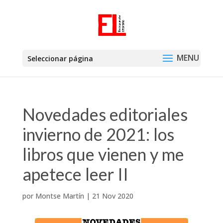
Seleccionar página
Novedades editoriales
invierno de 2021: los
libros que vienen y me
apetece leer II
por
Montse Martín
|
21 Nov 2020