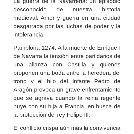
La guerra de la Navarrería: un episodio
desconocido de nuestra historia
medieval.
Amor y guerra en una ciudad
desgarrada por las luchas de poder y la
intolerancia.
Pamplona 1274. A la muerte de Enrique I
de Navarra la tensión entre partidarios de
una alianza con Castilla y quienes
proponen una boda entre la heredera del
trono y el hijo del Infante Pedro de
Aragón provoca un grave enfrentamiento
que se agrava cuando la reina regente
huye con su hija a Francia, en busca de
la protección del rey Felipe III.
El conflicto crispa aún más la convivencia