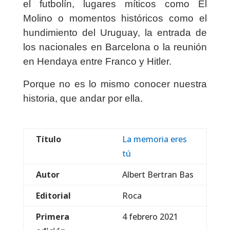
el futbolín, lugares míticos como El
Molino o momentos históricos como el
hundimiento del Uruguay, la entrada de
los nacionales en Barcelona o la reunión
en Hendaya entre Franco y Hitler.
Porque no es lo mismo conocer nuestra
historia, que andar por ella.
Título
La memoria eres
tú
Autor
Albert Bertran Bas
Editorial
Roca
Primera
4 febrero 2021