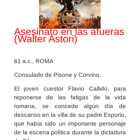
Asesinato en las afueras
(Walter Astori)
61 a.c., ROMA
Consulado de Pisone y Corvino.
El joven cuestor Flavio Callido, para
reponerse de las fatigas de la vida
romana, se concede algún día de
descanso en la villa de su padre Espurio,
que había sido un importante personaje
de la escena política durante la dictadura