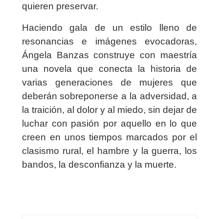
quieren preservar.
Haciendo gala de un estilo lleno de
resonancias e imágenes evocadoras,
Ángela Banzas construye con maestría
una novela que conecta la historia de
varias generaciones de mujeres que
deberán sobreponerse a la adversidad, a
la traición, al dolor y al miedo, sin dejar de
luchar con pasión por aquello en lo que
creen en unos tiempos marcados por el
clasismo rural, el hambre y la guerra, los
bandos, la desconfianza y la muerte.