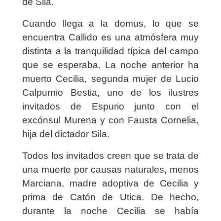
de Sila.
Cuando llega a la domus, lo que se
encuentra Callido es una atmósfera muy
distinta a la tranquilidad típica del campo
que se esperaba. La noche anterior ha
muerto Cecilia, segunda mujer de Lucio
Calpurnio Bestia, uno de los ilustres
invitados de Espurio junto con el
excónsul Murena y con Fausta Cornelia,
hija del dictador Sila.
Todos los invitados creen que se trata de
una muerte por causas naturales, menos
Marciana, madre adoptiva de Cecilia y
prima de Catón de Utica. De hecho,
durante la noche Cecilia se había