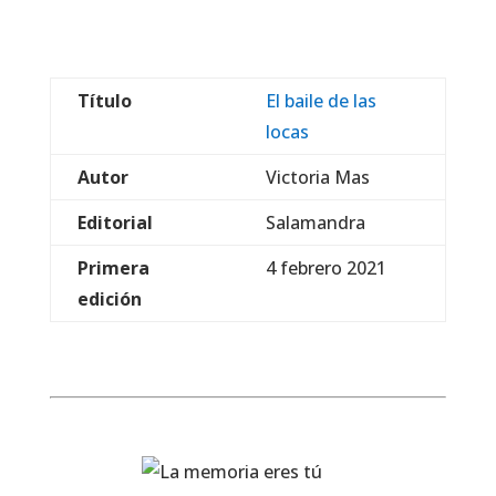
Título
El baile de las
locas
Autor
Victoria Mas
Editorial
Salamandra
Primera
4 febrero 2021
edición