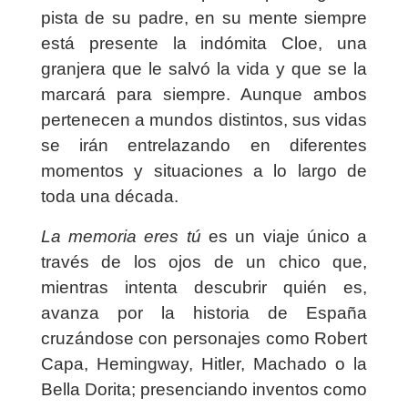
pista de su padre, en su mente siempre
está presente la indómita Cloe, una
granjera que le salvó la vida y que se la
marcará para siempre. Aunque ambos
pertenecen a mundos distintos, sus vidas
se irán entrelazando en diferentes
momentos y situaciones a lo largo de
toda una década.
La memoria eres tú
es un viaje único a
través de los ojos de un chico que,
mientras intenta descubrir quién es,
avanza por la historia de España
cruzándose con personajes como Robert
Capa, Hemingway, Hitler, Machado o la
Bella Dorita; presenciando inventos como