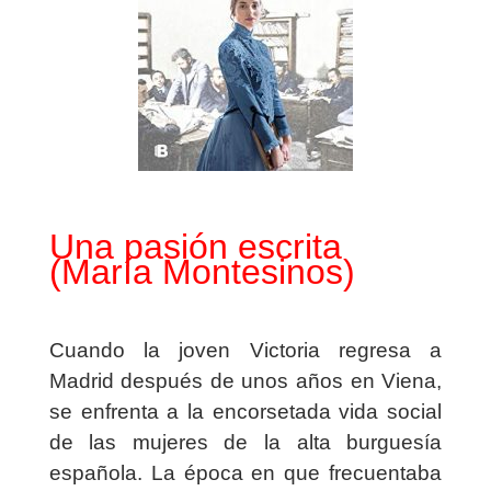
Una pasión escrita
(María Montesinos)
Cuando la joven Victoria regresa a
Madrid después de unos años en Viena,
se enfrenta a la encorsetada vida social
de las mujeres de la alta burguesía
española. La época en que frecuentaba