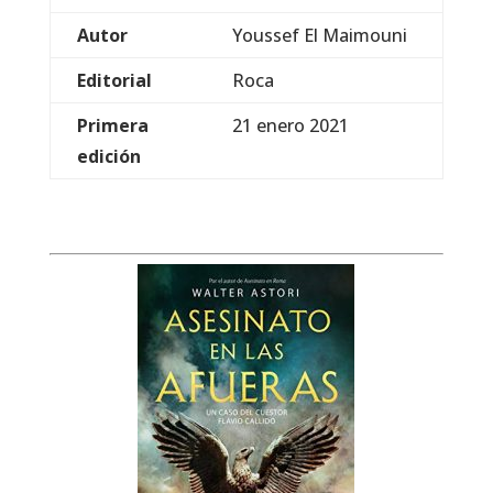
Autor
Youssef El Maimouni
Editorial
Roca
Primera
21 enero 2021
edición