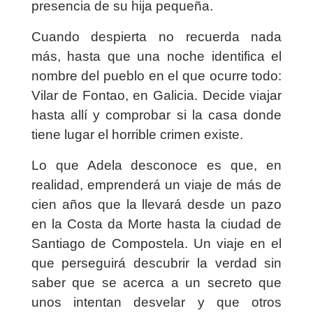
presencia de su hija pequeña.
Cuando despierta no recuerda nada
más, hasta que una noche identifica el
nombre del pueblo en el que ocurre todo:
Vilar de Fontao, en Galicia. Decide viajar
hasta allí y comprobar si la casa donde
tiene lugar el horrible crimen existe.
Lo que Adela desconoce es que, en
realidad, emprenderá un viaje de más de
cien años que la llevará desde un pazo
en la Costa da Morte hasta la ciudad de
Santiago de Compostela. Un viaje en el
que perseguirá descubrir la verdad sin
saber que se acerca a un secreto que
unos intentan desvelar y que otros