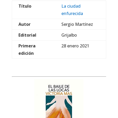
Título
La ciudad
enfurecida
Autor
Sergio Martínez
Editorial
Grijalbo
Primera
28 enero 2021
edición