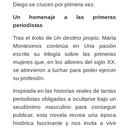
Diego se crucen por primera vez.
Un homenaje a las primeras
periodistas
Tras el éxito de
Un destino propio
, María
Montesinos continúa en
Una pasión
escrita
su trilogía sobre las primeras
mujeres que, en los albores del siglo XX,
se atrevieron a luchar para poder ejercer
su profesión.
Inspirada en las historias reales de tantas
periodistas obligadas a ocultarse bajo un
seudónimo masculino para conseguir
publicar, esta novela recrea una época
histórica fascinante y nos invita a vivir