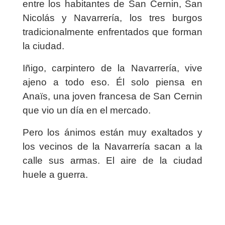
entre los habitantes de San Cernin, San
Nicolás y Navarrería, los tres burgos
tradicionalmente enfrentados que forman
la ciudad.
Iñigo, carpintero de la Navarrería, vive
ajeno a todo eso. Él solo piensa en
Anaïs, una joven francesa de San Cernin
que vio un día en el mercado.
Pero los ánimos están muy exaltados y
los vecinos de la Navarrería sacan a la
calle sus armas. El aire de la ciudad
huele a guerra.