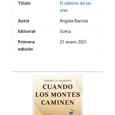
Título
El silencio de las
olas
Autor
Ángela Banzas
Editorial
Suma
Primera
21 enero 2021
edición