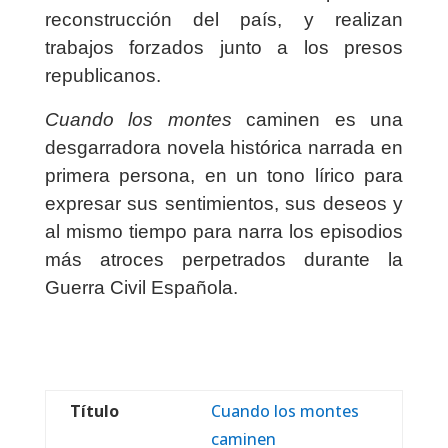
reconstrucción del país, y realizan
trabajos forzados junto a los presos
republicanos.
Cuando los montes
caminen es una
desgarradora novela histórica narrada en
primera persona, en un tono lírico para
expresar sus sentimientos, sus deseos y
al mismo tiempo para narra los episodios
más atroces perpetrados durante la
Guerra Civil Española.
Título
Cuando los montes
caminen