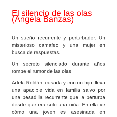
El silencio de las olas
(Ángela Banzas)
Un sueño recurrente y perturbador. Un
misterioso camafeo y una mujer en
busca de respuestas.
Un secreto silenciado durante años
rompe el rumor de las olas
Adela Roldán, casada y con un hijo, lleva
una apacible vida en familia salvo por
una pesadilla recurrente que la perturba
desde que era solo una niña. En ella ve
cómo una joven es asesinada en