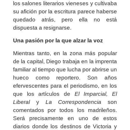
los salones literarios vieneses y cultivaba
su afición por la escritura parece haberse
quedado atrás, pero ella no está
dispuesta a resignarse.
Una pasión por la que alzar la voz
Mientras tanto, en la zona más popular
de la capital, Diego trabaja en la imprenta
familiar al tiempo que lucha por abrirse un
hueco como reportero. Son años
efervescentes para el periodismo, en los
que los artículos de
El Imparcial, El
Liberal
y
La Correspondencia
son
comentados por todos los madrileños.
Será precisamente en uno de estos
diarios donde los destinos de Victoria y