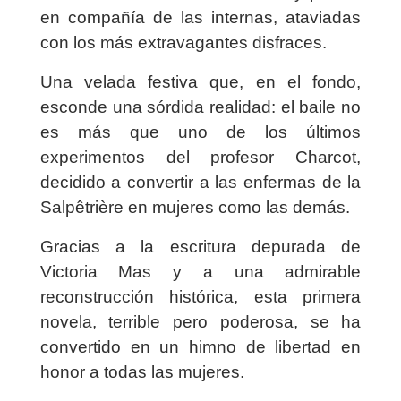
en compañía de las internas, ataviadas
con los más extravagantes disfraces.
Una velada festiva que, en el fondo,
esconde una sórdida realidad: el baile no
es más que uno de los últimos
experimentos del profesor Charcot,
decidido a convertir a las enfermas de la
Salpêtrière en mujeres como las demás.
Gracias a la escritura depurada de
Victoria Mas y a una admirable
reconstrucción histórica, esta primera
novela, terrible pero poderosa, se ha
convertido en un himno de libertad en
honor a todas las mujeres.