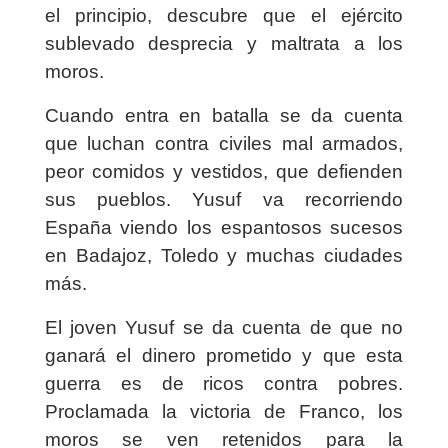
el principio, descubre que el ejército
sublevado desprecia y maltrata a los
moros.
Cuando entra en batalla se da cuenta
que luchan contra civiles mal armados,
peor comidos y vestidos, que defienden
sus pueblos. Yusuf va recorriendo
España viendo los espantosos sucesos
en Badajoz, Toledo y muchas ciudades
más.
El joven Yusuf se da cuenta de que no
ganará el dinero prometido y que esta
guerra es de ricos contra pobres.
Proclamada la victoria de Franco, los
moros se ven retenidos para la