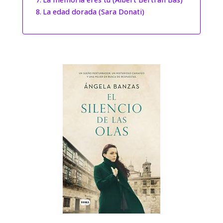
La edad dorada (Sara Donati)