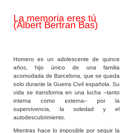
La memoria eres tú
(Albert Bertran Bas)
Homero es un adolescente de quince
años, hijo único de una familia
acomodada de Barcelona, que se queda
solo durante la Guerra Civil española. Su
vida se transforma en una lucha –tanto
interna como externa– por la
supervivencia, la soledad y el
autodescubrimiento.
Mientras hace lo imposible por seguir la