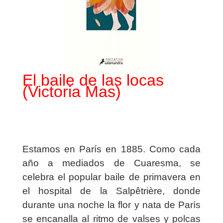
El baile de las locas
(Victoria Mas)
Estamos en París en 1885. Como cada
año a mediados de Cuaresma, se
celebra el popular baile de primavera en
el hospital de la Salpêtrière, donde
durante una noche la flor y nata de París
se encanalla al ritmo de valses y polcas