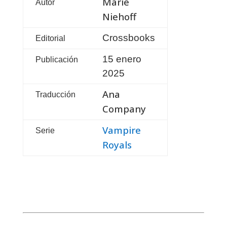
Marie
Autor
Niehoff
Crossbooks
Editorial
15 enero
Publicación
2025
Ana
Traducción
Company
Vampire
Serie
Royals