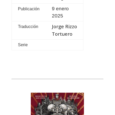
9 enero
Publicación
2025
Jorge Rizzo
Traducción
Tortuero
Serie