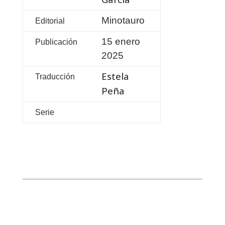
Minotauro
Editorial
15 enero
Publicación
2025
Estela
Traducción
Peña
Serie