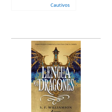
Cautivos