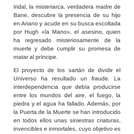
Iridal, la misteriarca, verdadera madre de
Bane, descubre la presencia de su hijo
en Ariano y acude en su busca escoltada
por Hugh «la Mano», el asesino, quien
ha regresado misteriosamente de la
muerte y debe cumplir su promesa de
matar al príncipe.
El proyecto de los sartán de dividir el
Universo ha resultado un fraude. La
interdependencia que debía producirse
entre los mundos del aire, el fuego, la
piedra y el agua ha fallado. Además, por
la Puerta de la Muerte se han introducido
en todos ellos unas siniestras criaturas,
invencibles e inmortales, cuyo objetivo es