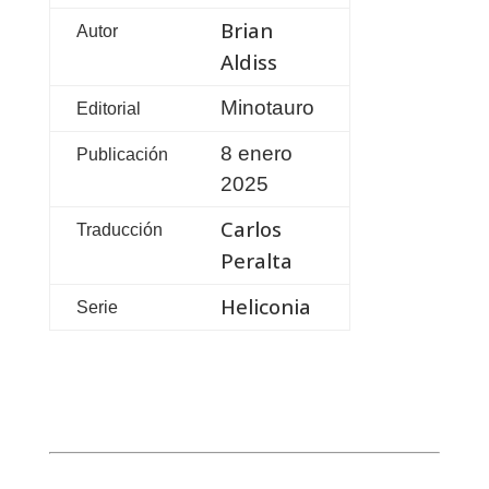
Brian
Autor
Aldiss
Minotauro
Editorial
8 enero
Publicación
2025
Carlos
Traducción
Peralta
Heliconia
Serie