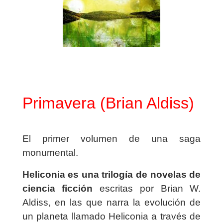
Primavera (Brian Aldiss)
El primer volumen de una saga
monumental.
Heliconia es una trilogía de novelas de
ciencia ficción
escritas por Brian W.
Aldiss, en las que narra la evolución de
un planeta llamado Heliconia a través de