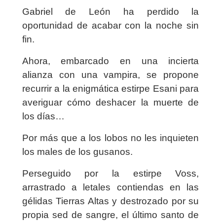
Gabriel de León ha perdido la
oportunidad de acabar con la noche sin
fin.
Ahora, embarcado en una incierta
alianza con una vampira, se propone
recurrir a la enigmática estirpe Esani para
averiguar cómo deshacer la muerte de
los días…
Por más que a los lobos no les inquieten
los males de los gusanos.
Perseguido por la estirpe Voss,
arrastrado a letales contiendas en las
gélidas Tierras Altas y destrozado por su
propia sed de sangre, el último santo de