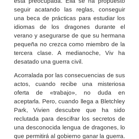
está preocupada. Ella se ha propuesto
seguir acatando las reglas, conseguir
una beca de prácticas para estudiar los
idiomas de los dragones durante el
verano y asegurarse de que su hermana
pequeña no crezca como miembro de la
tercera clase. A medianoche, Viv ha
desatado una guerra civil.
Acorralada por las consecuencias de sus
actos, cuando recibe una misteriosa
oferta de «trabajo», no duda en
aceptarla. Pero, cuando llega a Bletchley
Park, Vivien descubre que ha sido
reclutada para descifrar los secretos de
una desconocida lengua de dragones, lo
que permitirá al gobierno ganar la guerra.