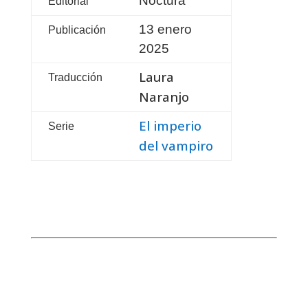
Noctura
Editorial
13 enero
Publicación
2025
Laura
Traducción
Naranjo
El imperio
Serie
del vampiro