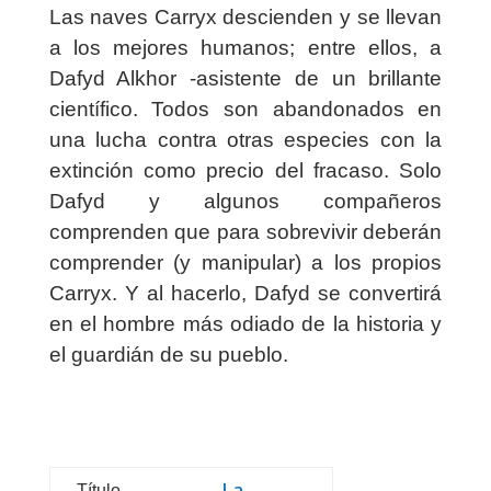
Las naves Carryx descienden y se llevan
a los mejores humanos; entre ellos, a
Dafyd Alkhor -asistente de un brillante
científico. Todos son abandonados en
una lucha contra otras especies con la
extinción como precio del fracaso. Solo
Dafyd y algunos compañeros
comprenden que para sobrevivir deberán
comprender (y manipular) a los propios
Carryx. Y al hacerlo, Dafyd se convertirá
en el hombre más odiado de la historia y
el guardián de su pueblo.
La
Título