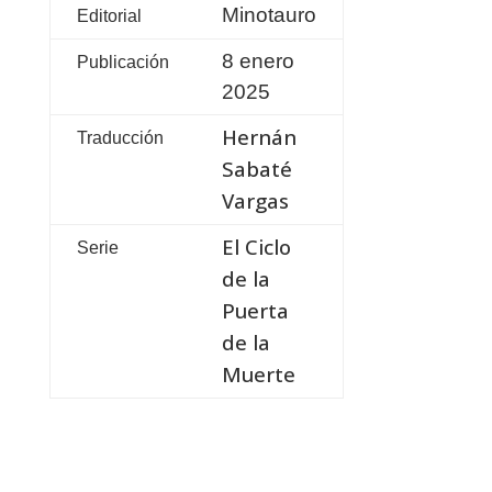
Minotauro
Editorial
8 enero
Publicación
2025
Hernán
Traducción
Sabaté
Vargas
El Ciclo
Serie
de la
Puerta
de la
Muerte