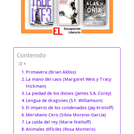
Contenido
Primavera (Brian Aldiss)
La mano del caos (Margaret Weis y Tracy
Hickman)
La piedad de los dioses (James S.A. Corey)
Lengua de dragones (S.F. Williamson)
El imperio de los condenados (Jay Kristoff)
Meridiano Cero (Silvia Moreno-García)
La caída del rey (Marie Niehoff)
Animales difíciles (Rosa Montero)