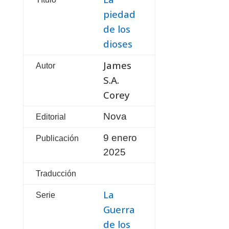
piedad
de los
dioses
James
Autor
S.A.
Corey
Nova
Editorial
9 enero
Publicación
2025
Traducción
La
Serie
Guerra
de los