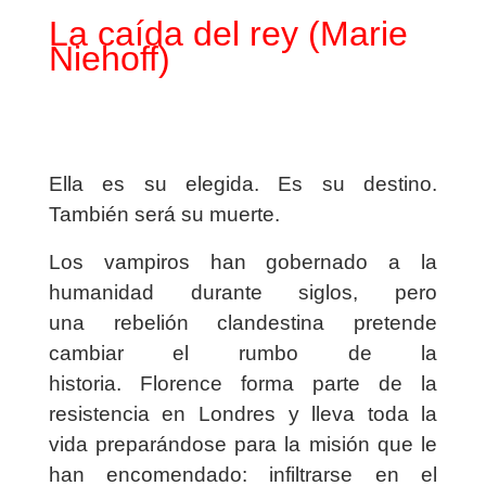
La caída del rey (
Marie
Niehoff
)
Ella es su elegida. Es su destino.
También será su muerte.
Los
vampiros
han gobernado a la
humanidad durante siglos, pero
una
rebelión clandestina
pretende
cambiar el rumbo de la
historia.
Florence
forma parte de la
resistencia en
Londres
y lleva toda la
vida preparándose para la misión que le
han encomendado: infiltrarse en el