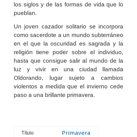
los siglos y de las formas de vida que lo
pueblan.
Un joven cazador solitario se incorpora
como sacerdote a un mundo subterráneo
en el que la oscuridad es sagrada y la
religión tiene poder sobre el individuo,
hasta que consigue salir al mundo de la
luz y vivir en una ciudad llamada
Oldorando, lugar sujeto a cambios
violentos a medida que el invierno cede
paso a una brillante primavera.
Primavera
Título