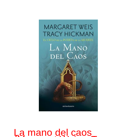
La mano del caos