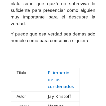
plata sabe que quizá no sobreviva lo
suficiente para presenciar cómo alguien
muy importante para él descubre la
verdad.
Y puede que esa verdad sea demasiado
horrible como para concebirla siquiera.
El imperio
Título
de los
condenados
Jay Kristoff
Autor