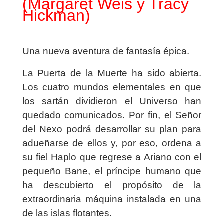
(Margaret Weis y Tracy
Hickman)
Una nueva aventura de fantasía épica.
La Puerta de la Muerte ha sido abierta.
Los cuatro mundos elementales en que
los sartán dividieron el Universo han
quedado comunicados. Por fin, el Señor
del Nexo podrá desarrollar su plan para
adueñarse de ellos y, por eso, ordena a
su fiel Haplo que regrese a Ariano con el
pequeño Bane, el príncipe humano que
ha descubierto el propósito de la
extraordinaria máquina instalada en una
de las islas flotantes.