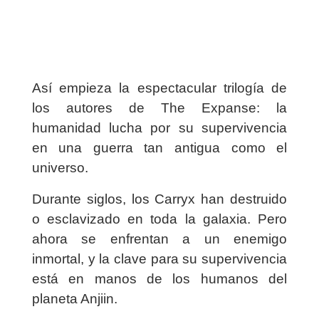
Así empieza la espectacular trilogía de
los autores de
The Expanse
: la
humanidad lucha por su supervivencia
en una guerra tan antigua como el
universo.
Durante siglos, los Carryx han destruido
o esclavizado en toda la galaxia. Pero
ahora se enfrentan a un enemigo
inmortal, y la clave para su supervivencia
está en manos de los humanos del
planeta Anjiin.