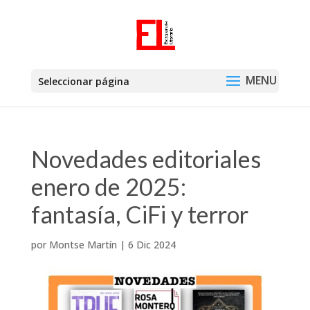
Seleccionar página
Novedades editoriales
enero de 2025:
fantasía, CiFi y terror
por
Montse Martín
|
6 Dic 2024