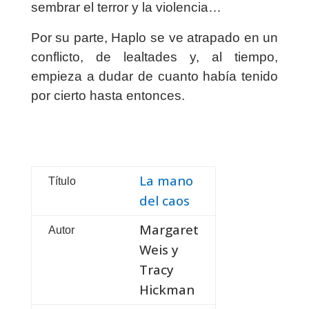
sembrar el terror y la violencia…
Por su parte, Haplo se ve atrapado en un
conflicto, de lealtades y, al tiempo,
empieza a dudar de cuanto había tenido
por cierto hasta entonces.
La mano
Título
del caos
Margaret
Autor
Weis y
Tracy
Hickman