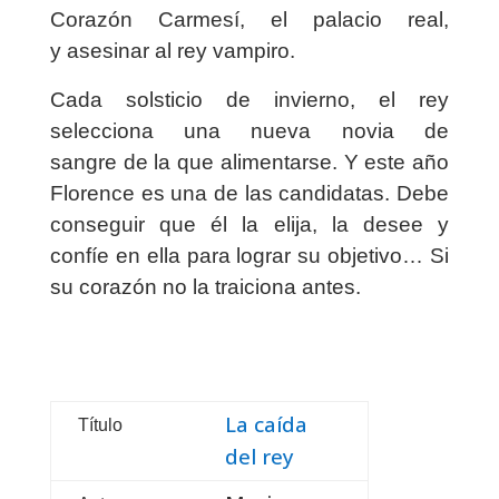
Corazón Carmesí, el palacio real,
y
asesinar al rey vampiro
.
Cada
solsticio de invierno
, el rey
selecciona una nueva
novia de
sangre
de la que alimentarse. Y este año
Florence es una de las
candidatas
. Debe
conseguir que él la elija, la desee y
confíe en ella para lograr su objetivo… Si
su corazón no la traiciona antes.
La caída
Título
del rey