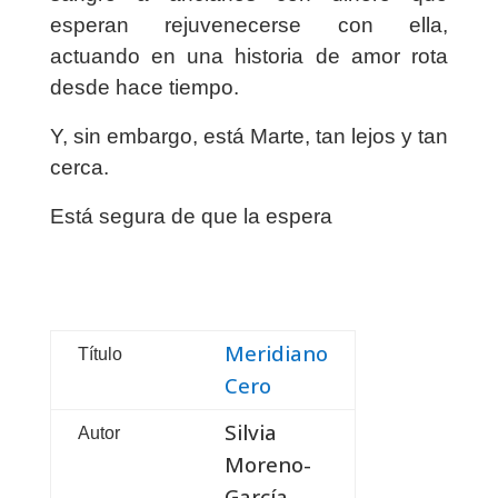
esperan rejuvenecerse con ella,
actuando en una historia de amor rota
desde hace tiempo.
Y, sin embargo, está Marte, tan lejos y tan
cerca.
Está segura de que la espera
Meridiano
Título
Cero
Silvia
Autor
Moreno-
García