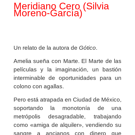
Meridiano Cero (Silvia
Moreno-García)
Un relato de la autora de
Gótico
.
Amelia sueña con Marte. El Marte de las
películas y la imaginación, un bastión
interminable de oportunidades para un
colono con agallas.
Pero está atrapada en Ciudad de México,
soportando la monotonía de una
metrópolis desagradable, trabajando
como «amiga de alquiler», vendiendo su
sangre a ancianos con dinero que