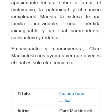
apasionante lectura sobre el amor, el
matrimonio, la paternidad y el camino
inexplorado. Muestra la historia de una
familia inolvidable, una pérdida
inimaginable y un final sorprendente,
satisfactorio y redentor.
Emocionante y conmovedora, Clare
Mackintosh nos ayuda a ver que a veces
el final es solo otro comienzo.
Título
Cuando todo
acaba
Autor
Clare Mackintosh