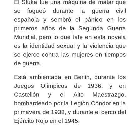
El Stuka fue una máquina de matar que
se fogueó durante la guerra civil
española y sembró el pánico en los
primeros años de la Segunda Guerra
Mundial, pero lo que late en esta novela
es la identidad sexual y la violencia que
se ejerce contra las mujeres en tiempos
de guerra.
Está ambientada en Berlín, durante los
Juegos Olímpicos de 1936, y en
Castellón y el Alto Maestrazgo,
bombardeado por la Legión Cóndor en la
primavera de 1938, y durante el cerco del
Ejército Rojo en el 1945.