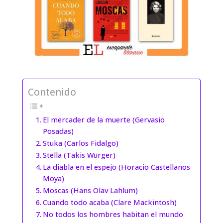
Contenido
El mercader de la muerte (Gervasio
Posadas)
Stuka (Carlos Fidalgo)
Stella (Takis Würger)
La diabla en el espejo (Horacio Castellanos
Moya)
Moscas (Hans Olav Lahlum)
Cuando todo acaba (Clare Mackintosh)
No todos los hombres habitan el mundo