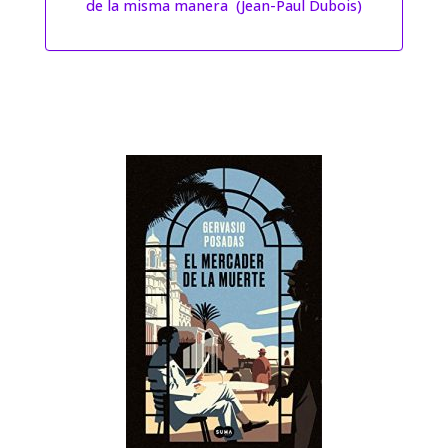
de la misma manera (Jean-Paul Dubois)