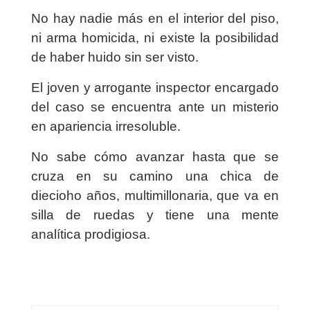
No hay nadie más en el interior del piso,
ni arma homicida, ni existe la posibilidad
de haber huido sin ser visto.
El joven y arrogante inspector encargado
del caso se encuentra ante un misterio
en apariencia irresoluble.
No sabe cómo avanzar hasta que se
cruza en su camino una chica de
diecioho años, multimillonaria, que va en
silla de ruedas y tiene una mente
analítica prodigiosa.