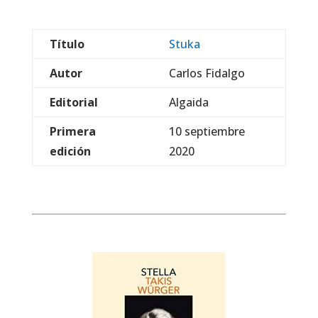
Título
Stuka
Autor
Carlos Fidalgo
Editorial
Algaida
Primera
10 septiembre
edición
2020