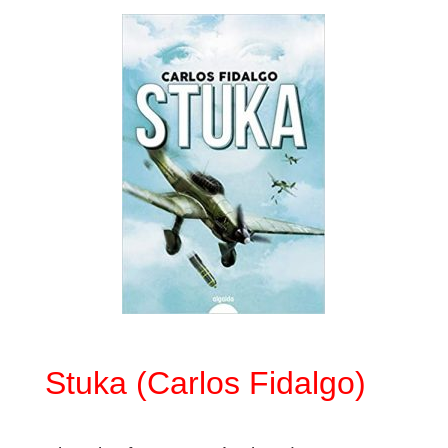
Stuka (Carlos Fidalgo)