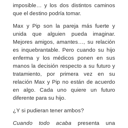
imposible… y los dos distintos caminos
que el destino podría tomar.
Max y Pip son la pareja más fuerte y
unida que alguien pueda imaginar.
Mejores amigos, amantes…, su relación
es inquebrantable. Pero cuando su hijo
enferma y los médicos ponen en sus
manos la decisión respecto a su futuro y
tratamiento, por primera vez en su
relación Max y Pip no están de acuerdo
en algo. Cada uno quiere un futuro
diferente para su hijo.
¿Y si pudieran tener ambos?
Cuando todo acaba
presenta una