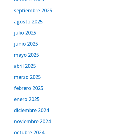
septiembre 2025
agosto 2025
julio 2025
junio 2025
mayo 2025
abril 2025
marzo 2025
febrero 2025
enero 2025
diciembre 2024
noviembre 2024
octubre 2024