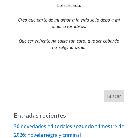
Letraherida.
Creo que parte de mi amor a la vida se lo debo a mi
amor a los libros.
Que ser valiente no salga tan caro, que ser cobarde
no valga la pena.
Entradas recientes
30 novedades editoriales segundo trimestre de
2026: novela negra y criminal