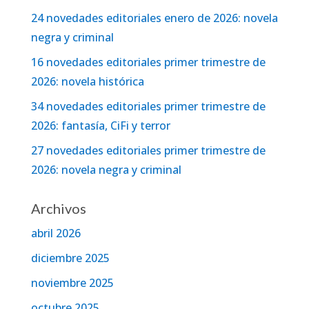
24 novedades editoriales enero de 2026: novela
negra y criminal
16 novedades editoriales primer trimestre de
2026: novela histórica
34 novedades editoriales primer trimestre de
2026: fantasía, CiFi y terror
27 novedades editoriales primer trimestre de
2026: novela negra y criminal
Archivos
abril 2026
diciembre 2025
noviembre 2025
octubre 2025