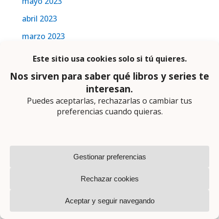
mayo 2023
abril 2023
marzo 2023
febrero 2023
enero 2023
diciembre 2022
noviembre 2022
octubre 2022
septiembre 2022
agosto 2022
mayo 2022
abril 2022
marzo 2022