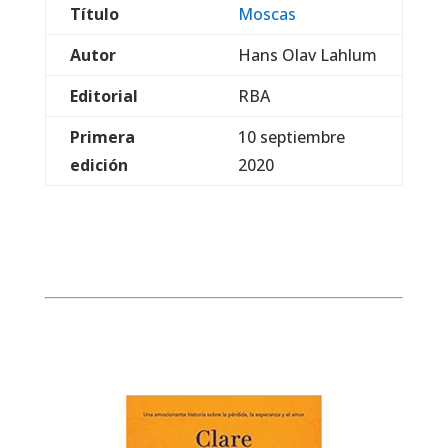
Título
Moscas
Autor
Hans Olav Lahlum
Editorial
RBA
Primera
10 septiembre
edición
2020