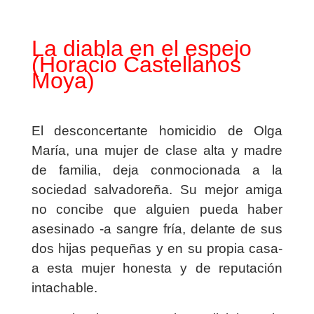
La diabla en el espejo
(Horacio Castellanos
Moya)
El desconcertante homicidio de Olga
María, una mujer de clase alta y madre
de familia, deja conmocionada a la
sociedad salvadoreña. Su mejor amiga
no concibe que alguien pueda haber
asesinado -a sangre fría, delante de sus
dos hijas pequeñas y en su propia casa-
a esta mujer honesta y de reputación
intachable.