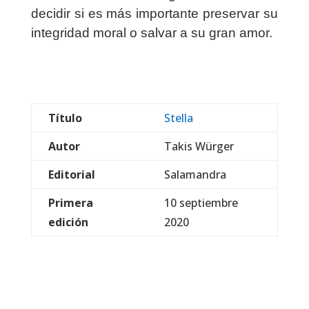
decidir si es más importante preservar su
integridad moral o salvar a su gran amor.
Título
Stella
Autor
Takis Würger
Editorial
Salamandra
Primera
10 septiembre
edición
2020