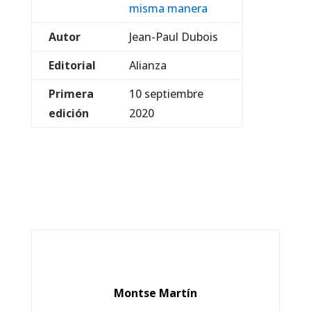
misma manera
Autor
Jean-Paul Dubois
Editorial
Alianza
Primera
10 septiembre
edición
2020
Montse Martín