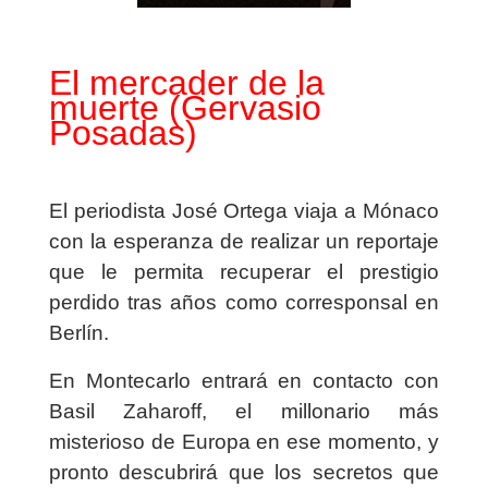
El mercader de la
muerte (Gervasio
Posadas)
El periodista José Ortega viaja a Mónaco
con la esperanza de realizar un reportaje
que le permita recuperar el prestigio
perdido tras años como corresponsal en
Berlín.
En Montecarlo entrará en contacto con
Basil Zaharoff, el millonario más
misterioso de Europa en ese momento, y
pronto descubrirá que los secretos que