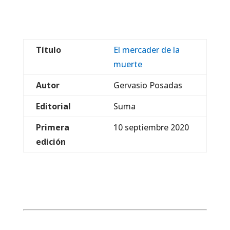
Título
El mercader de la
muerte
Autor
Gervasio Posadas
Editorial
Suma
Primera
10 septiembre 2020
edición