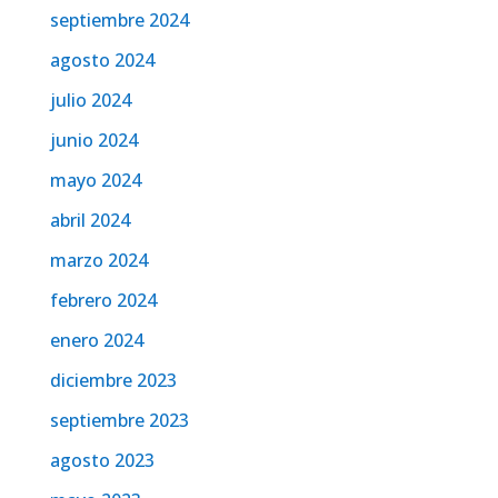
septiembre 2024
agosto 2024
julio 2024
junio 2024
mayo 2024
abril 2024
marzo 2024
febrero 2024
enero 2024
diciembre 2023
septiembre 2023
agosto 2023