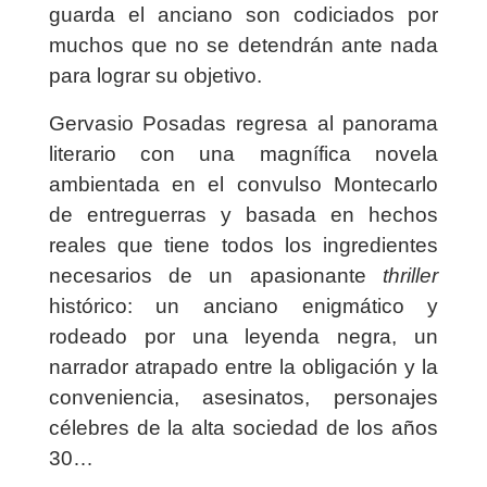
guarda el anciano son codiciados por
muchos que no se detendrán ante nada
para lograr su objetivo.
Gervasio Posadas regresa al panorama
literario con una magnífica novela
ambientada en el convulso Montecarlo
de entreguerras y basada en hechos
reales que tiene todos los ingredientes
necesarios de un apasionante
thriller
histórico: un anciano enigmático y
rodeado por una leyenda negra, un
narrador atrapado entre la obligación y la
conveniencia, asesinatos, personajes
célebres de la alta sociedad de los años
30…