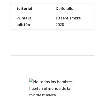
Editorial
DeBolsillo
Primera
10 septiembre
edición
2020