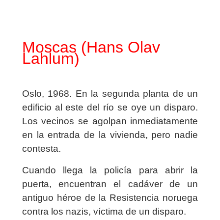
Moscas (Hans Olav
Lahlum)
Oslo, 1968. En la segunda planta de un
edificio al este del río se oye un disparo.
Los vecinos se agolpan inmediatamente
en la entrada de la vivienda, pero nadie
contesta.
Cuando llega la policía para abrir la
puerta, encuentran el cadáver de un
antiguo héroe de la Resistencia noruega
contra los nazis, víctima de un disparo.