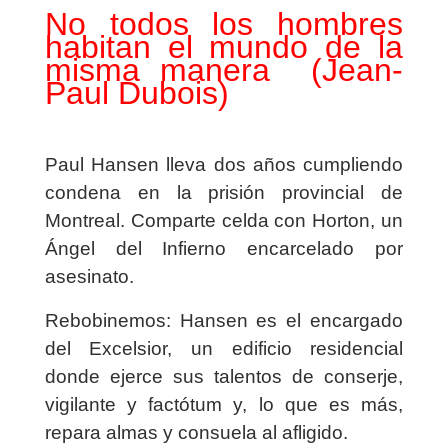
No todos los hombres
habitan el mundo de la
misma manera (Jean-
Paul Dubois)
Paul Hansen lleva dos años cumpliendo
condena en la prisión provincial de
Montreal. Comparte celda con Horton, un
Ángel del Infierno encarcelado por
asesinato.
Rebobinemos: Hansen es el encargado
del Excelsior, un edificio residencial
donde ejerce sus talentos de conserje,
vigilante y factótum y, lo que es más,
repara almas y consuela al afligido.