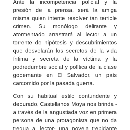
Ante la incompetencia policial y la
presión de la prensa, será la amiga
misma quien intente resolver tan terrible
crimen. Su monólogo delirante y
atormentado arrastrará al lector a un
torrente de hipótesis y descubrimientos
que desvelarán los secretos de la vida
íntima y secreta de la víctima y la
podredumbre social y política de la clase
gobernante en El Salvador, un país
carcomido por la pasada guerra.
Con su habitual estilo contundente y
depurado, Castellanos Moya nos brinda -
a través de la angustiada voz en primera
persona de una protagonista que no da
tregua al lector- una novela trepidante