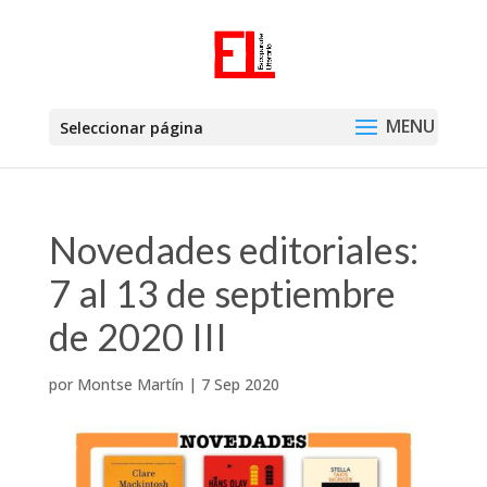
Seleccionar página
Novedades editoriales:
7 al 13 de septiembre
de 2020 III
por
Montse Martín
|
7 Sep 2020