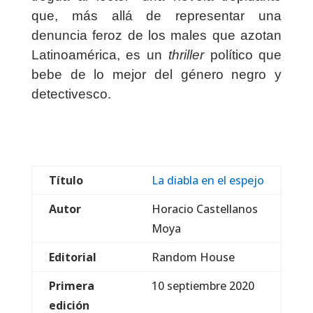
que, más allá de representar una
denuncia feroz de los males que azotan
Latinoamérica, es un
thriller
político que
bebe de lo mejor del género negro y
detectivesco.
Título
La diabla en el espejo
Autor
Horacio Castellanos
Moya
Editorial
Random House
Primera
10 septiembre 2020
edición