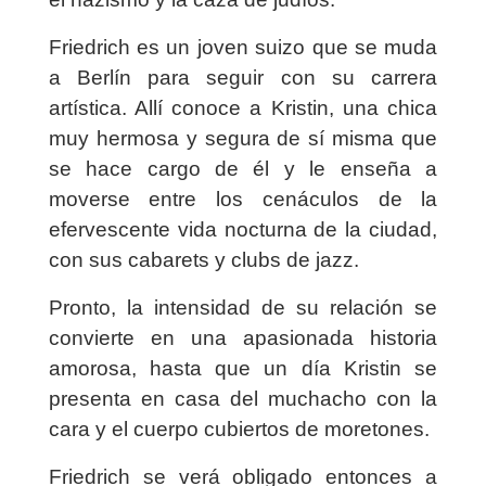
Friedrich es un joven suizo que se muda
a Berlín para seguir con su carrera
artística. Allí conoce a Kristin, una chica
muy hermosa y segura de sí misma que
se hace cargo de él y le enseña a
moverse entre los cenáculos de la
efervescente vida nocturna de la ciudad,
con sus cabarets y clubs de jazz.
Pronto, la intensidad de su relación se
convierte en una apasionada historia
amorosa, hasta que un día Kristin se
presenta en casa del muchacho con la
cara y el cuerpo cubiertos de moretones.
Friedrich se verá obligado entonces a