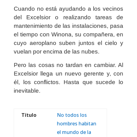
Cuando no está ayudando a los vecinos
del Excelsior o realizando tareas de
mantenimiento de las instalaciones, pasa
el tiempo con Winona, su compañera, en
cuyo aeroplano suben juntos el cielo y
vuelan por encima de las nubes.
Pero las cosas no tardan en cambiar. Al
Excelsior llega un nuevo gerente y, con
él, los conflictos. Hasta que sucede lo
inevitable.
Título
No todos los
hombres habitan
el mundo de la