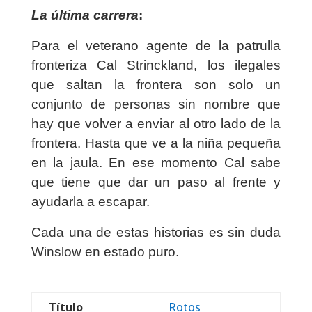
La última carrera
:
Para el veterano agente de la patrulla
fronteriza Cal Strinckland, los ilegales
que saltan la frontera son solo un
conjunto de personas sin nombre que
hay que volver a enviar al otro lado de la
frontera. Hasta que ve a la niña pequeña
en la jaula. En ese momento Cal sabe
que tiene que dar un paso al frente y
ayudarla a escapar.
Cada una de estas historias es sin duda
Winslow en estado puro.
Título
Rotos