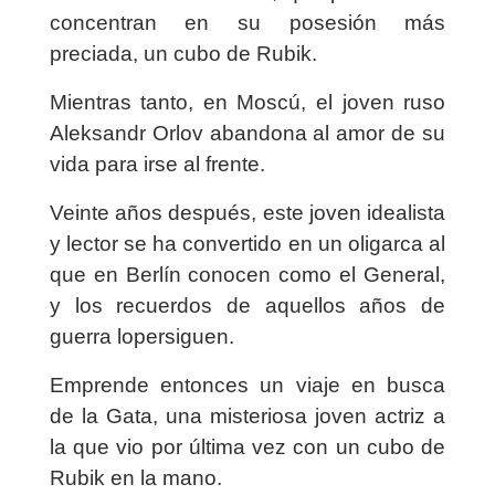
concentran en su posesión más
preciada, un cubo de Rubik.
Mientras tanto, en Moscú, el joven ruso
Aleksandr Orlov abandona al amor de su
vida para irse al frente.
Veinte años después, este joven idealista
y lector se ha convertido en un oligarca al
que en Berlín conocen como el General,
y los recuerdos de aquellos años de
guerra lopersiguen.
Emprende entonces un viaje en busca
de la Gata, una misteriosa joven actriz a
la que vio por última vez con un cubo de
Rubik en la mano.