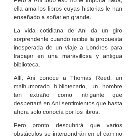
Pero a Ani todo eso no le importa nada,
ella ama los libros cuyas historias le han
enseñado a soñar en grande.
La vida cotidiana de Ani da un giro
sorprendente cuando recibe la propuesta
inesperada de un viaje a Londres para
trabajar en una maravillosa y antigua
biblioteca.
Allí, Ani conoce a Thomas Reed, un
malhumorado bibliotecario, un hombre
tan extraño como intrigante que
despertará en Ani sentimientos que hasta
ahora solo conocía por los libros.
Pero pronto descubrirá que varios
obstáculos se interpondrán en el camino