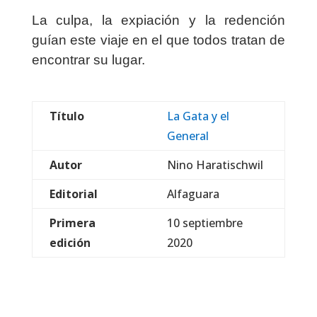
La culpa, la expiación y la redención
guían este viaje en el que todos tratan de
encontrar su lugar.
Título
La Gata y el
General
Autor
Nino Haratischwil
Editorial
Alfaguara
Primera
10 septiembre
edición
2020