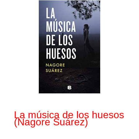
La música de los huesos
(Nagore Suárez)