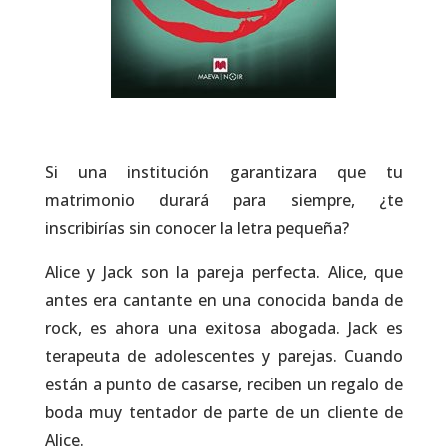
Si una institución garantizara que tu
matrimonio durará para siempre, ¿te
inscribirías sin conocer la letra pequeña?
Alice y Jack son la pareja perfecta. Alice, que
antes era cantante en una conocida banda de
rock, es ahora una exitosa abogada. Jack es
terapeuta de adolescentes y parejas. Cuando
están a punto de casarse, reciben un regalo de
boda muy tentador de parte de un cliente de
Alice.