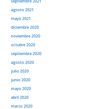
septiembre 2021
agosto 2021
mayo 2021
diciembre 2020
noviembre 2020
octubre 2020
septiembre 2020
agosto 2020
julio 2020
junio 2020
mayo 2020
abril 2020
marzo 2020