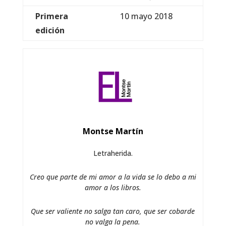
Primera
10 mayo 2018
edición
Montse Martín
Letraherida.
Creo que parte de mi amor a la vida se lo debo a mi
amor a los libros.
Que ser valiente no salga tan caro, que ser cobarde
no valga la pena.