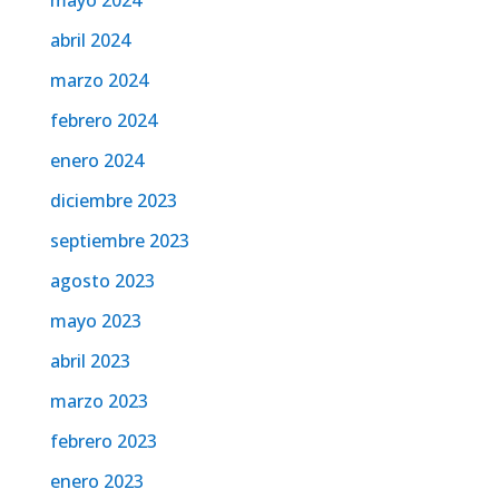
mayo 2024
abril 2024
marzo 2024
febrero 2024
enero 2024
diciembre 2023
septiembre 2023
agosto 2023
mayo 2023
abril 2023
marzo 2023
febrero 2023
enero 2023