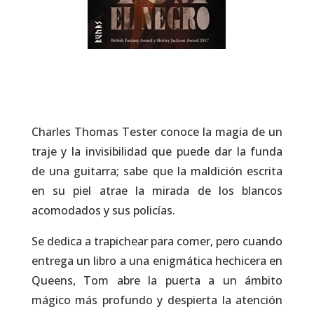
Charles Thomas Tester conoce la magia de un
traje y la invisibilidad que puede dar la funda
de una guitarra; sabe que la maldición escrita
en su piel atrae la mirada de los blancos
acomodados y sus policías.
Se dedica a trapichear para comer, pero cuando
entrega un libro a una enigmática hechicera en
Queens, Tom abre la puerta a un ámbito
mágico más profundo y despierta la atención