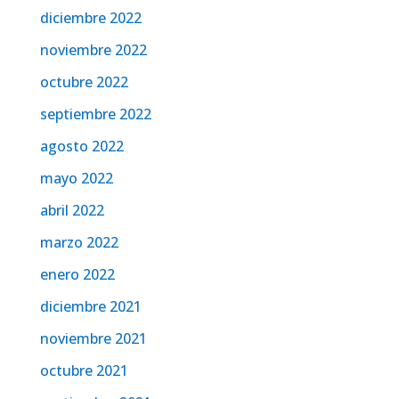
diciembre 2022
noviembre 2022
octubre 2022
septiembre 2022
agosto 2022
mayo 2022
abril 2022
marzo 2022
enero 2022
diciembre 2021
noviembre 2021
octubre 2021