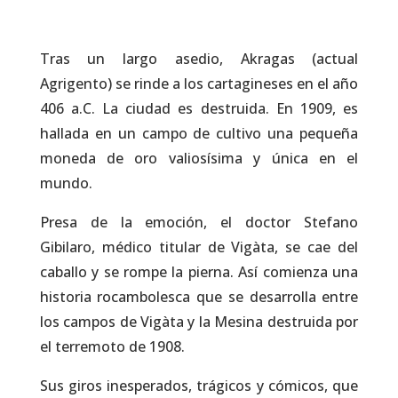
Tras un largo asedio, Akragas (actual
Agrigento) se rinde a los cartagineses en el año
406 a.C. La ciudad es destruida. En 1909, es
hallada en un campo de cultivo una pequeña
moneda de oro valiosísima y única en el
mundo.
Presa de la emoción, el doctor Stefano
Gibilaro, médico titular de Vigàta, se cae del
caballo y se rompe la pierna. Así comienza una
historia rocambolesca que se desarrolla entre
los campos de Vigàta y la Mesina destruida por
el terremoto de 1908.
Sus giros inesperados, trágicos y cómicos, que