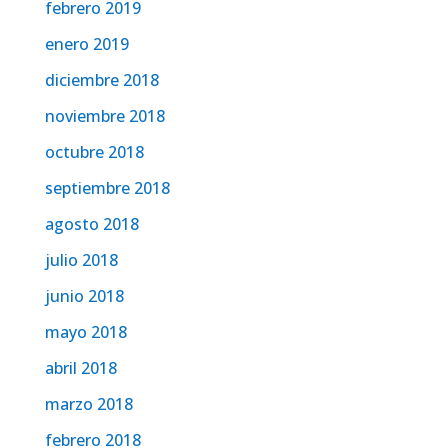
febrero 2019
enero 2019
diciembre 2018
noviembre 2018
octubre 2018
septiembre 2018
agosto 2018
julio 2018
junio 2018
mayo 2018
abril 2018
marzo 2018
febrero 2018