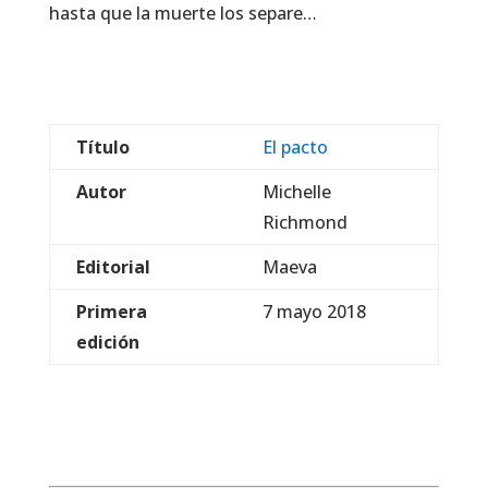
hasta que la muerte los separe…
Título
El pacto
Autor
Michelle
Richmond
Editorial
Maeva
Primera
7 mayo 2018
edición