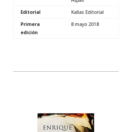
Aspas
Editorial
Kallas Editorial
Primera
8 mayo 2018
edición