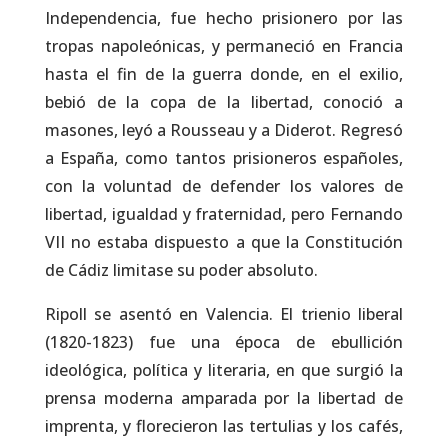
Independencia, fue hecho prisionero por las
tropas napoleónicas, y permaneció en Francia
hasta el fin de la guerra donde, en el exilio,
bebió de la copa de la libertad, conoció a
masones, leyó a Rousseau y a Diderot. Regresó
a España, como tantos prisioneros españoles,
con la voluntad de defender los valores de
libertad, igualdad y fraternidad, pero Fernando
VII no estaba dispuesto a que la Constitución
de Cádiz limitase su poder absoluto.
Ripoll se asentó en Valencia. El trienio liberal
(1820-1823) fue una época de ebullición
ideológica, política y literaria, en que surgió la
prensa moderna amparada por la libertad de
imprenta, y florecieron las tertulias y los cafés,