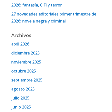
2026: fantasía, CiFi y terror
27 novedades editoriales primer trimestre de
2026: novela negra y criminal
Archivos
abril 2026
diciembre 2025
noviembre 2025
octubre 2025
septiembre 2025
agosto 2025
julio 2025
junio 2025