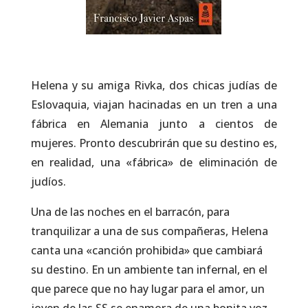
Helena y su amiga Rivka, dos chicas judías de
Eslovaquia, viajan hacinadas en un tren a una
fábrica en Alemania junto a cientos de
mujeres. Pronto descubrirán que su destino es,
en realidad, una «fábrica» de eliminación de
judíos.
Una de las noches en el barracón, para
tranquilizar a una de sus compañeras, Helena
canta una «canción prohibida» que cambiará
su destino. En un ambiente tan infernal, en el
que parece que no hay lugar para el amor, un