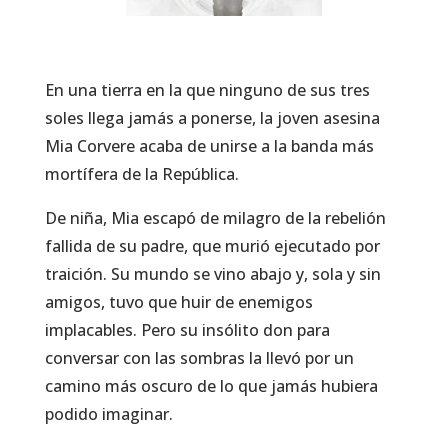
En una tierra en la que ninguno de sus tres
soles llega jamás a ponerse, la joven asesina
Mia Corvere acaba de unirse a la banda más
mortífera de la República.
De niña, Mia escapó de milagro de la rebelión
fallida de su padre, que murió ejecutado por
traición. Su mundo se vino abajo y, sola y sin
amigos, tuvo que huir de enemigos
implacables. Pero su insólito don para
conversar con las sombras la llevó por un
camino más oscuro de lo que jamás hubiera
podido imaginar.