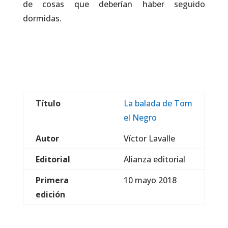
de cosas que deberían haber seguido
dormidas.
Título
La balada de Tom
el Negro
Autor
Víctor Lavalle
Editorial
Alianza editorial
Primera
10 mayo 2018
edición