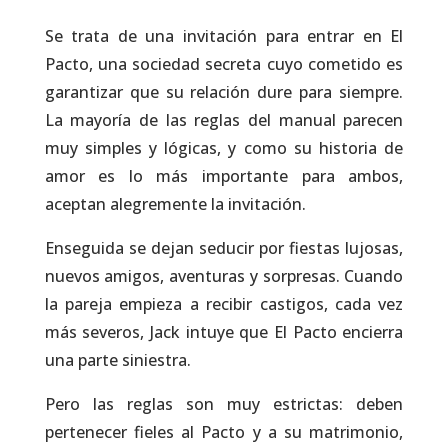
Se trata de una invitación para entrar en El
Pacto, una sociedad secreta cuyo cometido es
garantizar que su relación dure para siempre.
La mayoría de las reglas del manual parecen
muy simples y lógicas, y como su historia de
amor es lo más importante para ambos,
aceptan alegremente la invitación.
Enseguida se dejan seducir por fiestas lujosas,
nuevos amigos, aventuras y sorpresas. Cuando
la pareja empieza a recibir castigos, cada vez
más severos, Jack intuye que El Pacto encierra
una parte siniestra.
Pero las reglas son muy estrictas: deben
pertenecer fieles al Pacto y a su matrimonio,