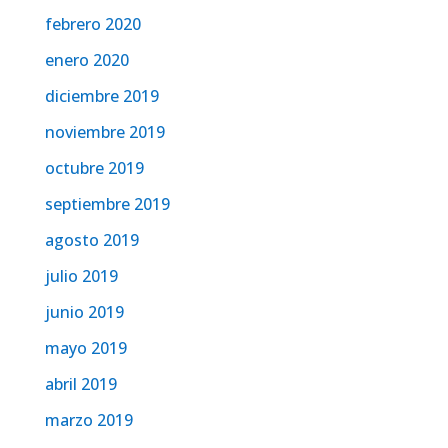
febrero 2020
enero 2020
diciembre 2019
noviembre 2019
octubre 2019
septiembre 2019
agosto 2019
julio 2019
junio 2019
mayo 2019
abril 2019
marzo 2019