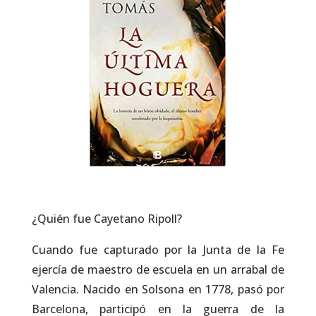
¿Quién fue Cayetano Ripoll?
Cuando fue capturado por la Junta de la Fe
ejercía de maestro de escuela en un arrabal de
Valencia. Nacido en Solsona en 1778, pasó por
Barcelona, participó en la guerra de la