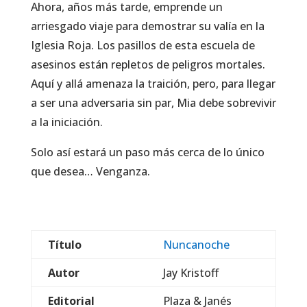
Ahora, años más tarde, emprende un
arriesgado viaje para demostrar su valía en la
Iglesia Roja. Los pasillos de esta escuela de
asesinos están repletos de peligros mortales.
Aquí y allá amenaza la traición, pero, para llegar
a ser una adversaria sin par, Mia debe sobrevivir
a la iniciación.
Solo así estará un paso más cerca de lo único
que desea… Venganza.
Título
Nuncanoche
Autor
Jay Kristoff
Editorial
Plaza & Janés