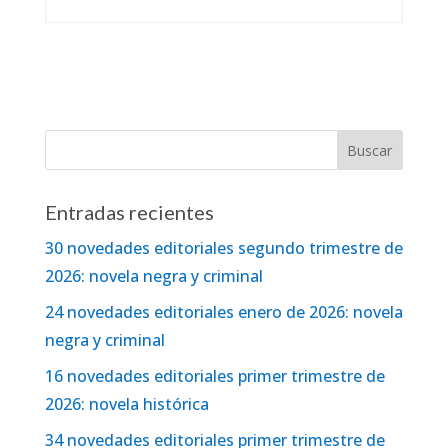
Entradas recientes
30 novedades editoriales segundo trimestre de
2026: novela negra y criminal
24 novedades editoriales enero de 2026: novela
negra y criminal
16 novedades editoriales primer trimestre de
2026: novela histórica
34 novedades editoriales primer trimestre de