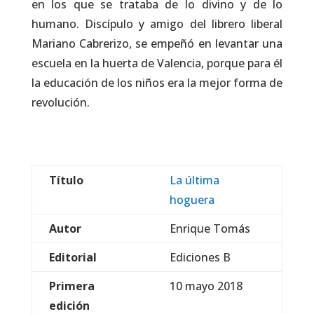
en los que se trataba de lo divino y de lo
humano. Discípulo y amigo del librero liberal
Mariano Cabrerizo, se empeñó en levantar una
escuela en la huerta de Valencia, porque para él
la educación de los niños era la mejor forma de
revolución.
Título
La última
hoguera
Autor
Enrique Tomás
Editorial
Ediciones B
Primera
10 mayo 2018
edición