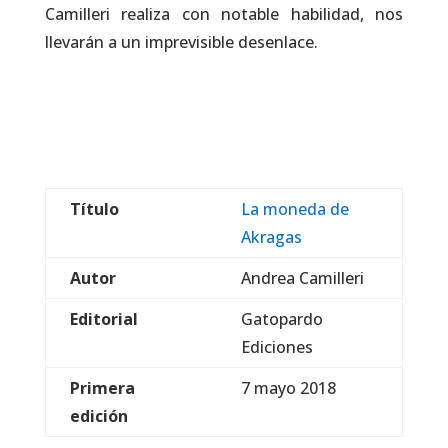
Camilleri realiza con notable habilidad, nos
llevarán a un imprevisible desenlace.
Título
La moneda de
Akragas
Autor
Andrea Camilleri
Editorial
Gatopardo
Ediciones
Primera
7 mayo 2018
edición