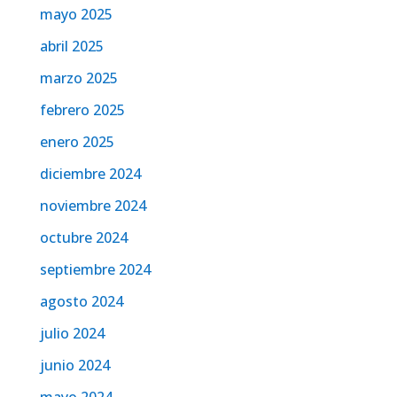
mayo 2025
abril 2025
marzo 2025
febrero 2025
enero 2025
diciembre 2024
noviembre 2024
octubre 2024
septiembre 2024
agosto 2024
julio 2024
junio 2024