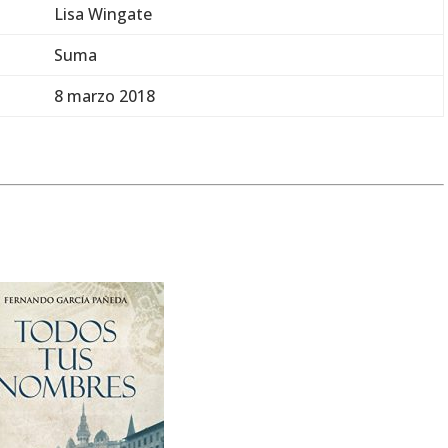
Lisa Wingate
Suma
8 marzo 2018