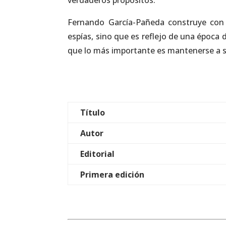
verdaderos propósitos.
Fernando García-Pañeda construye con 
espías, sino que es reflejo de una época
que lo más importante es mantenerse a s
Título
Autor
Editorial
Primera edición