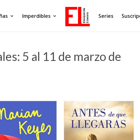
ñas
Imperdibles
Series
Suscrip
les: 5 al 11 de marzo de