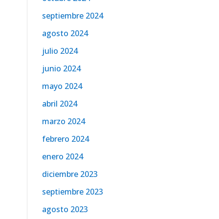
septiembre 2024
agosto 2024
julio 2024
junio 2024
mayo 2024
abril 2024
marzo 2024
febrero 2024
enero 2024
diciembre 2023
septiembre 2023
agosto 2023