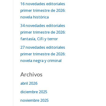
16 novedades editoriales
primer trimestre de 2026:
novela histórica
34 novedades editoriales
primer trimestre de 2026:
fantasía, CiFi y terror
27 novedades editoriales
primer trimestre de 2026:
novela negra y criminal
Archivos
abril 2026
diciembre 2025
noviembre 2025