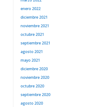
marzo 2022
enero 2022
diciembre 2021
noviembre 2021
octubre 2021
septiembre 2021
agosto 2021
mayo 2021
diciembre 2020
noviembre 2020
octubre 2020
septiembre 2020
agosto 2020