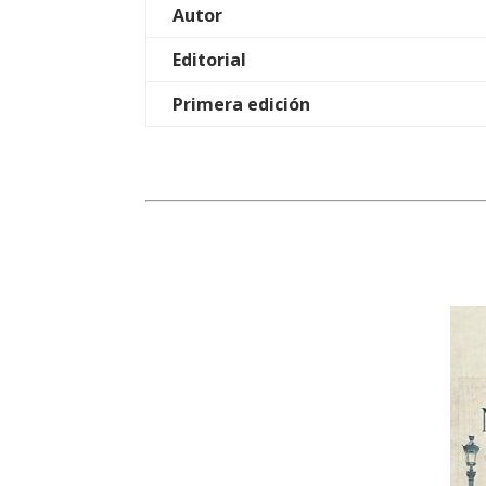
Autor
Editorial
Primera edición