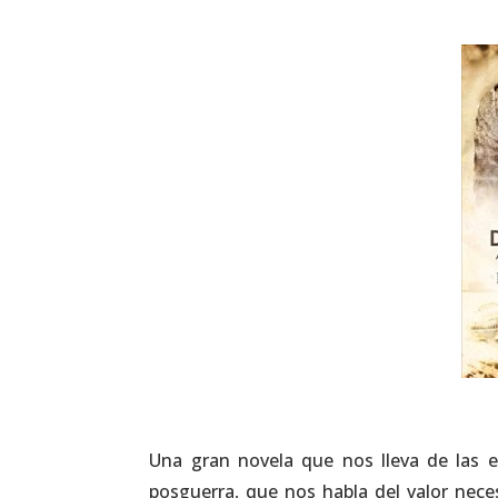
Una gran novela que nos lleva de las e
posguerra, que nos habla del valor neces