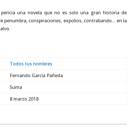
pericia una novela que no es solo una gran historia de
 de penumbra, conspiraciones, expolios, contrabando… en la
alvo.
Todos tus nombres
Fernando García Pañeda
Suma
8 marzo 2018