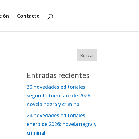
ción
Contacto
Entradas recientes
30 novedades editoriales
segundo trimestre de 2026:
novela negra y criminal
24 novedades editoriales
enero de 2026: novela negra y
criminal