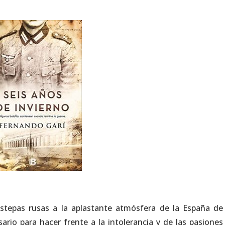
stepas rusas a la aplastante atmósfera de la España de
ario para hacer frente a la intolerancia y de las pasiones