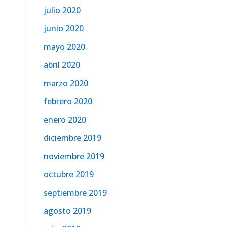
julio 2020
junio 2020
mayo 2020
abril 2020
marzo 2020
febrero 2020
enero 2020
diciembre 2019
noviembre 2019
octubre 2019
septiembre 2019
agosto 2019