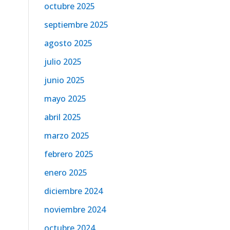
octubre 2025
septiembre 2025
agosto 2025
julio 2025
junio 2025
mayo 2025
abril 2025
marzo 2025
febrero 2025
enero 2025
diciembre 2024
noviembre 2024
octubre 2024