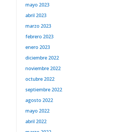
mayo 2023
abril 2023
marzo 2023
febrero 2023
enero 2023
diciembre 2022
noviembre 2022
octubre 2022
septiembre 2022
agosto 2022
mayo 2022
abril 2022