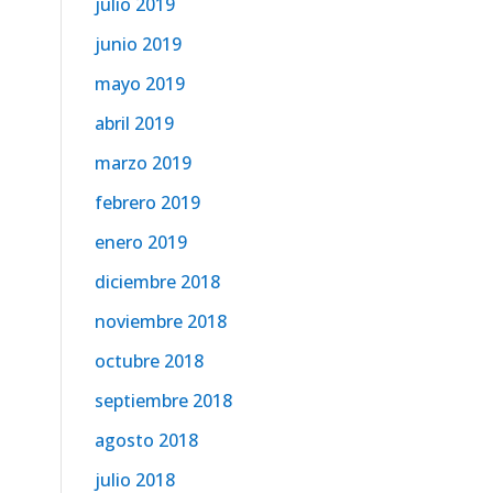
julio 2019
junio 2019
mayo 2019
abril 2019
marzo 2019
febrero 2019
enero 2019
diciembre 2018
noviembre 2018
octubre 2018
septiembre 2018
agosto 2018
julio 2018